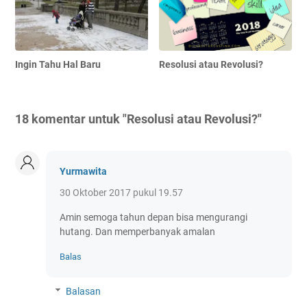
Ingin Tahu Hal Baru
Resolusi atau Revolusi?
18 komentar untuk "Resolusi atau Revolusi?"
Yurmawita
30 Oktober 2017 pukul 19.57
Amin semoga tahun depan bisa mengurangi
hutang. Dan memperbanyak amalan
Balas
Balasan