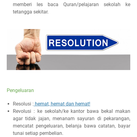
memberi les baca Quran/pelajaran sekolah ke
tetangga sekitar.
Pengeluaran
Resolusi :
hemat, hemat dan hemat!
Revolusi : ke sekolah/ke kantor bawa bekal makan
agar tidak jajan, menanam sayuran di pekarangan,
mencatat pengeluaran, belanja bawa catatan, bayar
tunai setiap pembelian.