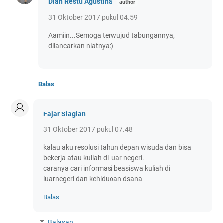
Dian Restu Agustina
31 Oktober 2017 pukul 04.59
Aamiin...Semoga terwujud tabungannya,
dilancarkan niatnya:)
Balas
Fajar Siagian
31 Oktober 2017 pukul 07.48
kalau aku resolusi tahun depan wisuda dan bisa
bekerja atau kuliah di luar negeri.
caranya cari informasi beasiswa kuliah di
luarnegeri dan kehiduoan dsana
Balas
Balasan