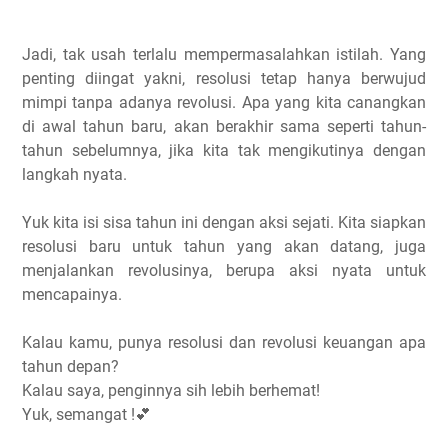
Jadi, tak usah terlalu mempermasalahkan istilah. Yang
penting diingat yakni, resolusi tetap hanya berwujud
mimpi tanpa adanya revolusi. Apa yang kita canangkan
di awal tahun baru, akan berakhir sama seperti tahun-
tahun sebelumnya, jika kita tak mengikutinya dengan
langkah nyata.
Yuk kita isi sisa tahun ini dengan aksi sejati. Kita siapkan
resolusi baru untuk tahun yang akan datang, juga
menjalankan revolusinya, berupa aksi nyata untuk
mencapainya.
Kalau kamu, punya resolusi dan revolusi keuangan apa
tahun depan?
Kalau saya, penginnya sih lebih berhemat!
Yuk, semangat !💕