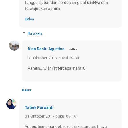
tunggu, sabar dan berdoa smg dpt izinNya dan
terwujudkan aamiin
Balas
Balasan
Dian Restu Agustina
31 Oktober 2017 pukul 09.34
Aamiin...wishlist tercapai nanti:0
Balas
Tatiek Purwanti
31 Oktober 2017 pukul 09.16
Yupps, bener banget: revolusi keuangan. Insya