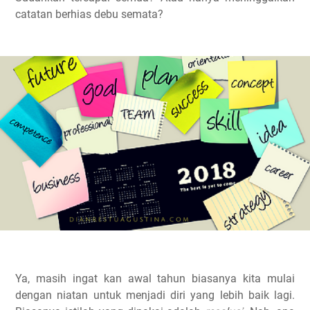
catatan berhias debu semata?
Ya, masih ingat kan awal tahun biasanya kita mulai
dengan niatan untuk menjadi diri yang lebih baik lagi.