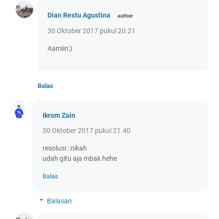
Dian Restu Agustina
30 Oktober 2017 pukul 20.21
Aamiin:)
Balas
Ikrom Zain
30 Oktober 2017 pukul 21.40
resolusi : nikah
udah gitu aja mbak hehe
Balas
Balasan