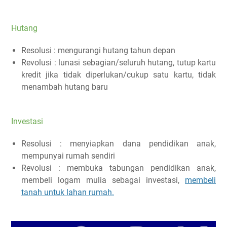
Hutang
Resolusi : mengurangi hutang tahun depan
Revolusi : lunasi sebagian/seluruh hutang, tutup kartu
kredit jika tidak diperlukan/cukup satu kartu, tidak
menambah hutang baru
Investasi
Resolusi : menyiapkan dana pendidikan anak,
mempunyai rumah sendiri
Revolusi : membuka tabungan pendidikan anak,
membeli logam mulia sebagai investasi,
membeli
tanah untuk lahan rumah.