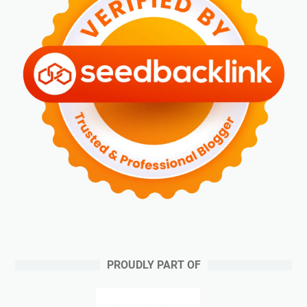
PROUDLY PART OF