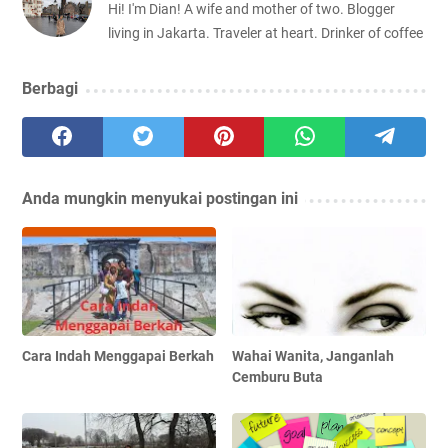
Hi! I'm Dian! A wife and mother of two. Blogger
living in Jakarta. Traveler at heart. Drinker of coffee
Berbagi
Anda mungkin menyukai postingan ini
Cara Indah Menggapai Berkah
Wahai Wanita, Janganlah
Cemburu Buta