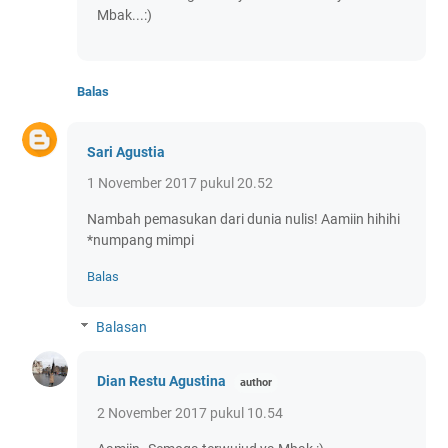
Mbak...:)
Balas
Sari Agustia
1 November 2017 pukul 20.52
Nambah pemasukan dari dunia nulis! Aamiin hihihi
*numpang mimpi
Balas
Balasan
Dian Restu Agustina
2 November 2017 pukul 10.54