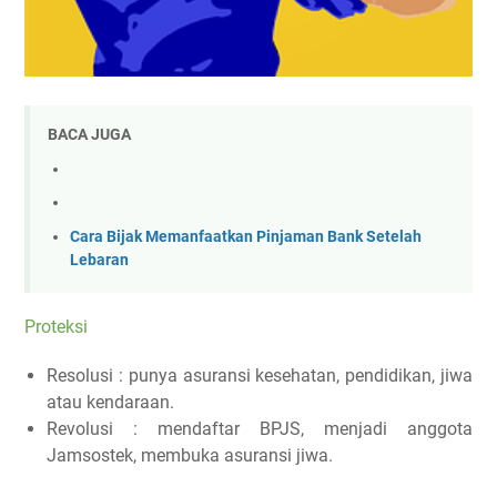
BACA JUGA
Cara Bijak Memanfaatkan Pinjaman Bank Setelah
Lebaran
Proteksi
Resolusi : punya asuransi kesehatan, pendidikan, jiwa
atau kendaraan.
Revolusi : mendaftar BPJS, menjadi anggota
Jamsostek, membuka asuransi jiwa.