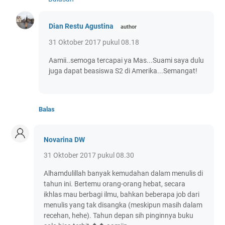
Dian Restu Agustina
31 Oktober 2017 pukul 08.18
Aamii..semoga tercapai ya Mas...Suami saya dulu
juga dapat beasiswa S2 di Amerika...Semangat!
Balas
Novarina DW
31 Oktober 2017 pukul 08.30
Alhamdulillah banyak kemudahan dalam menulis di
tahun ini. Bertemu orang-orang hebat, secara
ikhlas mau berbagi ilmu, bahkan beberapa job dari
menulis yang tak disangka (meskipun masih dalam
recehan, hehe). Tahun depan sih pinginnya buku