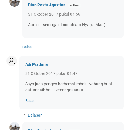
Dian Restu Agustina
31 Oktober 2017 pukul 04.59
Aamiin..semoga dimudahkan-Nya ya Mas:)
Balas
Adi Pradana
31 Oktober 2017 pukul 01.47
Saya juga pengen berhemat mbak. Nabung buat
daftar naik haji. Semangaaaaat!
Balas
Balasan