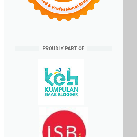
PROUDLY PART OF