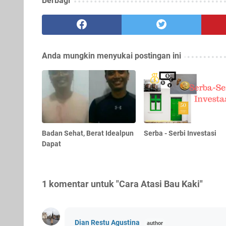
Berbagi
Anda mungkin menyukai postingan ini
Badan Sehat, Berat Idealpun
Serba - Serbi Investasi
Dapat
1 komentar untuk "Cara Atasi Bau Kaki"
Dian Restu Agustina