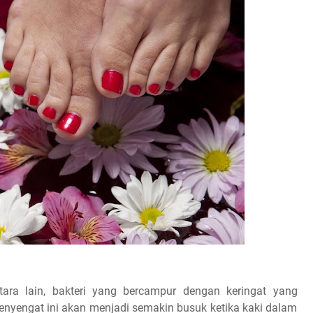
tara lain, bakteri yang bercampur dengan keringat yang
yengat ini akan menjadi semakin busuk ketika kaki dalam