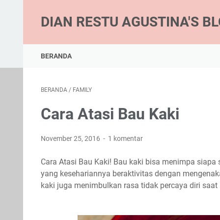
DIAN RESTU AGUSTINA'S B
BERANDA
BERANDA
/
FAMILY
Cara Atasi Bau Kaki
November 25, 2016
1 komentar
Cara Atasi Bau Kaki!
Bau kaki bisa menimpa siapa s
yang kesehariannya beraktivitas dengan mengenak
kaki juga menimbulkan rasa tidak percaya diri saat