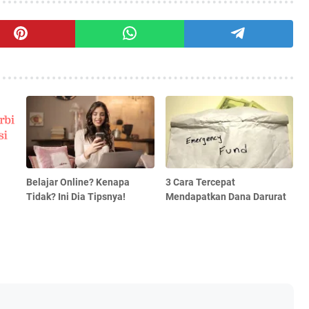
Belajar Online? Kenapa
3 Cara Tercepat
Tidak? Ini Dia Tipsnya!
Mendapatkan Dana Darurat