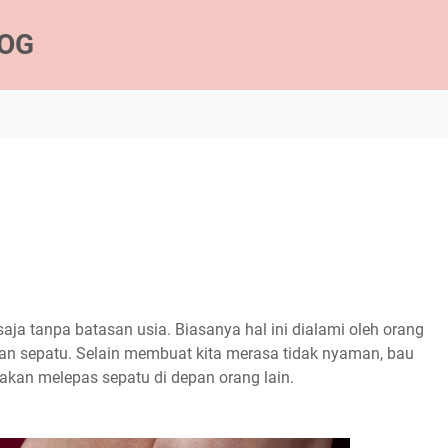
LOG
aja tanpa batasan usia. Biasanya hal ini dialami oleh orang
an sepatu. Selain membuat kita merasa tidak nyaman, bau
 akan melepas sepatu di depan orang lain.