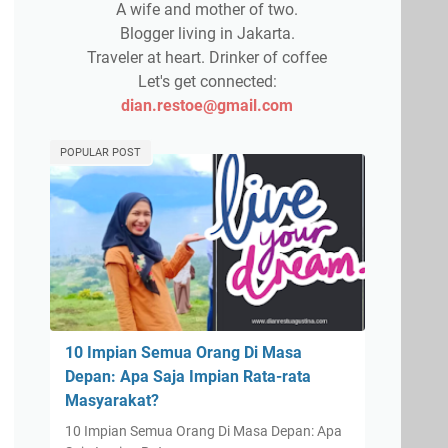
A wife and mother of two.
Blogger living in Jakarta.
Traveler at heart. Drinker of coffee
Let's get connected:
dian.restoe@gmail.com
POPULAR POST
10 Impian Semua Orang Di Masa
Depan: Apa Saja Impian Rata-rata
Masyarakat?
10 Impian Semua Orang Di Masa Depan: Apa