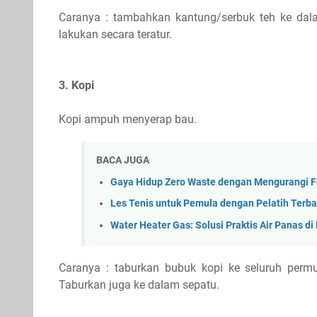
Caranya : tambahkan kantung/serbuk teh ke dala
lakukan secara teratur.
3. Kopi
Kopi ampuh menyerap bau.
BACA JUGA
Gaya Hidup Zero Waste dengan Mengurangi 
Les Tenis untuk Pemula dengan Pelatih Terba
Water Heater Gas: Solusi Praktis Air Panas d
Caranya : taburkan bubuk kopi ke seluruh permuk
Taburkan juga ke dalam sepatu.