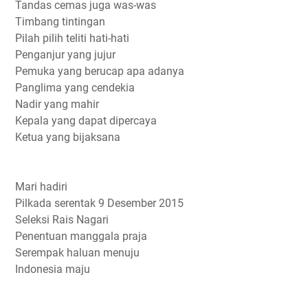
Tandas cemas juga was-was
Timbang tintingan
Pilah pilih teliti hati-hati
Penganjur yang jujur
Pemuka yang berucap apa adanya
Panglima yang cendekia
Nadir yang mahir
Kepala yang dapat dipercaya
Ketua yang bijaksana
Mari hadiri
Pilkada serentak 9 Desember 2015
Seleksi Rais Nagari
Penentuan manggala praja
Serempak haluan menuju
Indonesia maju