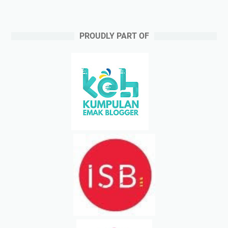
PROUDLY PART OF