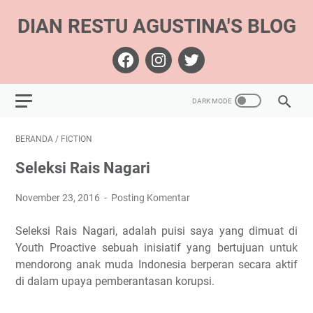
DIAN RESTU AGUSTINA'S BLOG
BERANDA
/
FICTION
Seleksi Rais Nagari
November 23, 2016
Posting Komentar
Seleksi Rais Nagari, adalah puisi saya yang dimuat di
Youth Proactive sebuah inisiatif yang bertujuan untuk
mendorong anak muda Indonesia berperan secara aktif
di dalam upaya pemberantasan korupsi.