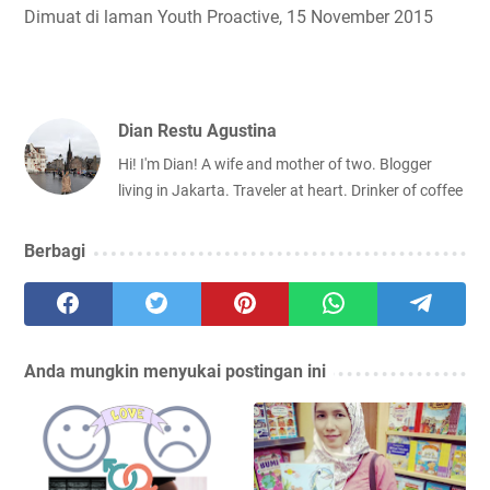
Dimuat di laman Youth Proactive, 15 November 2015
Dian Restu Agustina
Hi! I'm Dian! A wife and mother of two. Blogger
living in Jakarta. Traveler at heart. Drinker of coffee
Berbagi
Anda mungkin menyukai postingan ini