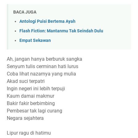
BACA JUGA
Antologi Puisi Bertema Ayah
Flash Fiction: Mantanmu Tak Seindah Dulu
Empat Sekawan
Ah, jangan hanya berburuk sangka
Senyum tulis cerminan hati lurus
Coba lihat nazarnya yang mulia
Akad suci terpatri
Ingin negeri ini lebih terpuji
Kaum damai makmur
Bakir fakir berbimbing
Pembesar tak lagi curang
Negara sejahtera
Lipur ragu di hatimu