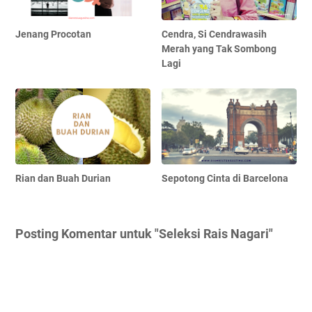
Jenang Procotan
Cendra, Si Cendrawasih
Merah yang Tak Sombong
Lagi
Rian dan Buah Durian
Sepotong Cinta di Barcelona
Posting Komentar untuk "Seleksi Rais Nagari"