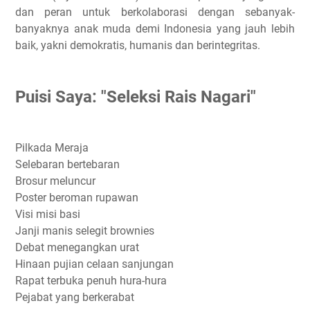
dan peran untuk berkolaborasi dengan sebanyak-
banyaknya anak muda demi Indonesia yang jauh lebih
baik, yakni demokratis, humanis dan berintegritas.
Puisi Saya: "Seleksi Rais Nagari"
Pilkada Meraja
Selebaran bertebaran
Brosur meluncur
Poster beroman rupawan
Visi misi basi
Janji manis selegit brownies
Debat menegangkan urat
Hinaan pujian celaan sanjungan
Rapat terbuka penuh hura-hura
Pejabat yang berkerabat