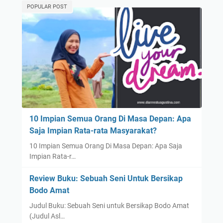
POPULAR POST
10 Impian Semua Orang Di Masa Depan: Apa
Saja Impian Rata-rata Masyarakat?
10 Impian Semua Orang Di Masa Depan: Apa Saja
Impian Rata-r…
Review Buku: Sebuah Seni Untuk Bersikap
Bodo Amat
Judul Buku: Sebuah Seni untuk Bersikap Bodo Amat
(Judul Asl…