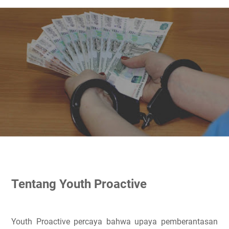
Tentang Youth Proactive
Youth Proactive percaya bahwa upaya pemberantasan