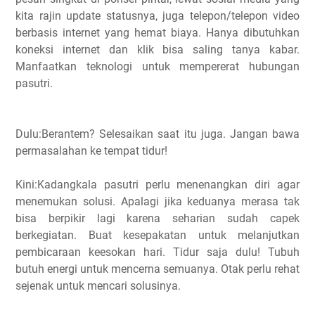
kita rajin update statusnya, juga telepon/telepon video
berbasis internet yang hemat biaya. Hanya dibutuhkan
koneksi internet dan klik bisa saling tanya kabar.
Manfaatkan teknologi untuk mempererat hubungan
pasutri.
Dulu:Berantem? Selesaikan saat itu juga. Jangan bawa
permasalahan ke tempat tidur!
Kini:Kadangkala pasutri perlu menenangkan diri agar
menemukan solusi. Apalagi jika keduanya merasa tak
bisa berpikir lagi karena seharian sudah capek
berkegiatan. Buat kesepakatan untuk melanjutkan
pembicaraan keesokan hari. Tidur saja dulu! Tubuh
butuh energi untuk mencerna semuanya. Otak perlu rehat
sejenak untuk mencari solusinya.