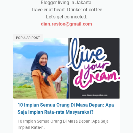
Blogger living in Jakarta.
Traveler at heart. Drinker of coffee
Let's get connected:
dian.restoe@gmail.com
POPULAR POST
10 Impian Semua Orang Di Masa Depan: Apa
Saja Impian Rata-rata Masyarakat?
10 Impian Semua Orang Di Masa Depan: Apa Saja
Impian Rata-r…