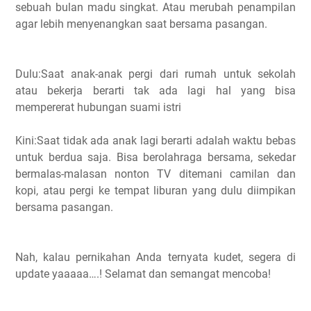
sebuah bulan madu singkat. Atau merubah penampilan
agar lebih menyenangkan saat bersama pasangan.
Dulu:Saat anak-anak pergi dari rumah untuk sekolah
atau bekerja berarti tak ada lagi hal yang bisa
mempererat hubungan suami istri
Kini:Saat tidak ada anak lagi berarti adalah waktu bebas
untuk berdua saja. Bisa berolahraga bersama, sekedar
bermalas-malasan nonton TV ditemani camilan dan
kopi, atau pergi ke tempat liburan yang dulu diimpikan
bersama pasangan.
Nah, kalau pernikahan Anda ternyata kudet, segera di
update yaaaaa….! Selamat dan semangat mencoba!