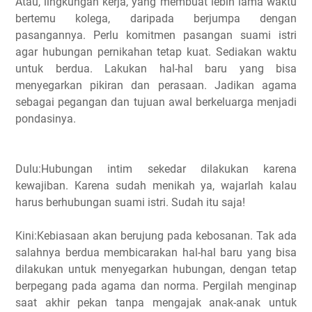
Atau, lingkungan kerja, yang membuat lebih lama waktu
bertemu kolega, daripada berjumpa dengan
pasangannya. Perlu komitmen pasangan suami istri
agar hubungan pernikahan tetap kuat. Sediakan waktu
untuk berdua. Lakukan hal-hal baru yang bisa
menyegarkan pikiran dan perasaan. Jadikan agama
sebagai pegangan dan tujuan awal berkeluarga menjadi
pondasinya.
Dulu:Hubungan intim sekedar dilakukan karena
kewajiban. Karena sudah menikah ya, wajarlah kalau
harus berhubungan suami istri. Sudah itu saja!
Kini:Kebiasaan akan berujung pada kebosanan. Tak ada
salahnya berdua membicarakan hal-hal baru yang bisa
dilakukan untuk menyegarkan hubungan, dengan tetap
berpegang pada agama dan norma. Pergilah menginap
saat akhir pekan tanpa mengajak anak-anak untuk