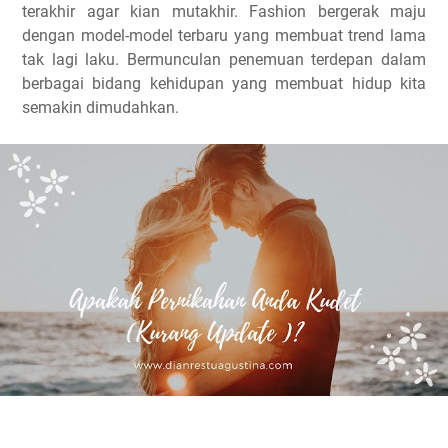
terakhir agar kian mutakhir. Fashion bergerak maju
dengan model-model terbaru yang membuat trend lama
tak lagi laku. Bermunculan penemuan terdepan dalam
berbagai bidang kehidupan yang membuat hidup kita
semakin dimudahkan.