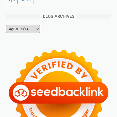
BLOG ARCHIVES