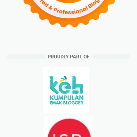
PROUDLY PART OF