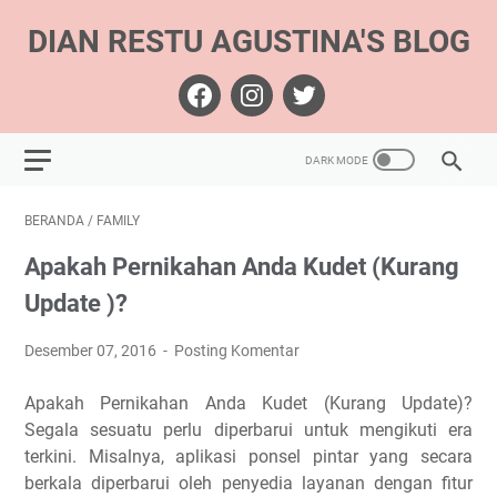
DIAN RESTU AGUSTINA'S BLOG
BERANDA
/
FAMILY
Apakah Pernikahan Anda Kudet (Kurang
Update )?
Desember 07, 2016
Posting Komentar
Apakah Pernikahan Anda Kudet (Kurang Update)?
Segala sesuatu perlu diperbarui untuk mengikuti era
terkini. Misalnya, aplikasi ponsel pintar yang secara
berkala diperbarui oleh penyedia layanan dengan fitur