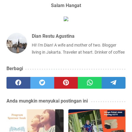
Salam Hangat
Dian Restu Agustina
Hi! I'm Dian! A wife and mother of two. Blogger
living in Jakarta. Traveler at heart. Drinker of coffee
Berbagi
Anda mungkin menyukai postingan ini