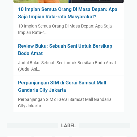
10 Impian Semua Orang Di Masa Depan: Apa
Saja Impian Rata-rata Masyarakat?
10 Impian Semua Orang Di Masa Depan: Apa Saja
Impian Rata-r…
Review Buku: Sebuah Seni Untuk Bersikap
Bodo Amat
Judul Buku: Sebuah Seni untuk Bersikap Bodo Amat
(Judul Asl…
Perpanjangan SIM di Gerai Samsat Mall
Gandaria City Jakarta
Perpanjangan SIM di Gerai Samsat Mall Gandaria
City Jakarta…
LABEL