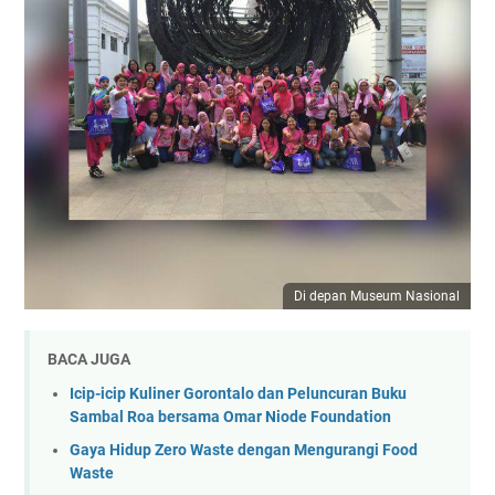
Di depan Museum Nasional
BACA JUGA
Icip-icip Kuliner Gorontalo dan Peluncuran Buku
Sambal Roa bersama Omar Niode Foundation
Gaya Hidup Zero Waste dengan Mengurangi Food
Waste