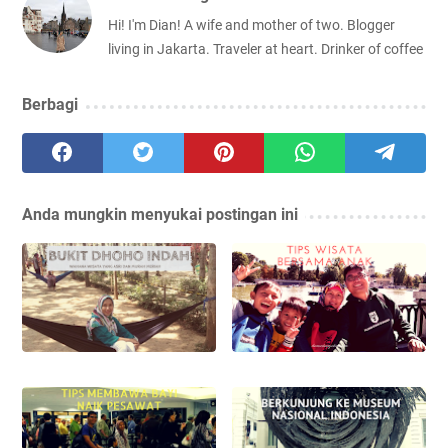
Hi! I'm Dian! A wife and mother of two. Blogger
living in Jakarta. Traveler at heart. Drinker of coffee
Berbagi
Anda mungkin menyukai postingan ini