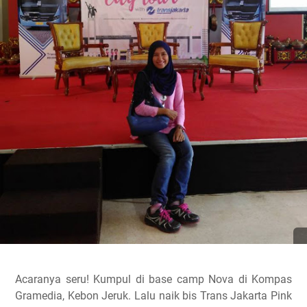
Acaranya seru! Kumpul di base camp Nova di Kompas
Gramedia, Kebon Jeruk. Lalu naik bis Trans Jakarta Pink