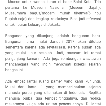
- khusus untuk wanita, turun di halte Balai Kota. Trip
pertama ke Museum Nasional (Museum Gajah).
Museumnya bagus/modern, murah tiketnya(5 ribu
Rupiah saja) dan lengkap koleksinya. Bisa jadi referensi
untuk liburan keluarga di Jakarta.
Bangunan yang dikunjungi adalah bangunan baru.
Bangunan lama mulai Januari 2017 akan ditutup
sementara karena ada revitalisasi. Karena sudah ada
yang mulai libur sekolah. Jadi, museum ini ramai
pengunjung kemarin. Ada juga rombongan wisatawan
mancanegara yang ingin menikmati koleksi sejarah
bangsa ini.
Ada empat lantai ruang pamer yang kami kunjungi.
Mulai dari lantai 1 yang memperlihatkan sejarah
manusia purba yang ditemukan di Indonesia. Replika
manusia purba, gua tempat tinggalnya, dan replika
makamnya. Juga ada urutan penemuannya. Di lantai