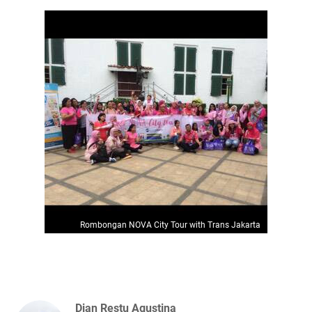
Rombongan NOVA City Tour with Trans Jakarta
Dian Restu Agustina