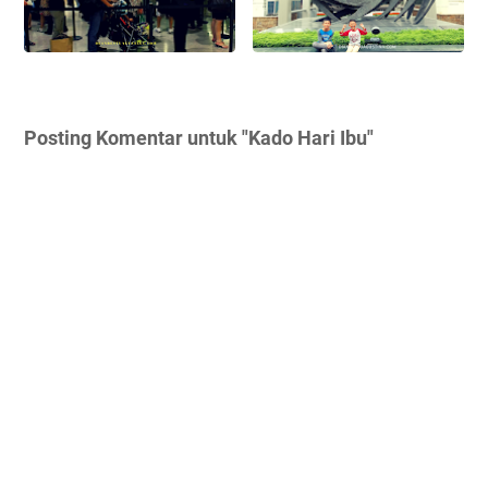
Posting Komentar untuk "Kado Hari Ibu"