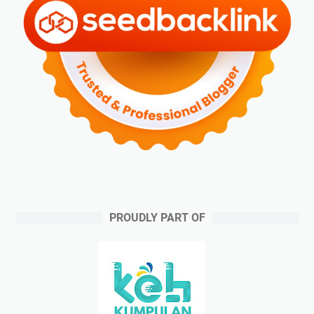
PROUDLY PART OF