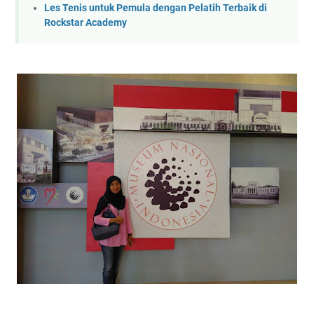
Les Tenis untuk Pemula dengan Pelatih Terbaik di
Rockstar Academy