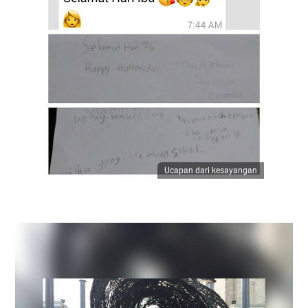
Ucapan dari kesayangan