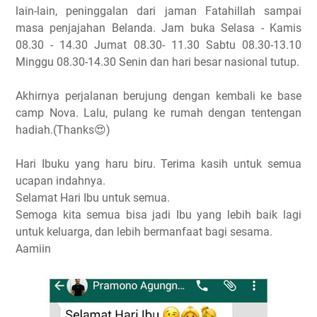
lain-lain, peninggalan dari jaman Fatahillah sampai
masa penjajahan Belanda. Jam buka Selasa - Kamis
08.30 - 14.30 Jumat 08.30- 11.30 Sabtu 08.30-13.10
Minggu 08.30-14.30 Senin dan hari besar nasional tutup.
Akhirnya perjalanan berujung dengan kembali ke base
camp Nova. Lalu, pulang ke rumah dengan tentengan
hadiah.(Thanks😍)
Hari Ibuku yang haru biru. Terima kasih untuk semua
ucapan indahnya.
Selamat Hari Ibu untuk semua.
Semoga kita semua bisa jadi Ibu yang lebih baik lagi
untuk keluarga, dan lebih bermanfaat bagi sesama.
Aamiin