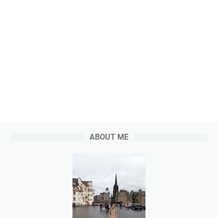
ABOUT ME