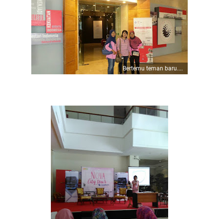
Bertemu teman baru....