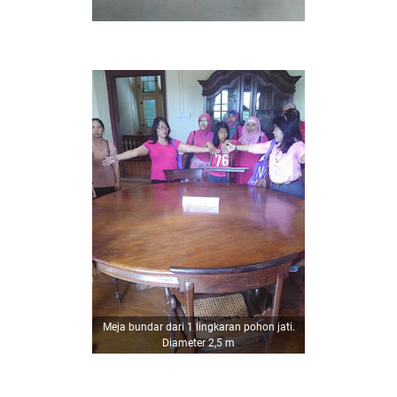
Meja bundar dari 1 lingkaran pohon jati.
Diameter 2,5 m