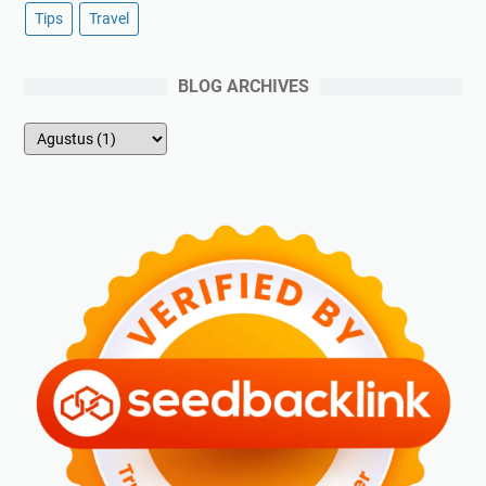
Tips
Travel
BLOG ARCHIVES