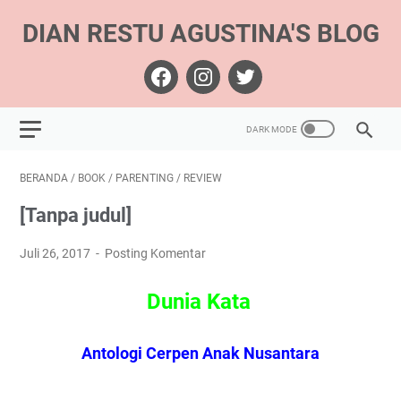
DIAN RESTU AGUSTINA'S BLOG
BERANDA
/
BOOK
/
PARENTING
/
REVIEW
[Tanpa judul]
Juli 26, 2017
Posting Komentar
Dunia Kata
Antologi Cerpen Anak Nusantara