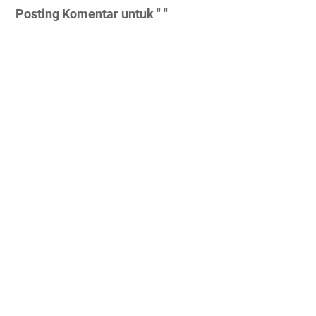
Posting Komentar untuk " "