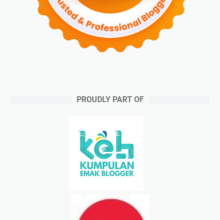
PROUDLY PART OF