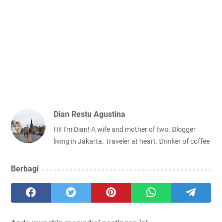
Dian Restu Agustina
Hi! I'm Dian! A wife and mother of two. Blogger
living in Jakarta. Traveler at heart. Drinker of coffee
Berbagi