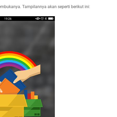
membukanya. Tampilannya akan seperti berikut ini: