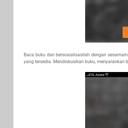
Baca buku dan bersosialisasilah dengan sesamamu!
yang tersedia. Mendiskusikan buku, menyarankan 