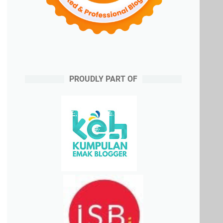
PROUDLY PART OF