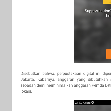
Disebutkan bahwa, perpustakaan digital ini di
Jakarta. Kabarnya, anggaran yang dibutuhkan s
sepadan
demi meminimalkan anggaran Pemda DKI 
lokasi.