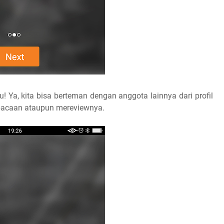
 Ya, kita bisa berteman dengan anggota lainnya dari profil
bacaan ataupun mereviewnya.