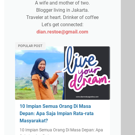
A wife and mother of two.
Blogger living in Jakarta.
Traveler at heart. Drinker of coffee
Let's get connected:
dian.restoe@gmail.com
POPULAR POST
10 Impian Semua Orang Di Masa
Depan: Apa Saja Impian Rata-rata
Masyarakat?
10 Impian Semua Orang Di Masa Depan: Apa