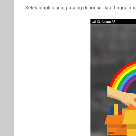
Setelah aplikasi terpasang di ponsel, kita tinggal 