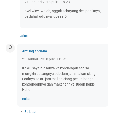
21 Januari 2018 pukul 18.23
Kwkwkw..walah, nggak kebayang deh paniknya,
padahal judulnya lupaaa:D
Balas
Antung apriana
21 Januari 2018 pukul 13.43
Kalau saya biasanya ke kondangan sebisa
mungkin datangnya sebelum jam makan siang.
Soalnya kalau jam makan siang penuh banget
kondangannya dan makanannya sudah habis.
Hehe
Balas
Balasan