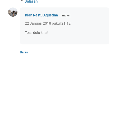
Balasan
Dian Restu Agustina
22 Januari 2018 pukul 21.12
Toss dulu kita!
Balas