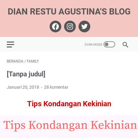
DIAN RESTU AGUSTINA'S BLOG
BERANDA
/
FAMILY
[Tanpa judul]
Januari 20, 2018
28 komentar
Tips Kondangan Kekinian