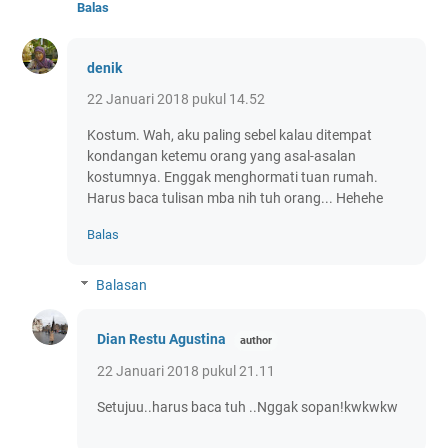
Balas
denik
22 Januari 2018 pukul 14.52
Kostum. Wah, aku paling sebel kalau ditempat
kondangan ketemu orang yang asal-asalan
kostumnya. Enggak menghormati tuan rumah.
Harus baca tulisan mba nih tuh orang... Hehehe
Balas
Balasan
Dian Restu Agustina
22 Januari 2018 pukul 21.11
Setujuu..harus baca tuh ..Nggak sopan!kwkwkw