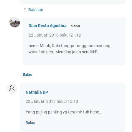
Balasan
Dian Restu Agustina
22 Januari 2018 pukul 21.12
bener Mbak, Kalo tunggu-tungguan memang
wasalam deh..Mending jalan sendiri:D
Balas
Nathalia DP
22 Januari 2018 pukul 15.10
Yang paling penting yg terakhir tuh hehe...
Balas