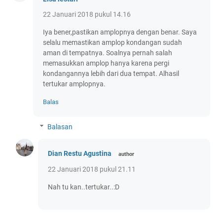
22 Januari 2018 pukul 14.16
Iya bener,pastikan amplopnya dengan benar. Saya
selalu memastikan amplop kondangan sudah
aman di tempatnya. Soalnya pernah salah
memasukkan amplop hanya karena pergi
kondangannya lebih dari dua tempat. Alhasil
tertukar amplopnya.
Balas
Balasan
Dian Restu Agustina
22 Januari 2018 pukul 21.11
Nah tu kan..tertukar..:D