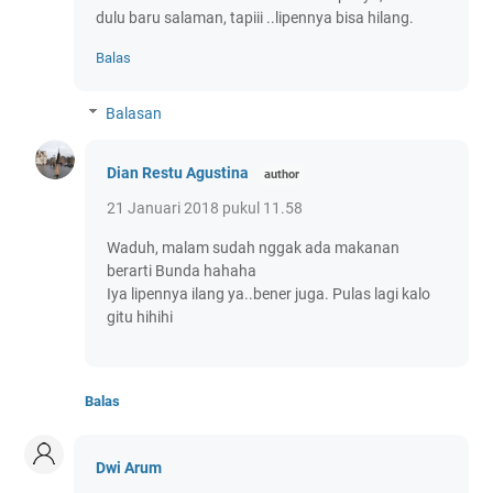
dulu baru salaman, tapiii ..lipennya bisa hilang.
Balas
Balasan
Dian Restu Agustina
21 Januari 2018 pukul 11.58
Waduh, malam sudah nggak ada makanan
berarti Bunda hahaha
Iya lipennya ilang ya..bener juga. Pulas lagi kalo
gitu hihihi
Balas
Dwi Arum