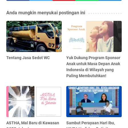
Anda mungkin menyukai postingan ini
Tentang Jasa Sedot WC
Yuk Dukung Program Sponsor
Anak untuk Masa Depan Anak
Indonesia di Wilayah yang
Paling Membutuhkan!
ASTHA, Mal Baru di Kawasan
Sambut Perayaan Hari Ibu,