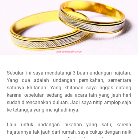
Sebulan ini saya mendatangi 3 buah undangan hajatan.
Yang dua adalah undangan pernikahan, sementara
satunya khitanan. Yang khitanan saya nggak datang
karena kebetulan sedang ada acara lain yang jauh hari
sudah direncanakan duluan. Jadi saya nitip amplop saja
ke tetangga yang menghadirinya.
Lalu untuk undangan nikahan yang satu, karena
hajatannya tak jauh dari rumah, saya cukup dengan naik