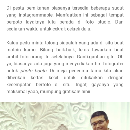
Di pesta pernikahan biasanya tersedia beberapa sudut
yang instagrammable. Manfaatkan ini sebagai tempat
berpoto layaknya kita berada di foto studio. Dan
sediakan waktu untuk cekrak cekrek dulu.
Kalau perlu minta tolong siapalah yang ada di situ buat
motoin kamu. Bilang baik-baik, terus tawarkan buat
ambil foto orang itu setelahnya. Ganti-gantian gitu. Oh
ya, biasanya ada juga yang menyediakan tim fotografer
untuk
photo booth
. Di meja penerima tamu kita akan
diberikan kertas kecil untuk ditukarkan dengan
kesempatan berfoto di situ. Ingat, gayanya yang
maksimal yaaa, mumpung gratisan! hihii