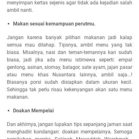
menyimpan kertas sejenis agar tidak ada kejadian salah
ambil nanti.
Makan sesuai kemampuan perutmu.
Jangan karena banyak pilihan makanan jadi kalap
semua mau dilahap. Tipsnya, ambil menu yang tak
biasa. Misalnya, nasi dan teman-temannya kan sudah
biasa, jadi jika ada menu istimewa seperti: empal
gentong, asinan, siomay, batagor, sate ayam, jajan pasar
atau menu khas Nusantara lainnya, ambil saja...!
Biasanya porsi sudah disiapkan dalam ukuran kecil.
Sehingga tak perlu risau kekenyangan akan satu menu
makanan.
Doakan Mempelai
Dan akhirnya, jangan lupakan tips sepanjang jaman saat
menghadiri kondangan: doakan mempelainya. Semoga