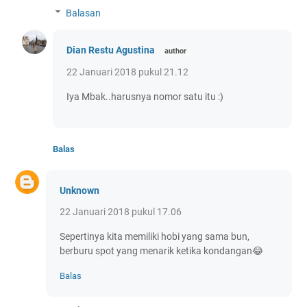
Balasan
Dian Restu Agustina
22 Januari 2018 pukul 21.12
Iya Mbak..harusnya nomor satu itu :)
Balas
Unknown
22 Januari 2018 pukul 17.06
Sepertinya kita memiliki hobi yang sama bun,
berburu spot yang menarik ketika kondangan😂
Balas