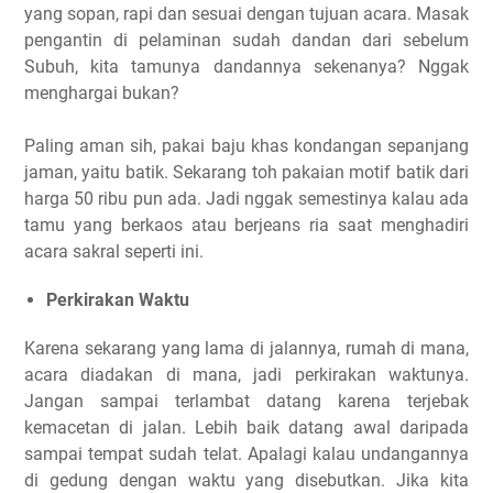
yang sopan, rapi dan sesuai dengan tujuan acara. Masak
pengantin di pelaminan sudah dandan dari sebelum
Subuh, kita tamunya dandannya sekenanya? Nggak
menghargai bukan?
Paling aman sih, pakai baju khas kondangan sepanjang
jaman, yaitu batik. Sekarang toh pakaian motif batik dari
harga 50 ribu pun ada. Jadi nggak semestinya kalau ada
tamu yang berkaos atau berjeans ria saat menghadiri
acara sakral seperti ini.
Perkirakan Waktu
Karena sekarang yang lama di jalannya, rumah di mana,
acara diadakan di mana, jadi perkirakan waktunya.
Jangan sampai terlambat datang karena terjebak
kemacetan di jalan. Lebih baik datang awal daripada
sampai tempat sudah telat. Apalagi kalau undangannya
di gedung dengan waktu yang disebutkan. Jika kita