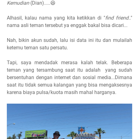
Kemudian
(Dian).....😆
Alhasil, kalau nama yang kita ketikkan di "
find friend.
."
nama asli teman tersebut ya enggak bakal bisa dicari...
Nah, bikin akun sudah, lalu isi data ini itu dan mulailah
ketemu teman satu persatu.
Tapi, saya mendadak merasa kalah telak. Beberapa
teman yang tersambung saat itu adalah yang sudah
bersentuhan dengan internet dan sosial media...Dimana
saat itu tidak semua kalangan yang bisa mengaksesnya
karena biaya pulsa/kuota masih mahal harganya.