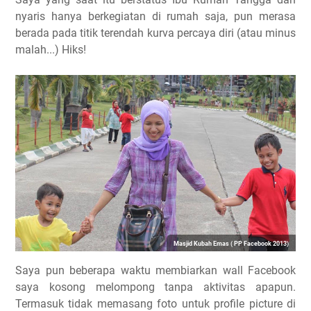
nyaris hanya berkegiatan di rumah saja, pun merasa
berada pada titik terendah kurva percaya diri (atau minus
malah...) Hiks!
Masjid Kubah Emas ( PP Facebook 2013)
Saya pun beberapa waktu membiarkan wall Facebook
saya kosong melompong tanpa aktivitas apapun.
Termasuk tidak memasang foto untuk profile picture di