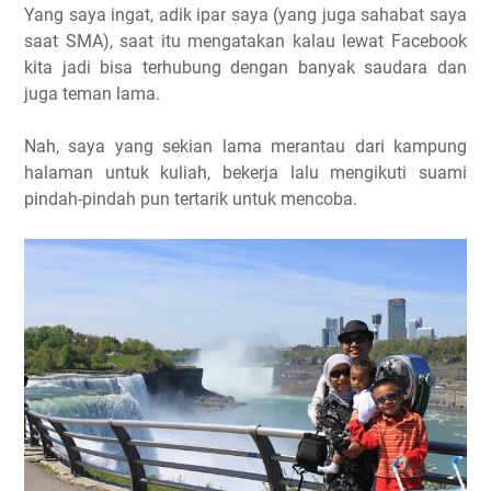
Yang saya ingat, adik ipar saya (yang juga sahabat saya
saat SMA), saat itu mengatakan kalau lewat Facebook
kita jadi bisa terhubung dengan banyak saudara dan
juga teman lama.
Nah, saya yang sekian lama merantau dari kampung
halaman untuk kuliah, bekerja lalu mengikuti suami
pindah-pindah pun tertarik untuk mencoba.