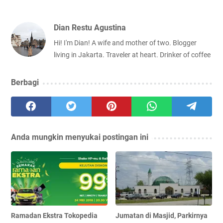
Dian Restu Agustina
Hi! I'm Dian! A wife and mother of two. Blogger
living in Jakarta. Traveler at heart. Drinker of coffee
Berbagi
Anda mungkin menyukai postingan ini
Ramadan Ekstra Tokopedia
Jumatan di Masjid, Parkirnya