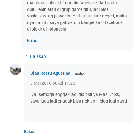
malahan lebih aktif gunain facebook dari pada
dulu, lebih aktif di grup game gitu, jadi bisa
sosialisasi dg player indo ataupun luar negeri, maka
nya dari itu saya gak setuju banget kalo facebook
di blokir di indonesia
Balas
Balasan
Dian Restu Agustina
8 Mei 2018 pukul 11.20
Iya..semoga enggak jadi diblokir ya Mas...hiks,
saya juga jadi enggak bisa ngklanin blog lagi nanti
:(
Balas