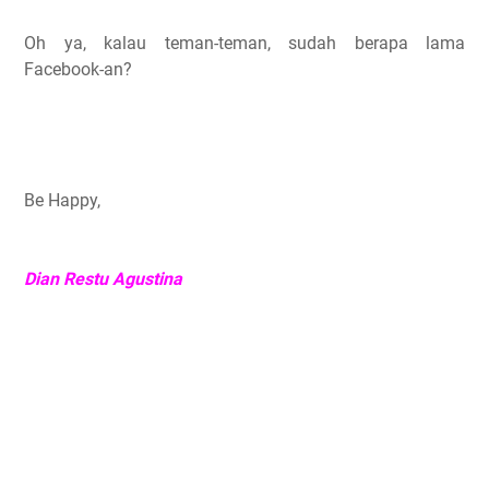
Oh ya, kalau teman-teman, sudah berapa lama
Facebook-an?
Be Happy,
Dian Restu Agustina