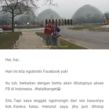
Hai..hai..
Hari ini kita ngobrolin Facebook yuk!
Itu tuh, berkaitan dengan berita akan ditutupnya akses
FB di Indonesia...#telatbanget😀
Eits..Tapi saya enggak ngomongin dari sisi kasusnya
kok..Karena kalau menurut saya, jika pun ditutup