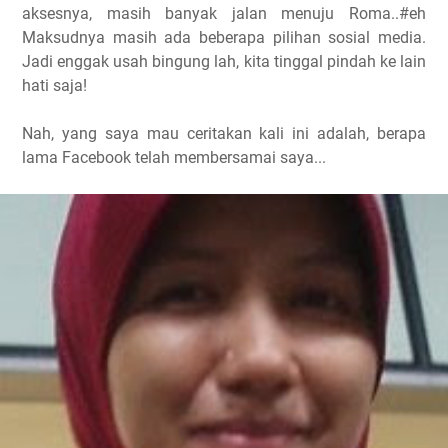
aksesnya, masih banyak jalan menuju Roma..#eh
Maksudnya masih ada beberapa pilihan sosial media.
Jadi enggak usah bingung lah, kita tinggal pindah ke lain
hati saja!
Nah, yang saya mau ceritakan kali ini adalah, berapa
lama Facebook telah membersamai saya...