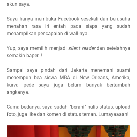
akun saya.
Saya hanya membuka Facebook sesekali dan berusaha
menahan rasa iri entah pada siapa yang sudah
menampilkan pencapaian di wall-nya.
Yup, saya memilih menjadi
silent reader
dan setelahnya
semakin baper..!
Sampai saya pindah dari Jakarta menemani suami
menempuh bea siswa MBA di New Orleans, Amerika,
kurva pede saya juga belum banyak bertambah
angkanya.
Cuma bedanya, saya sudah "berani" nulis status, upload
foto, juga like dan komen di status teman. Lumayaaaan!