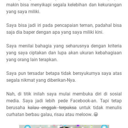
makin bisa menyikapi segala kelebihan dan kekurangan
yang saya miliki.
Saya bisa jadi iri pada pencapaian teman, padahal bisa
saja dia baper dengan apa yang saya miliki kini.
Saya menilai bahagia yang seharusnya dengan kriteria
yang saya ciptakan dan lupa akan ukuran kebahagiaan
yang orang lain terapkan.
Saya pun tersadar betapa tidak bersyukurnya saya atas
segala nikmat yang diberikan-Nya.
Nah, di titik inilah saya mulai membuka diri di sosial
media. Saya jadi lebih pede Facebook-an. Tapi tetap
berusaha
kalau enggak terpaksa
untuk tidak menulis
curhatan berbau galau, risau atau meloow..😀