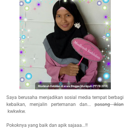
Muslimah Kekinian di acara Blogger Muslimah (PP FB 2018)
Saya berusaha menjadikan sosial media tempat berbagi
kebaikan, menjalin pertemanan dan...
pasang iklan
kwkwkw.
Pokoknya yang baik dan apik sajaaa...!!