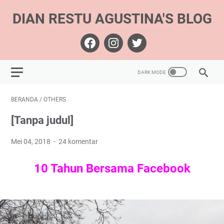
DIAN RESTU AGUSTINA'S BLOG
BERANDA
/
OTHERS
[Tanpa judul]
Mei 04, 2018
24 komentar
10 Tahun Bersama Facebook