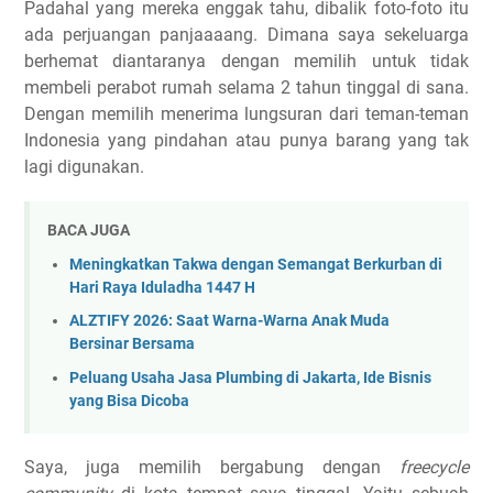
Padahal yang mereka enggak tahu, dibalik foto-foto itu
ada perjuangan panjaaaang. Dimana saya sekeluarga
berhemat diantaranya dengan memilih untuk tidak
membeli perabot rumah selama 2 tahun tinggal di sana.
Dengan memilih menerima lungsuran dari teman-teman
Indonesia yang pindahan atau punya barang yang tak
lagi digunakan.
BACA JUGA
Meningkatkan Takwa dengan Semangat Berkurban di
Hari Raya Iduladha 1447 H
ALZTIFY 2026: Saat Warna-Warna Anak Muda
Bersinar Bersama
Peluang Usaha Jasa Plumbing di Jakarta, Ide Bisnis
yang Bisa Dicoba
Saya, juga memilih bergabung dengan
freecycle