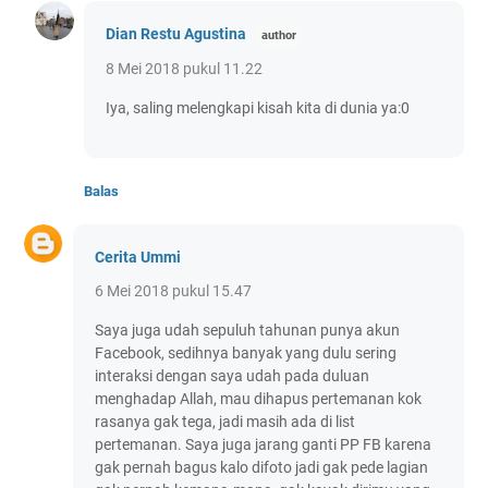
Dian Restu Agustina
8 Mei 2018 pukul 11.22
Iya, saling melengkapi kisah kita di dunia ya:0
Balas
Cerita Ummi
6 Mei 2018 pukul 15.47
Saya juga udah sepuluh tahunan punya akun
Facebook, sedihnya banyak yang dulu sering
interaksi dengan saya udah pada duluan
menghadap Allah, mau dihapus pertemanan kok
rasanya gak tega, jadi masih ada di list
pertemanan. Saya juga jarang ganti PP FB karena
gak pernah bagus kalo difoto jadi gak pede lagian