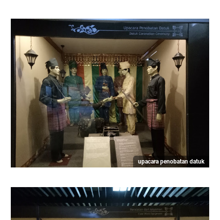
upacara penobatan datuk