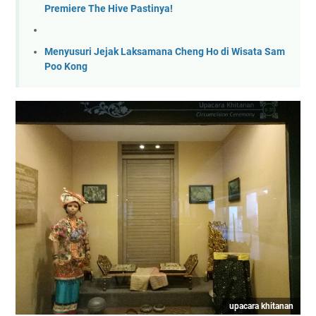
Premiere The Hive Pastinya!
Menyusuri Jejak Laksamana Cheng Ho di Wisata Sam
Poo Kong
upacara khitanan