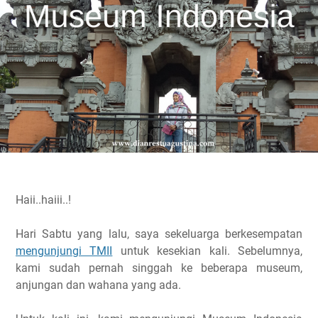
Haii..haiii..!
Hari Sabtu yang lalu, saya sekeluarga berkesempatan
mengunjungi TMII
untuk kesekian kali. Sebelumnya,
kami sudah pernah singgah ke beberapa museum,
anjungan dan wahana yang ada.