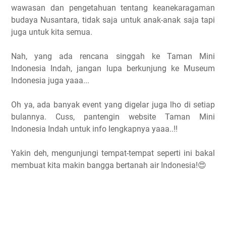
wawasan dan pengetahuan tentang keanekaragaman
budaya Nusantara, tidak saja untuk anak-anak saja tapi
juga untuk kita semua.
Nah, yang ada rencana singgah ke Taman Mini
Indonesia Indah, jangan lupa berkunjung ke Museum
Indonesia juga yaaa...
Oh ya, ada banyak event yang digelar juga lho di setiap
bulannya. Cuss, pantengin website Taman Mini
Indonesia Indah untuk info lengkapnya yaaa..!!
Yakin deh, mengunjungi tempat-tempat seperti ini bakal
membuat kita makin bangga bertanah air Indonesia!😍