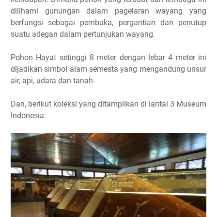
diilhami gunungan dalam pagelaran wayang yang
berfungsi sebagai pembuka, pergantian dan penutup
suatu adegan dalam pertunjukan wayang.
Pohon Hayat setinggi 8 meter dengan lebar 4 meter ini
dijadikan simbol alam semesta yang mengandung unsur
air, api, udara dan tanah.
Dan, berikut koleksi yang ditampilkan di lantai 3 Museum
Indonesia: