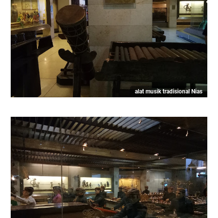
alat musik tradisional Nias