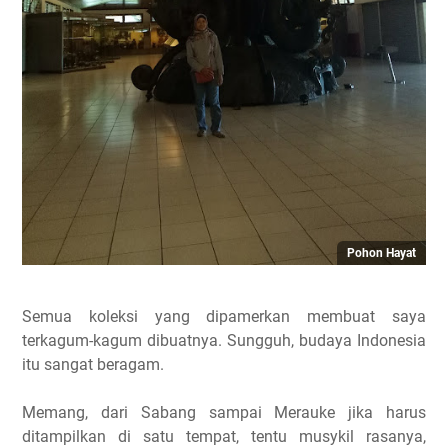
Pohon Hayat
Semua koleksi yang dipamerkan membuat saya
terkagum-kagum dibuatnya. Sungguh, budaya Indonesia
itu sangat beragam.
Memang, dari Sabang sampai Merauke jika harus
ditampilkan di satu tempat, tentu musykil rasanya,