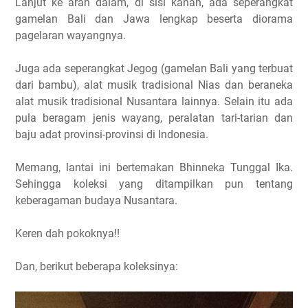
Lanjut ke arah dalam, di sisi kanan, ada seperangkat
gamelan Bali dan Jawa lengkap beserta diorama
pagelaran wayangnya.
Juga ada seperangkat Jegog (gamelan Bali yang terbuat
dari bambu), alat musik tradisional Nias dan beraneka
alat musik tradisional Nusantara lainnya. Selain itu ada
pula beragam jenis wayang, peralatan tari-tarian dan
baju adat provinsi-provinsi di Indonesia.
Memang, lantai ini bertemakan Bhinneka Tunggal Ika.
Sehingga koleksi yang ditampilkan pun tentang
keberagaman budaya Nusantara.
Keren dah pokoknya!!
Dan, berikut beberapa koleksinya: