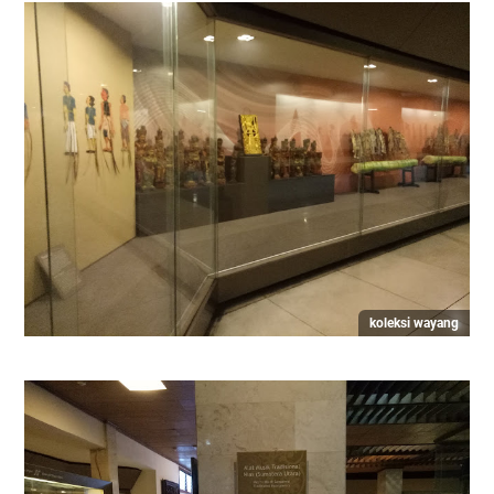
koleksi wayang