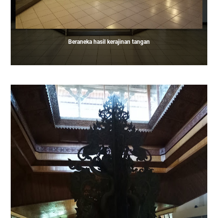
Beraneka hasil kerajinan tangan