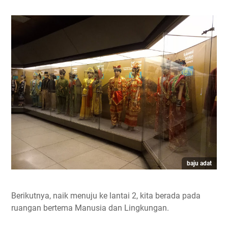
baju adat
Berikutnya, naik menuju ke lantai 2, kita berada pada
ruangan bertema Manusia dan Lingkungan.