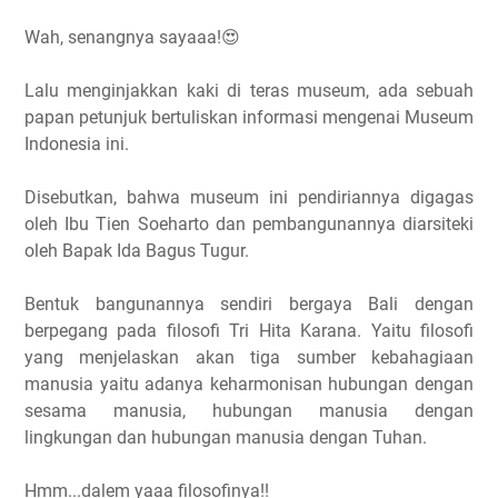
Wah, senangnya sayaaa!😍
Lalu menginjakkan kaki di teras museum, ada sebuah
papan petunjuk bertuliskan informasi mengenai Museum
Indonesia ini.
Disebutkan, bahwa museum ini pendiriannya digagas
oleh Ibu Tien Soeharto dan pembangunannya diarsiteki
oleh Bapak Ida Bagus Tugur.
Bentuk bangunannya sendiri bergaya Bali dengan
berpegang pada filosofi Tri Hita Karana. Yaitu filosofi
yang menjelaskan akan tiga sumber kebahagiaan
manusia yaitu adanya keharmonisan hubungan dengan
sesama manusia, hubungan manusia dengan
lingkungan dan hubungan manusia dengan Tuhan.
Hmm...dalem yaaa filosofinya!!