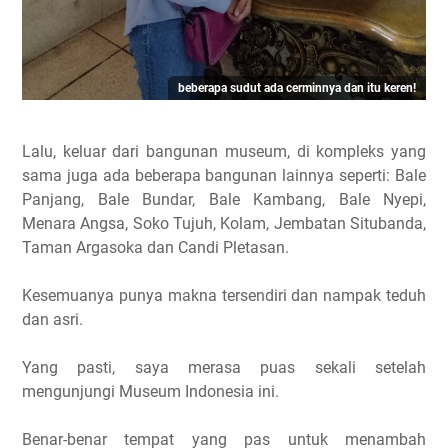
beberapa sudut ada cerminnya dan itu keren!
Lalu, keluar dari bangunan museum, di kompleks yang
sama juga ada beberapa bangunan lainnya seperti: Bale
Panjang, Bale Bundar, Bale Kambang, Bale Nyepi,
Menara Angsa, Soko Tujuh, Kolam, Jembatan Situbanda,
Taman Argasoka dan Candi Pletasan.
Kesemuanya punya makna tersendiri dan nampak teduh
dan asri.
Yang pasti, saya merasa puas sekali setelah
mengunjungi Museum Indonesia ini.
Benar-benar tempat yang pas untuk menambah