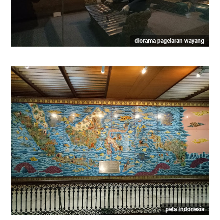
diorama pagelaran wayang
peta Indonesia