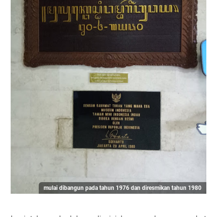
mulai dibangun pada tahun 1976 dan diresmikan tahun 1980