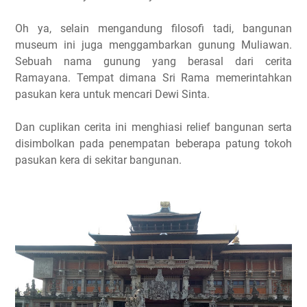
Oh ya, selain mengandung filosofi tadi, bangunan
museum ini juga menggambarkan gunung Muliawan.
Sebuah nama gunung yang berasal dari cerita
Ramayana. Tempat dimana Sri Rama memerintahkan
pasukan kera untuk mencari Dewi Sinta.
Dan cuplikan cerita ini menghiasi relief bangunan serta
disimbolkan pada penempatan beberapa patung tokoh
pasukan kera di sekitar bangunan.