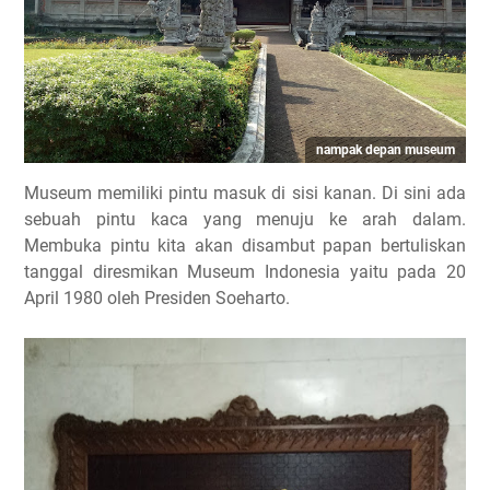
nampak depan museum
Museum memiliki pintu masuk di sisi kanan. Di sini ada
sebuah pintu kaca yang menuju ke arah dalam.
Membuka pintu kita akan disambut papan bertuliskan
tanggal diresmikan Museum Indonesia yaitu pada 20
April 1980 oleh Presiden Soeharto.