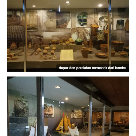
dapur dan peralatan memasak dari bambu