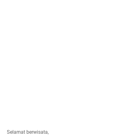
Selamat berwisata,