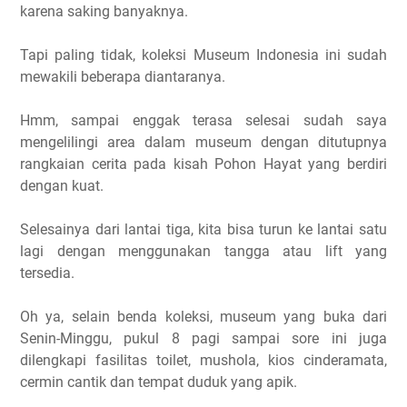
karena saking banyaknya.
Tapi paling tidak, koleksi Museum Indonesia ini sudah
mewakili beberapa diantaranya.
Hmm, sampai enggak terasa selesai sudah saya
mengelilingi area dalam museum dengan ditutupnya
rangkaian cerita pada kisah Pohon Hayat yang berdiri
dengan kuat.
Selesainya dari lantai tiga, kita bisa turun ke lantai satu
lagi dengan menggunakan tangga atau lift yang
tersedia.
Oh ya, selain benda koleksi, museum yang buka dari
Senin-Minggu, pukul 8 pagi sampai sore ini juga
dilengkapi fasilitas toilet, mushola, kios cinderamata,
cermin cantik dan tempat duduk yang apik.