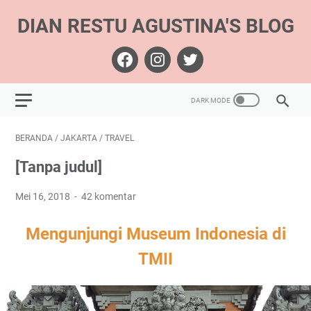
DIAN RESTU AGUSTINA'S BLOG
BERANDA
/
JAKARTA
/
TRAVEL
[Tanpa judul]
Mei 16, 2018
42 komentar
Mengunjungi Museum Indonesia di
TMII