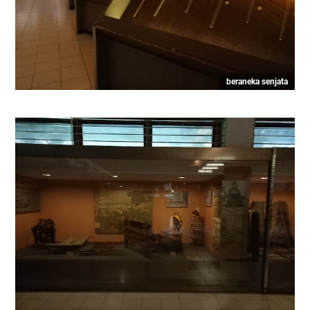
beraneka senjata