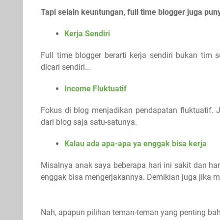
Tapi selain keuntungan, full time blogger juga pun
Kerja Sendiri
Full time blogger berarti kerja sendiri bukan tim s
dicari sendiri...
Income Fluktuatif
Fokus di blog menjadikan pendapatan fluktuatif. 
dari blog saja satu-satunya.
Kalau ada apa-apa ya enggak bisa kerja
Misalnya anak saya beberapa hari ini sakit dan ha
enggak bisa mengerjakannya. Demikian juga jika m
Nah, apapun pilihan teman-teman yang penting bah