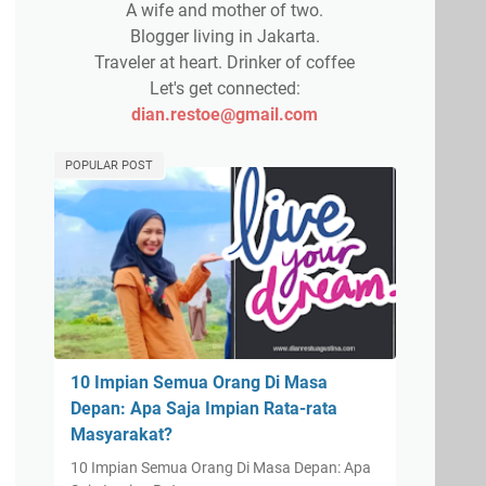
A wife and mother of two.
Blogger living in Jakarta.
Traveler at heart. Drinker of coffee
Let's get connected:
dian.restoe@gmail.com
POPULAR POST
10 Impian Semua Orang Di Masa
Depan: Apa Saja Impian Rata-rata
Masyarakat?
10 Impian Semua Orang Di Masa Depan: Apa