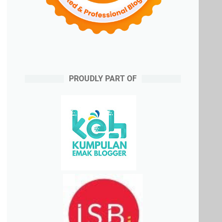
PROUDLY PART OF