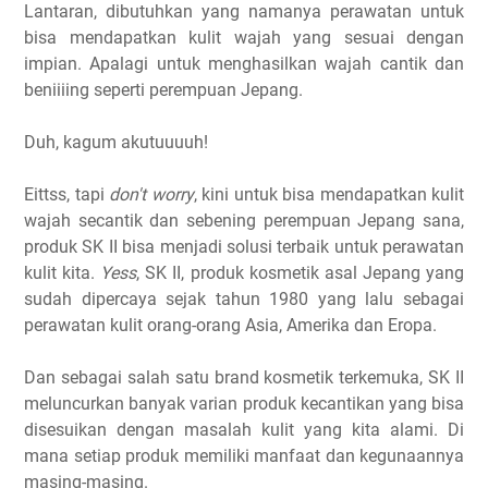
Lantaran, dibutuhkan yang namanya perawatan untuk
bisa mendapatkan kulit wajah yang sesuai dengan
impian. Apalagi untuk menghasilkan wajah cantik dan
beniiiing seperti perempuan Jepang.
Duh, kagum akutuuuuh!
Eittss, tapi
don't worry
, kini untuk bisa mendapatkan kulit
wajah secantik dan sebening perempuan Jepang sana,
produk SK II bisa menjadi solusi terbaik untuk perawatan
kulit kita.
Yess
, SK II, produk kosmetik asal Jepang yang
sudah dipercaya sejak tahun 1980 yang lalu sebagai
perawatan kulit orang-orang Asia, Amerika dan Eropa.
Dan sebagai salah satu brand kosmetik terkemuka, SK II
meluncurkan banyak varian produk kecantikan yang bisa
disesuikan dengan masalah kulit yang kita alami. Di
mana setiap produk memiliki manfaat dan kegunaannya
masing-masing.