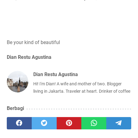
Be your kind of beautiful
Dian Restu Agustina
Dian Restu Agustina
Hi! I'm Dian! A wife and mother of two. Blogger
living in Jakarta. Traveler at heart. Drinker of coffee
Berbagi