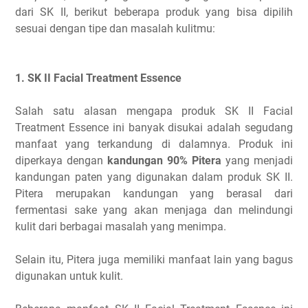
dari SK II, berikut beberapa produk yang bisa dipilih
sesuai dengan tipe dan masalah kulitmu:
1. SK II Facial Treatment Essence
Salah satu alasan mengapa produk SK II Facial
Treatment Essence ini banyak disukai adalah segudang
manfaat yang terkandung di dalamnya. Produk ini
diperkaya dengan
kandungan 90% Pitera
yang menjadi
kandungan paten yang digunakan dalam produk SK II.
Pitera merupakan kandungan yang berasal dari
fermentasi sake yang akan menjaga dan melindungi
kulit dari berbagai masalah yang menimpa.
Selain itu, Pitera juga memiliki manfaat lain yang bagus
digunakan untuk kulit.