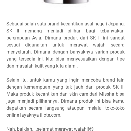
Sebagai salah satu brand kecantikan asal negeri Jepang,
SK II memang menjadi pilihan bagi kebanyakan
perempuan Asia. Dimana produk dari SK II ini sangat
sesuai digunakan untuk merawat wajah secara
menyeluruh. Dimana dengan banyaknya varian produk
yang tersedia ini, kita bisa menyesuaikan dengan tipe
dan masalah kulit yang kita alami.
Selain itu, untuk kamu yang ingin mencoba brand lain
dengan kemampuan yang tak jauh dari produk SK II.
Maka produk kecantikan dan skin care dari Missha bisa
juga menjadi pilihannya. Dimana produk ini bisa kamu
dapatkan secara langsung ataupun melalui toko-toko
online layaknya illote.com.
Nah, baiklah....selamat merawat wajah!!😍