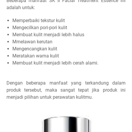
Beberapa manfaat SK II Facial Treatment Essence ini
adalah untuk:
Memperbaiki tekstur kulit
Mengecilkan pori-pori kulit
Membuat kulit menjadi lebih halus
Mmelawan kerutan
Mengencangkan kulit
Meratakan warna kulit
Membuat kulit menjadi lebih cerah alami.
Dengan beberapa manfaat yang terkandung dalam
produk tersebut, maka sangat tepat jika produk ini
menjadi pilihan untuk perawatan kulitmu.