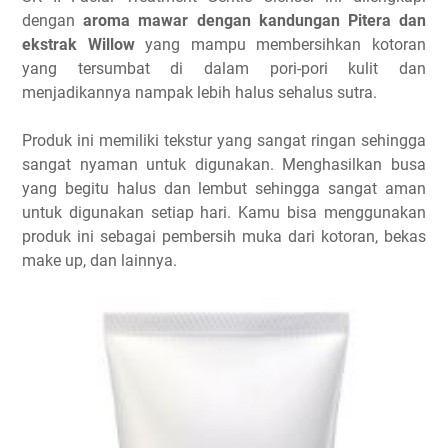
dengan
aroma mawar dengan kandungan Pitera dan
ekstrak Willow
yang mampu membersihkan kotoran
yang tersumbat di dalam pori-pori kulit dan
menjadikannya nampak lebih halus sehalus sutra.
Produk ini memiliki tekstur yang sangat ringan sehingga
sangat nyaman untuk digunakan. Menghasilkan busa
yang begitu halus dan lembut sehingga sangat aman
untuk digunakan setiap hari. Kamu bisa menggunakan
produk ini sebagai pembersih muka dari kotoran, bekas
make up, dan lainnya.