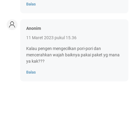
Balas
Anonim
11 Maret 2023 pukul 15.36
Kalau pengen mengecilkan pori-pori dan
mencerahkan wajah baiknya pakai paket yg mana
ya kak???
Balas