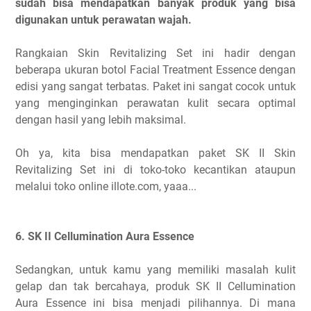
sudah bisa mendapatkan banyak produk yang bisa
digunakan untuk perawatan wajah.
Rangkaian Skin Revitalizing Set ini hadir dengan
beberapa ukuran botol Facial Treatment Essence dengan
edisi yang sangat terbatas. Paket ini sangat cocok untuk
yang menginginkan perawatan kulit secara optimal
dengan hasil yang lebih maksimal.
Oh ya, kita bisa mendapatkan paket SK II Skin
Revitalizing Set ini di toko-toko kecantikan ataupun
melalui toko online illote.com, yaaa...
6. SK II Cellumination Aura Essence
Sedangkan, untuk kamu yang memiliki masalah kulit
gelap dan tak bercahaya, produk SK II Cellumination
Aura Essence ini bisa menjadi pilihannya. Di mana