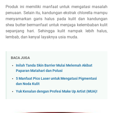
Produk ini memiliki manfaat untuk mengatasi masalah
penuaan. Selain itu, kandungan ekstrak chlorella mampu
menyamarkan garis halus pada kulit dan kandungan
shea butter bermanfaat untuk menjaga kelembaban kulit
sepanjang hari. Sehingga kulit nampak lebih halus,
lembab, dan kenyal layaknya usia muda.
BACA JUGA
Inilah Tanda Skin Barrier Mulai Melemah Akibat
Paparan Matahari dan Polusi
5 Manfaat Pico Laser untuk Mengatasi Pigmentasi
dan Noda Kulit
Yuk Kenalan dengan Profesi Make Up Artist (MUA)!