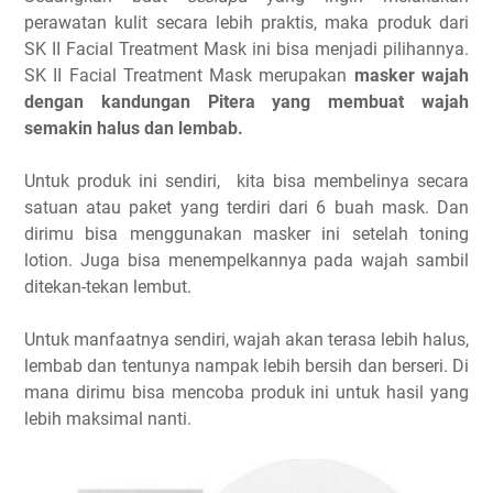
perawatan kulit secara lebih praktis, maka produk dari
SK II Facial Treatment Mask ini bisa menjadi pilihannya.
SK II Facial Treatment Mask merupakan
masker wajah
dengan kandungan Pitera yang membuat wajah
semakin halus dan lembab.
Untuk produk ini sendiri, kita bisa membelinya secara
satuan atau paket yang terdiri dari 6 buah mask. Dan
dirimu bisa menggunakan masker ini setelah toning
lotion. Juga bisa menempelkannya pada wajah sambil
ditekan-tekan lembut.
Untuk manfaatnya sendiri, wajah akan terasa lebih halus,
lembab dan tentunya nampak lebih bersih dan berseri. Di
mana dirimu bisa mencoba produk ini untuk hasil yang
lebih maksimal nanti.