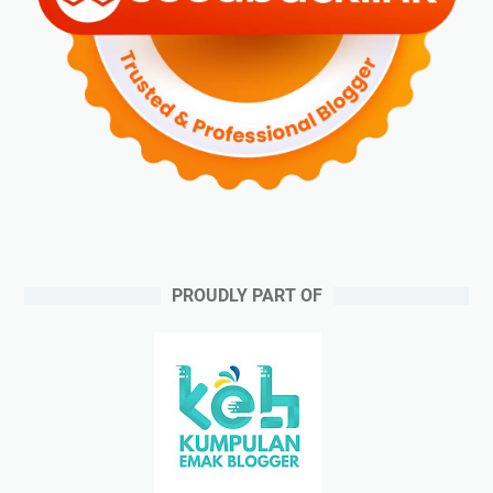
PROUDLY PART OF