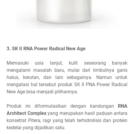
3. SK II RNA Power Radical New Age
Memasuki usia lanjut, kulit seseorang banyak
mengalami masalah baru, mulai dari timbulnya garis
halus, kerutan, dan lain sebagainya. Namun untuk
mengatasi hal tersebut produk SK II PNA Power Radical
New Age bisa menjadi pilihannya.
Produk ini diformulasikan dengan kandungan
RNA
Architect Complex
yang merupakan hasil paduan antara
konsetrat Pitera, ragi yang telah terhidrolisis dan protein
kedelai yang dijadikan satu.