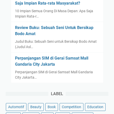
Saja Impian Rata-rata Masyarakat?
10 Impian Semua Orang Di Masa Depan: Apa Saja
Impian Rata-r…
Review Buku: Sebuah Seni Untuk Bersikap
Bodo Amat
Judul Buku: Sebuah Seni untuk Bersikap Bodo Amat
(Judul Asl…
Perpanjangan SIM di Gerai Samsat Mall
Gandaria City Jakarta
Perpanjangan SIM di Gerai Samsat Mall Gandaria
City Jakarta…
LABEL
Automotif
Beauty
Book
Competition
Education