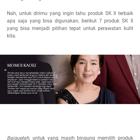
Nah, untuk dirimu yang ingin tahu produk SK II terbaik
apa saja yang bisa digunakan, berikut 7 produk SK II
yang bisa menjadi pilihan tepat untuk perawatan kulit
kita.
Baiquelah
, untuk yang masih bingung memilih produk