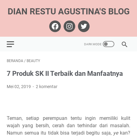
DIAN RESTU AGUSTINA'S BLOG
BERANDA
/
BEAUTY
7 Produk SK II Terbaik dan Manfaatnya
Mei 02, 2019
2 komentar
Teman, setiap perempuan tentu ingin memiliki kulit
wajah yang bersih, cerah dan terhindar dari masalah.
Namun semua itu tidak bisa terjadi begitu saja,
ye
kan?