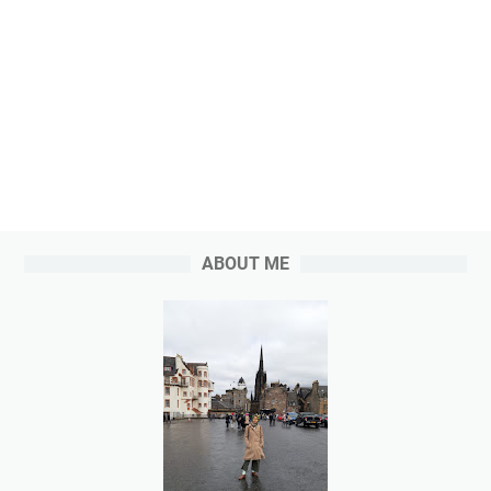
ABOUT ME