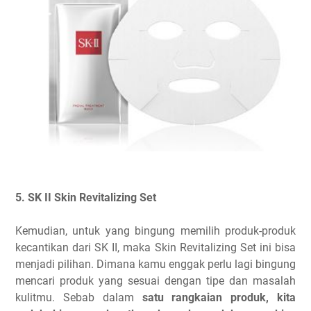
5. SK II Skin Revitalizing Set
Kemudian, untuk yang bingung memilih produk-produk
kecantikan dari SK II, maka Skin Revitalizing Set ini bisa
menjadi pilihan. Dimana kamu enggak perlu lagi bingung
mencari produk yang sesuai dengan tipe dan masalah
kulitmu. Sebab dalam
satu rangkaian produk, kita