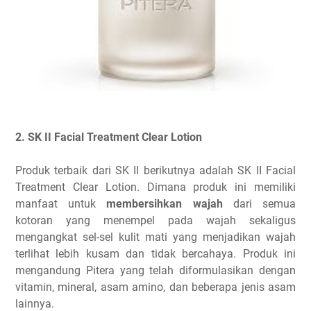
2. SK II Facial Treatment Clear Lotion
Produk terbaik dari SK II berikutnya adalah SK II Facial
Treatment Clear Lotion. Dimana produk ini memiliki
manfaat untuk
membersihkan wajah
dari semua
kotoran yang menempel pada wajah sekaligus
mengangkat sel-sel kulit mati yang menjadikan wajah
terlihat lebih kusam dan tidak bercahaya. Produk ini
mengandung Pitera yang telah diformulasikan dengan
vitamin, mineral, asam amino, dan beberapa jenis asam
lainnya.