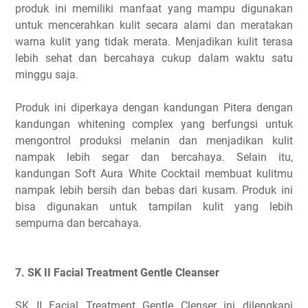
produk ini memiliki manfaat yang mampu digunakan
untuk mencerahkan kulit secara alami dan meratakan
warna kulit yang tidak merata. Menjadikan kulit terasa
lebih sehat dan bercahaya cukup dalam waktu satu
minggu saja.
Produk ini diperkaya dengan kandungan Pitera dengan
kandungan whitening complex yang berfungsi untuk
mengontrol produksi melanin dan menjadikan kulit
nampak lebih segar dan bercahaya. Selain itu,
kandungan Soft Aura White Cocktail membuat kulitmu
nampak lebih bersih dan bebas dari kusam. Produk ini
bisa digunakan untuk tampilan kulit yang lebih
sempurna dan bercahaya.
7. SK II Facial Treatment Gentle Cleanser
SK II Facial Treatment Gentle Clenser ini dilengkapi