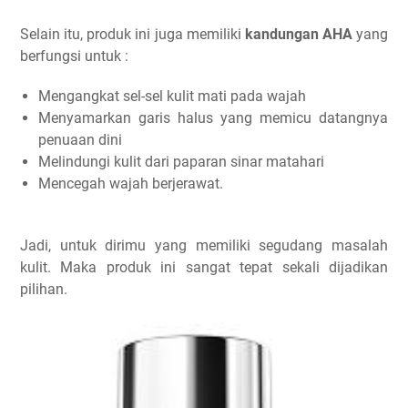
Selain itu, produk ini juga memiliki
kandungan AHA
yang
berfungsi untuk :
Mengangkat sel-sel kulit mati pada wajah
Menyamarkan garis halus yang memicu datangnya
penuaan dini
Melindungi kulit dari paparan sinar matahari
Mencegah wajah berjerawat.
Jadi, untuk dirimu yang memiliki segudang masalah
kulit. Maka produk ini sangat tepat sekali dijadikan
pilihan.