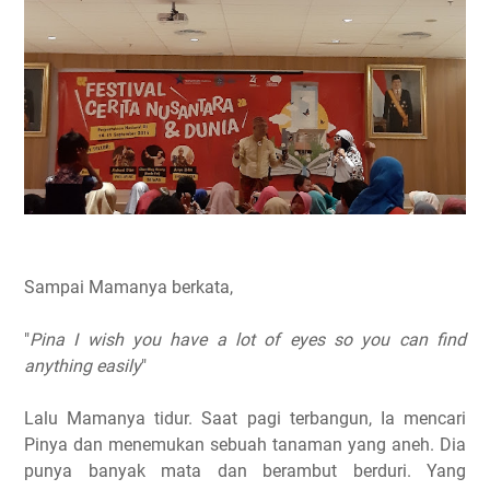
Sampai Mamanya berkata,
"
Pina I wish you have a lot of eyes so you can find
anything easily
"
Lalu Mamanya tidur. Saat pagi terbangun, Ia mencari
Pinya dan menemukan sebuah tanaman yang aneh. Dia
punya banyak mata dan berambut berduri. Yang