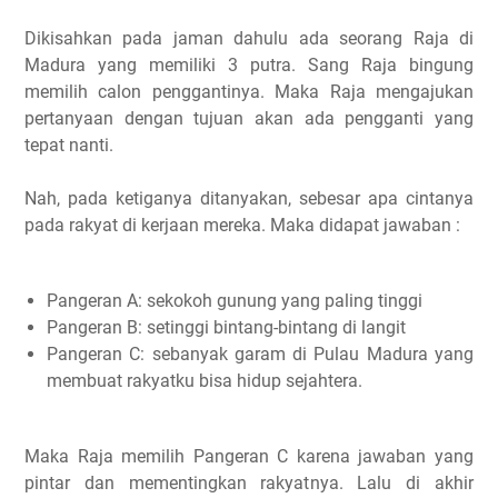
Dikisahkan pada jaman dahulu ada seorang Raja di
Madura yang memiliki 3 putra. Sang Raja bingung
memilih calon penggantinya. Maka Raja mengajukan
pertanyaan dengan tujuan akan ada pengganti yang
tepat nanti.
Nah, pada ketiganya ditanyakan, sebesar apa cintanya
pada rakyat di kerjaan mereka. Maka didapat jawaban :
Pangeran A: sekokoh gunung yang paling tinggi
Pangeran B: setinggi bintang-bintang di langit
Pangeran C: sebanyak garam di Pulau Madura yang
membuat rakyatku bisa hidup sejahtera.
Maka Raja memilih Pangeran C karena jawaban yang
pintar dan mementingkan rakyatnya. Lalu di akhir