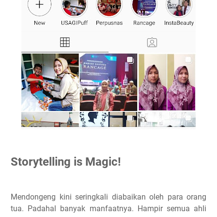
Storytelling is Magic!
Mendongeng kini seringkali diabaikan oleh para orang
tua. Padahal banyak manfaatnya. Hampir semua ahli