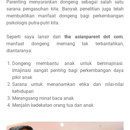
Parenting menyarankan dongeng sebagai salah satu
sarana pengasuhan kita. Banyak penelitian juga telah
membuktikan manfaat dongeng bagi perkembangan
psikologis putra-putri kita.
Seperti saya lansir dari
the asianparent dot com
,
manfaat dongeng memang tak terbantahkan,
diantaranya:
Dongeng membantu anak untuk berimajinasi.
Imajinasi sangat penting bagi perkembangan daya
pikir anak
Sarana untuk menanamkan etika dan nilai-nilai
kehidupan
Merangsang minat baca anak
Menjalin kedekatan orang tua dan anak