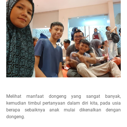
Melihat manfaat dongeng yang sangat banyak,
kemudian timbul pertanyaan dalam diri kita, pada usia
berapa sebaiknya anak mulai dikenalkan dengan
dongeng.