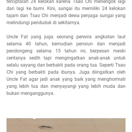
terciptalah 24 kelokan karena Tsao Chi menengok lagi
dan lagi ke bumi. Kini, sungai itu memiliki 24 kelokan
tajam dan Tsao Chi menjadi dewa penjaga sungai yang
melindungi penduduk di sekitarnya.
Uncle Fat yang juga seorang perwira angkatan laut
selama 40 tahun, kemudian pensiun dan menjadi
pendongeng selama 15 tahun ini, berpesan meski
ceritanya sedih tapi mengingatkan anak-anak untuk
selalu sayang dan berbakti pada orang tua. Seperti Tsao
Chi yang berbakti pada ibunya. Juga diingatkan oleh
Uncle Fat agar jadi anak yang baik yang menghormati
yang lebih tua dan menyayangi yang lebih muda dan
bukan menganggunya.