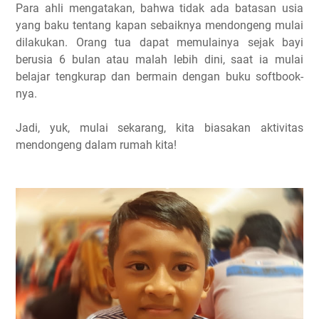
Para ahli mengatakan, bahwa tidak ada batasan usia
yang baku tentang kapan sebaiknya mendongeng mulai
dilakukan. Orang tua dapat memulainya sejak bayi
berusia 6 bulan atau malah lebih dini, saat ia mulai
belajar tengkurap dan bermain dengan buku softbook-
nya.
Jadi, yuk, mulai sekarang, kita biasakan aktivitas
mendongeng dalam rumah kita!