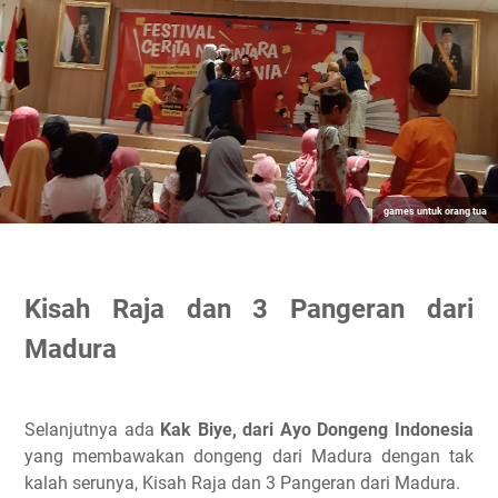
games untuk orang tua
Kisah Raja dan 3 Pangeran dari
Madura
Selanjutnya ada
Kak Biye, dari Ayo Dongeng Indonesia
yang membawakan dongeng dari Madura dengan tak
kalah serunya, Kisah Raja dan 3 Pangeran dari Madura.