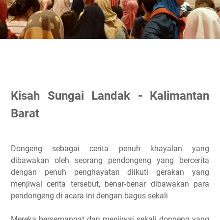
Kisah Sungai Landak - Kalimantan
Barat
Dongeng sebagai cerita penuh khayalan yang
dibawakan oleh seorang pendongeng yang bercerita
dengan penuh penghayatan diikuti gerakan yang
menjiwai cerita tersebut, benar-benar dibawakan para
pendongeng di acara ini dengan bagus sekali
Mereka bersemangat dan menjiwai sekali dongeng yang