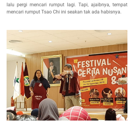
lalu pergi mencari rumput lagi. Tapi, ajaibnya, tempat
mencari rumput Tsao Chi ini seakan tak ada habisnya.