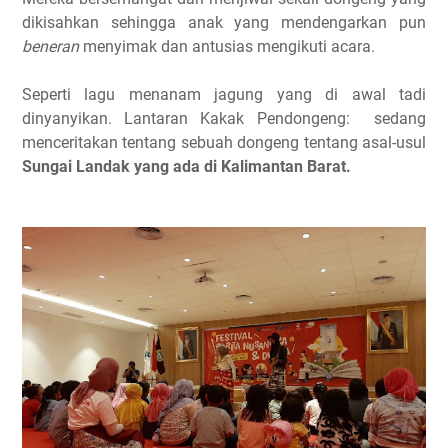
dikisahkan sehingga anak yang mendengarkan pun
beneran
menyimak dan antusias mengikuti acara.
Seperti lagu menanam jagung yang di awal tadi
dinyanyikan. Lantaran Kakak Pendongeng: sedang
menceritakan tentang sebuah dongeng tentang asal-usul
Sungai Landak yang ada di Kalimantan Barat.