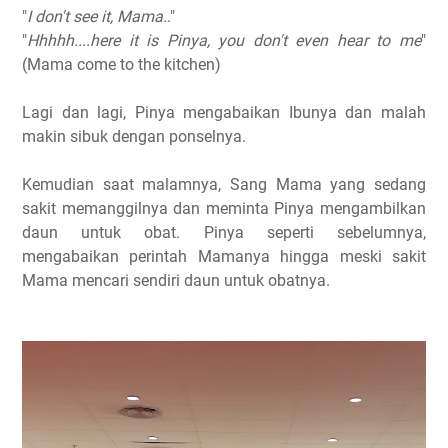
"
I don't see it, Mama.
."
"
Hhhhh....here it is Pinya, you don't even hear to me
"
(Mama come to the kitchen)
Lagi dan lagi, Pinya mengabaikan Ibunya dan malah
makin sibuk dengan ponselnya.
Kemudian saat malamnya, Sang Mama yang sedang
sakit memanggilnya dan meminta Pinya mengambilkan
daun untuk obat. Pinya seperti sebelumnya,
mengabaikan perintah Mamanya hingga meski sakit
Mama mencari sendiri daun untuk obatnya.