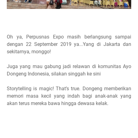
Oh ya, Perpusnas Expo masih berlangsung sampai
dengan 22 September 2019 ya...Yang di Jakarta dan
sekitarnya, monggo!
Juga yang mau gabung jadi relawan di komunitas Ayo
Dongeng Indonesia, silakan singgah ke sini
Storytelling is magic! That’s true. Dongeng memberikan
memori masa kecil yang indah bagi anak-anak yang
akan terus mereka bawa hingga dewasa kelak.