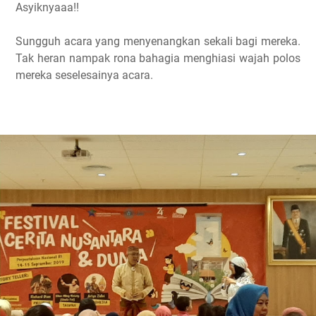
Asyiknyaaa!!
Sungguh acara yang menyenangkan sekali bagi mereka.
Tak heran nampak rona bahagia menghiasi wajah polos
mereka seselesainya acara.