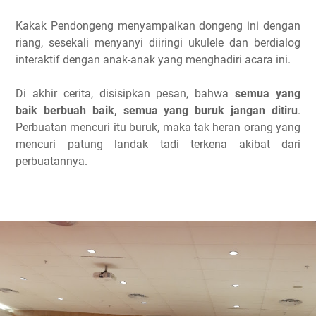
Kakak Pendongeng menyampaikan dongeng ini dengan
riang, sesekali menyanyi diiringi ukulele dan berdialog
interaktif dengan anak-anak yang menghadiri acara ini.
Di akhir cerita, disisipkan pesan, bahwa
semua yang
baik berbuah baik, semua yang buruk jangan ditiru
.
Perbuatan mencuri itu buruk, maka tak heran orang yang
mencuri patung landak tadi terkena akibat dari
perbuatannya.