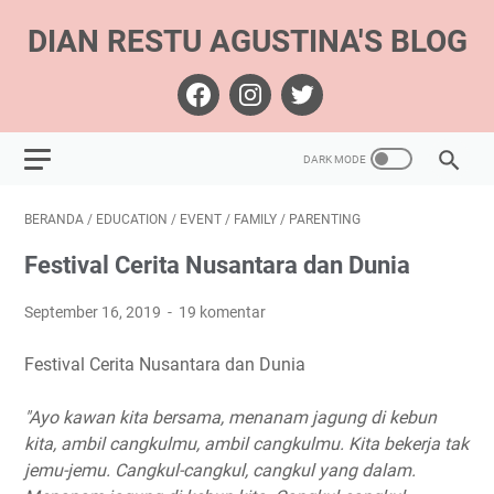
DIAN RESTU AGUSTINA'S BLOG
BERANDA
/
EDUCATION
/
EVENT
/
FAMILY
/
PARENTING
Festival Cerita Nusantara dan Dunia
September 16, 2019
19 komentar
Festival Cerita Nusantara dan Dunia
"Ayo kawan kita bersama, menanam jagung di kebun
kita, ambil cangkulmu, ambil cangkulmu. Kita bekerja tak
jemu-jemu. Cangkul-cangkul, cangkul yang dalam.