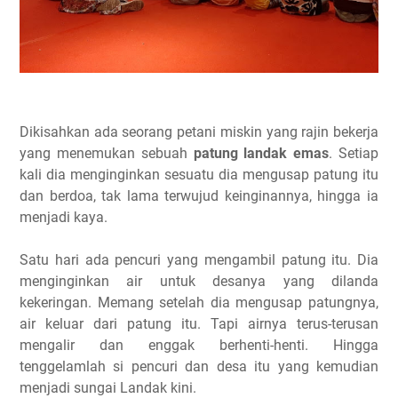
Dikisahkan ada seorang petani miskin yang rajin bekerja
yang menemukan sebuah
patung landak emas
. Setiap
kali dia menginginkan sesuatu dia mengusap patung itu
dan berdoa, tak lama terwujud keinginannya, hingga ia
menjadi kaya.
Satu hari ada pencuri yang mengambil patung itu. Dia
menginginkan air untuk desanya yang dilanda
kekeringan. Memang setelah dia mengusap patungnya,
air keluar dari patung itu. Tapi airnya terus-terusan
mengalir dan enggak berhenti-henti. Hingga
tenggelamlah si pencuri dan desa itu yang kemudian
menjadi sungai Landak kini.