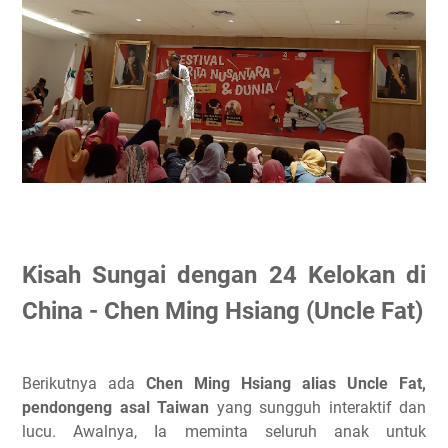
Kisah Sungai dengan 24 Kelokan di
China - Chen Ming Hsiang (Uncle Fat)
Berikutnya ada
Chen Ming Hsiang alias Uncle Fat,
pendongeng asal Taiwan
yang sungguh interaktif dan
lucu. Awalnya, Ia meminta seluruh anak untuk