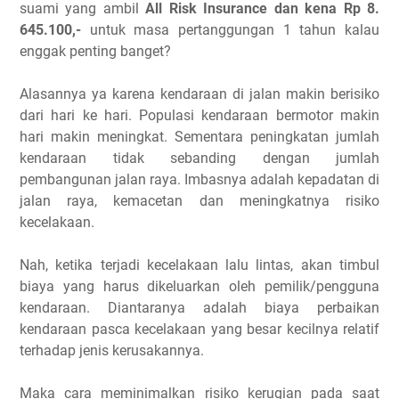
suami yang ambil
All Risk Insurance dan kena Rp 8.
645.100,-
untuk masa pertanggungan 1 tahun kalau
enggak penting banget?
Alasannya ya karena kendaraan di jalan makin berisiko
dari hari ke hari. Populasi kendaraan bermotor makin
hari makin meningkat. Sementara peningkatan jumlah
kendaraan tidak sebanding dengan jumlah
pembangunan jalan raya. Imbasnya adalah kepadatan di
jalan raya, kemacetan dan meningkatnya risiko
kecelakaan.
Nah, ketika terjadi kecelakaan lalu lintas, akan timbul
biaya yang harus dikeluarkan oleh pemilik/pengguna
kendaraan. Diantaranya adalah biaya perbaikan
kendaraan pasca kecelakaan yang besar kecilnya relatif
terhadap jenis kerusakannya.
Maka cara meminimalkan risiko kerugian pada saat