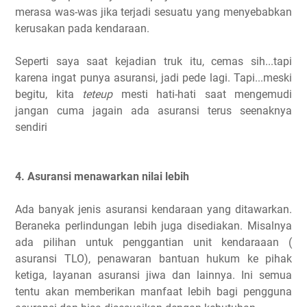
merasa was-was jika terjadi sesuatu yang menyebabkan
kerusakan pada kendaraan.
Seperti saya saat kejadian truk itu, cemas sih...tapi
karena ingat punya asuransi, jadi pede lagi. Tapi...meski
begitu, kita
teteup
mesti hati-hati saat mengemudi
jangan cuma jagain ada asuransi terus seenaknya
sendiri
4. Asuransi menawarkan nilai lebih
Ada banyak jenis asuransi kendaraan yang ditawarkan.
Beraneka perlindungan lebih juga disediakan. Misalnya
ada pilihan untuk penggantian unit kendaraaan (
asuransi TLO), penawaran bantuan hukum ke pihak
ketiga, layanan asuransi jiwa dan lainnya. Ini semua
tentu akan memberikan manfaat lebih bagi pengguna