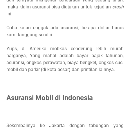
maka klaim asuransi bisa diajukan untuk kejadian
crash
ini.
Coba kalau enggak ada asuransi, berapa dollar harus
kami tanggung sendiri.
Yups, di Amerika mobkas cenderung lebih murah
harganya, Yang mahal adalah bayar pajak tahunan,
asuransi, ongkos perawatan, biaya bengkel, ongkos cuci
mobil dan parkir (di kota besar) dan printilan lainnya.
Asuransi Mobil di Indonesia
Sekembalinya ke Jakarta dengan tabungan yang