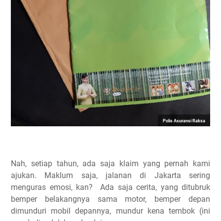
Polis Asuransi Raksa
Nah, setiap tahun, ada saja klaim yang pernah kami
ajukan. Maklum saja, jalanan di Jakarta sering
menguras emosi, kan? Ada saja cerita, yang ditubruk
bemper belakangnya sama motor, bemper depan
dimunduri mobil depannya, mundur kena tembok (ini