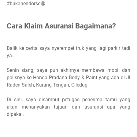
#bukanendorse😁
Cara Klaim Asuransi Bagaimana?
Balik ke cerita saya nyerempet truk yang lagi parkir tadi
ya..
Senin siang, saya pun akhirnya membawa mobil dan
polisnya ke Honda Pradana Body & Paint yang ada di Jl
Raden Saleh, Karang Tengah, Ciledug.
Di sini, saya disambut
petugas penerima tamu yang
akan menanyakan tujuan dan asuransi apa yang
dipakai.