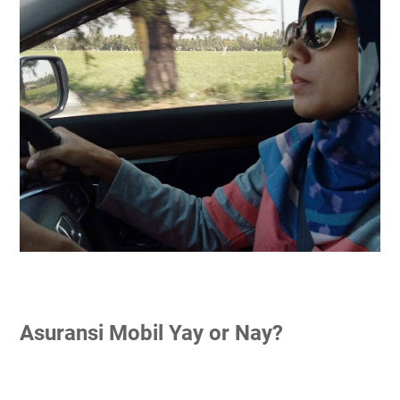
Asuransi Mobil Yay or Nay?