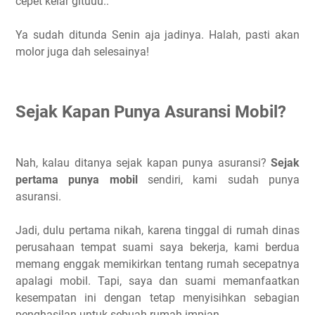
cepet kelar gituuu..
Ya sudah ditunda Senin aja jadinya. Halah, pasti akan
molor juga dah selesainya!
Sejak Kapan Punya Asuransi Mobil?
Nah, kalau ditanya sejak kapan punya asuransi?
Sejak
pertama punya mobil
sendiri, kami sudah punya
asuransi.
Jadi, dulu pertama nikah, karena tinggal di rumah dinas
perusahaan tempat suami saya bekerja, kami berdua
memang enggak memikirkan tentang rumah secepatnya
apalagi mobil. Tapi, saya dan suami memanfaatkan
kesempatan ini dengan tetap menyisihkan sebagian
penghasilan untuk sebuah rumah impian.