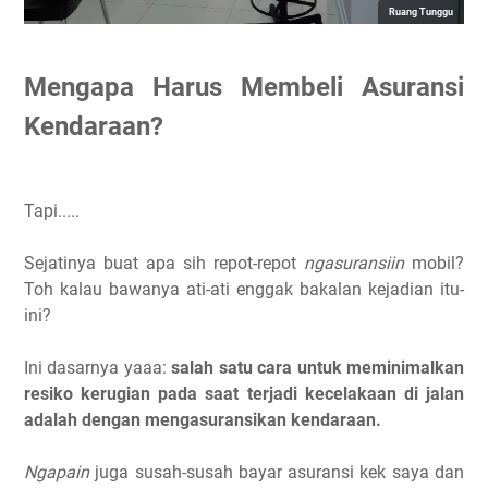
Ruang Tunggu
Mengapa Harus Membeli Asuransi
Kendaraan?
Tapi.....
Sejatinya buat apa sih repot-repot
ngasuransiin
mobil?
Toh kalau bawanya ati-ati enggak bakalan kejadian itu-
ini?
Ini dasarnya yaaa:
salah satu cara untuk meminimalkan
resiko kerugian pada saat terjadi kecelakaan di jalan
adalah dengan mengasuransikan kendaraan.
Ngapain
juga susah-susah bayar asuransi kek saya dan