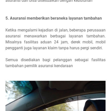
asuransi dan bisa disesuaikan dengan kebutuhan
5. Asuransi memberikan beraneka layanan tambahan
Ketika mengalami kejadian di jalan, beberapa perusaaan
asuransi menawarkan berbagai layanan tambahan.
Misalnya fasilitas aduan 24 jam, derek mobil, mobil
pengganti juga layanan klaim tanpa harus pergi sendiri.
Semua disediakan bagi pelanggan sebagai fasilitas
tambahan pemilik asuransi kendaraan