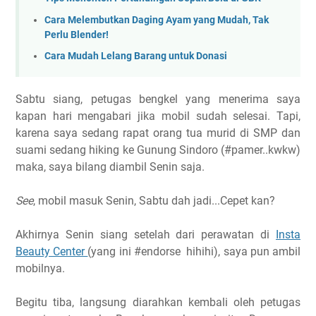
Cara Melembutkan Daging Ayam yang Mudah, Tak
Perlu Blender!
Cara Mudah Lelang Barang untuk Donasi
Sabtu siang, petugas bengkel yang menerima saya
kapan hari mengabari jika mobil sudah selesai. Tapi,
karena saya sedang rapat orang tua murid di SMP dan
suami sedang hiking ke Gunung Sindoro (#pamer..kwkw)
maka, saya bilang diambil Senin saja.
See
, mobil masuk Senin, Sabtu dah jadi...Cepet kan?
Akhirnya Senin siang setelah dari perawatan di
Insta
Beauty Center
(yang ini #endorse hihihi), saya pun ambil
mobilnya.
Begitu tiba, langsung diarahkan kembali oleh petugas