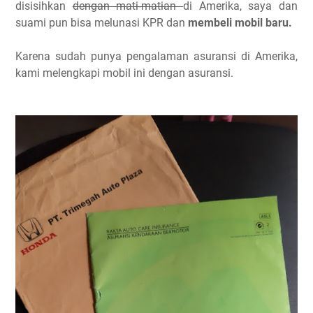
disisihkan
dengan mati-matian
di Amerika, saya dan
suami pun bisa melunasi KPR dan
membeli mobil baru.
Karena sudah punya pengalaman asuransi di Amerika,
kami melengkapi mobil ini dengan asuransi.