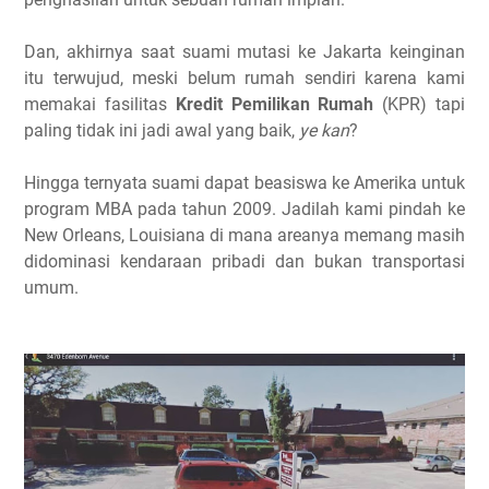
Dan, akhirnya saat suami mutasi ke Jakarta keinginan
itu terwujud, meski belum rumah sendiri karena kami
memakai fasilitas
Kredit Pemilikan Rumah
(KPR) tapi
paling tidak ini jadi awal yang baik,
ye kan
?
Hingga ternyata suami dapat beasiswa ke Amerika untuk
program MBA pada tahun 2009. Jadilah kami pindah ke
New Orleans, Louisiana di mana areanya memang masih
didominasi kendaraan pribadi dan bukan transportasi
umum.