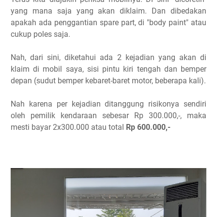
yang mana saja yang akan diklaim. Dan dibedakan
apakah ada penggantian spare part, di "body paint" atau
cukup poles saja.
Nah, dari sini, diketahui ada 2 kejadian yang akan di
klaim di mobil saya, sisi pintu kiri tengah dan bemper
depan (sudut bemper kebaret-baret motor, beberapa kali).
Nah karena per kejadian ditanggung risikonya sendiri
oleh pemilik kendaraan sebesar Rp 300.000,-, maka
mesti bayar 2x300.000 atau total
Rp 600.000,-