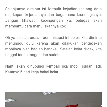
Selanjutnya diminta isi formulir kejadian tentang data
diri, kapan kejadiannya dan bagaimana kronologisnya.
Jangan khawatir kebingungan ya, petugas akan
membantu cara menuliskannya kok
Oh ya setelah urusan administrasi ini beres, kita diminta
menunggu dulu karena akan dilakukan pengecekan
mobilnya oleh bagian bengkel. Setelah kelar di-cek, kita
tinggal tanda tangan dan sudah...
Nanti akan dihubungi kembali jika mobil sudah jadi.
Katanya 6 hari kerja bakal kelar.