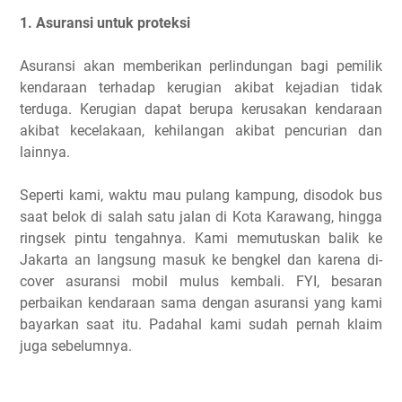
1. Asuransi untuk proteksi
Asuransi akan memberikan perlindungan bagi pemilik
kendaraan terhadap kerugian akibat kejadian tidak
terduga. Kerugian dapat berupa kerusakan kendaraan
akibat kecelakaan, kehilangan akibat pencurian dan
lainnya.
Seperti kami, waktu mau pulang kampung, disodok bus
saat belok di salah satu jalan di Kota Karawang, hingga
ringsek pintu tengahnya. Kami memutuskan balik ke
Jakarta an langsung masuk ke bengkel dan karena di-
cover asuransi mobil mulus kembali. FYI, besaran
perbaikan kendaraan sama dengan asuransi yang kami
bayarkan saat itu. Padahal kami sudah pernah klaim
juga sebelumnya.