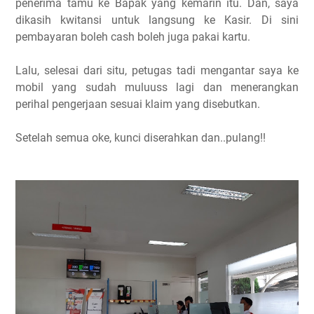
penerima tamu ke Bapak yang kemarin itu. Dan, saya
dikasih kwitansi untuk langsung ke Kasir. Di sini
pembayaran boleh cash boleh juga pakai kartu.
Lalu, selesai dari situ, petugas tadi mengantar saya ke
mobil yang sudah muluuss lagi dan menerangkan
perihal pengerjaan sesuai klaim yang disebutkan.
Setelah semua oke, kunci diserahkan dan..pulang!!