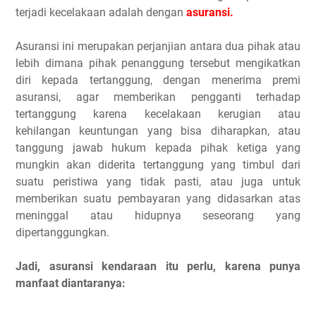
terjadi kecelakaan adalah dengan
asuransi.
Asuransi ini merupakan perjanjian antara dua pihak atau
lebih dimana pihak penanggung tersebut mengikatkan
diri kepada tertanggung, dengan menerima premi
asuransi, agar memberikan pengganti terhadap
tertanggung karena kecelakaan kerugian atau
kehilangan keuntungan yang bisa diharapkan, atau
tanggung jawab hukum kepada pihak ketiga yang
mungkin akan diderita tertanggung yang timbul dari
suatu peristiwa yang tidak pasti, atau juga untuk
memberikan suatu pembayaran yang didasarkan atas
meninggal atau hidupnya seseorang yang
dipertanggungkan.
Jadi, asuransi kendaraan itu perlu, karena punya
manfaat diantaranya: