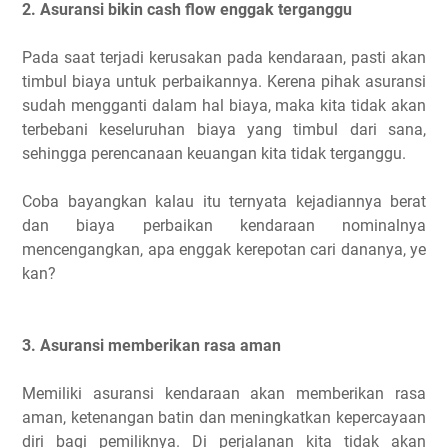
2. Asuransi bikin cash flow enggak terganggu
Pada saat terjadi kerusakan pada kendaraan, pasti akan
timbul biaya untuk perbaikannya. Kerena pihak asuransi
sudah mengganti dalam hal biaya, maka kita tidak akan
terbebani keseluruhan biaya yang timbul dari sana,
sehingga perencanaan keuangan kita tidak terganggu.
Coba bayangkan kalau itu ternyata kejadiannya berat
dan biaya perbaikan kendaraan nominalnya
mencengangkan, apa enggak kerepotan cari dananya, ye
kan?
3. Asuransi memberikan rasa aman
Memiliki asuransi kendaraan akan memberikan rasa
aman, ketenangan batin dan meningkatkan kepercayaan
diri bagi pemiliknya. Di perjalanan kita tidak akan