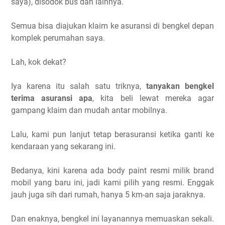
saya), disodok bus dan lainnya.
Semua bisa diajukan klaim ke asuransi di bengkel depan
komplek perumahan saya.
Lah, kok dekat?
Iya karena itu salah satu triknya,
tanyakan bengkel
terima asuransi apa
, kita beli lewat mereka agar
gampang klaim dan mudah antar mobilnya.
Lalu, kami pun lanjut tetap berasuransi ketika ganti ke
kendaraan yang sekarang ini.
Bedanya, kini karena ada body paint resmi milik brand
mobil yang baru ini, jadi kami pilih yang resmi. Enggak
jauh juga sih dari rumah, hanya 5 km-an saja jaraknya.
Dan enaknya, bengkel ini layanannya memuaskan sekali.