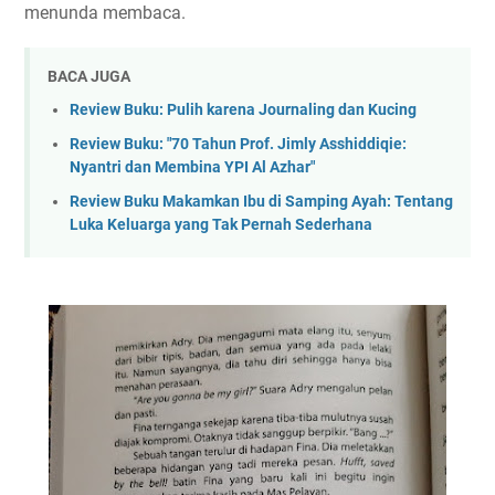
menunda membaca.
BACA JUGA
Review Buku: Pulih karena Journaling dan Kucing
Review Buku: "70 Tahun Prof. Jimly Asshiddiqie:
Nyantri dan Membina YPI Al Azhar"
Review Buku Makamkan Ibu di Samping Ayah: Tentang
Luka Keluarga yang Tak Pernah Sederhana