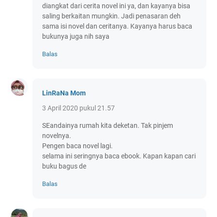
diangkat dari cerita novel ini ya, dan kayanya bisa
saling berkaitan mungkin. Jadi penasaran deh
sama isi novel dan ceritanya. Kayanya harus baca
bukunya juga nih saya
Balas
LinRaNa Mom
3 April 2020 pukul 21.57
SEandainya rumah kita deketan. Tak pinjem
novelnya.
Pengen baca novel lagi.
selama ini seringnya baca ebook. Kapan kapan cari
buku bagus de
Balas