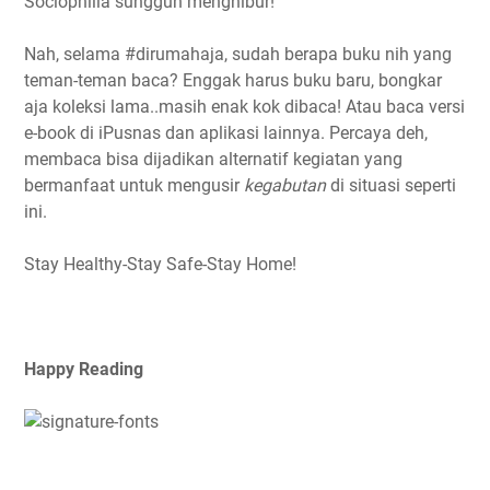
Sociophilia sungguh menghibur!
Nah, selama #dirumahaja, sudah berapa buku nih yang
teman-teman baca? Enggak harus buku baru, bongkar
aja koleksi lama..masih enak kok dibaca! Atau baca versi
e-book di iPusnas dan aplikasi lainnya. Percaya deh,
membaca bisa dijadikan alternatif kegiatan yang
bermanfaat untuk mengusir
kegabutan
di situasi seperti
ini.
Stay Healthy-Stay Safe-Stay Home!
Happy Reading