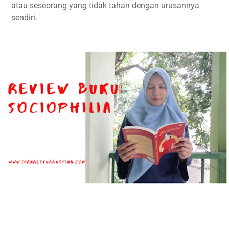
atau seseorang yang tidak tahan dengan urusannya
sendiri.