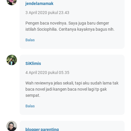
jendelamamak
3 April 2020 pukul 23.43
Pengen baca novelnya. Saya juga baru denger
istilah Sociophilia. Ceritanya kayaknya bagus nih.
Balas
SiKlimis
4 April 2020 pukul 05.35
Wah reviewnya jelas sekali, tapi aku sudah lama tak
baca novel jadi kangen baca novel lagi tp gak
sempat.
Balas
blogger parenting