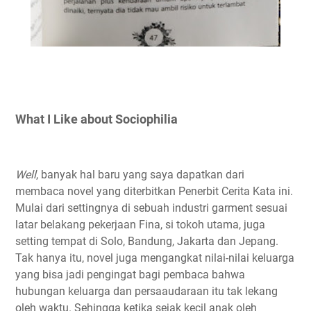
What I Like about Sociophilia
Well
, banyak hal baru yang saya dapatkan dari
membaca novel yang diterbitkan Penerbit Cerita Kata ini.
Mulai dari settingnya di sebuah industri garment sesuai
latar belakang pekerjaan Fina, si tokoh utama, juga
setting tempat di Solo, Bandung, Jakarta dan Jepang.
Tak hanya itu, novel juga mengangkat nilai-nilai keluarga
yang bisa jadi pengingat bagi pembaca bahwa
hubungan keluarga dan persaaudaraan itu tak lekang
oleh waktu. Sehingga ketika sejak kecil anak oleh