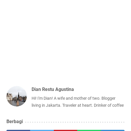
Dian Restu Agustina
Hi! I'm Dian! A wife and mother of two. Blogger
living in Jakarta. Traveler at heart. Drinker of coffee
Berbagi