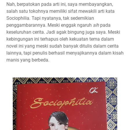
Nah, berpatokan pada arti ini, saya membayangkan,
salah satu tokohnya memiliki sifat mewakili arti kata
Sociophilia. Tapi nyatanya, tak sedemikian
penggambarannya. Meski enggak ngaruh
sih
pada
keseluruhan cerita. Jadi agak bingung juga saya. Meski
kebingungan ini terhapus oleh kekuatan tema dalam
novel ini yang meski sudah banyak ditulis dalam cerita
lainnya, tapi penulis berhasil menyajikannya dalam kisah
manis yang berbeda.