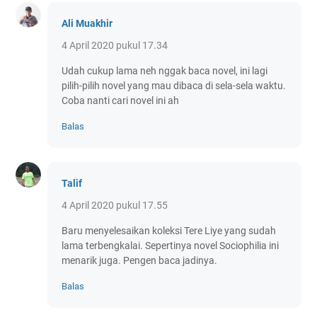
Ali Muakhir
4 April 2020 pukul 17.34
Udah cukup lama neh nggak baca novel, ini lagi
pilih-pilih novel yang mau dibaca di sela-sela waktu.
Coba nanti cari novel ini ah
Balas
Talif
4 April 2020 pukul 17.55
Baru menyelesaikan koleksi Tere Liye yang sudah
lama terbengkalai. Sepertinya novel Sociophilia ini
menarik juga. Pengen baca jadinya.
Balas