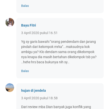
Balas
Bayu Fitri
3 April 2020 pukul 16.51
Yg sy garis bawahi "orang pendendam dan jarang
pindah dari kelompok mrka"...maksudnya kok
ambigu ya? Klo dendam sama orang dikelompok
nya knapa dia masih bertahan dikelompok tsb ya?
..hehe hrs baca bukunya nih sy..
Balas
hujan di jendela
3 April 2020 pukul 18.58
Dari review mba Dian banyak juga konflik yang