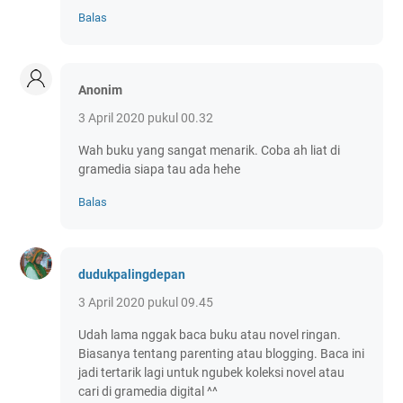
Balas
Anonim
3 April 2020 pukul 00.32
Wah buku yang sangat menarik. Coba ah liat di
gramedia siapa tau ada hehe
Balas
dudukpalingdepan
3 April 2020 pukul 09.45
Udah lama nggak baca buku atau novel ringan.
Biasanya tentang parenting atau blogging. Baca ini
jadi tertarik lagi untuk ngubek koleksi novel atau
cari di gramedia digital ^^