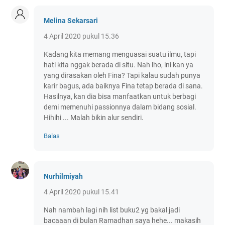
Melina Sekarsari
4 April 2020 pukul 15.36
Kadang kita memang menguasai suatu ilmu, tapi
hati kita nggak berada di situ. Nah lho, ini kan ya
yang dirasakan oleh Fina? Tapi kalau sudah punya
karir bagus, ada baiknya Fina tetap berada di sana.
Hasilnya, kan dia bisa manfaatkan untuk berbagi
demi memenuhi passionnya dalam bidang sosial.
Hihihi ... Malah bikin alur sendiri.
Balas
Nurhilmiyah
4 April 2020 pukul 15.41
Nah nambah lagi nih list buku2 yg bakal jadi
bacaaan di bulan Ramadhan saya hehe... makasih