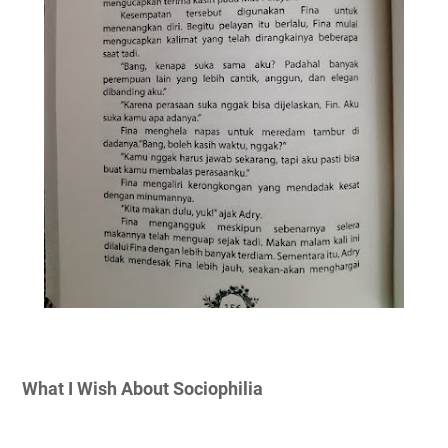
What I Wish About Sociophilia