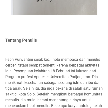
Tentang Penulis
Febri Purwantini sejak kecil hobi membaca dan menulis
cerpen, tetapi sempat terhenti karena berbagai aktivitas
lain. Perempuan kelahiran 18 Februari ini lulusan dari
Program profesi Apoteker Universitas Padjadjaran. Dia
menikmati keseharian sebagai seorang istri dan ibu dari
tiga anak. Selain itu, dia juga bekerja di salah satu rumah
sakit di kota Solo. Setelah mengikuti berbagai komunitas
menulis, dia mulai berani menantang dirinya untuk
meneruskan hobi menulis. Beberapa karya antologi telah