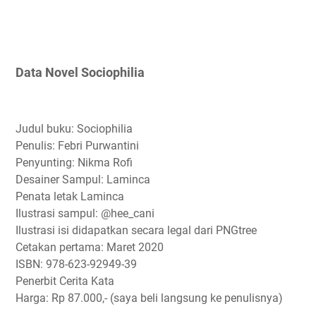
Data Novel Sociophilia
Judul buku: Sociophilia
Penulis: Febri Purwantini
Penyunting: Nikma Rofi
Desainer Sampul: Laminca
Penata letak Laminca
Ilustrasi sampul: @hee_cani
Ilustrasi isi didapatkan secara legal dari PNGtree
Cetakan pertama: Maret 2020
ISBN: 978-623-92949-39
Penerbit Cerita Kata
Harga: Rp 87.000,- (saya beli langsung ke penulisnya)