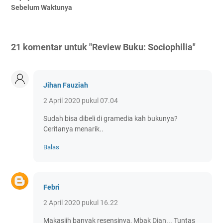
Sebelum Waktunya
21 komentar untuk "Review Buku: Sociophilia"
Jihan Fauziah
2 April 2020 pukul 07.04
Sudah bisa dibeli di gramedia kah bukunya?
Ceritanya menarik..
Balas
Febri
2 April 2020 pukul 16.22
Makasiih banyak resensinya, Mbak Dian... Tuntas