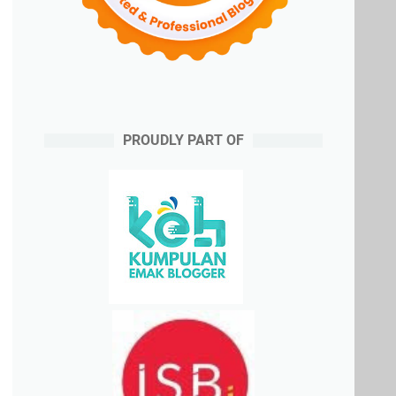
PROUDLY PART OF