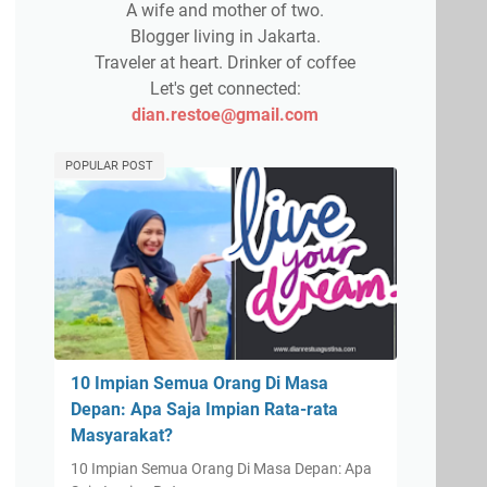
A wife and mother of two.
Blogger living in Jakarta.
Traveler at heart. Drinker of coffee
Let's get connected:
dian.restoe@gmail.com
POPULAR POST
10 Impian Semua Orang Di Masa
Depan: Apa Saja Impian Rata-rata
Masyarakat?
10 Impian Semua Orang Di Masa Depan: Apa