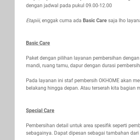
dengan jadwal pada pukul 09.00-12.00
Etapiii,
enggak cuma ada
Basic Care
saja lho layan
Basic Care
Paket dengan pilihan layanan pembersihan dengan 
mandi, ruang tamu, dapur dengan durasi pembersih
Pada layanan ini staf pembersih OKHOME akan mem
belakang hingga depan. Atau terserah kita bagian 
Special Care
Pembersihan detail untuk area spesifik seperti pe
sebagainya. Dapat dipesan sebagai tambahan dari 