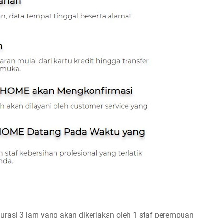
rasi 3 jam yang akan dikerjakan oleh 1 staf perempuan