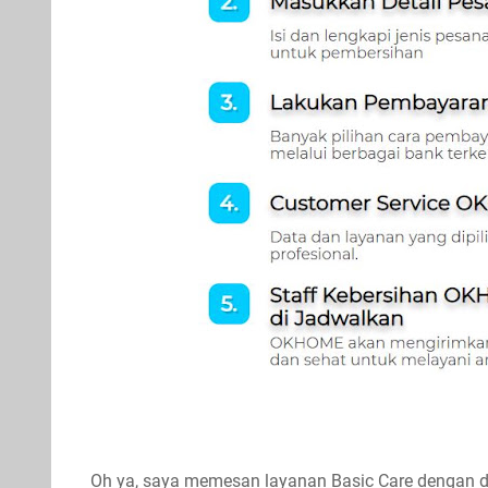
Oh ya, saya memesan layanan Basic Care dengan du