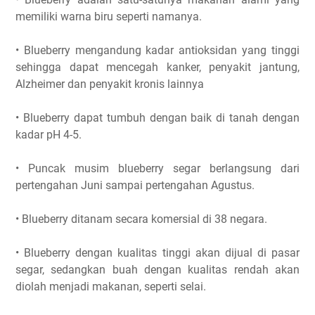
memiliki warna biru seperti namanya.
• Blueberry mengandung kadar antioksidan yang tinggi
sehingga dapat mencegah kanker, penyakit jantung,
Alzheimer dan penyakit kronis lainnya
• Blueberry dapat tumbuh dengan baik di tanah dengan
kadar pH 4-5.
• Puncak musim blueberry segar berlangsung dari
pertengahan Juni sampai pertengahan Agustus.
• Blueberry ditanam secara komersial di 38 negara.
• Blueberry dengan kualitas tinggi akan dijual di pasar
segar, sedangkan buah dengan kualitas rendah akan
diolah menjadi makanan, seperti selai.