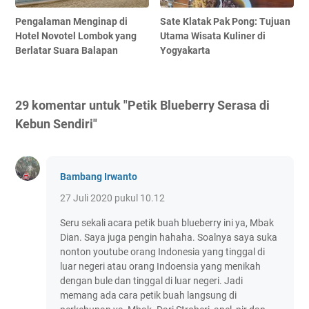
Pengalaman Menginap di
Sate Klatak Pak Pong: Tujuan
Hotel Novotel Lombok yang
Utama Wisata Kuliner di
Berlatar Suara Balapan
Yogyakarta
29 komentar untuk "Petik Blueberry Serasa di
Kebun Sendiri"
Bambang Irwanto
27 Juli 2020 pukul 10.12
Seru sekali acara petik buah blueberry ini ya, Mbak
Dian. Saya juga pengin hahaha. Soalnya saya suka
nonton youtube orang Indonesia yang tinggal di
luar negeri atau orang Indoensia yang menikah
dengan bule dan tinggal di luar negeri. Jadi
memang ada cara petik buah langsung di