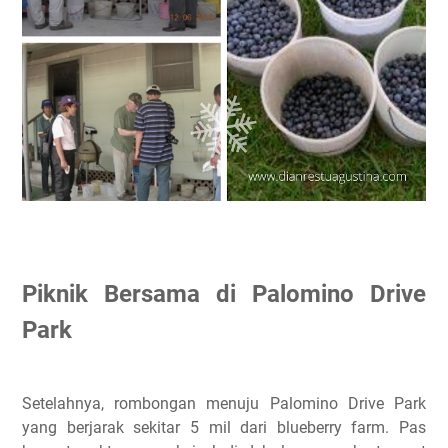
Piknik Bersama di Palomino Drive
Park
Setelahnya, rombongan menuju Palomino Drive Park
yang berjarak sekitar 5 mil dari blueberry farm. Pas