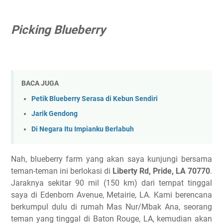
Picking Blueberry
BACA JUGA
Petik Blueberry Serasa di Kebun Sendiri
Jarik Gendong
Di Negara Itu Impianku Berlabuh
Nah, blueberry farm yang akan saya kunjungi bersama
teman-teman ini berlokasi di
Liberty Rd, Pride, LA 70770
.
Jaraknya sekitar 90 mil (150 km) dari tempat tinggal
saya di Edenborn Avenue, Metairie, LA. Kami berencana
berkumpul dulu di rumah Mas Nur/Mbak Ana, seorang
teman yang tinggal di Baton Rouge, LA, kemudian akan