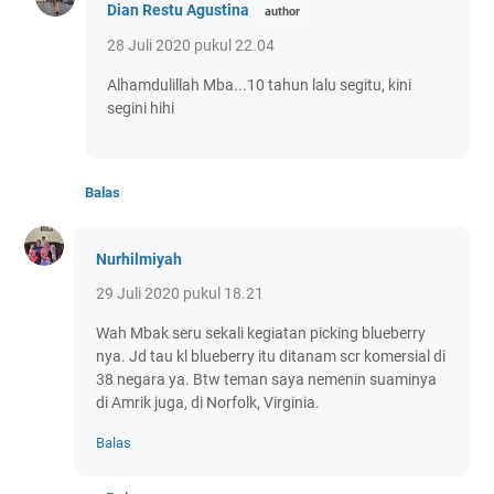
Dian Restu Agustina
28 Juli 2020 pukul 22.04
Alhamdulillah Mba...10 tahun lalu segitu, kini
segini hihi
Balas
Nurhilmiyah
29 Juli 2020 pukul 18.21
Wah Mbak seru sekali kegiatan picking blueberry
nya. Jd tau kl blueberry itu ditanam scr komersial di
38 negara ya. Btw teman saya nemenin suaminya
di Amrik juga, di Norfolk, Virginia.
Balas