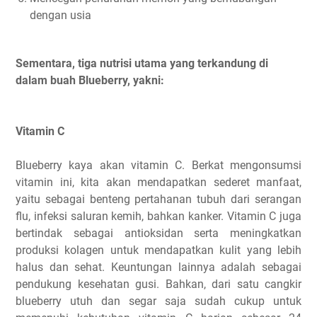
dengan usia
Sementara, tiga nutrisi utama yang terkandung di
dalam buah Blueberry, yakni:
Vitamin C
Blueberry kaya akan vitamin C. Berkat mengonsumsi
vitamin ini, kita akan mendapatkan sederet manfaat,
yaitu sebagai benteng pertahanan tubuh dari serangan
flu, infeksi saluran kemih, bahkan kanker. Vitamin C juga
bertindak sebagai antioksidan serta meningkatkan
produksi kolagen untuk mendapatkan kulit yang lebih
halus dan sehat. Keuntungan lainnya adalah sebagai
pendukung kesehatan gusi. Bahkan, dari satu cangkir
blueberry utuh dan segar saja sudah cukup untuk