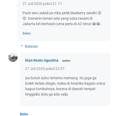
27 Juli 2020 pukul 21.17
Pasti seru sekali ya mba petik blueberry sendiri 😍
😍. Kemarin teman ada yang coba tanam di
Jakarta loh berhasil cuma perlu di AC terus 😂😂.
Balas
Balasan
Dian Restu Agustina
27 Juli 2020 pukul 22.07
iya butuh suhu tertentu memang. Itu juga ga
boleh terlalu dingin, maka di Amerika bagian utara
bagus tumbuhnya, karena di daerah tempat
tinggalku dulu ga ada salju
Balas