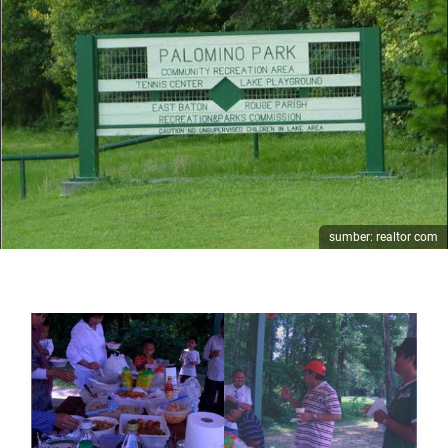
sumber: realtor com