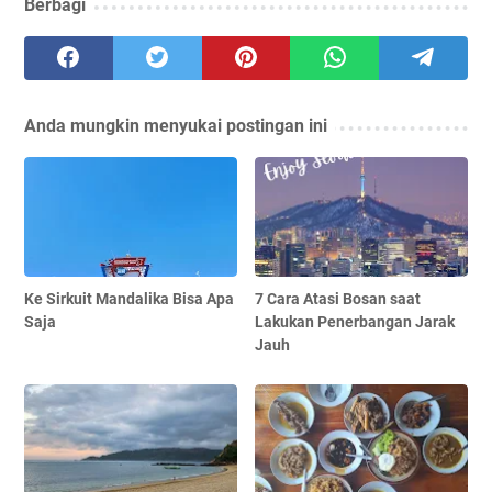
Berbagi
Anda mungkin menyukai postingan ini
Ke Sirkuit Mandalika Bisa Apa
7 Cara Atasi Bosan saat
Saja
Lakukan Penerbangan Jarak
Jauh