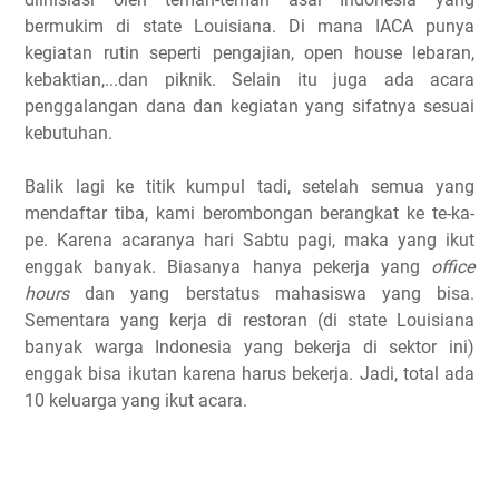
bermukim di state Louisiana. Di mana IACA punya
kegiatan rutin seperti pengajian, open house lebaran,
kebaktian,...dan piknik. Selain itu juga ada acara
penggalangan dana dan kegiatan yang sifatnya sesuai
kebutuhan.
Balik lagi ke titik kumpul tadi, setelah semua yang
mendaftar tiba, kami berombongan berangkat ke te-ka-
pe. Karena acaranya hari Sabtu pagi, maka yang ikut
enggak banyak. Biasanya hanya pekerja yang
office
hours
dan yang berstatus mahasiswa yang bisa.
Sementara yang kerja di restoran (di state Louisiana
banyak warga Indonesia yang bekerja di sektor ini)
enggak bisa ikutan karena harus bekerja. Jadi, total ada
10 keluarga yang ikut acara.