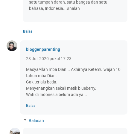
satu tumpah darah, satu bangsa dan satu
bahasa, Indonesia...#halah
Balas
blogger parenting
28 Juli 2020 pukul 17.23
MasyaAllah mba Dian... Akhirnya Ketemu wajah 10
tahun mba Dian.
Gak terlalu beda.
Menyenangkan sekali metik blueberry.
Wah di Indonesia belum ada ya...
Balas
Balasan