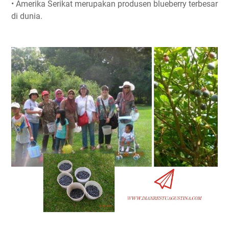
• Amerika Serikat merupakan produsen blueberry terbesar
di dunia.