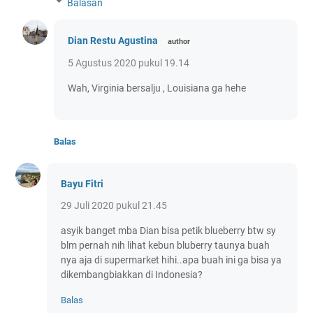
Balasan
Dian Restu Agustina
5 Agustus 2020 pukul 19.14
Wah, Virginia bersalju , Louisiana ga hehe
Balas
Bayu Fitri
29 Juli 2020 pukul 21.45
asyik banget mba Dian bisa petik blueberry btw sy
blm pernah nih lihat kebun bluberry taunya buah
nya aja di supermarket hihi..apa buah ini ga bisa ya
dikembangbiakkan di Indonesia?
Balas