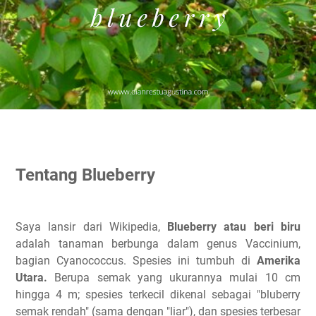
Tentang Blueberry
Saya lansir dari Wikipedia,
Blueberry atau beri biru
adalah tanaman berbunga dalam genus Vaccinium,
bagian Cyanococcus. Spesies ini tumbuh di
Amerika
Utara.
Berupa semak yang ukurannya mulai 10 cm
hingga 4 m; spesies terkecil dikenal sebagai "bluberry
semak rendah" (sama dengan "liar"), dan spesies terbesar