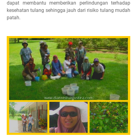
dapat membantu memberikan perlindungan terhadap
kesehatan tulang sehingga jauh dari risiko tulang mudah
patah.