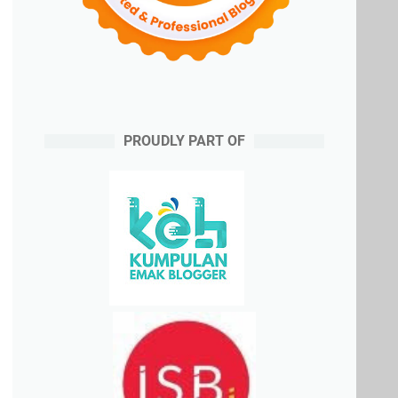
PROUDLY PART OF