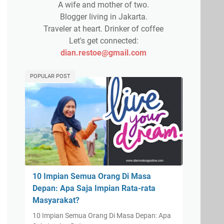
A wife and mother of two.
Blogger living in Jakarta.
Traveler at heart. Drinker of coffee
Let's get connected:
dian.restoe@gmail.com
POPULAR POST
10 Impian Semua Orang Di Masa
Depan: Apa Saja Impian Rata-rata
Masyarakat?
10 Impian Semua Orang Di Masa Depan: Apa