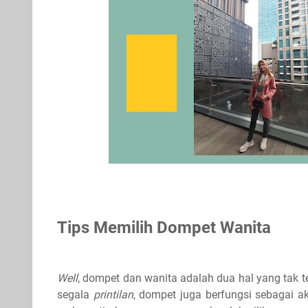
Tips Memilih Dompet Wanita
Well
, dompet dan wanita adalah dua hal yang tak 
segala
printilan
, dompet juga berfungsi sebagai 