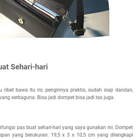
at Sehari-hari
 ribet bawa itu ini, penginnya praktis, sudah siap dandan,
 yang serbaguna. Bisa jadi dompet bisa jadi tas juga.
fungsi pas buat sehari-hari yang saya gunakan ini. Dompet
depan yang berukuran: 19,5 x 3 x 10,5 cm yang dilengkapi