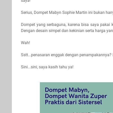
saya!
Serius, Dompet Mabyn Sophie Martin ini bukan han
Dompet yang serbaguna, karena bisa saya pakai 
Dengan desain simpel dan kekinian serta harga ya
Wah!
Sstt...penasaran enggak dengan penampakannya? 
Sini...sini, saya kasih tahu ya!