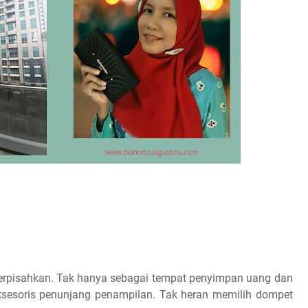
terpisahkan. Tak hanya sebagai tempat penyimpan uang dan
aksesoris penunjang penampilan. Tak heran memilih dompet