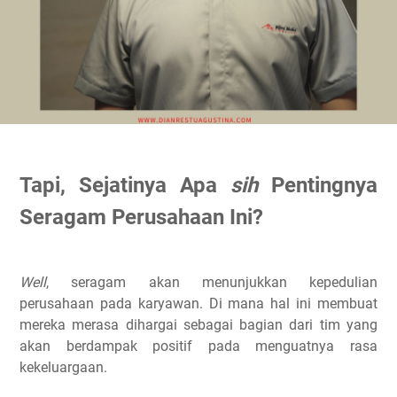
Tapi, Sejatinya Apa
sih
Pentingnya
Seragam Perusahaan Ini?
Well
, seragam akan menunjukkan kepedulian
perusahaan pada karyawan. Di mana hal ini membuat
mereka merasa dihargai sebagai bagian dari tim yang
akan berdampak positif pada menguatnya rasa
kekeluargaan.