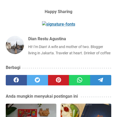
Happy Sharing
Dian Restu Agustina
Hi! I'm Dian! A wife and mother of two. Blogger
living in Jakarta. Traveler at heart. Drinker of coffee
Berbagi
Anda mungkin menyukai postingan ini