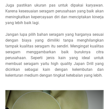
Juga pastikan ukuran pas untuk dipakai karyawan.
Karena kesesuaian seragam perusahaan yang baik akan
meningkatkan kepercayaan diri dan menciptakan kinerja
yang lebih baik lagi.
Jangan lupa pilih bahan seragam yang harganya sesuai
dengan biaya yang dimiliki tanpa menghilangkan
tampak kualitas seragam itu sendiri. Mengingat kualitas
seragam menggambarkan baik buruknya citra
perusahaan. Seperti jenis kain yang ideal untuk
membuat seragam yaitu high quality Japan Drill yang
dicirikan sebagai kain dengan kelembutan dan
kelenturan medium dengan tingkat ketebalan yang lebih.