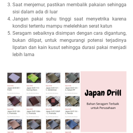
Saat menjemur, pastikan membalik pakaian sehingga
sisi dalam ada di luar
Jangan pakai suhu tinggi saat menyetrika karena
kondisi tertentu mampu melelehkan serat katun
Seragam sebaiknya disimpan dengan cara digantung,
bukan dilipat, untuk mengurangi potensi terjadinya
lipatan dan kain kusut sehingga durasi pakai menjadi
lebih lama