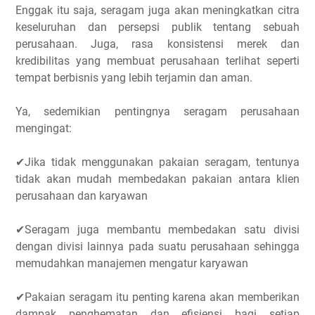
Enggak itu saja, seragam juga akan meningkatkan citra
keseluruhan dan persepsi publik tentang sebuah
perusahaan. Juga, rasa konsistensi merek dan
kredibilitas yang membuat perusahaan terlihat seperti
tempat berbisnis yang lebih terjamin dan aman.
Ya, sedemikian pentingnya seragam perusahaan
mengingat:
✔Jika tidak menggunakan pakaian seragam, tentunya
tidak akan mudah membedakan pakaian antara klien
perusahaan dan karyawan
✔Seragam juga membantu membedakan satu divisi
dengan divisi lainnya pada suatu perusahaan sehingga
memudahkan manajemen mengatur karyawan
✔Pakaian seragam itu penting karena akan memberikan
dampak penghematan dan efisiensi bagi setiap