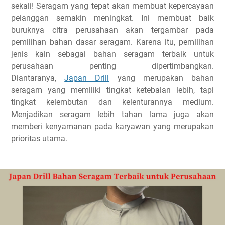
sekali! Seragam yang tepat akan membuat kepercayaan
pelanggan semakin meningkat. Ini membuat baik
buruknya citra perusahaan akan tergambar pada
pemilihan bahan dasar seragam. Karena itu, pemilihan
jenis kain sebagai bahan seragam terbaik untuk
perusahaan penting dipertimbangkan.
Diantaranya,
Japan Drill
yang merupakan bahan
seragam yang memiliki tingkat ketebalan lebih, tapi
tingkat kelembutan dan kelenturannya medium.
Menjadikan seragam lebih tahan lama juga akan
memberi kenyamanan pada karyawan yang merupakan
prioritas utama.