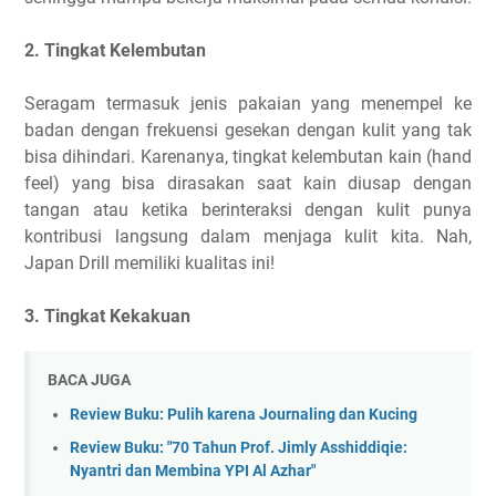
2. Tingkat Kelembutan
Seragam termasuk jenis pakaian yang menempel ke
badan dengan frekuensi gesekan dengan kulit yang tak
bisa dihindari. Karenanya, tingkat kelembutan kain (hand
feel) yang bisa dirasakan saat kain diusap dengan
tangan atau ketika berinteraksi dengan kulit punya
kontribusi langsung dalam menjaga kulit kita. Nah,
Japan Drill memiliki kualitas ini!
3. Tingkat Kekakuan
BACA JUGA
Review Buku: Pulih karena Journaling dan Kucing
Review Buku: "70 Tahun Prof. Jimly Asshiddiqie:
Nyantri dan Membina YPI Al Azhar"