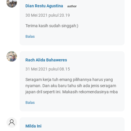
Dian Restu Agustina
30 Mei 2021 pukul 20.19
Terima kasih sudah singgah:)
Balas
Rach Alida Bahaweres
31 Mei 2021 pukul 08.15
Seragam kerja tuh emang pilihannya harus yang
nyaman. Dan aku baru tahu sih ada jenis seragam
japan dril seperti ini. Makasih rekomendasinya mba
Balas
Milda Ini