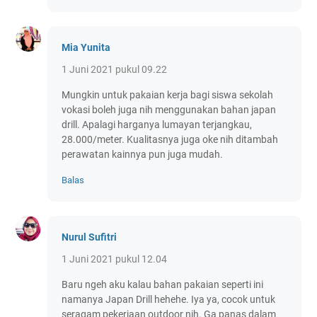
Mia Yunita
1 Juni 2021 pukul 09.22
Mungkin untuk pakaian kerja bagi siswa sekolah
vokasi boleh juga nih menggunakan bahan japan
drill. Apalagi harganya lumayan terjangkau,
28.000/meter. Kualitasnya juga oke nih ditambah
perawatan kainnya pun juga mudah.
Balas
Nurul Sufitri
1 Juni 2021 pukul 12.04
Baru ngeh aku kalau bahan pakaian seperti ini
namanya Japan Drill hehehe. Iya ya, cocok untuk
seragam pekerjaan outdoor nih. Ga panas dalam