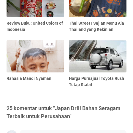
Review Buku: United Colors of
Thai Street | Sajian Menu Ala
Indonesia
Thailand yang Kekinian
Rahasia Mandi Nyaman
Harga Purnajual Toyota Rush
Tetap Stabil
25 komentar untuk "Japan Drill Bahan Seragam
Terbaik untuk Perusahaan"