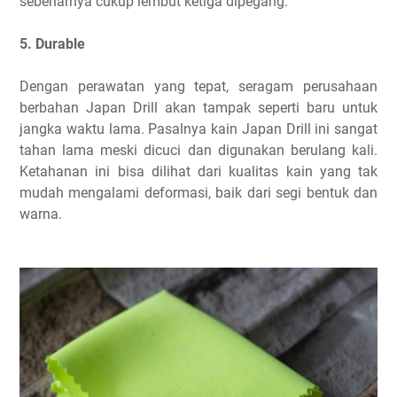
sebenarnya cukup lembut ketiga dipegang.
5. Durable
Dengan perawatan yang tepat, seragam perusahaan
berbahan Japan Drill akan tampak seperti baru untuk
jangka waktu lama. Pasalnya kain Japan Drill ini sangat
tahan lama meski dicuci dan digunakan berulang kali.
Ketahanan ini bisa dilihat dari kualitas kain yang tak
mudah mengalami deformasi, baik dari segi bentuk dan
warna.