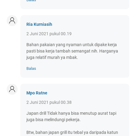
Ria Kurniasih
2 Juni 2021 pukul 00.19
Bahan pakaian yang nyaman untuk dipake kerja
pasti bisa kerja tambah semangat nih. Harganya
juga relatif murah ya mbak.
Balas
Mpo Ratne
2 Juni 2021 pukul 00.38
Japan drill Tidak hanya bisa menutup aurat tapi
juga bisa melindungi pekerja.
Btw, bahan japan grill itu tebal ya daripada katun