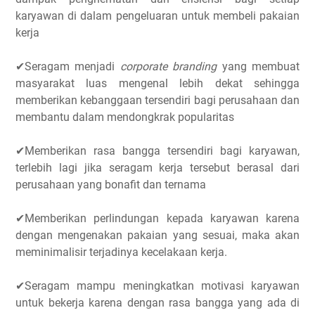
karyawan di dalam pengeluaran untuk membeli pakaian
kerja
✔Seragam menjadi
corporate branding
yang membuat
masyarakat luas mengenal lebih dekat sehingga
memberikan kebanggaan tersendiri bagi perusahaan dan
membantu dalam mendongkrak popularitas
✔Memberikan rasa bangga tersendiri bagi karyawan,
terlebih lagi jika seragam kerja tersebut berasal dari
perusahaan yang bonafit dan ternama
✔Memberikan perlindungan kepada karyawan karena
dengan mengenakan pakaian yang sesuai, maka akan
meminimalisir terjadinya kecelakaan kerja.
✔Seragam mampu meningkatkan motivasi karyawan
untuk bekerja karena dengan rasa bangga yang ada di