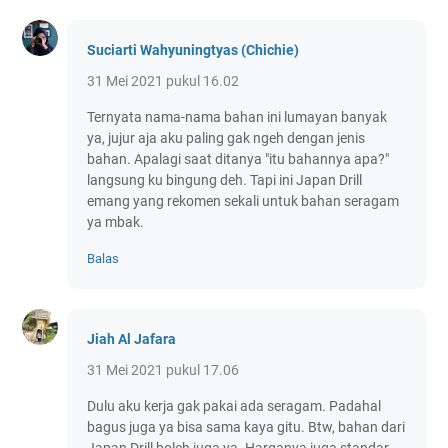
Suciarti Wahyuningtyas (Chichie)
31 Mei 2021 pukul 16.02
Ternyata nama-nama bahan ini lumayan banyak
ya, jujur aja aku paling gak ngeh dengan jenis
bahan. Apalagi saat ditanya "itu bahannya apa?"
langsung ku bingung deh. Tapi ini Japan Drill
emang yang rekomen sekali untuk bahan seragam
ya mbak.
Balas
Jiah Al Jafara
31 Mei 2021 pukul 17.06
Dulu aku kerja gak pakai ada seragam. Padahal
bagus juga ya bisa sama kaya gitu. Btw, bahan dari