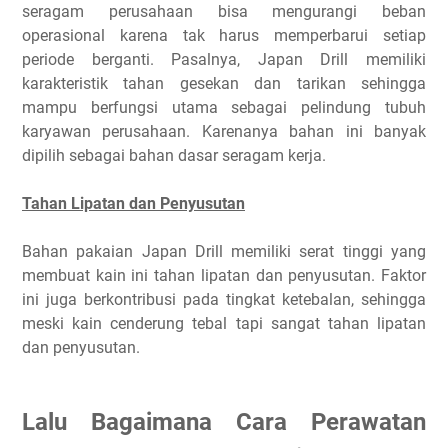
seragam perusahaan bisa mengurangi beban
operasional karena tak harus memperbarui setiap
periode berganti. Pasalnya, Japan Drill memiliki
karakteristik tahan gesekan dan tarikan sehingga
mampu berfungsi utama sebagai pelindung tubuh
karyawan perusahaan. Karenanya bahan ini banyak
dipilih sebagai bahan dasar seragam kerja.
Tahan Lipatan dan Penyusutan
Bahan pakaian Japan Drill memiliki serat tinggi yang
membuat kain ini tahan lipatan dan penyusutan. Faktor
ini juga berkontribusi pada tingkat ketebalan, sehingga
meski kain cenderung tebal tapi sangat tahan lipatan
dan penyusutan.
Lalu Bagaimana Cara Perawatan