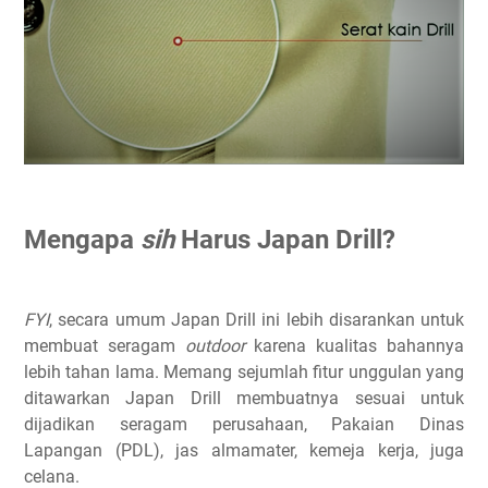
Mengapa
sih
Harus Japan Drill?
FYI
, secara umum Japan Drill ini lebih disarankan untuk
membuat seragam
outdoor
karena kualitas bahannya
lebih tahan lama. Memang sejumlah fitur unggulan yang
ditawarkan Japan Drill membuatnya sesuai untuk
dijadikan seragam perusahaan, Pakaian Dinas
Lapangan (PDL), jas almamater, kemeja kerja, juga
celana.