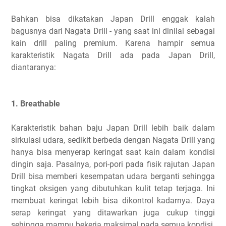
Bahkan bisa dikatakan Japan Drill enggak kalah
bagusnya dari Nagata Drill - yang saat ini dinilai sebagai
kain drill paling premium. Karena hampir semua
karakteristik Nagata Drill ada pada Japan Drill,
diantaranya:
1. Breathable
Karakteristik bahan baju Japan Drill lebih baik dalam
sirkulasi udara, sedikit berbeda dengan Nagata Drill yang
hanya bisa menyerap keringat saat kain dalam kondisi
dingin saja. Pasalnya, pori-pori pada fisik rajutan Japan
Drill bisa memberi kesempatan udara berganti sehingga
tingkat oksigen yang dibutuhkan kulit tetap terjaga. Ini
membuat keringat lebih bisa dikontrol kadarnya. Daya
serap keringat yang ditawarkan juga cukup tinggi
sehingga mampu bekerja maksimal pada semua kondisi.