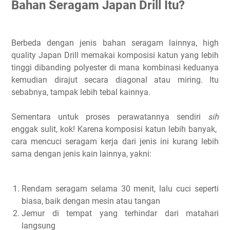
Bahan Seragam Japan Drill Itu?
Berbeda dengan jenis bahan seragam lainnya, high
quality Japan Drill memakai komposisi katun yang lebih
tinggi dibanding polyester di mana kombinasi keduanya
kemudian dirajut secara diagonal atau miring. Itu
sebabnya, tampak lebih tebal kainnya.
Sementara untuk proses perawatannya sendiri
sih
enggak sulit, kok! Karena komposisi katun lebih banyak,
cara mencuci seragam kerja dari jenis ini kurang lebih
sama dengan jenis kain lainnya, yakni:
Rendam seragam selama 30 menit, lalu cuci seperti
biasa, baik dengan mesin atau tangan
Jemur di tempat yang terhindar dari matahari
langsung