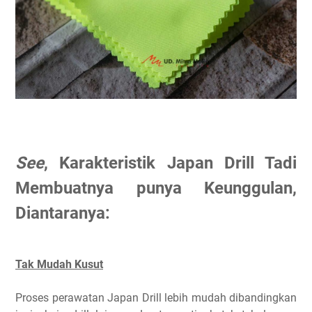
See
, Karakteristik Japan Drill Tadi
Membuatnya punya Keunggulan,
Diantaranya:
Tak Mudah Kusut
Proses perawatan Japan Drill lebih mudah dibandingkan