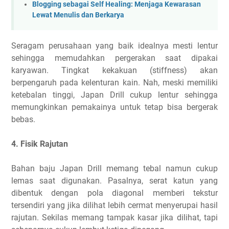
Blogging sebagai Self Healing: Menjaga Kewarasan
Lewat Menulis dan Berkarya
Seragam perusahaan yang baik idealnya mesti lentur
sehingga memudahkan pergerakan saat dipakai
karyawan. Tingkat kekakuan (stiffness) akan
berpengaruh pada kelenturan kain. Nah, meski memiliki
ketebalan tinggi, Japan Drill cukup lentur sehingga
memungkinkan pemakainya untuk tetap bisa bergerak
bebas.
4. Fisik Rajutan
Bahan baju Japan Drill memang tebal namun cukup
lemas saat digunakan. Pasalnya, serat katun yang
dibentuk dengan pola diagonal memberi tekstur
tersendiri yang jika dilihat lebih cermat menyerupai hasil
rajutan. Sekilas memang tampak kasar jika dilihat, tapi