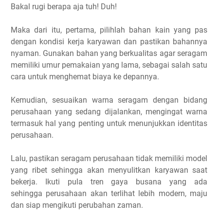
Bakal rugi berapa aja tuh! Duh!
Maka dari itu, pertama, pilihlah bahan kain yang pas
dengan kondisi kerja karyawan dan pastikan bahannya
nyaman. Gunakan bahan yang berkualitas agar seragam
memiliki umur pemakaian yang lama, sebagai salah satu
cara untuk menghemat biaya ke depannya.
Kemudian, sesuaikan warna seragam dengan bidang
perusahaan yang sedang dijalankan, mengingat warna
termasuk hal yang penting untuk menunjukkan identitas
perusahaan.
Lalu, pastikan seragam perusahaan tidak memiliki model
yang ribet sehingga akan menyulitkan karyawan saat
bekerja. Ikuti pula tren gaya busana yang ada
sehingga perusahaan akan terlihat lebih modern, maju
dan siap mengikuti perubahan zaman.