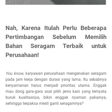
Nah, Karena Itulah Perlu Beberapa
Pertimbangan Sebelum Memilih
Bahan Seragam Terbaik untuk
Perusahaan!
You know
, karyawan perusahaan mengenakan seragam
pada jam kerja dengan durasi yang lama. Itu sebabnya
kenyamanan harus menjadi prioritas utama. Enggak
mau dong gara-gara asal pilih jenis kain yang ternyata
buruk kualitasnya, bikin enggak nyaman pakainya,
sehingga terpaksa mesti ganti seragamnya?