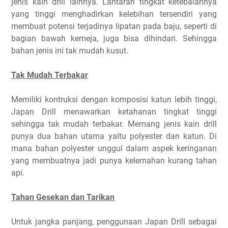
jenis kain drill lainnya. Lantaran tingkat ketebalannya
yang tinggi menghadirkan kelebihan tersendiri yang
membuat potensi terjadinya lipatan pada baju, seperti di
bagian bawah kemeja, juga bisa dihindari. Sehingga
bahan jenis ini tak mudah kusut.
Tak Mudah Terbakar
Memiliki kontruksi dengan komposisi katun lebih tinggi,
Japan Drill menawarkan ketahanan tingkat tinggi
sehingga tak mudah terbakar. Memang jenis kain drill
punya dua bahan utama yaitu polyester dan katun. Di
mana bahan polyester unggul dalam aspek keringanan
yang membuatnya jadi punya kelemahan kurang tahan
api.
Tahan Gesekan dan Tarikan
Untuk jangka panjang, penggunaan Japan Drill sebagai