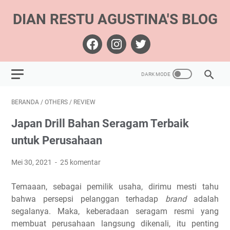
DIAN RESTU AGUSTINA'S BLOG
BERANDA
/
OTHERS
/
REVIEW
Japan Drill Bahan Seragam Terbaik
untuk Perusahaan
Mei 30, 2021
25 komentar
Temaaan, sebagai pemilik usaha, dirimu mesti tahu
bahwa persepsi pelanggan terhadap
brand
adalah
segalanya. Maka, keberadaan seragam resmi yang
membuat perusahaan langsung dikenali, itu penting