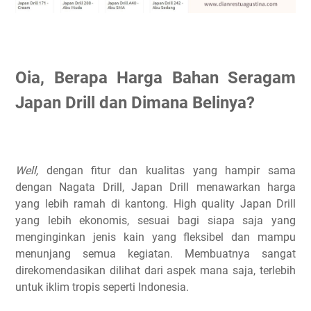
Oia, Berapa Harga Bahan Seragam
Japan Drill dan Dimana Belinya?
Well,
dengan fitur dan kualitas yang hampir sama
dengan Nagata Drill, Japan Drill menawarkan harga
yang lebih ramah di kantong. High quality Japan Drill
yang lebih ekonomis, sesuai bagi siapa saja yang
menginginkan jenis kain yang fleksibel dan mampu
menunjang semua kegiatan. Membuatnya sangat
direkomendasikan dilihat dari aspek mana saja, terlebih
untuk iklim tropis seperti Indonesia.