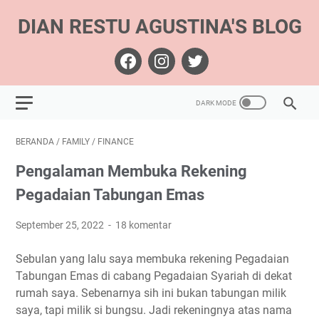
DIAN RESTU AGUSTINA'S BLOG
BERANDA
/
FAMILY
/
FINANCE
Pengalaman Membuka Rekening
Pegadaian Tabungan Emas
September 25, 2022
18 komentar
Sebulan yang lalu saya membuka rekening Pegadaian
Tabungan Emas di cabang Pegadaian Syariah di dekat
rumah saya. Sebenarnya sih ini bukan tabungan milik
saya, tapi milik si bungsu. Jadi rekeningnya atas nama