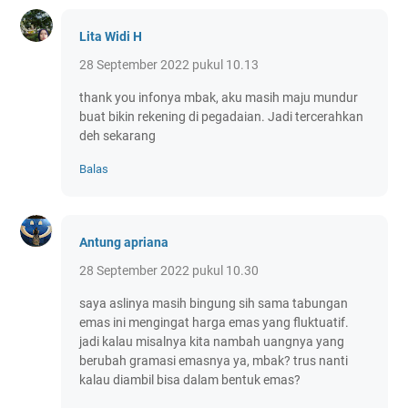
Lita Widi H
28 September 2022 pukul 10.13
thank you infonya mbak, aku masih maju mundur
buat bikin rekening di pegadaian. Jadi tercerahkan
deh sekarang
Balas
Antung apriana
28 September 2022 pukul 10.30
saya aslinya masih bingung sih sama tabungan
emas ini mengingat harga emas yang fluktuatif.
jadi kalau misalnya kita nambah uangnya yang
berubah gramasi emasnya ya, mbak? trus nanti
kalau diambil bisa dalam bentuk emas?