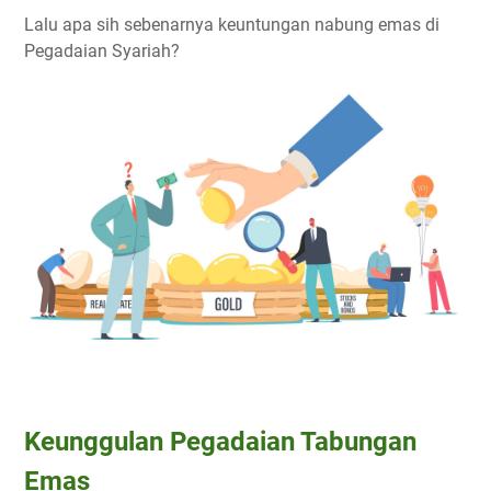
Lalu apa sih sebenarnya keuntungan nabung emas di
Pegadaian Syariah?
Keunggulan Pegadaian Tabungan
Emas