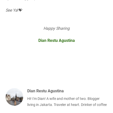
See Ya
!💝
Happy Sharing
Dian Restu Agustina
Dian Restu Agustina
Hi! I'm Dian! A wife and mother of two. Blogger
living in Jakarta. Traveler at heart. Drinker of coffee