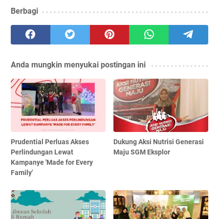
Berbagi
Anda mungkin menyukai postingan ini
Prudential Perluas Akses
Dukung Aksi Nutrisi Generasi
Perlindungan Lewat
Maju SGM Eksplor
Kampanye 'Made for Every
Family'