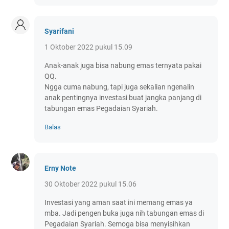
Syarifani
1 Oktober 2022 pukul 15.09
Anak-anak juga bisa nabung emas ternyata pakai
QQ.
Ngga cuma nabung, tapi juga sekalian ngenalin
anak pentingnya investasi buat jangka panjang di
tabungan emas Pegadaian Syariah.
Balas
Erny Note
30 Oktober 2022 pukul 15.06
Investasi yang aman saat ini memang emas ya
mba. Jadi pengen buka juga nih tabungan emas di
Pegadaian Syariah. Semoga bisa menyisihkan