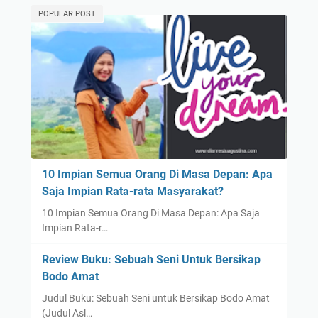
POPULAR POST
10 Impian Semua Orang Di Masa Depan: Apa
Saja Impian Rata-rata Masyarakat?
10 Impian Semua Orang Di Masa Depan: Apa Saja
Impian Rata-r…
Review Buku: Sebuah Seni Untuk Bersikap
Bodo Amat
Judul Buku: Sebuah Seni untuk Bersikap Bodo Amat
(Judul Asl…