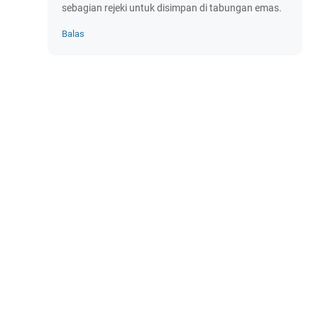
sebagian rejeki untuk disimpan di tabungan emas.
Balas