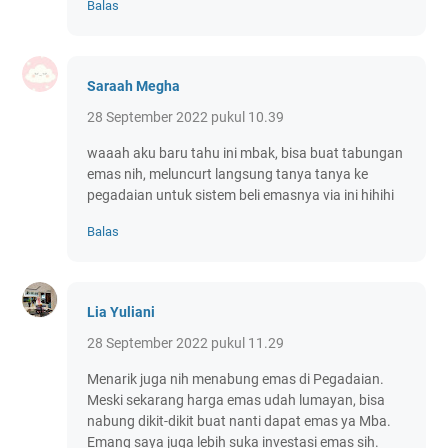
Balas
Saraah Megha
28 September 2022 pukul 10.39
waaah aku baru tahu ini mbak, bisa buat tabungan
emas nih, meluncurt langsung tanya tanya ke
pegadaian untuk sistem beli emasnya via ini hihihi
Balas
Lia Yuliani
28 September 2022 pukul 11.29
Menarik juga nih menabung emas di Pegadaian.
Meski sekarang harga emas udah lumayan, bisa
nabung dikit-dikit buat nanti dapat emas ya Mba.
Emang saya juga lebih suka investasi emas sih.