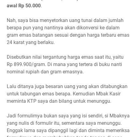
awal Rp 50.000
.
Nah, saya bisa menyetorkan uang tunai dalam jumlah
berapa pun yang nantinya akan dikonversi ke dalam
gram emas batangan sesuai dengan harga terbaru emas
24 karat yang berlaku.
Disebutkan nilai tergantung harga emas saat itu, yaitu
Rp 899.900/gram. Di mana yang tertera di buku nanti
nominal rupiah dan gram emasnya.
Lalu ditanya juga besaran uang yang akan ditabungkan
untuk tabungan emas berapa. Kemudian Mbak Kasir
meminta KTP saya dan bilang untuk menunggu.
Jadi formulirnya bukan saya yang isi sendiri, si Mbaknya
yang nulis di formulir itu, sementara saya menunggu.
Enggak lama saya dipanggil lagi dan diminta memeriksa