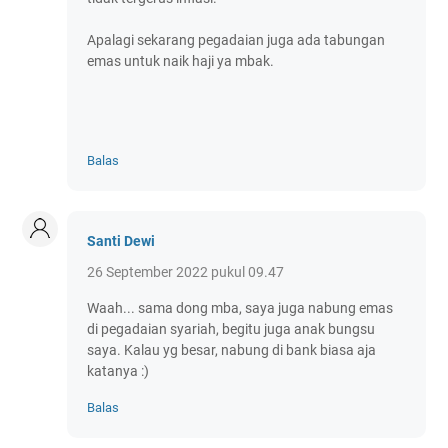
Apalagi sekarang pegadaian juga ada tabungan
emas untuk naik haji ya mbak.
Balas
Santi Dewi
26 September 2022 pukul 09.47
Waah... sama dong mba, saya juga nabung emas
di pegadaian syariah, begitu juga anak bungsu
saya. Kalau yg besar, nabung di bank biasa aja
katanya :)
Balas