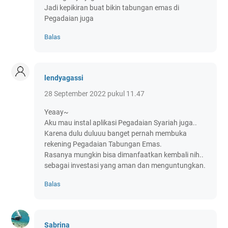
Jadi kepikiran buat bikin tabungan emas di
Pegadaian juga
Balas
lendyagassi
28 September 2022 pukul 11.47
Yeaay~
Aku mau instal aplikasi Pegadaian Syariah juga..
Karena dulu duluuu banget pernah membuka
rekening Pegadaian Tabungan Emas.
Rasanya mungkin bisa dimanfaatkan kembali nih..
sebagai investasi yang aman dan menguntungkan.
Balas
Sabrina