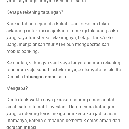
yang saya juga punya rekening di sana.
Kenapa rekening tabungan?
Karena tahun depan dia kuliah. Jadi sekalian bikin
sekarang untuk mengajarkan dia mengelola uang saku
yang saya transfer ke rekeningnya, belajar tarik/setor
uang, menjalankan fitur ATM pun mengoperasikan
mobile banking.
Kemudian, si bungsu saat saya tanya apa mau rekening
tabungan saja seperti sebelumnya, eh ternyata nolak dia.
Dia pilih
tabungan emas
saja.
Mengapa?
Dia tertarik waktu saya jelaskan nabung emas adalah
salah satu alternatif investasi. Harga emas batangan
yang cenderung terus mengalami kenaikan jadi alasan
utamanya, karena simpanan berbentuk emas aman dari
gerusan inflasi.