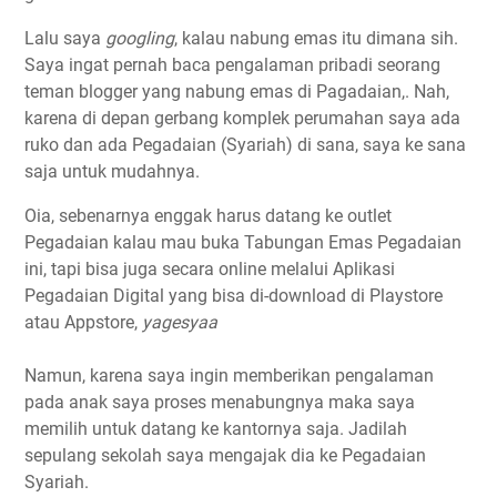
Lalu saya
googling
, kalau nabung emas itu dimana sih.
Saya ingat pernah baca pengalaman pribadi seorang
teman blogger yang nabung emas di Pagadaian,. Nah,
karena di depan gerbang komplek perumahan saya ada
ruko dan ada Pegadaian (Syariah) di sana, saya ke sana
saja untuk mudahnya.
Oia, sebenarnya enggak harus datang ke outlet
Pegadaian kalau mau buka Tabungan Emas Pegadaian
ini, tapi bisa juga secara online melalui Aplikasi
Pegadaian Digital yang bisa di-download di Playstore
atau Appstore,
yagesyaa
Namun, karena saya ingin memberikan pengalaman
pada anak saya proses menabungnya maka saya
memilih untuk datang ke kantornya saja. Jadilah
sepulang sekolah saya mengajak dia ke Pegadaian
Syariah.