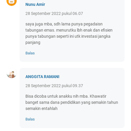
Nunu Amir
28 September 2022 pukul 06.07
saya juga mba, sdh lama punya pegadaisn
tabungan emas. menurutku lbh enak dan efisien
punya tabungan seperti ini utk investasi jangka
panjang
Balas
ANGGITA RAMANI
28 September 2022 pukul 09.37
Bisa dicoba untuk anakku nih mba. Khawatir
banget sama dana pendidikan yang semakin tahun
semakin entahlah
Balas