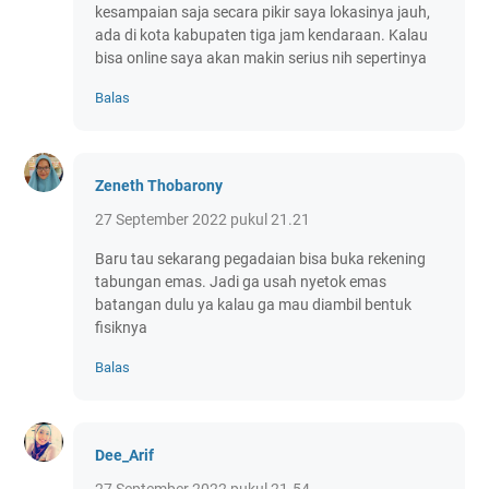
kesampaian saja secara pikir saya lokasinya jauh,
ada di kota kabupaten tiga jam kendaraan. Kalau
bisa online saya akan makin serius nih sepertinya
Balas
Zeneth Thobarony
27 September 2022 pukul 21.21
Baru tau sekarang pegadaian bisa buka rekening
tabungan emas. Jadi ga usah nyetok emas
batangan dulu ya kalau ga mau diambil bentuk
fisiknya
Balas
Dee_Arif