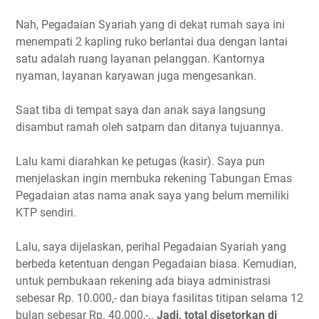
Nah, Pegadaian Syariah yang di dekat rumah saya ini
menempati 2 kapling ruko berlantai dua dengan lantai
satu adalah ruang layanan pelanggan. Kantornya
nyaman, layanan karyawan juga mengesankan.
Saat tiba di tempat saya dan anak saya langsung
disambut ramah oleh satpam dan ditanya tujuannya.
Lalu kami diarahkan ke petugas (kasir). Saya pun
menjelaskan ingin membuka rekening Tabungan Emas
Pegadaian atas nama anak saya yang belum memiliki
KTP sendiri.
Lalu, saya dijelaskan, perihal Pegadaian Syariah yang
berbeda ketentuan dengan Pegadaian biasa. Kemudian,
untuk pembukaan rekening ada biaya administrasi
sebesar Rp. 10.000,- dan biaya fasilitas titipan selama 12
bulan sebesar Rp. 40.000,-..
Jadi, total disetorkan di