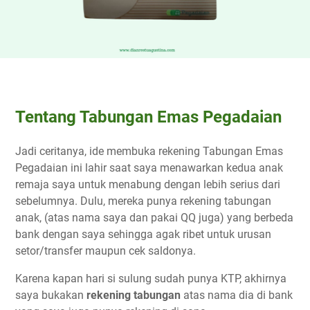
Tentang Tabungan Emas Pegadaian
Jadi ceritanya, ide membuka rekening Tabungan Emas
Pegadaian ini lahir saat saya menawarkan kedua anak
remaja saya untuk menabung dengan lebih serius dari
sebelumnya. Dulu, mereka punya rekening tabungan
anak, (atas nama saya dan pakai QQ juga) yang berbeda
bank dengan saya sehingga agak ribet untuk urusan
setor/transfer maupun cek saldonya.
Karena kapan hari si sulung sudah punya KTP, akhirnya
saya bukakan
rekening tabungan
atas nama dia di bank