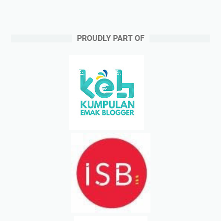
PROUDLY PART OF