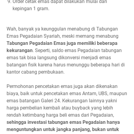
Order cetak emas dapat dilakukan mulai dari
kepingan 1 gram.
Wah, banyak ya keunggulan menabung di Tabungan
Emas Pegadaian Syariah, meski memang menabung
Tabungan Pegadaian Emas juga memiliki beberapa
kekurangan
. Seperti, saldo emas Pegadaian tabungan
emas tak bisa langsung dikonversi menjadi emas
batangan fisik karena harus menunggu beberapa hari di
kantor cabang pembukaan.
Permohonan pencetakan emas juga akan dikenakan
biaya, baik untuk pencetakan emas Antam, UBS, maupun
emas batangan Galeri 24. Kekurangan lainnya yakni
harga pembelian kembali atau buyback yang lebih
rendah ketimbang harga beli emas dari Pegadaian,
sehingga investasi tabungan emas Pegadaian hanya
menguntungkan untuk jangka panjang, bukan untuk