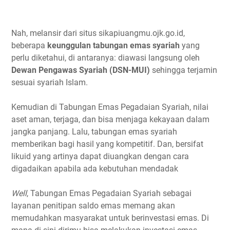
Nah, melansir dari situs sikapiuangmu.ojk.go.id,
beberapa
keunggulan tabungan emas syariah
yang
perlu diketahui, di antaranya: diawasi langsung oleh
Dewan Pengawas Syariah (DSN-MUI)
sehingga terjamin
sesuai syariah Islam.
Kemudian di Tabungan Emas Pegadaian Syariah, nilai
aset aman, terjaga, dan bisa menjaga kekayaan dalam
jangka panjang. Lalu, tabungan emas syariah
memberikan bagi hasil yang kompetitif. Dan, bersifat
likuid yang artinya dapat diuangkan dengan cara
digadaikan apabila ada kebutuhan mendadak
Well
, Tabungan Emas Pegadaian Syariah sebagai
layanan penitipan saldo emas memang akan
memudahkan masyarakat untuk berinvestasi emas. Di