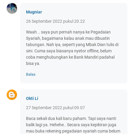
Mugniar
26 September 2022 pukul 20.22
Waah .. saya pun pernah nanya ke Pegadaian
Syariah, bagaimana kalau anak mau dibuatin
tabungan. Nah iya, seperti yang Mbak Dian tulis di
sini. Cuma saya biasanya nyetor offline, belum
coba menghubungkan ke Bank Mandiri padahal
bisa ya.
Balas
Okti Li
27 September 2022 pukul 09.07
Baca sekali dua kali baru paham. Tapi saya nanti
balik lagi ya. Hehehe.. Secara saya kepikiran juga
mau buka rekening pegadaian syariah cuma belum