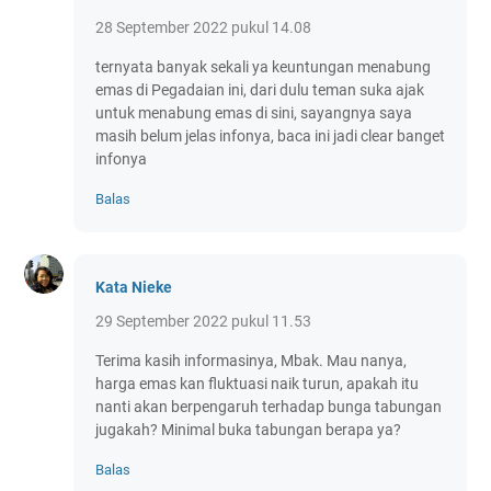
28 September 2022 pukul 14.08
ternyata banyak sekali ya keuntungan menabung
emas di Pegadaian ini, dari dulu teman suka ajak
untuk menabung emas di sini, sayangnya saya
masih belum jelas infonya, baca ini jadi clear banget
infonya
Balas
Kata Nieke
29 September 2022 pukul 11.53
Terima kasih informasinya, Mbak. Mau nanya,
harga emas kan fluktuasi naik turun, apakah itu
nanti akan berpengaruh terhadap bunga tabungan
jugakah? Minimal buka tabungan berapa ya?
Balas