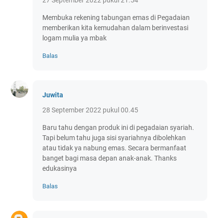
27 September 2022 pukul 21.54
Membuka rekening tabungan emas di Pegadaian
memberikan kita kemudahan dalam berinvestasi
logam mulia ya mbak
Balas
Juwita
28 September 2022 pukul 00.45
Baru tahu dengan produk ini di pegadaian syariah.
Tapi belum tahu juga sisi syariahnya dibolehkan
atau tidak ya nabung emas. Secara bermanfaat
banget bagi masa depan anak-anak. Thanks
edukasinya
Balas