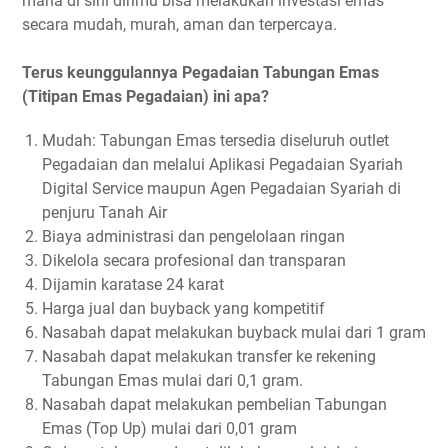
mana di sini dirimu bisa melakukan investasi emas
secara mudah, murah, aman dan terpercaya.
Terus keunggulannya Pegadaian Tabungan Emas
(Titipan Emas Pegadaian) ini apa?
Mudah: Tabungan Emas tersedia diseluruh outlet
Pegadaian dan melalui Aplikasi Pegadaian Syariah
Digital Service maupun Agen Pegadaian Syariah di
penjuru Tanah Air
Biaya administrasi dan pengelolaan ringan
Dikelola secara profesional dan transparan
Dijamin karatase 24 karat
Harga jual dan buyback yang kompetitif
Nasabah dapat melakukan buyback mulai dari 1 gram
Nasabah dapat melakukan transfer ke rekening
Tabungan Emas mulai dari 0,1 gram.
Nasabah dapat melakukan pembelian Tabungan
Emas (Top Up) mulai dari 0,01 gram