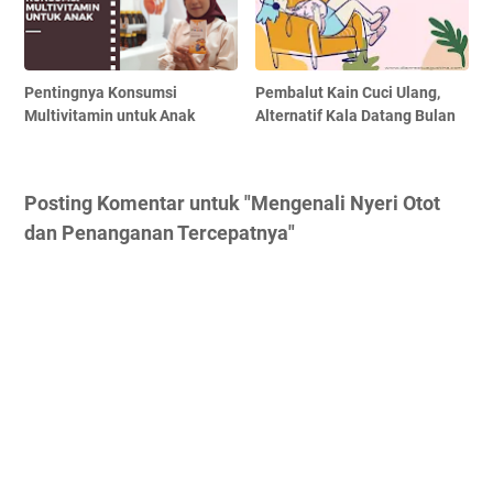
Pentingnya Konsumsi
Pembalut Kain Cuci Ulang,
Multivitamin untuk Anak
Alternatif Kala Datang Bulan
Posting Komentar untuk "Mengenali Nyeri Otot
dan Penanganan Tercepatnya"