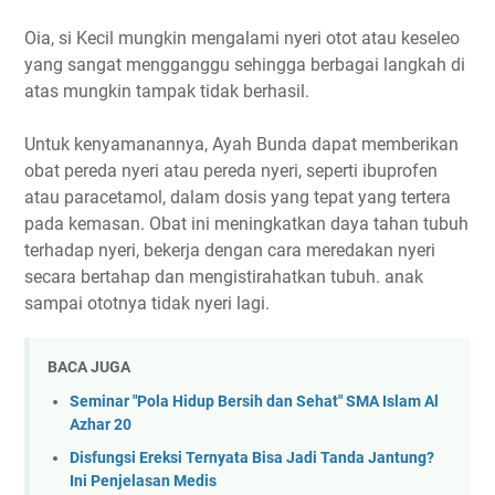
Oia, si Kecil mungkin mengalami nyeri otot atau keseleo
yang sangat mengganggu sehingga berbagai langkah di
atas mungkin tampak tidak berhasil.
Untuk kenyamanannya, Ayah Bunda dapat memberikan
obat pereda nyeri atau pereda nyeri, seperti ibuprofen
atau paracetamol, dalam dosis yang tepat yang tertera
pada kemasan. Obat ini meningkatkan daya tahan tubuh
terhadap nyeri, bekerja dengan cara meredakan nyeri
secara bertahap dan mengistirahatkan tubuh. anak
sampai ototnya tidak nyeri lagi.
BACA JUGA
Seminar "Pola Hidup Bersih dan Sehat" SMA Islam Al
Azhar 20
Disfungsi Ereksi Ternyata Bisa Jadi Tanda Jantung?
Ini Penjelasan Medis