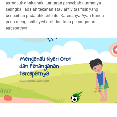
termasuk anak-anak. Lantaran penyebab utamanya
seringkali adalah tekanan atau aktivitas fisik yang
berlebihan pada titik tertentu. Karenanya Ayah Bunda
perlu mengenali nyeri otot dan tahu penanganan
tercepatnya!