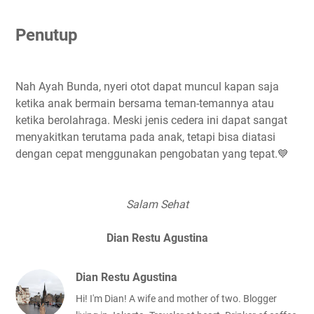
Penutup
Nah Ayah Bunda, nyeri otot dapat muncul kapan saja
ketika anak bermain bersama teman-temannya atau
ketika berolahraga. Meski jenis cedera ini dapat sangat
menyakitkan terutama pada anak, tetapi bisa diatasi
dengan cepat menggunakan pengobatan yang tepat.💙
Salam Sehat
Dian Restu Agustina
Dian Restu Agustina
Hi! I'm Dian! A wife and mother of two. Blogger