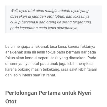
Well
, nyeri otot alias mialgia adalah nyeri yang
dirasakan di jaringan otot tubuh, dan lokasinya
cukup bervariasi dari orang ke orang tergantung
pada kepadatan serta jenis aktivitasnya.
Lalu, mengapa anak-anak bisa kena, karena faktanya
anak-anak usia ini lebih fokus pada bermain daripada
fokus akan kondisi seperti sakit yang dirasakan. Pada
umumnya nyeri otot pada anak juga lebih menyiksa,
karena bokong masih terkekang, rasa sakit lebih tajam
dan lebih intens saat istirahat.
Pertolongan Pertama untuk Nyeri
Otot