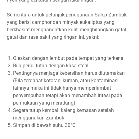
Sementara untuk petunjuk penggunaan Salep Zambuk
yang berisi camphor dan minyak eukaliptus yang
berkhasiat menghangatkan kulit, menghilangkan gatal-
gatal dan rasa sakit yang ringan ini, yakni:
Oleskan dengan lembut pada tempat yang terkena
Bila perlu, tutup dengan kasa steril
Pentingnya menjaga kebersihan harus diutamakan
(Bila terdapat kotoran, kuman, atau kontaminasi
lainnya maka ini tidak hanya memperlambat
penyembuhan tetapi akan menambah iritasi pada
permukaan yang meradang)
Segera tutup kembali kaleng kemasan setelah
menggunakan Zambuk
Simpan di bawah suhu 30°C