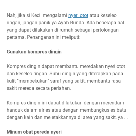
Nah, jika si Kecil mengalami
nyeri otot
atau keseleo
ringan, jangan panik ya Ayah Bunda. Ada beberapa hal
yang dapat dilakukan di rumah sebagai pertolongan
pertama. Penanganan ini meliputi:
Gunakan kompres dingin
Kompres dingin dapat membantu meredakan nyeri otot
dan keseleo ringan. Suhu dingin yang diterapkan pada
kulit "membekukan" saraf yang sakit, membantu rasa
sakit mereda secara perlahan.
Kompres dingin ini dapat dilakukan dengan merendam
handuk dalam air es atau dengan membungkus es batu
dengan kain dan meletakkannya di area yang sakit, ya ...
Minum obat pereda nyeri