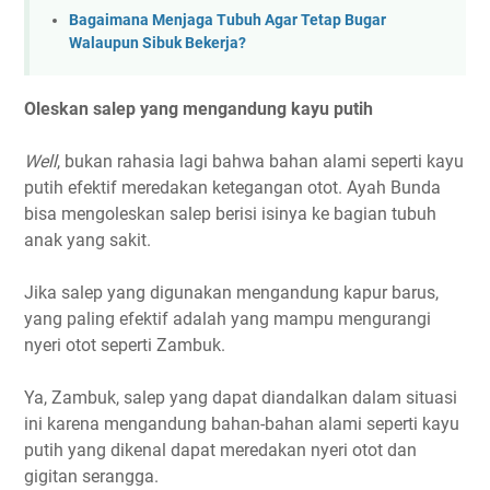
Bagaimana Menjaga Tubuh Agar Tetap Bugar
Walaupun Sibuk Bekerja?
Oleskan salep yang mengandung kayu putih
Well
, bukan rahasia lagi bahwa bahan alami seperti kayu
putih efektif meredakan ketegangan otot. Ayah Bunda
bisa mengoleskan salep berisi isinya ke bagian tubuh
anak yang sakit.
Jika salep yang digunakan mengandung kapur barus,
yang paling efektif adalah yang mampu mengurangi
nyeri otot seperti Zambuk.
Ya, Zambuk, salep yang dapat diandalkan dalam situasi
ini karena mengandung bahan-bahan alami seperti kayu
putih yang dikenal dapat meredakan nyeri otot dan
gigitan serangga.