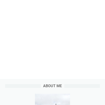
ABOUT ME