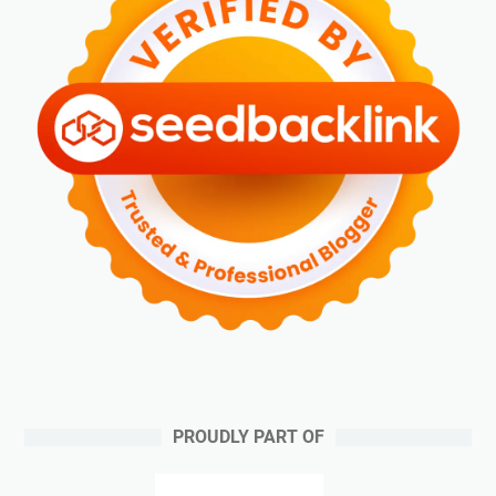
PROUDLY PART OF