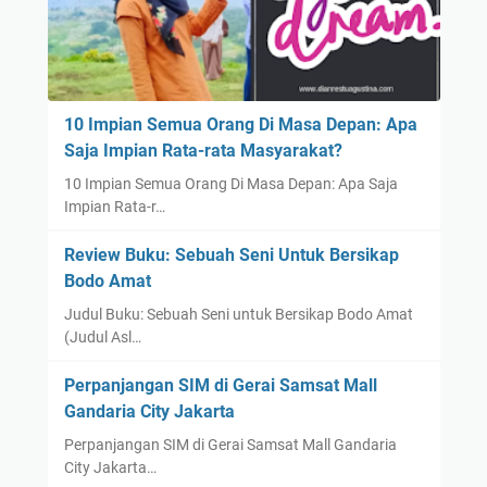
10 Impian Semua Orang Di Masa Depan: Apa
Saja Impian Rata-rata Masyarakat?
10 Impian Semua Orang Di Masa Depan: Apa Saja
Impian Rata-r…
Review Buku: Sebuah Seni Untuk Bersikap
Bodo Amat
Judul Buku: Sebuah Seni untuk Bersikap Bodo Amat
(Judul Asl…
Perpanjangan SIM di Gerai Samsat Mall
Gandaria City Jakarta
Perpanjangan SIM di Gerai Samsat Mall Gandaria
City Jakarta…