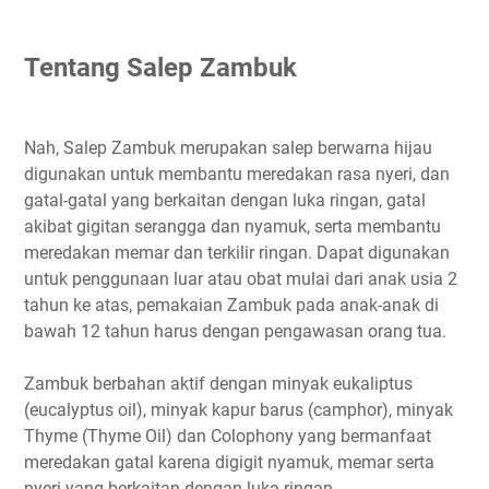
Tentang Salep Zambuk
Nah, Salep Zambuk merupakan salep berwarna hijau
digunakan untuk membantu meredakan rasa nyeri, dan
gatal-gatal yang berkaitan dengan luka ringan, gatal
akibat gigitan serangga dan nyamuk, serta membantu
meredakan memar dan terkilir ringan. Dapat digunakan
untuk penggunaan luar atau obat mulai dari anak usia 2
tahun ke atas, pemakaian Zambuk pada anak-anak di
bawah 12 tahun harus dengan pengawasan orang tua.
Zambuk berbahan aktif dengan minyak eukaliptus
(eucalyptus oil), minyak kapur barus (camphor), minyak
Thyme (Thyme Oil) dan Colophony yang bermanfaat
meredakan gatal karena digigit nyamuk, memar serta
nyeri yang berkaitan dengan luka ringan.