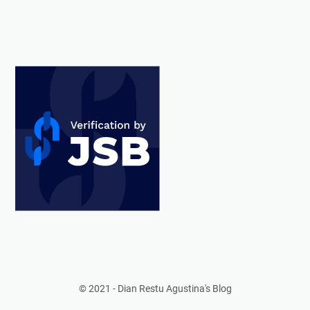
© 2021 -
Dian Restu Agustina's Blog