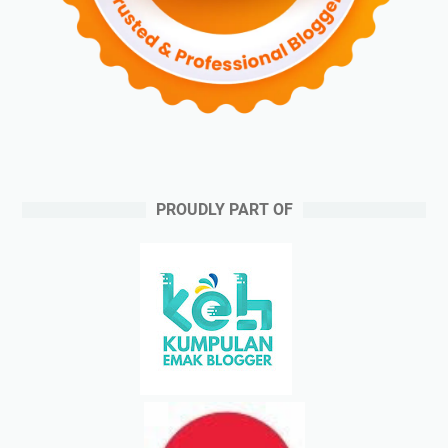
PROUDLY PART OF