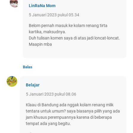
LinRaNa Mom
5 Januari 2023 pukul 05.34
Belom pernah masuk ke kolam renang tirta
kartika, maksudnya.
Duh tulisan komen saya di atas jadi loncat-loncat.
Maapin mba
Balas
Belajar
5 Januari 2023 pukul 08.06
Klaau di Bandung ada nggak kolam renang mlik
tentara untuk umum? saya biasanya pilih yang ada
jam khusus perempuannya karena di beberapa
tempat ada yang begitu.