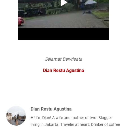
Selamat Berwisata
Dian Restu Agustina
Dian Restu Agustina
Hi! I'm Dian! A wife and mother of two. Blogger
living in Jakarta. Traveler at heart. Drinker of coffee