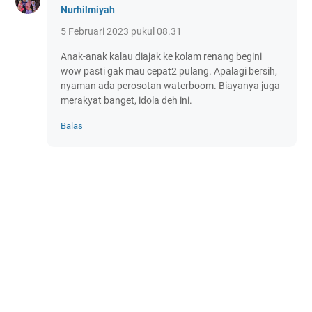
Nurhilmiyah
5 Februari 2023 pukul 08.31
Anak-anak kalau diajak ke kolam renang begini
wow pasti gak mau cepat2 pulang. Apalagi bersih,
nyaman ada perosotan waterboom. Biayanya juga
merakyat banget, idola deh ini.
Balas