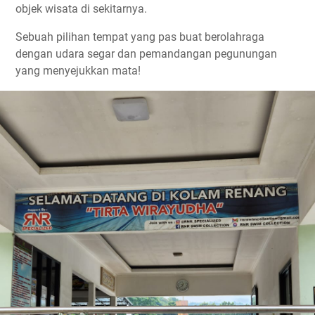
objek wisata di sekitarnya.
Sebuah pilihan tempat yang pas buat berolahraga
dengan udara segar dan pemandangan pegunungan
yang menyejukkan mata!