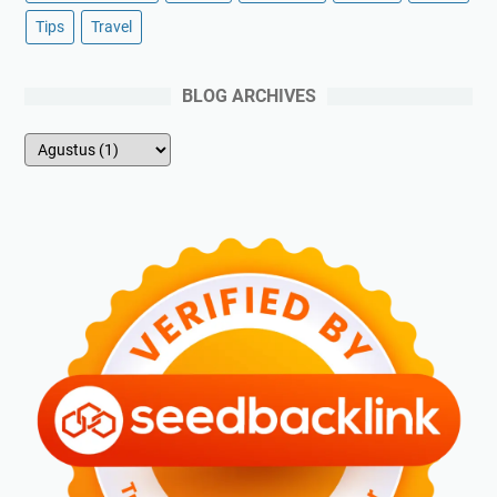
Tips
Travel
BLOG ARCHIVES