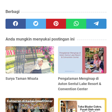
Berbagi
Anda mungkin menyukai postingan ini
Surya Taman Wisata
Pengalaman Menginap di
Aston Sentul Lake Resort &
Convention Center