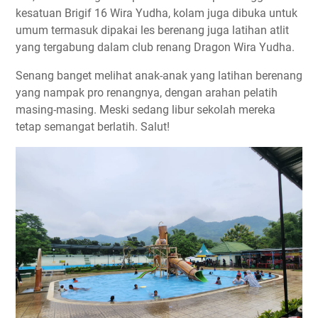
kesatuan Brigif 16 Wira Yudha, kolam juga dibuka untuk
umum termasuk dipakai les berenang juga latihan atlit
yang tergabung dalam club renang Dragon Wira Yudha.
Senang banget melihat anak-anak yang latihan berenang
yang nampak pro renangnya, dengan arahan pelatih
masing-masing. Meski sedang libur sekolah mereka
tetap semangat berlatih. Salut!