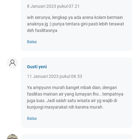
8 Januari 2023 pukul 07.21
wih serunya, lengkap ya ada arena kolam bermain
anaknya jg :) punya tentara gini pasti lebih terawat
deh fasilitasnya
Balas
Gusti yeni
11 Januari 2023 pukul 08.53
Ya ampyunn murah banget mbak dian, dengan
fasilitas mainan air yang lumayan lho...tempatnya
juga luas. Jadi salah satu wisata air yg wajib di
kunjungi masyarakat nih karena murah.
Balas