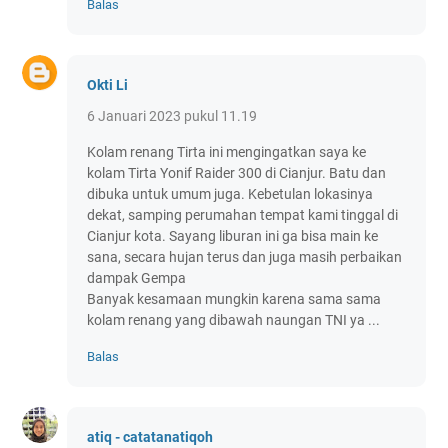
Balas
Okti Li
6 Januari 2023 pukul 11.19
Kolam renang Tirta ini mengingatkan saya ke
kolam Tirta Yonif Raider 300 di Cianjur. Batu dan
dibuka untuk umum juga. Kebetulan lokasinya
dekat, samping perumahan tempat kami tinggal di
Cianjur kota. Sayang liburan ini ga bisa main ke
sana, secara hujan terus dan juga masih perbaikan
dampak Gempa
Banyak kesamaan mungkin karena sama sama
kolam renang yang dibawah naungan TNI ya ...
Balas
atiq - catatanatiqoh