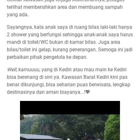
terlihat membersihkan area dan membuang sampah
yang ada.
Sayangnya, kata anak saya di ruang bilas laki-laki hanya
2 shower yang berfungsi sehingga anak-anak saya harus
mandi di toilet/WC bukan di kamar bilas. Juga area
bilas/toilet ini gelap, kurang penerangan. Semoga ini jadi
perbaikan pihak pengelola ke depan.
Well,
kamuuuu, yang di Kediri atau mau main ke Kediri
bisa berenang di sini ya. Kawasan Barat Kediri kini pas
benar dikunjungi, bisa seharian puas berwisata, lengkap
destinasinya dan aman biayanya...!💖