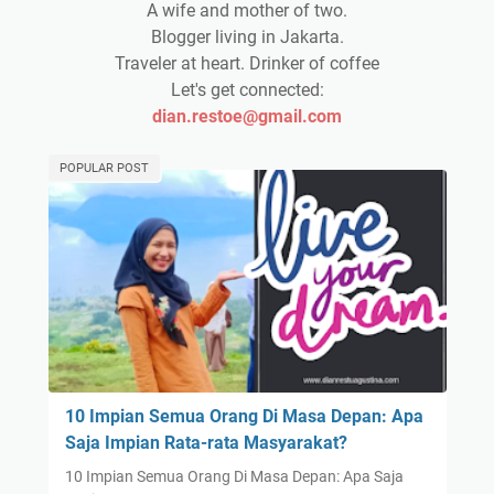
A wife and mother of two.
Blogger living in Jakarta.
Traveler at heart. Drinker of coffee
Let's get connected:
dian.restoe@gmail.com
POPULAR POST
10 Impian Semua Orang Di Masa Depan: Apa
Saja Impian Rata-rata Masyarakat?
10 Impian Semua Orang Di Masa Depan: Apa Saja