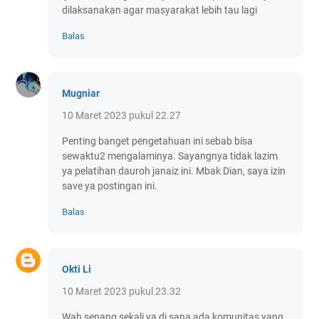
dilaksanakan agar masyarakat lebih tau lagi
Balas
Mugniar
10 Maret 2023 pukul 22.27
Penting banget pengetahuan ini sebab bisa
sewaktu2 mengalaminya. Sayangnya tidak lazim
ya pelatihan dauroh janaiz ini. Mbak Dian, saya izin
save ya postingan ini.
Balas
Okti Li
10 Maret 2023 pukul 23.32
Wah senang sekali ya di sana ada komunitas yang