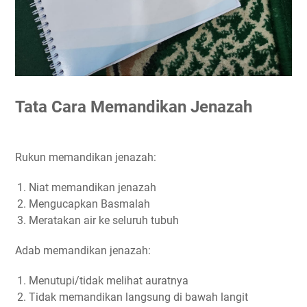
Tata Cara Memandikan Jenazah
Rukun memandikan jenazah:
Niat memandikan jenazah
Mengucapkan Basmalah
Meratakan air ke seluruh tubuh
Adab memandikan jenazah:
Menutupi/tidak melihat auratnya
Tidak memandikan langsung di bawah langit