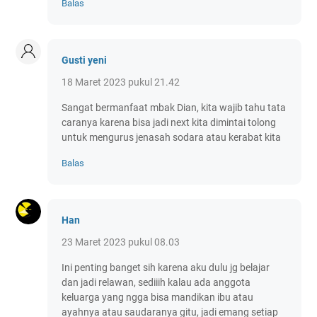
Balas
Gusti yeni
18 Maret 2023 pukul 21.42
Sangat bermanfaat mbak Dian, kita wajib tahu tata
caranya karena bisa jadi next kita dimintai tolong
untuk mengurus jenasah sodara atau kerabat kita
Balas
Han
23 Maret 2023 pukul 08.03
Ini penting banget sih karena aku dulu jg belajar
dan jadi relawan, sediiih kalau ada anggota
keluarga yang ngga bisa mandikan ibu atau
ayahnya atau saudaranya gitu, jadi emang setiap