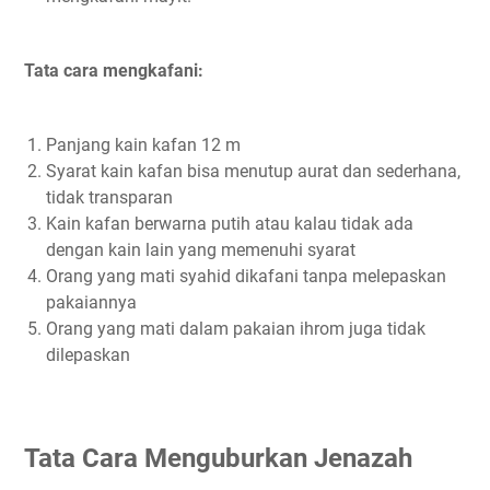
Tata cara mengkafani:
Panjang kain kafan 12 m
Syarat kain kafan bisa menutup aurat dan sederhana,
tidak transparan
Kain kafan berwarna putih atau kalau tidak ada
dengan kain lain yang memenuhi syarat
Orang yang mati syahid dikafani tanpa melepaskan
pakaiannya
Orang yang mati dalam pakaian ihrom juga tidak
dilepaskan
Tata Cara Menguburkan Jenazah