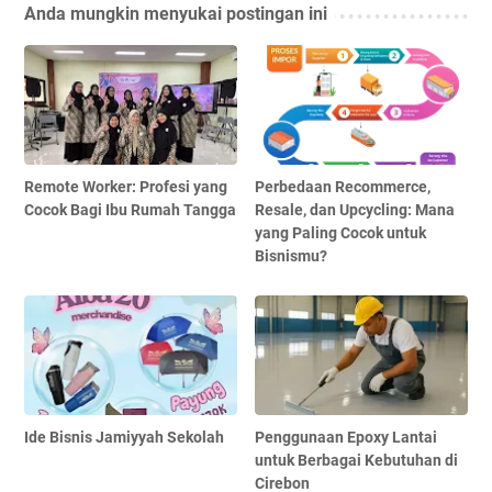
Anda mungkin menyukai postingan ini
Remote Worker: Profesi yang
Perbedaan Recommerce,
Cocok Bagi Ibu Rumah Tangga
Resale, dan Upcycling: Mana
yang Paling Cocok untuk
Bisnismu?
Ide Bisnis Jamiyyah Sekolah
Penggunaan Epoxy Lantai
untuk Berbagai Kebutuhan di
Cirebon