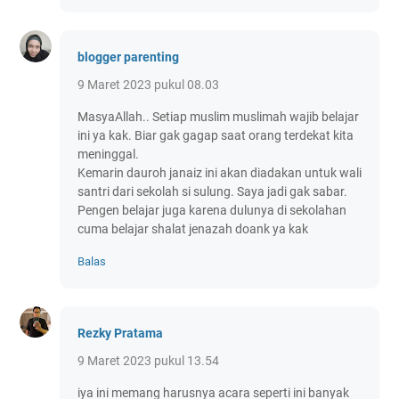
blogger parenting
9 Maret 2023 pukul 08.03
MasyaAllah.. Setiap muslim muslimah wajib belajar
ini ya kak. Biar gak gagap saat orang terdekat kita
meninggal.
Kemarin dauroh janaiz ini akan diadakan untuk wali
santri dari sekolah si sulung. Saya jadi gak sabar.
Pengen belajar juga karena dulunya di sekolahan
cuma belajar shalat jenazah doank ya kak
Balas
Rezky Pratama
9 Maret 2023 pukul 13.54
iya ini memang harusnya acara seperti ini banyak