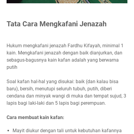
Tata Cara Mengkafani Jenazah
Hukum mengkafani jenazah Fardhu Kifayah, minimal 1
kain. Mengkafani jenazah dengan baik dianjurkan, dan
sebagus-bagusnya kain kafan adalah yang berwarna
putih
Soal kafan hal-hal yang disukai: baik (dan kalau bisa
baru), bersih, menutupi seluruh tubuh, putih, diberi
cendana dan minyak wangi di muka dan tempat sujud, 3
lapis bagi laki-laki dan 5 lapis bagi perempuan.
Cara membuat kain kafan:
Mayit diukur dengan tali untuk kebutuhan kafannya