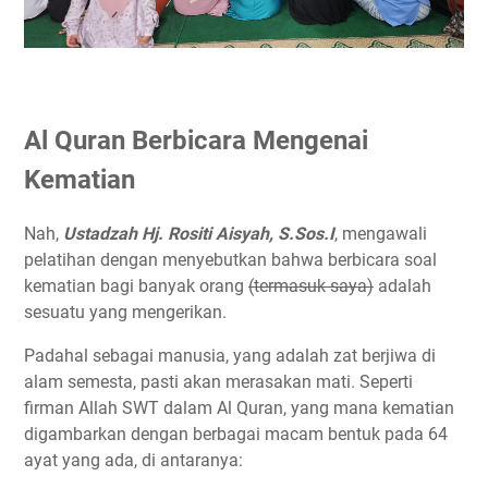
Al Quran Berbicara Mengenai
Kematian
Nah,
Ustadzah Hj. Rositi Aisyah, S.Sos.I
, mengawali
pelatihan dengan menyebutkan bahwa berbicara soal
kematian bagi banyak orang
(termasuk saya)
adalah
sesuatu yang mengerikan.
Padahal sebagai manusia, yang adalah zat berjiwa di
alam semesta, pasti akan merasakan mati. Seperti
firman Allah SWT dalam Al Quran, yang mana kematian
digambarkan dengan berbagai macam bentuk pada 64
ayat yang ada, di antaranya: