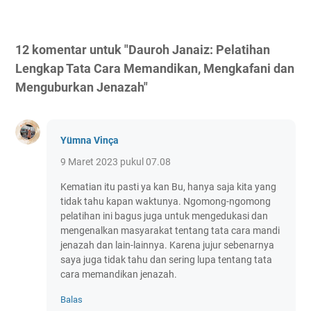
12 komentar untuk "Dauroh Janaiz: Pelatihan
Lengkap Tata Cara Memandikan, Mengkafani dan
Menguburkan Jenazah"
Yümna Vinça
9 Maret 2023 pukul 07.08
Kematian itu pasti ya kan Bu, hanya saja kita yang
tidak tahu kapan waktunya. Ngomong-ngomong
pelatihan ini bagus juga untuk mengedukasi dan
mengenalkan masyarakat tentang tata cara mandi
jenazah dan lain-lainnya. Karena jujur sebenarnya
saya juga tidak tahu dan sering lupa tentang tata
cara memandikan jenazah.
Balas