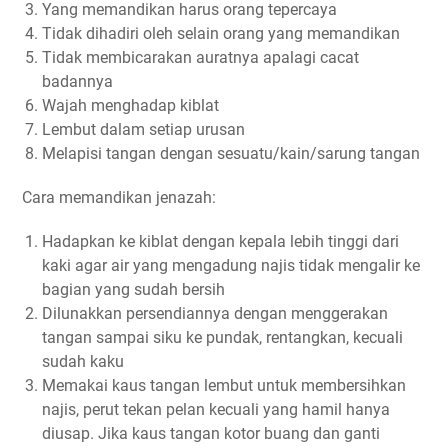
Yang memandikan harus orang tepercaya
Tidak dihadiri oleh selain orang yang memandikan
Tidak membicarakan auratnya apalagi cacat
badannya
Wajah menghadap kiblat
Lembut dalam setiap urusan
Melapisi tangan dengan sesuatu/kain/sarung tangan
Cara memandikan jenazah:
Hadapkan ke kiblat dengan kepala lebih tinggi dari
kaki agar air yang mengadung najis tidak mengalir ke
bagian yang sudah bersih
Dilunakkan persendiannya dengan menggerakan
tangan sampai siku ke pundak, rentangkan, kecuali
sudah kaku
Memakai kaus tangan lembut untuk membersihkan
najis, perut tekan pelan kecuali yang hamil hanya
diusap. Jika kaus tangan kotor buang dan ganti