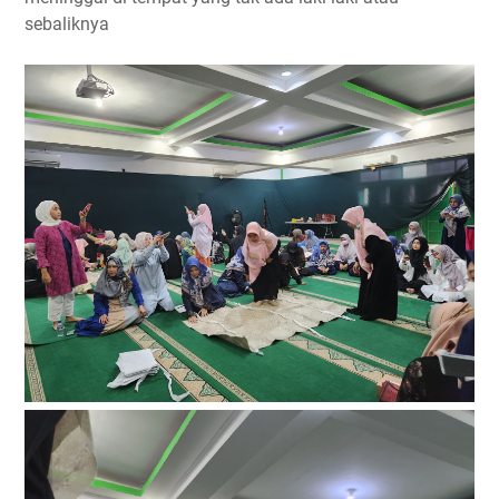
sebaliknya