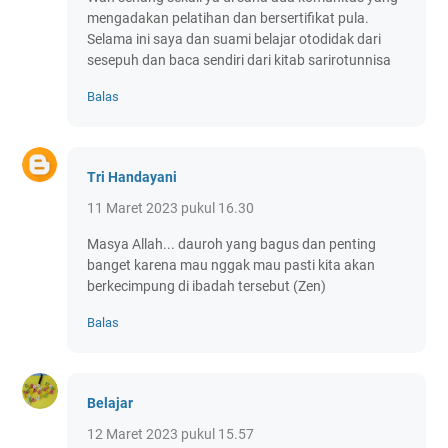
mengadakan pelatihan dan bersertifikat pula.
Selama ini saya dan suami belajar otodidak dari
sesepuh dan baca sendiri dari kitab sarirotunnisa
Balas
Tri Handayani
11 Maret 2023 pukul 16.30
Masya Allah... dauroh yang bagus dan penting
banget karena mau nggak mau pasti kita akan
berkecimpung di ibadah tersebut (Zen)
Balas
Belajar
12 Maret 2023 pukul 15.57