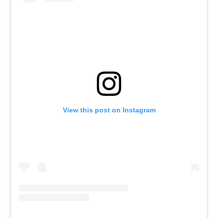
View this post on Instagram