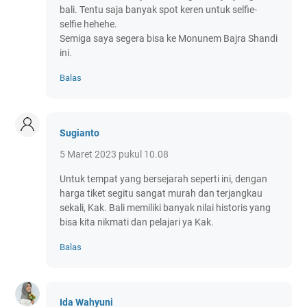
bali. Tentu saja banyak spot keren untuk selfie-
selfie hehehe.
Semiga saya segera bisa ke Monunem Bajra Shandi
ini.
Balas
Sugianto
5 Maret 2023 pukul 10.08
Untuk tempat yang bersejarah seperti ini, dengan
harga tiket segitu sangat murah dan terjangkau
sekali, Kak. Bali memiliki banyak nilai historis yang
bisa kita nikmati dan pelajari ya Kak.
Balas
Ida Wahyuni