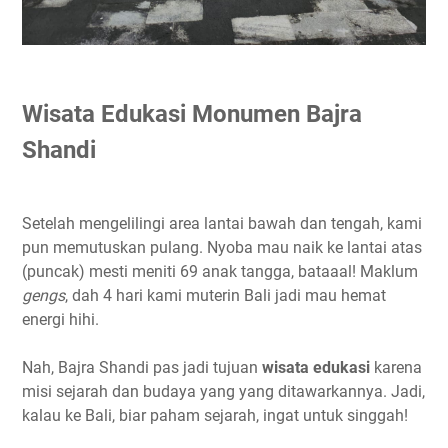
Wisata Edukasi Monumen Bajra
Shandi
Setelah mengelilingi area lantai bawah dan tengah, kami
pun memutuskan pulang. Nyoba mau naik ke lantai atas
(puncak) mesti meniti 69 anak tangga, bataaal! Maklum
gengs
, dah 4 hari kami muterin Bali jadi mau hemat
energi hihi.
Nah, Bajra Shandi pas jadi tujuan
wisata edukasi
karena
misi sejarah dan budaya yang yang ditawarkannya. Jadi,
kalau ke Bali, biar paham sejarah, ingat untuk singgah!