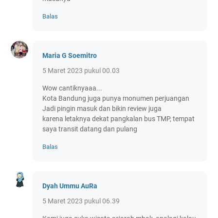
Balas
Maria G Soemitro
5 Maret 2023 pukul 00.03
Wow cantiknyaaa...
Kota Bandung juga punya monumen perjuangan
Jadi pingin masuk dan bikin review juga
karena letaknya dekat pangkalan bus TMP, tempat
saya transit datang dan pulang
Balas
Dyah Ummu AuRa
5 Maret 2023 pukul 06.39