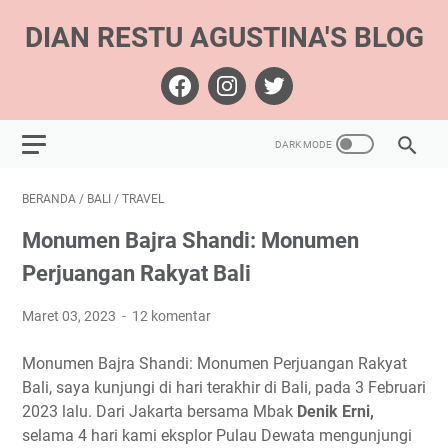
DIAN RESTU AGUSTINA'S BLOG
BERANDA
/
BALI
/
TRAVEL
Monumen Bajra Shandi: Monumen
Perjuangan Rakyat Bali
Maret 03, 2023
12 komentar
Monumen Bajra Shandi: Monumen Perjuangan Rakyat
Bali, saya kunjungi di hari terakhir di Bali, pada 3 Februari
2023 lalu. Dari Jakarta bersama Mbak
Denik Erni,
selama 4 hari kami eksplor Pulau Dewata mengunjungi