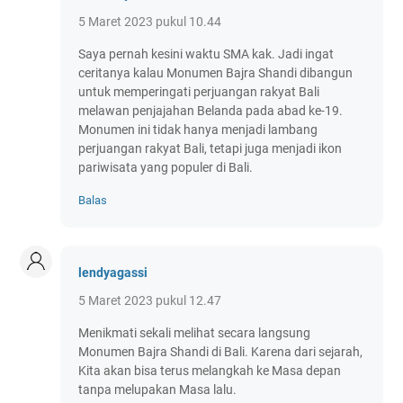
5 Maret 2023 pukul 10.44
Saya pernah kesini waktu SMA kak. Jadi ingat
ceritanya kalau Monumen Bajra Shandi dibangun
untuk memperingati perjuangan rakyat Bali
melawan penjajahan Belanda pada abad ke-19.
Monumen ini tidak hanya menjadi lambang
perjuangan rakyat Bali, tetapi juga menjadi ikon
pariwisata yang populer di Bali.
Balas
lendyagassi
5 Maret 2023 pukul 12.47
Menikmati sekali melihat secara langsung
Monumen Bajra Shandi di Bali. Karena dari sejarah,
Kita akan bisa terus melangkah ke Masa depan
tanpa melupakan Masa lalu.