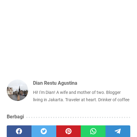
Dian Restu Agustina
Hi! I'm Dian! A wife and mother of two. Blogger
living in Jakarta. Traveler at heart. Drinker of coffee
Berbagi