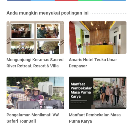
Anda mungkin menyukai postingan ini
Mengunjungi Keramas Sacred
Amaris Hotel Teuku Umar
River Retreat, Resort & Villa
Denpasar
Pengalaman Menikmati VW
Manfaat Pembekalan Masa
Safari Tour Bali
Purna Karya