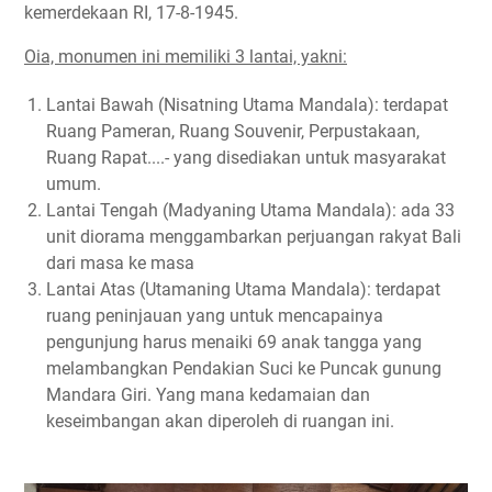
kemerdekaan RI, 17-8-1945.
Oia, monumen ini memiliki 3 lantai, yakni:
Lantai Bawah (Nisatning Utama Mandala): terdapat
Ruang Pameran, Ruang Souvenir, Perpustakaan,
Ruang Rapat....- yang disediakan untuk masyarakat
umum.
Lantai Tengah (Madyaning Utama Mandala): ada 33
unit diorama menggambarkan perjuangan rakyat Bali
dari masa ke masa
Lantai Atas (Utamaning Utama Mandala): terdapat
ruang peninjauan yang untuk mencapainya
pengunjung harus menaiki 69 anak tangga yang
melambangkan Pendakian Suci ke Puncak gunung
Mandara Giri. Yang mana kedamaian dan
keseimbangan akan diperoleh di ruangan ini.