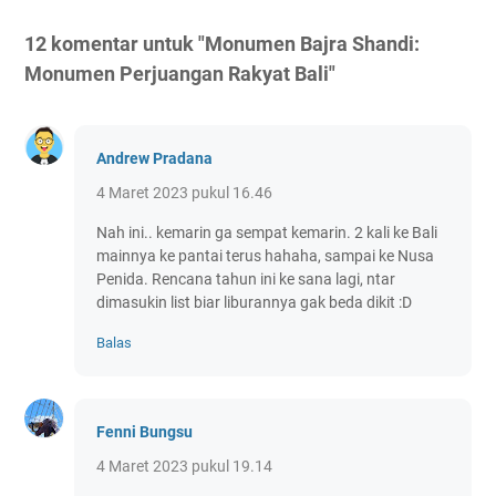
12 komentar untuk "Monumen Bajra Shandi:
Monumen Perjuangan Rakyat Bali"
Andrew Pradana
4 Maret 2023 pukul 16.46
Nah ini.. kemarin ga sempat kemarin. 2 kali ke Bali
mainnya ke pantai terus hahaha, sampai ke Nusa
Penida. Rencana tahun ini ke sana lagi, ntar
dimasukin list biar liburannya gak beda dikit :D
Balas
Fenni Bungsu
4 Maret 2023 pukul 19.14