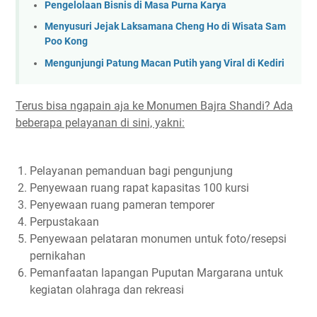
Pengelolaan Bisnis di Masa Purna Karya
Menyusuri Jejak Laksamana Cheng Ho di Wisata Sam
Poo Kong
Mengunjungi Patung Macan Putih yang Viral di Kediri
Terus bisa ngapain aja ke Monumen Bajra Shandi? Ada
beberapa pelayanan di sini, yakni:
Pelayanan pemanduan bagi pengunjung
Penyewaan ruang rapat kapasitas 100 kursi
Penyewaan ruang pameran temporer
Perpustakaan
Penyewaan pelataran monumen untuk foto/resepsi
pernikahan
Pemanfaatan lapangan Puputan Margarana untuk
kegiatan olahraga dan rekreasi