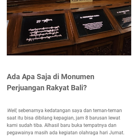
Ada Apa Saja di Monumen
Perjuangan Rakyat Bali?
Well
, sebenarnya kedatangan saya dan teman-teman
saat itu bisa dibilang kepagian, jam 8 barusan lewat
kami sudah tiba. Alhasil baru buka tempatnya dan
pegawainya masih ada kegiatan olahraga hari Jumat.