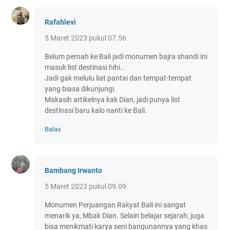
Rafahlevi
5 Maret 2023 pukul 07.56
Belum pernah ke Bali jadi monumen bajra shandi ini
masuk list destinasi hihi..
Jadi gak melulu liat pantai dan tempat-tempat
yang biasa dikunjungi.
Makasih artikelnya kak Dian, jadi punya list
destinasi baru kalo nanti ke Bali.
Balas
Bambang Irwanto
5 Maret 2023 pukul 09.09
Monumen Perjuangan Rakyat Bali ini sangat
menarik ya, Mbak Dian. Selain belajar sejarah, juga
bisa menikmati karya seni bangunannya yang khas