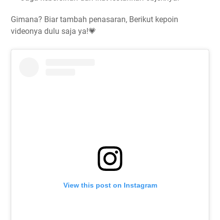
Gimana? Biar tambah penasaran, Berikut kepoin
videonya dulu saja ya!💗
View this post on Instagram