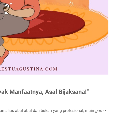
k Manfaatnya, Asal Bijaksana!"
an alias abal-abal dan bukan yang profesional, main
game