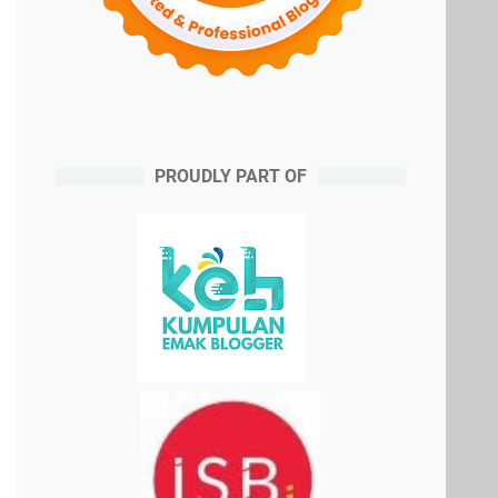
PROUDLY PART OF