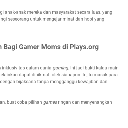
agi anak-anak mereka dan masyarakat secara luas, yang
gi seseorang untuk mengejar minat dan hobi yang
 Bagi Gamer Moms di Plays.org
 inklusivitas dalam dunia
gaming
. Ini jadi bukti kalau main
lainkan dapat dinikmati oleh siapapun itu, termasuk para
 dengan bijaksana tanpa mengganggu kewajiban dan
n, buat coba pilihan
games
ringan dan menyenangkan