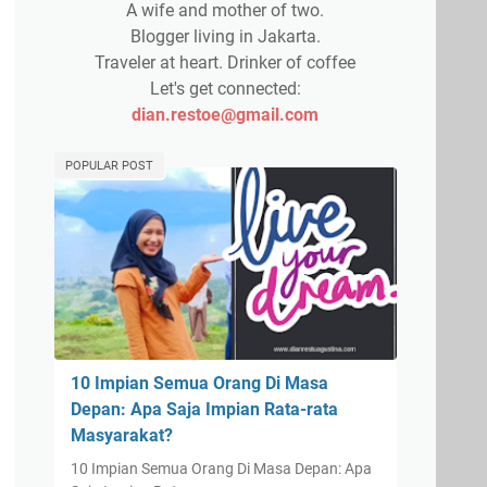
A wife and mother of two.
Blogger living in Jakarta.
Traveler at heart. Drinker of coffee
Let's get connected:
dian.restoe@gmail.com
POPULAR POST
10 Impian Semua Orang Di Masa
Depan: Apa Saja Impian Rata-rata
Masyarakat?
10 Impian Semua Orang Di Masa Depan: Apa