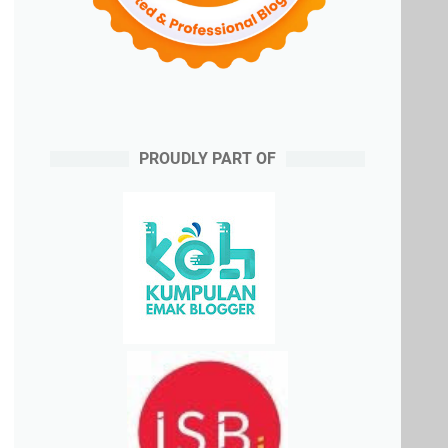
PROUDLY PART OF