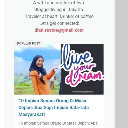
A wife and mother of two.
Blogger living in Jakarta.
Traveler at heart. Drinker of coffee
Let's get connected:
dian.restoe@gmail.com
POPULAR POST
10 Impian Semua Orang Di Masa
Depan: Apa Saja Impian Rata-rata
Masyarakat?
10 Impian Semua Orang Di Masa Depan: Apa