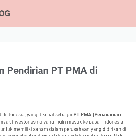
LOG
m Pendirian PT PMA di
i Indonesia, yang dikenal sebagai
PT PMA (Penanaman
nyak investor asing yang ingin masuk ke pasar Indonesia.
 untuk memiliki saham dalam perusahaan yang didirikan di