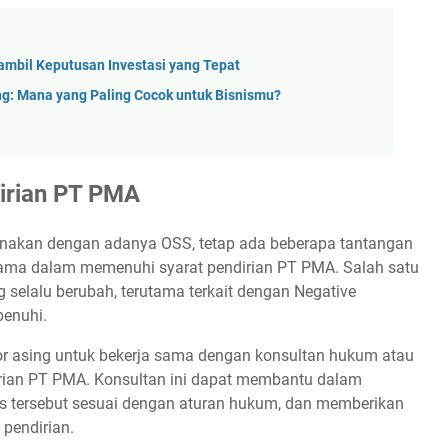
mbil Keputusan Investasi yang Tepat
g: Mana yang Paling Cocok untuk Bisnismu?
irian PT PMA
anakan dengan adanya OSS, tetap ada beberapa tantangan
rutama dalam memenuhi syarat pendirian PT PMA. Salah satu
selalu berubah, terutama terkait dengan Negative
penuhi.
tor asing untuk bekerja sama dengan konsultan hukum atau
rian PT PMA. Konsultan ini dapat membantu dalam
s tersebut sesuai dengan aturan hukum, dan memberikan
 pendirian.