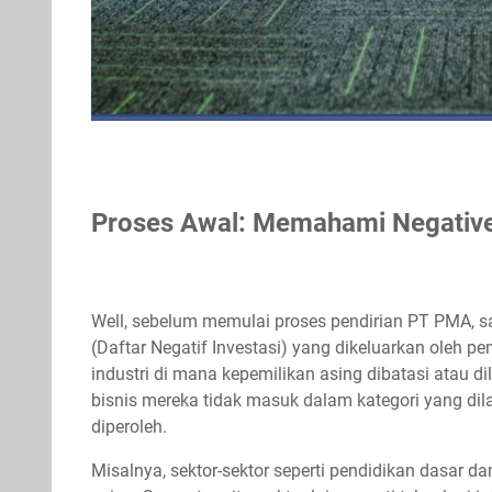
Proses Awal: Memahami Negative 
Well, sebelum memulai proses pendirian PT PMA, s
(Daftar Negatif Investasi) yang dikeluarkan oleh pe
industri di mana kepemilikan asing dibatasi atau 
bisnis mereka tidak masuk dalam kategori yang dil
diperoleh.
Misalnya, sektor-sektor seperti pendidikan dasar da