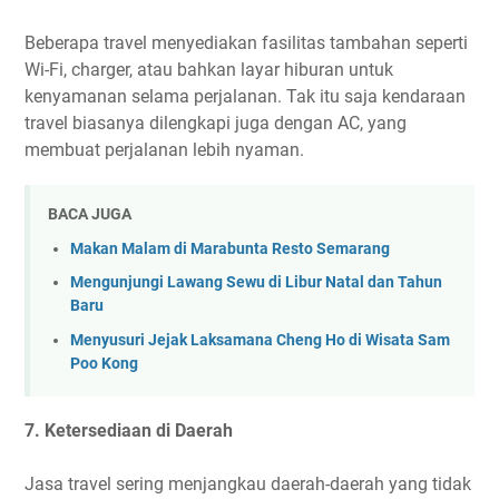
Beberapa travel menyediakan fasilitas tambahan seperti
Wi-Fi, charger, atau bahkan layar hiburan untuk
kenyamanan selama perjalanan. Tak itu saja kendaraan
travel biasanya dilengkapi juga dengan AC, yang
membuat perjalanan lebih nyaman.
BACA JUGA
Makan Malam di Marabunta Resto Semarang
Mengunjungi Lawang Sewu di Libur Natal dan Tahun
Baru
Menyusuri Jejak Laksamana Cheng Ho di Wisata Sam
Poo Kong
7. Ketersediaan di Daerah
Jasa travel sering menjangkau daerah-daerah yang tidak