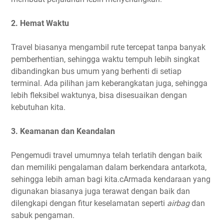
2. Hemat Waktu
Travel biasanya mengambil rute tercepat tanpa banyak
pemberhentian, sehingga waktu tempuh lebih singkat
dibandingkan bus umum yang berhenti di setiap
terminal. Ada pilihan jam keberangkatan juga, sehingga
lebih fleksibel waktunya, bisa disesuaikan dengan
kebutuhan kita.
3. Keamanan dan Keandalan
Pengemudi travel umumnya telah terlatih dengan baik
dan memiliki pengalaman dalam berkendara antarkota,
sehingga lebih aman bagi kita.cArmada kendaraan yang
digunakan biasanya juga terawat dengan baik dan
dilengkapi dengan fitur keselamatan seperti
airbag
dan
sabuk pengaman.