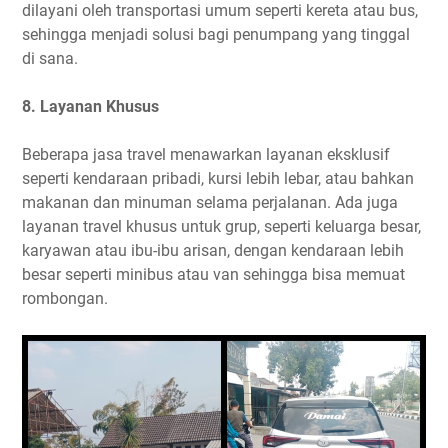
dilayani oleh transportasi umum seperti kereta atau bus,
sehingga menjadi solusi bagi penumpang yang tinggal
di sana.
8. Layanan Khusus
Beberapa jasa travel menawarkan layanan eksklusif
seperti kendaraan pribadi, kursi lebih lebar, atau bahkan
makanan dan minuman selama perjalanan. Ada juga
layanan travel khusus untuk grup, seperti keluarga besar,
karyawan atau ibu-ibu arisan, dengan kendaraan lebih
besar seperti minibus atau van sehingga bisa memuat
rombongan.