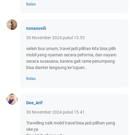
Balas
novanovili
30 November 2024 pukul 13.53
selain bus umum, travel jadi pilihan kita bisa pilih
mobil yang nyaman secara peforma, dan nayam
secara susasana, karena gak rame penumpang
bisa dianter langsung ke tujuan..
Balas
Dee_Arif
30 November 2024 pukul 15.41
Travelling naik mobil travel bisa jadi pilihan yang
oke ya