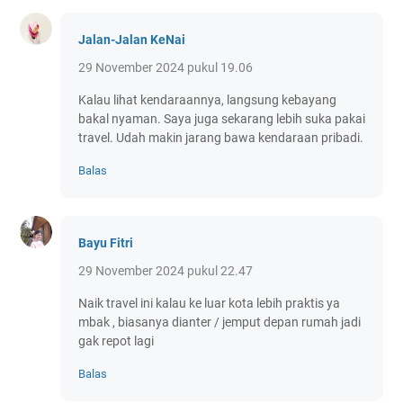
Jalan-Jalan KeNai
29 November 2024 pukul 19.06
Kalau lihat kendaraannya, langsung kebayang
bakal nyaman. Saya juga sekarang lebih suka pakai
travel. Udah makin jarang bawa kendaraan pribadi.
Balas
Bayu Fitri
29 November 2024 pukul 22.47
Naik travel ini kalau ke luar kota lebih praktis ya
mbak , biasanya dianter / jemput depan rumah jadi
gak repot lagi
Balas