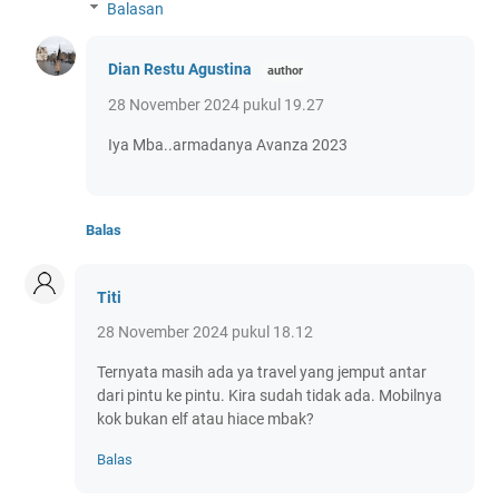
Balasan
Dian Restu Agustina
28 November 2024 pukul 19.27
Iya Mba..armadanya Avanza 2023
Balas
Titi
28 November 2024 pukul 18.12
Ternyata masih ada ya travel yang jemput antar
dari pintu ke pintu. Kira sudah tidak ada. Mobilnya
kok bukan elf atau hiace mbak?
Balas