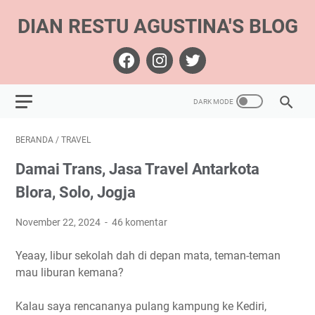
DIAN RESTU AGUSTINA'S BLOG
BERANDA
/
TRAVEL
Damai Trans, Jasa Travel Antarkota
Blora, Solo, Jogja
November 22, 2024
46 komentar
Yeaay, libur sekolah dah di depan mata, teman-teman
mau liburan kemana?
Kalau saya rencananya pulang kampung ke Kediri,