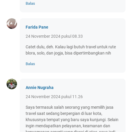
Balas
Farida Pane
24 November 2024 pukul 08.33
Catet dulu, deh. Kalau lagi butuh travel untuk rute
blora, solo, dan jogja, bisa dipertimbangkan nih
Balas
Annie Nugraha
24 November 2024 pukul 11.26
Saya termasuk salah seorang yang memilih jasa
travel saat sedang berpergian di luar kota,
khususnya tempat yang baru saya kunjungi. Selain
ingin mendapatkan pelayanan, keamanan dan