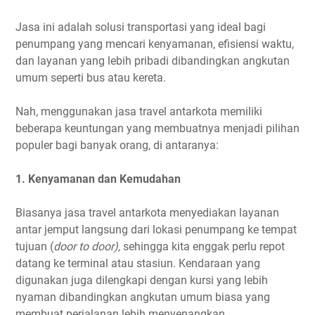
Jasa ini adalah solusi transportasi yang ideal bagi
penumpang yang mencari kenyamanan, efisiensi waktu,
dan layanan yang lebih pribadi dibandingkan angkutan
umum seperti bus atau kereta.
Nah, menggunakan jasa travel antarkota memiliki
beberapa keuntungan yang membuatnya menjadi pilihan
populer bagi banyak orang, di antaranya:
1. Kenyamanan dan Kemudahan
Biasanya jasa travel antarkota menyediakan layanan
antar jemput langsung dari lokasi penumpang ke tempat
tujuan (
door to door),
sehingga
kita enggak perlu repot
datang ke terminal atau stasiun. Kendaraan yang
digunakan juga dilengkapi dengan kursi yang lebih
nyaman dibandingkan angkutan umum biasa yang
membuat perjalanan lebih menyenangkan.