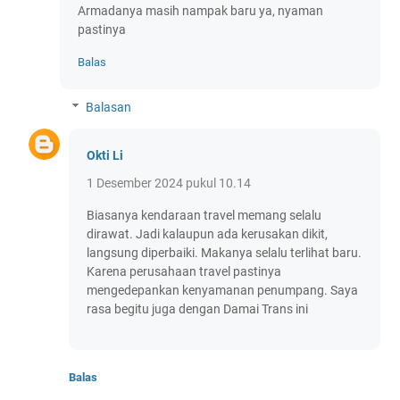
Armadanya masih nampak baru ya, nyaman
pastinya
Balas
Balasan
Okti Li
1 Desember 2024 pukul 10.14
Biasanya kendaraan travel memang selalu
dirawat. Jadi kalaupun ada kerusakan dikit,
langsung diperbaiki. Makanya selalu terlihat baru.
Karena perusahaan travel pastinya
mengedepankan kenyamanan penumpang. Saya
rasa begitu juga dengan Damai Trans ini
Balas