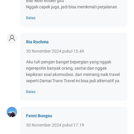
Biar lebih efisien gitu
Nggak capek juga, jadi bisa menikmati perjalanan
Balas
Ria Rochma
30 November 2024 pukul 15.49
Aku tuh pengen banget bepergian yang nggak
ngerepotin banyak orang, santai dan nggak
kepikiran soal akomodasi. dan memang naik travel
seperti Damai Trans Travel ini bisa jadi alternatif ya
Balas
Fenni Bungsu
30 November 2024 pukul 17.19