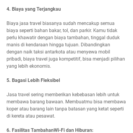
4. Biaya yang Terjangkau
Biaya jasa travel biasanya sudah mencakup semua
biaya seperti bahan bakar, tol, dan parkir. Kamu tidak
perlu khawatir dengan biaya tambahan, tinggal duduk
manis di kendaraan hingga tujuan. Dibandingkan
dengan naik taksi antarkota atau menyewa mobil
pribadi, biaya travel juga kompetitif, bisa menjadi pilihan
yang lebih ekonomis.
5. Bagasi Lebih Fleksibel
Jasa travel sering memberikan kebebasan lebih untuk
membawa barang bawaan. Membuatmu bisa membawa
koper atau barang lain tanpa batasan yang ketat seperti
di kereta atau pesawat.
6. Fasilitas TambahanWi-Fi dan Hiburan: