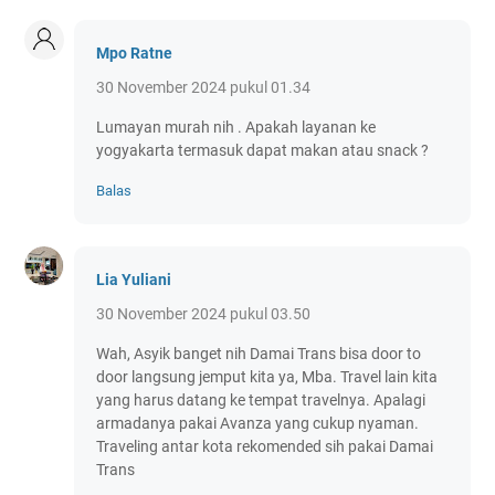
Mpo Ratne
30 November 2024 pukul 01.34
Lumayan murah nih . Apakah layanan ke
yogyakarta termasuk dapat makan atau snack ?
Balas
Lia Yuliani
30 November 2024 pukul 03.50
Wah, Asyik banget nih Damai Trans bisa door to
door langsung jemput kita ya, Mba. Travel lain kita
yang harus datang ke tempat travelnya. Apalagi
armadanya pakai Avanza yang cukup nyaman.
Traveling antar kota rekomended sih pakai Damai
Trans