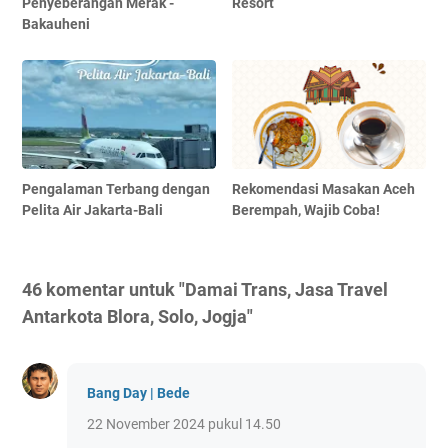
Penyeberangan Merak -
Resort
Bakauheni
Pengalaman Terbang dengan
Rekomendasi Masakan Aceh
Pelita Air Jakarta-Bali
Berempah, Wajib Coba!
46 komentar untuk "Damai Trans, Jasa Travel
Antarkota Blora, Solo, Jogja"
Bang Day | Bede
22 November 2024 pukul 14.50