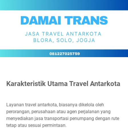
Karakteristik Utama Travel Antarkota
Layanan travel antarkota, biasanya dikelola oleh
perorangan, perusahaan atau agen perjalanan yang
menyediakan jasa transportasi penumpang dengan rute
tetap atau sesuai permintaan.