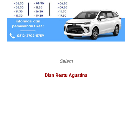
Salam
Dian Restu Agustina