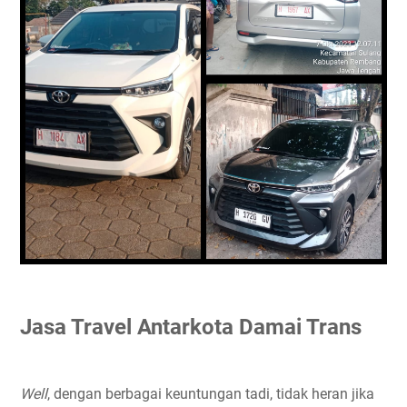
Jasa Travel Antarkota Damai Trans
Well
, dengan berbagai keuntungan tadi, tidak heran jika