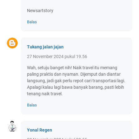
Newsartstory
Balas
Tukang jalan jajan
27 November 2024 pukul 19.56
Wah, setuju banget nih! Naik travel itu memang
paling praktis dan nyaman. Dijemput dan diantar
langsung, jadi gak perlu repot cari transportasi lagi.
Apalagi kalau lagi bawa banyak barang, pasti lebih
tenang naik travel.
Balas
Yonal Regen