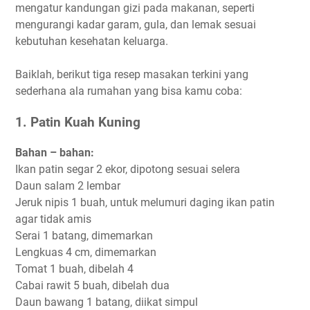
mengatur kandungan gizi pada makanan, seperti
mengurangi kadar garam, gula, dan lemak sesuai
kebutuhan kesehatan keluarga.
Baiklah, berikut tiga resep masakan terkini yang
sederhana ala rumahan yang bisa kamu coba:
1. Patin Kuah Kuning
Bahan – bahan:
Ikan patin segar 2 ekor, dipotong sesuai selera
Daun salam 2 lembar
Jeruk nipis 1 buah, untuk melumuri daging ikan patin
agar tidak amis
Serai 1 batang, dimemarkan
Lengkuas 4 cm, dimemarkan
Tomat 1 buah, dibelah 4
Cabai rawit 5 buah, dibelah dua
Daun bawang 1 batang, diikat simpul