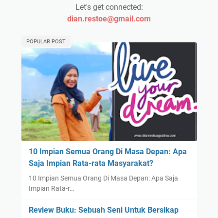
Let's get connected:
dian.restoe@gmail.com
POPULAR POST
10 Impian Semua Orang Di Masa Depan: Apa
Saja Impian Rata-rata Masyarakat?
10 Impian Semua Orang Di Masa Depan: Apa Saja
Impian Rata-r…
Review Buku: Sebuah Seni Untuk Bersikap