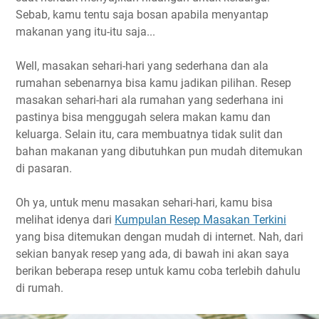
Sebab, kamu tentu saja bosan apabila menyantap
makanan yang itu-itu saja...
Well, masakan sehari-hari yang sederhana dan ala
rumahan sebenarnya bisa kamu jadikan pilihan. Resep
masakan sehari-hari ala rumahan yang sederhana ini
pastinya bisa menggugah selera makan kamu dan
keluarga. Selain itu, cara membuatnya tidak sulit dan
bahan makanan yang dibutuhkan pun mudah ditemukan
di pasaran.
Oh ya, untuk menu masakan sehari-hari, kamu bisa
melihat idenya dari
Kumpulan Resep Masakan Terkini
yang bisa ditemukan dengan mudah di internet. Nah, dari
sekian banyak resep yang ada, di bawah ini akan saya
berikan beberapa resep untuk kamu coba terlebih dahulu
di rumah.