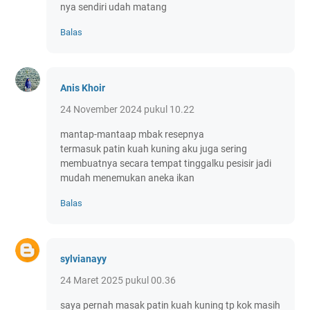
nya sendiri udah matang
Balas
Anis Khoir
24 November 2024 pukul 10.22
mantap-mantaap mbak resepnya
termasuk patin kuah kuning aku juga sering
membuatnya secara tempat tinggalku pesisir jadi
mudah menemukan aneka ikan
Balas
sylvianayy
24 Maret 2025 pukul 00.36
saya pernah masak patin kuah kuning tp kok masih