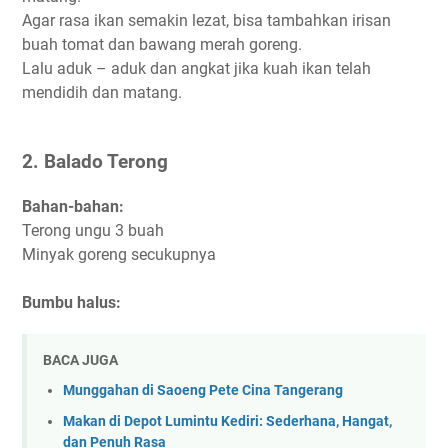
Agar rasa ikan semakin lezat, bisa tambahkan irisan
buah tomat dan bawang merah goreng.
Lalu aduk – aduk dan angkat jika kuah ikan telah
mendidih dan matang.
2. Balado Terong
Bahan-bahan:
Terong ungu 3 buah
Minyak goreng secukupnya
Bumbu halus:
BACA JUGA
Munggahan di Saoeng Pete Cina Tangerang
Makan di Depot Lumintu Kediri: Sederhana, Hangat,
dan Penuh Rasa