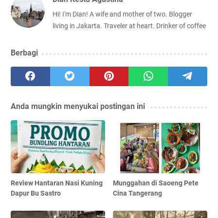
Hi! I'm Dian! A wife and mother of two. Blogger
living in Jakarta. Traveler at heart. Drinker of coffee
Berbagi
Anda mungkin menyukai postingan ini
Review Hantaran Nasi Kuning
Munggahan di Saoeng Pete
Dapur Bu Sastro
Cina Tangerang