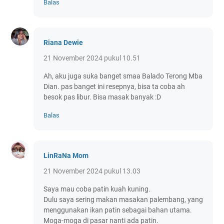
Balas
Riana Dewie
21 November 2024 pukul 10.51
Ah, aku juga suka banget smaa Balado Terong Mba
Dian. pas banget ini resepnya, bisa ta coba ah
besok pas libur. Bisa masak banyak :D
Balas
LinRaNa Mom
21 November 2024 pukul 13.03
Saya mau coba patin kuah kuning.
Dulu saya sering makan masakan palembang, yang
menggunakan ikan patin sebagai bahan utama.
Moga-moga di pasar nanti ada patin.