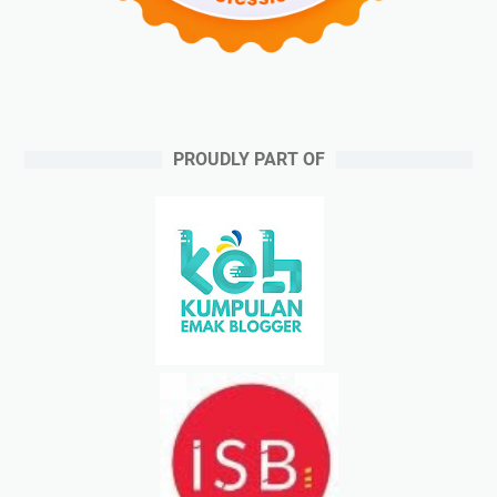
PROUDLY PART OF