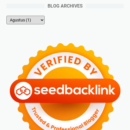
BLOG ARCHIVES