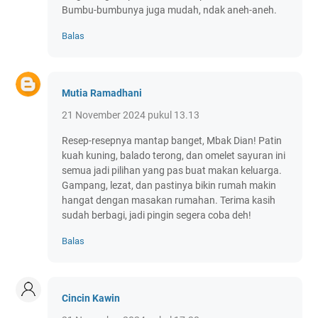
Bumbu-bumbunya juga mudah, ndak aneh-aneh.
Balas
Mutia Ramadhani
21 November 2024 pukul 13.13
Resep-resepnya mantap banget, Mbak Dian! Patin
kuah kuning, balado terong, dan omelet sayuran ini
semua jadi pilihan yang pas buat makan keluarga.
Gampang, lezat, dan pastinya bikin rumah makin
hangat dengan masakan rumahan. Terima kasih
sudah berbagi, jadi pingin segera coba deh!
Balas
Cincin Kawin