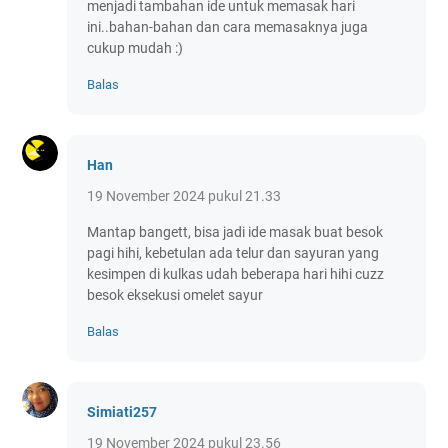
menjadi tambahan ide untuk memasak hari
ini..bahan-bahan dan cara memasaknya juga
cukup mudah :)
Balas
Han
19 November 2024 pukul 21.33
Mantap bangett, bisa jadi ide masak buat besok
pagi hihi, kebetulan ada telur dan sayuran yang
kesimpen di kulkas udah beberapa hari hihi cuzz
besok eksekusi omelet sayur
Balas
Simiati257
19 November 2024 pukul 23.56