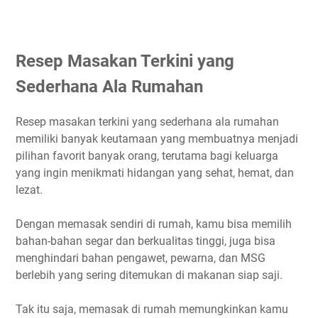
Resep Masakan Terkini yang
Sederhana Ala Rumahan
Resep masakan terkini yang sederhana ala rumahan
memiliki banyak keutamaan yang membuatnya menjadi
pilihan favorit banyak orang, terutama bagi keluarga
yang ingin menikmati hidangan yang sehat, hemat, dan
lezat.
Dengan memasak sendiri di rumah, kamu bisa memilih
bahan-bahan segar dan berkualitas tinggi, juga bisa
menghindari bahan pengawet, pewarna, dan MSG
berlebih yang sering ditemukan di makanan siap saji.
Tak itu saja, memasak di rumah memungkinkan kamu