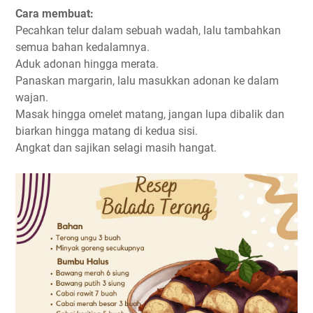
Cara membuat:
Pecahkan telur dalam sebuah wadah, lalu tambahkan
semua bahan kedalamnya.
Aduk adonan hingga merata.
Panaskan margarin, lalu masukkan adonan ke dalam
wajan.
Masak hingga omelet matang, jangan lupa dibalik dan
biarkan hingga matang di kedua sisi.
Angkat dan sajikan selagi masih hangat.