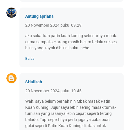
Antung apriana
20 November 2024 pukul 09.29
aku suka ikan patin kuah kuning sebenarnya mbak.
cuma sampai sekarang masih belum terlalu sukses
bikin yang kayak dibikin ibuku. hehe.
Balas
SHalikah
20 November 2024 pukul 10.45
Wah, saya belum pernah nih Mbak masak Patin
Kuah Kuning. Jujur saya lebih sering masak tumis-
tumisan yang rasanya lebih cepat seperti terong
balado. Tapi sepertinya perlu juga ya coba buat
gulai seperti Patin Kuah Kuning di atas untuk