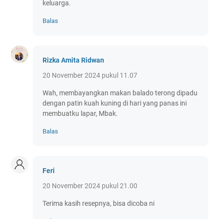
keluarga.
Balas
Rizka Amita Ridwan
20 November 2024 pukul 11.07
Wah, membayangkan makan balado terong dipadu
dengan patin kuah kuning di hari yang panas ini
membuatku lapar, Mbak.
Balas
Feri
20 November 2024 pukul 21.00
Terima kasih resepnya, bisa dicoba ni