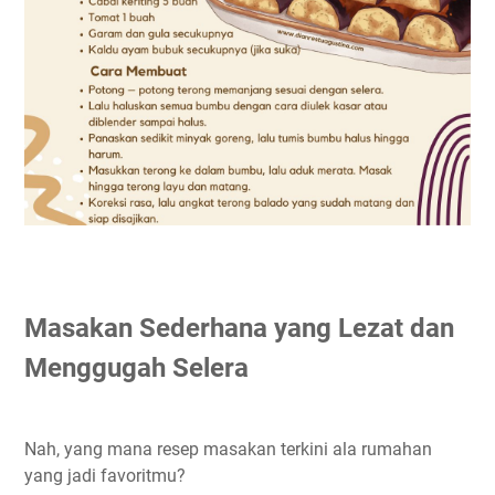
Masakan Sederhana yang Lezat dan
Menggugah Selera
Nah, yang mana resep masakan terkini ala rumahan
yang jadi favoritmu?