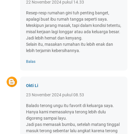
22 November 2024 pukul 14.33
Resep-resp rumahan gini tuh penting banget,
apalagi buat ibu rumah tangga seperti saya.
Meskipun jarang masak, tapi dalam kondisi tetentu,
misal kerjaan lagi longgar atau ada keluarga besar.
Jadi lebih hemat dan kenyang.
Selain itu, masakan rumahan itu lebih enak dan
lebih terjamin kebersihannya.
Balas
Okti Li
23 November 2024 pukul 08.53
Balado terong ungu itu favorit di keluarga saya.
Hanya kami memasaknya terong lebih dulu
digoreng sampai layu.
Jadi pas memasak bumbu, setelah matang tinggal
masuk terong sebentar lalu angkat karena terong