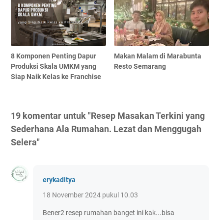
8 Komponen Penting Dapur
Makan Malam di Marabunta
Produksi Skala UMKM yang
Resto Semarang
Siap Naik Kelas ke Franchise
19 komentar untuk "Resep Masakan Terkini yang
Sederhana Ala Rumahan. Lezat dan Menggugah
Selera"
erykaditya
18 November 2024 pukul 10.03
Bener2 resep rumahan banget ini kak...bisa