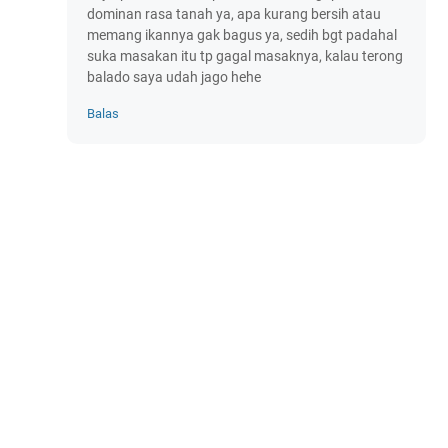
dominan rasa tanah ya, apa kurang bersih atau
memang ikannya gak bagus ya, sedih bgt padahal
suka masakan itu tp gagal masaknya, kalau terong
balado saya udah jago hehe
Balas