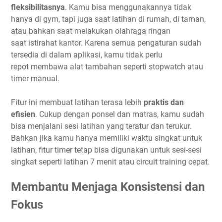
fleksibilitasnya
. Kamu bisa menggunakannya tidak
hanya di gym, tapi juga saat latihan di rumah, di taman,
atau bahkan saat melakukan olahraga ringan
saat istirahat kantor. Karena semua pengaturan sudah
tersedia di dalam aplikasi, kamu tidak perlu
repot membawa alat tambahan seperti stopwatch atau
timer manual.
Fitur ini membuat latihan terasa lebih
praktis dan
efisien
. Cukup dengan ponsel dan matras, kamu sudah
bisa menjalani sesi latihan yang teratur dan terukur.
Bahkan jika kamu hanya memiliki waktu singkat untuk
latihan, fitur timer tetap bisa digunakan untuk sesi-sesi
singkat seperti latihan 7 menit atau circuit training cepat.
Membantu Menjaga Konsistensi dan
Fokus