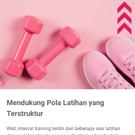
Mendukung Pola Latihan yang
Terstruktur
Well, interval training terdiri dari beberapa sesi latihan