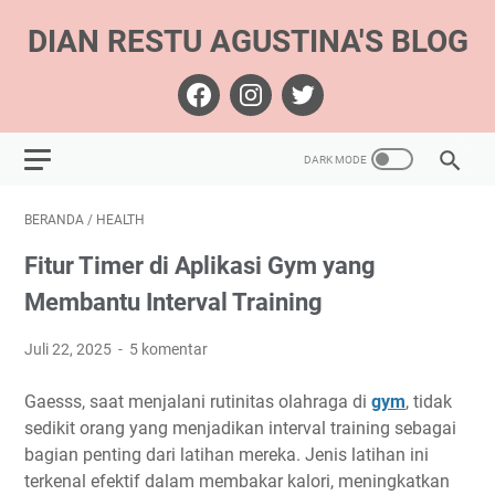
DIAN RESTU AGUSTINA'S BLOG
BERANDA
/
HEALTH
Fitur Timer di Aplikasi Gym yang
Membantu Interval Training
Juli 22, 2025
5 komentar
Gaesss, saat menjalani rutinitas olahraga di
gym
, tidak
sedikit orang yang menjadikan interval training sebagai
bagian penting dari latihan mereka. Jenis latihan ini
terkenal efektif dalam membakar kalori, meningkatkan