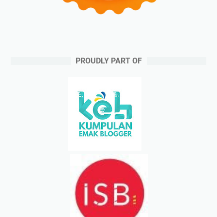
PROUDLY PART OF