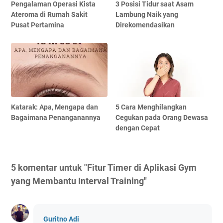
Pengalaman Operasi Kista
3 Posisi Tidur saat Asam
Ateroma di Rumah Sakit
Lambung Naik yang
Pusat Pertamina
Direkomendasikan
Katarak: Apa, Mengapa dan
5 Cara Menghilangkan
Bagaimana Penanganannya
Cegukan pada Orang Dewasa
dengan Cepat
5 komentar untuk "Fitur Timer di Aplikasi Gym
yang Membantu Interval Training"
Guritno Adi