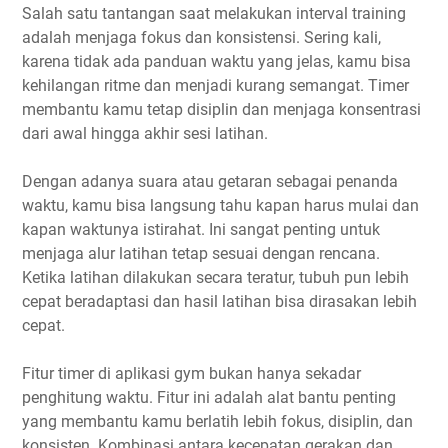
Salah satu tantangan saat melakukan interval training
adalah menjaga fokus dan konsistensi. Sering kali,
karena tidak ada panduan waktu yang jelas, kamu bisa
kehilangan ritme dan menjadi kurang semangat. Timer
membantu kamu tetap disiplin dan menjaga konsentrasi
dari awal hingga akhir sesi latihan.
Dengan adanya suara atau getaran sebagai penanda
waktu, kamu bisa langsung tahu kapan harus mulai dan
kapan waktunya istirahat. Ini sangat penting untuk
menjaga alur latihan tetap sesuai dengan rencana.
Ketika latihan dilakukan secara teratur, tubuh pun lebih
cepat beradaptasi dan hasil latihan bisa dirasakan lebih
cepat.
Fitur timer di aplikasi gym bukan hanya sekadar
penghitung waktu. Fitur ini adalah alat bantu penting
yang membantu kamu berlatih lebih fokus, disiplin, dan
konsisten. Kombinasi antara kecepatan gerakan dan