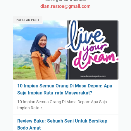
dian.restoe@gmail.com
POPULAR POST
10 Impian Semua Orang Di Masa Depan: Apa
Saja Impian Rata-rata Masyarakat?
10 Impian Semua Orang Di Masa Depan: Apa Saja
Impian Rata-r…
Review Buku: Sebuah Seni Untuk Bersikap
Bodo Amat