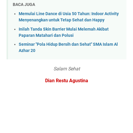
BACA JUGA
Memulai Line Dance di Usia 50 Tahun: Indoor Activity
Menyenangkan untuk Tetap Sehat dan Happy
Inilah Tanda Skin Barrier Mulai Melemah Akibat
Paparan Matahari dan Polusi
Seminar "Pola Hidup Bersih dan Sehat" SMA Islam Al
Azhar 20
Salam Sehat
Dian Restu Agustina