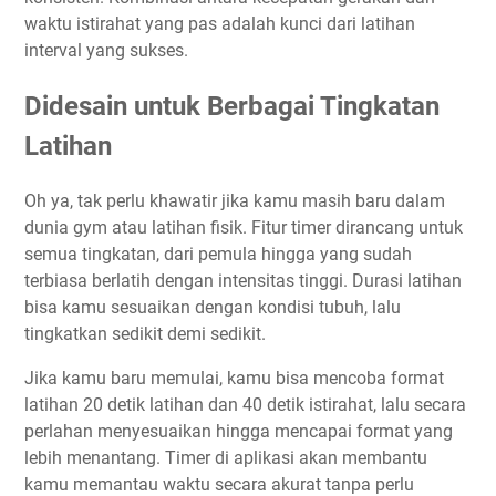
waktu istirahat yang pas adalah kunci dari latihan
interval yang sukses.
Didesain untuk Berbagai Tingkatan
Latihan
Oh ya, tak perlu khawatir jika kamu masih baru dalam
dunia gym atau latihan fisik. Fitur timer dirancang untuk
semua tingkatan, dari pemula hingga yang sudah
terbiasa berlatih dengan intensitas tinggi. Durasi latihan
bisa kamu sesuaikan dengan kondisi tubuh, lalu
tingkatkan sedikit demi sedikit.
Jika kamu baru memulai, kamu bisa mencoba format
latihan 20 detik latihan dan 40 detik istirahat, lalu secara
perlahan menyesuaikan hingga mencapai format yang
lebih menantang. Timer di aplikasi akan membantu
kamu memantau waktu secara akurat tanpa perlu