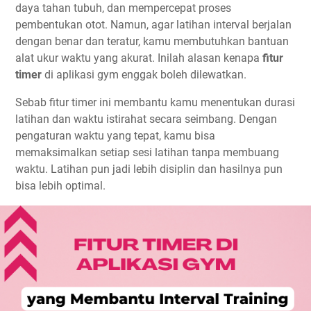
daya tahan tubuh, dan mempercepat proses
pembentukan otot. Namun, agar latihan interval berjalan
dengan benar dan teratur, kamu membutuhkan bantuan
alat ukur waktu yang akurat. Inilah alasan kenapa
fitur
timer
di aplikasi gym enggak boleh dilewatkan.
Sebab fitur timer ini membantu kamu menentukan durasi
latihan dan waktu istirahat secara seimbang. Dengan
pengaturan waktu yang tepat, kamu bisa
memaksimalkan setiap sesi latihan tanpa membuang
waktu. Latihan pun jadi lebih disiplin dan hasilnya pun
bisa lebih optimal.