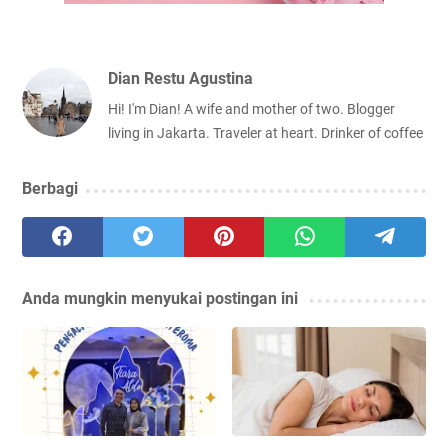
Dian Restu Agustina
Hi! I'm Dian! A wife and mother of two. Blogger
living in Jakarta. Traveler at heart. Drinker of coffee
Berbagi
Anda mungkin menyukai postingan ini