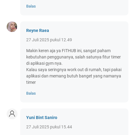
Balas
Reyne Raea
27 Juli 2025 pukul 12.49
Makin keren aja ya FITHUB ini, sangat paham
kebutuhan penggunanya, salah satunya fitur timer
di aplikasi gym nya.
Kalau saya seringnya work out di rumah, tapi pakai
aplikasi dan memang butuh banget yang namanya
timer
Balas
Yuni Bint Saniro
27 Juli 2025 pukul 15.44