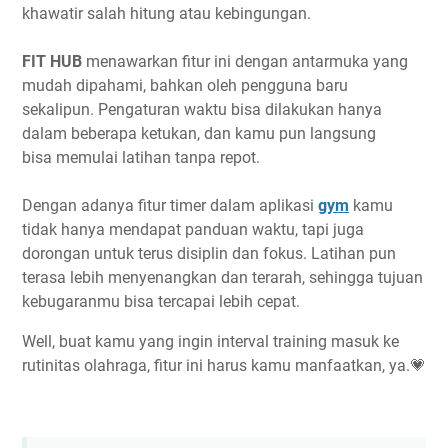
khawatir salah hitung atau kebingungan.
FIT HUB
menawarkan fitur ini dengan antarmuka yang
mudah dipahami, bahkan oleh pengguna baru
sekalipun. Pengaturan waktu bisa dilakukan hanya
dalam beberapa ketukan, dan kamu pun langsung
bisa memulai latihan tanpa repot.
Dengan adanya fitur timer dalam aplikasi
gym
kamu
tidak hanya mendapat panduan waktu, tapi juga
dorongan untuk terus disiplin dan fokus. Latihan pun
terasa lebih menyenangkan dan terarah, sehingga tujuan
kebugaranmu bisa tercapai lebih cepat.
Well, buat kamu yang ingin interval training masuk ke
rutinitas olahraga, fitur ini harus kamu manfaatkan, ya.💗