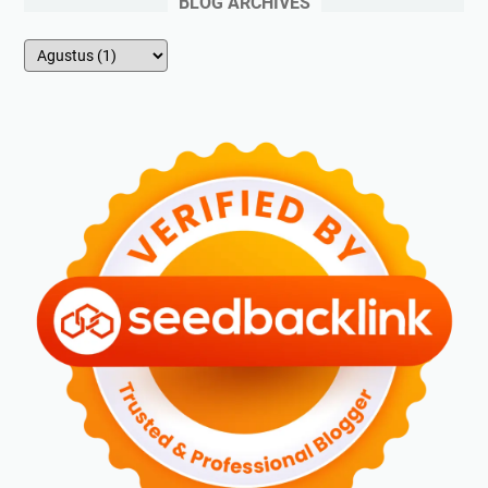
BLOG ARCHIVES