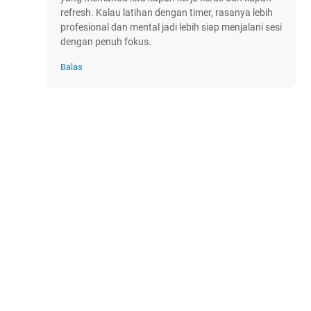
refresh. Kalau latihan dengan timer, rasanya lebih
profesional dan mental jadi lebih siap menjalani sesi
dengan penuh fokus.
Balas