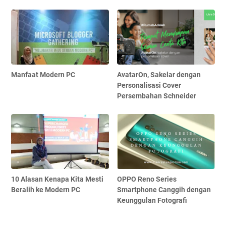
Manfaat Modern PC
AvatarOn, Sakelar dengan
Personalisasi Cover
Persembahan Schneider
10 Alasan Kenapa Kita Mesti
OPPO Reno Series
Beralih ke Modern PC
Smartphone Canggih dengan
Keunggulan Fotografi