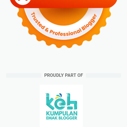
PROUDLY PART OF