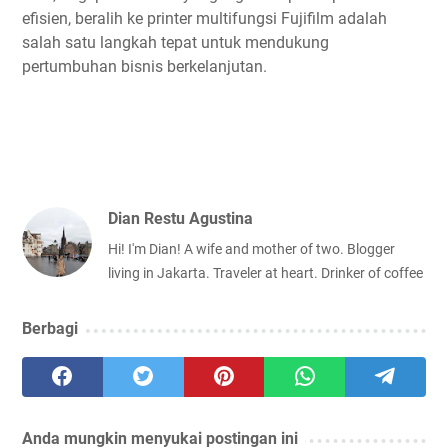
efisien, beralih ke printer multifungsi Fujifilm adalah
salah satu langkah tepat untuk mendukung
pertumbuhan bisnis berkelanjutan.
Dian Restu Agustina
Hi! I'm Dian! A wife and mother of two. Blogger
living in Jakarta. Traveler at heart. Drinker of coffee
Berbagi
Anda mungkin menyukai postingan ini