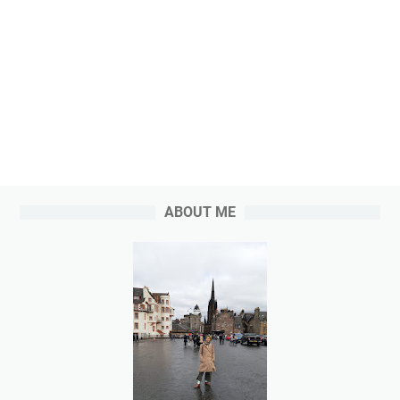
ABOUT ME