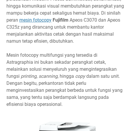
hingga komunikasi visual membutuhkan perangkat yang
mampu bekerja cepat sekaligus hemat biaya. Di sinilah
peran
mesin fotocopy
Fujifilm
Apeos C3070 dan Apeos
C325z yang dirancang untuk membantu kantor
menjalankan aktivitas cetak dengan hasil maksimal
namun tetap efisien, dibutuhkan.
Mesin fotocopy multifungsi yang tersedia di
Astragraphia ini bukan sekadar perangkat cetak,
melainkan solusi menyeluruh yang mengintegrasikan
fungsi
printing, scanning
, hingga
copy
dalam satu unit.
Dengan begitu, perkantoran tidak perlu
menginvestasikan perangkat berbeda untuk fungsi yang
sama, yang tentu saja berdampak langsung pada
efisiensi biaya operasional.