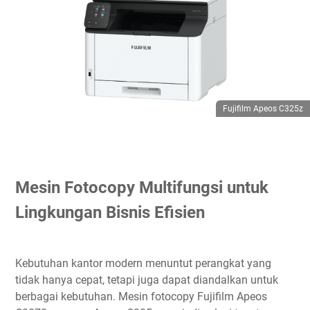
Fujifilm Apeos C325z
Mesin Fotocopy Multifungsi untuk
Lingkungan Bisnis Efisien
Kebutuhan kantor modern menuntut perangkat yang
tidak hanya cepat, tetapi juga dapat diandalkan untuk
berbagai kebutuhan. Mesin fotocopy Fujifilm Apeos