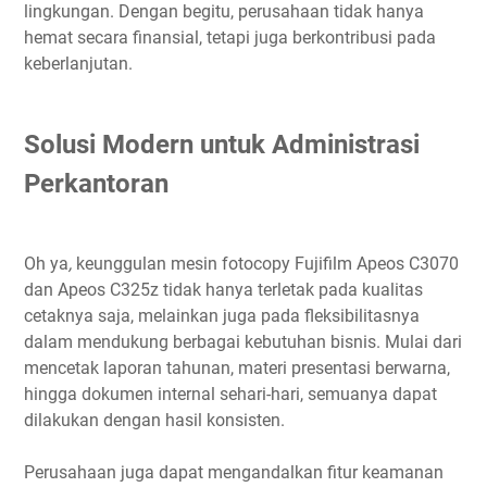
lingkungan. Dengan begitu, perusahaan tidak hanya
hemat secara finansial, tetapi juga berkontribusi pada
keberlanjutan.
Solusi Modern untuk Administrasi
Perkantoran
Oh ya
,
keunggulan mesin fotocopy Fujifilm Apeos C3070
dan Apeos C325z tidak hanya terletak pada kualitas
cetaknya saja, melainkan juga pada fleksibilitasnya
dalam mendukung berbagai kebutuhan bisnis. Mulai dari
mencetak laporan tahunan, materi presentasi berwarna,
hingga dokumen internal sehari-hari, semuanya dapat
dilakukan dengan hasil konsisten.
Perusahaan juga dapat mengandalkan fitur keamanan