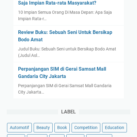
Saja Impian Rata-rata Masyarakat?
10 Impian Semua Orang Di Masa Depan: Apa Saja
Impian Rata-r…
Review Buku: Sebuah Seni Untuk Bersikap
Bodo Amat
Judul Buku: Sebuah Seni untuk Bersikap Bodo Amat
(Judul Asl…
Perpanjangan SIM di Gerai Samsat Mall
Gandaria City Jakarta
Perpanjangan SIM di Gerai Samsat Mall Gandaria
City Jakarta…
LABEL
Automotif
Beauty
Book
Competition
Education