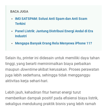
BACA JUGA
IM3 SATSPAM: Solusi Anti Spam dan Anti Scam
Terkini
Panel Listrik: Jantung Distribusi Energi Andal di Era
Industri
Mengapa Banyak Orang Rela Menyewa iPhone 11?
Selain itu, printer ini didesain untuk memiliki daya tahan
tinggi, yang berarti meminimalkan biaya perbaikan
maupun
downtime
akibat kerusakan. Proses perawatan
juga lebih sederhana, sehingga tidak mengganggu
aktivitas kerja sehari-hari.
Lebih jauh, kehadiran fitur hemat energi turut
memberikan dampak positif pada efisiensi biaya listrik,
sekaligus mendukung praktik bisnis yang lebih ramah