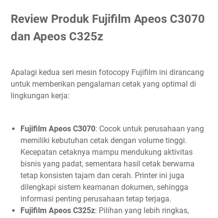
Review Produk Fujifilm Apeos C3070
dan Apeos C325z
Apalagi kedua seri mesin fotocopy Fujifilm ini dirancang
untuk memberikan pengalaman cetak yang optimal di
lingkungan kerja:
Fujifilm Apeos C3070
: Cocok untuk perusahaan yang
memiliki kebutuhan cetak dengan volume tinggi.
Kecepatan cetaknya mampu mendukung aktivitas
bisnis yang padat, sementara hasil cetak berwarna
tetap konsisten tajam dan cerah. Printer ini juga
dilengkapi sistem keamanan dokumen, sehingga
informasi penting perusahaan tetap terjaga.
Fujifilm Apeos C325z
: Pilihan yang lebih ringkas,