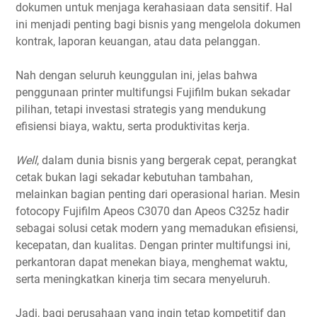
dokumen untuk menjaga kerahasiaan data sensitif. Hal
ini menjadi penting bagi bisnis yang mengelola dokumen
kontrak, laporan keuangan, atau data pelanggan.
Nah dengan seluruh keunggulan ini, jelas bahwa
penggunaan printer multifungsi Fujifilm bukan sekadar
pilihan, tetapi investasi strategis yang mendukung
efisiensi biaya, waktu, serta produktivitas kerja.
Well
, dalam dunia bisnis yang bergerak cepat, perangkat
cetak bukan lagi sekadar kebutuhan tambahan,
melainkan bagian penting dari operasional harian. Mesin
fotocopy Fujifilm Apeos C3070 dan Apeos C325z hadir
sebagai solusi cetak modern yang memadukan efisiensi,
kecepatan, dan kualitas. Dengan printer multifungsi ini,
perkantoran dapat menekan biaya, menghemat waktu,
serta meningkatkan kinerja tim secara menyeluruh.
Jadi, bagi perusahaan yang ingin tetap kompetitif dan