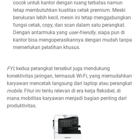
cocok untuk kantor dengan ruang terbatas namun
tetap membutuhkan kualitas cetak premium. Meski
berukuran lebih kecil, mesin ini tetap menggabungkan
fungsi cetak, copy, dan scan dalam satu perangkat.
Dengan antarmuka yang
user-friendly
, siapa pun di
kantor bisa mengoperasikannya dengan mudah tanpa
memerlukan pelatihan khusus.
FYI
, kedua perangkat tersebut juga mendukung
konektivitas jaringan, termasuk Wi-Fi, yang memudahkan
karyawan mencetak langsung dari laptop atau perangkat
mobile
. Fitur ini tentu relevan di era kerja fleksibel, di
mana mobilitas karyawan menjadi bagian penting dari
produktivitas.