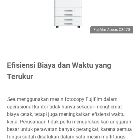
Fujifilm Apeos C3070
Efisiensi Biaya dan Waktu yang
Terukur
See
, menggunakan mesin fotocopy Fujifilm dalam
operasional kantor tidak hanya sekadar menghemat
biaya cetak, tetapi juga meningkatkan efisiensi waktu
kerja. Perusahaan tidak perlu mengalokasikan anggaran
besar untuk perawatan banyak perangkat, karena semua
fungsi sudah disatukan dalam satu mesin multifungsi.