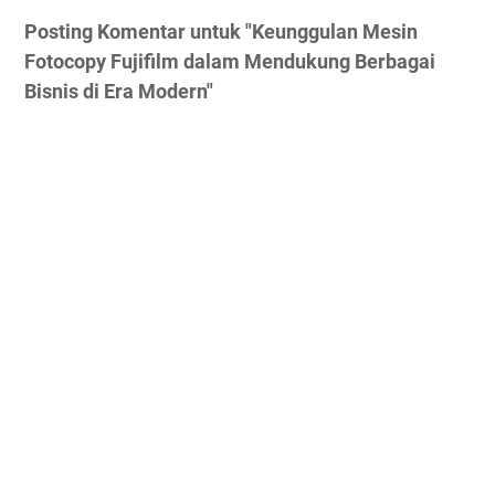
Posting Komentar untuk "Keunggulan Mesin
Fotocopy Fujifilm dalam Mendukung Berbagai
Bisnis di Era Modern"