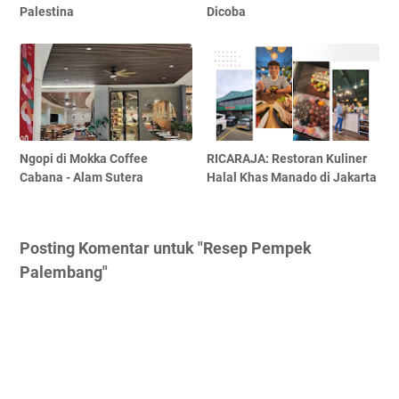
Palestina
Dicoba
Ngopi di Mokka Coffee
RICARAJA: Restoran Kuliner
Cabana - Alam Sutera
Halal Khas Manado di Jakarta
Posting Komentar untuk "Resep Pempek
Palembang"