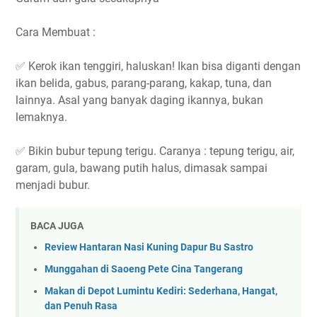
Cara Membuat :
✅ Kerok ikan tenggiri, haluskan! Ikan bisa diganti dengan
ikan belida, gabus, parang-parang, kakap, tuna, dan
lainnya. Asal yang banyak daging ikannya, bukan
lemaknya.
✅ Bikin bubur tepung terigu. Caranya : tepung terigu, air,
garam, gula, bawang putih halus, dimasak sampai
menjadi bubur.
BACA JUGA
Review Hantaran Nasi Kuning Dapur Bu Sastro
Munggahan di Saoeng Pete Cina Tangerang
Makan di Depot Lumintu Kediri: Sederhana, Hangat,
dan Penuh Rasa