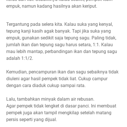
empuk, namun kadang hasilnya akan keriput.
Tergantung pada selera kita. Kalau suka yang kenyal,
tepung kanji kasih agak banyak. Tapi jika suka yang
empuk, gunakan sedikit saja tepung sagu. Paling tidak,
jumlah ikan dan tepung sagu harus setara, 1:1. Kalau
mau lebih mantap, perbandingan ikan dan tepung sagu
adalah 1:1/2.
Kemudian, pencampuran ikan dan sagu sebaiknya tidak
diuleni agar hasil pempek tidak liat. Cukup campur
dengan cara diaduk cukup sampai rata.
Lalu, tambahkan minyak dalam air rebusan.
Agar pempek tidak lengket di dasar panci. Ini membuat
pempek juga akan tampil mengkilap setelah matang
persis seperti yang dijual.