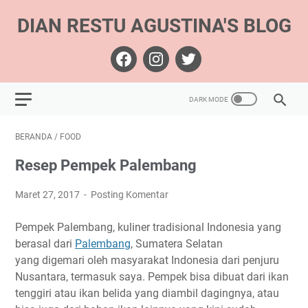
DIAN RESTU AGUSTINA'S BLOG
BERANDA
/
FOOD
Resep Pempek Palembang
Maret 27, 2017
Posting Komentar
Pempek Palembang, kuliner tradisional Indonesia yang
berasal dari
Palembang
, Sumatera Selatan
yang digemari oleh masyarakat Indonesia dari penjuru
Nusantara, termasuk saya. Pempek bisa dibuat dari ikan
tenggiri atau ikan belida yang diambil dagingnya, atau