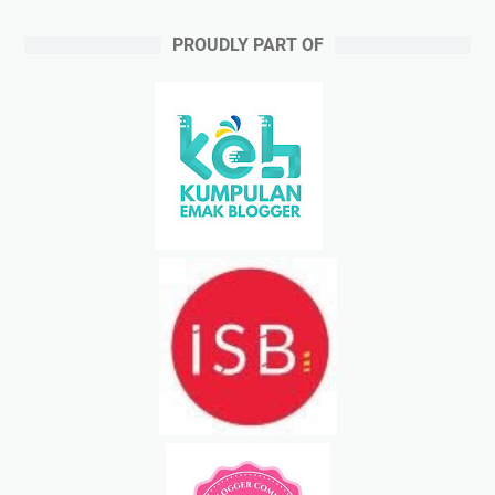
PROUDLY PART OF