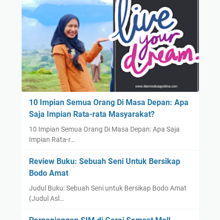
10 Impian Semua Orang Di Masa Depan: Apa
Saja Impian Rata-rata Masyarakat?
10 Impian Semua Orang Di Masa Depan: Apa Saja
Impian Rata-r…
Review Buku: Sebuah Seni Untuk Bersikap
Bodo Amat
Judul Buku: Sebuah Seni untuk Bersikap Bodo Amat
(Judul Asl…