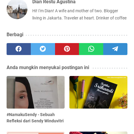
Dian Restu Agustina
Hi! I'm Dian! A wife and mother of two. Blogger
living in Jakarta. Traveler at heart. Drinker of coffee
Berbagi
Anda mungkin menyukai postingan ini
#NamakuSendy - Sebuah
Refleksi dari Sendy Winduvitri