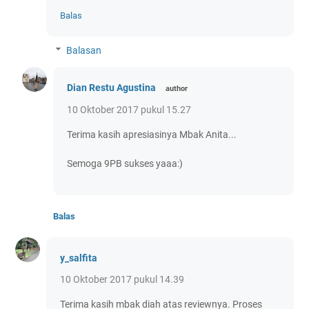
Balas
Balasan
Dian Restu Agustina
10 Oktober 2017 pukul 15.27
Terima kasih apresiasinya Mbak Anita...
Semoga 9PB sukses yaaa:)
Balas
y_salfita
10 Oktober 2017 pukul 14.39
Terima kasih mbak diah atas reviewnya. Proses