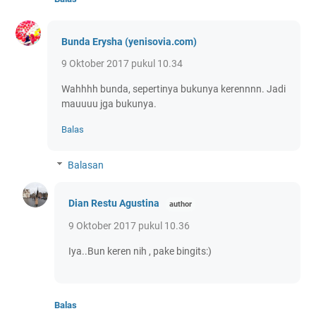
Bunda Erysha (yenisovia.com)
9 Oktober 2017 pukul 10.34
Wahhhh bunda, sepertinya bukunya kerennnn. Jadi
mauuuu jga bukunya.
Balas
Balasan
Dian Restu Agustina
9 Oktober 2017 pukul 10.36
Iya..Bun keren nih , pake bingits:)
Balas