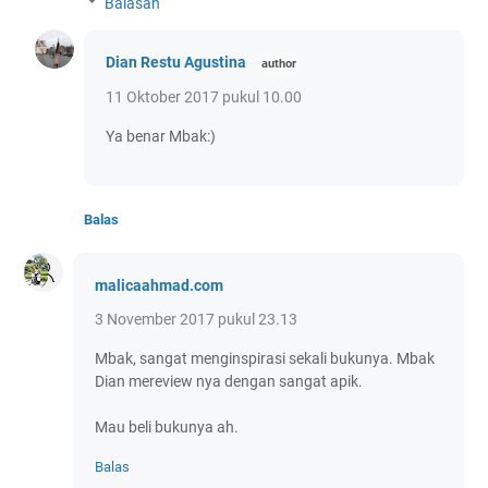
Balasan
Dian Restu Agustina
11 Oktober 2017 pukul 10.00
Ya benar Mbak:)
Balas
malicaahmad.com
3 November 2017 pukul 23.13
Mbak, sangat menginspirasi sekali bukunya. Mbak
Dian mereview nya dengan sangat apik.
Mau beli bukunya ah.
Balas