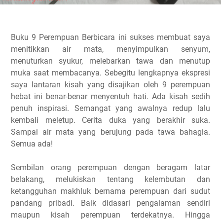
Buku 9 Perempuan Berbicara ini sukses membuat saya
menitikkan air mata, menyimpulkan senyum,
menuturkan syukur, melebarkan tawa dan menutup
muka saat membacanya. Sebegitu lengkapnya ekspresi
saya lantaran kisah yang disajikan oleh 9 perempuan
hebat ini benar-benar menyentuh hati. Ada kisah sedih
penuh inspirasi. Semangat yang awalnya redup lalu
kembali meletup. Cerita duka yang berakhir suka.
Sampai air mata yang berujung pada tawa bahagia.
Semua ada!
Sembilan orang perempuan dengan beragam latar
belakang, melukiskan tentang kelembutan dan
ketangguhan makhluk bernama perempuan dari sudut
pandang pribadi. Baik didasari pengalaman sendiri
maupun kisah perempuan terdekatnya. Hingga