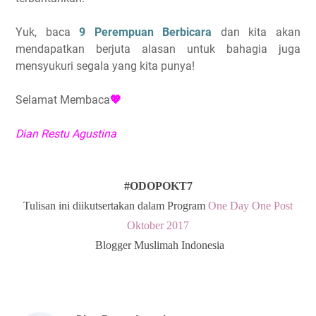
Yuk, baca
9 Perempuan Berbicara
dan kita akan
mendapatkan berjuta alasan untuk bahagia juga
mensyukuri segala yang kita punya!
Selamat Membaca
💖
Dian Restu Agustina
#ODOPOKT7
Tulisan ini diikutsertakan dalam Program
One Day One Post
Oktober 2017
Blogger Muslimah Indonesia