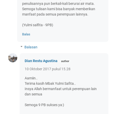
penulisannya pun berkali-kali berurai air mata.
Semoga tulisan kami bisa banyak memberikan
manfaat pada semua perempuan lainnya.
(Yulmi salfita - 9PB)
Balas
Balasan
Dian Restu Agustina
10 Oktober 2017 pukul 15.28
Aamiin..
Terima kasih Mbak Yulmi Safita..
Insya Allah bermanfaat untuk perempuan lain
dan semua
Semoga 9 PB sukses ya:)