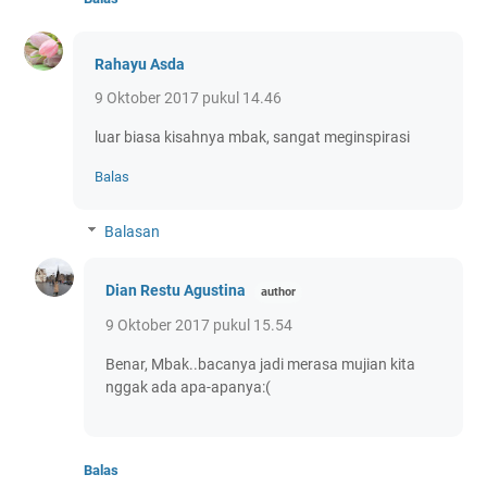
Rahayu Asda
9 Oktober 2017 pukul 14.46
luar biasa kisahnya mbak, sangat meginspirasi
Balas
Balasan
Dian Restu Agustina
9 Oktober 2017 pukul 15.54
Benar, Mbak..bacanya jadi merasa mujian kita
nggak ada apa-apanya:(
Balas