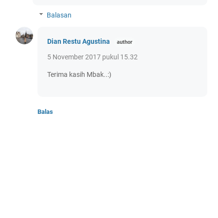
Balasan
Dian Restu Agustina
5 November 2017 pukul 15.32
Terima kasih Mbak..:)
Balas