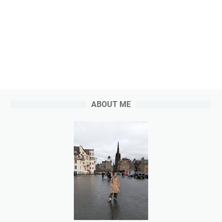
ABOUT ME