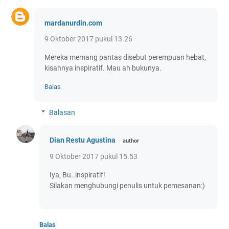
mardanurdin.com
9 Oktober 2017 pukul 13.26
Mereka memang pantas disebut perempuan hebat,
kisahnya inspiratif. Mau ah bukunya.
Balas
Balasan
Dian Restu Agustina
9 Oktober 2017 pukul 15.53
Iya, Bu..inspiratif!
Silakan menghubungi penulis untuk pemesanan:)
Balas