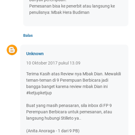
Pemesanan bisa ke penerbit atau langsung ke
penulisnya: Mbak Hera Budiman
Balas
Unknown
10 Oktober 2017 pukul 13.09
Terima Kasih atas Review nya Mbak Dian. Mewakili
teman-teman di 9 Perempuan Berbicara jadi
bangga banget karena review mbak Dian ini
#ketjupketjup
Buat yang masih penasaran, sila inbox di FP 9
Perempuan Berbicara untuk pemesanan, atau
langsung hubungi Stilleto ya..
(Anita Anoraga - 1 dari 9 PB)