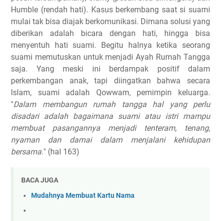
Humble (rendah hati). Kasus berkembang saat si suami
mulai tak bisa diajak berkomunikasi. Dimana solusi yang
diberikan adalah bicara dengan hati, hingga bisa
menyentuh hati suami. Begitu halnya ketika seorang
suami memutuskan untuk menjadi Ayah Rumah Tangga
saja. Yang meski ini berdampak positif dalam
perkembangan anak, tapi diingatkan bahwa secara
Islam, suami adalah Qowwam, pemimpin keluarga.
"
Dalam membangun rumah tangga hal yang perlu
disadari adalah bagaimana suami atau istri mampu
membuat pasangannya menjadi tenteram, tenang,
nyaman dan damai dalam menjalani kehidupan
bersama.
" (hal 163)
BACA JUGA
Mudahnya Membuat Kartu Nama