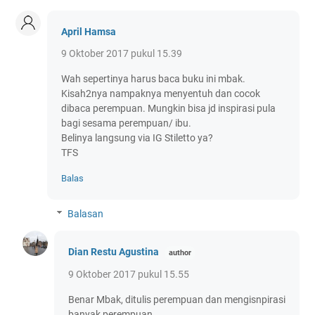
April Hamsa
9 Oktober 2017 pukul 15.39
Wah sepertinya harus baca buku ini mbak.
Kisah2nya nampaknya menyentuh dan cocok
dibaca perempuan. Mungkin bisa jd inspirasi pula
bagi sesama perempuan/ ibu.
Belinya langsung via IG Stiletto ya?
TFS
Balas
Balasan
Dian Restu Agustina
9 Oktober 2017 pukul 15.55
Benar Mbak, ditulis perempuan dan mengisnpirasi
banyak perempuan.