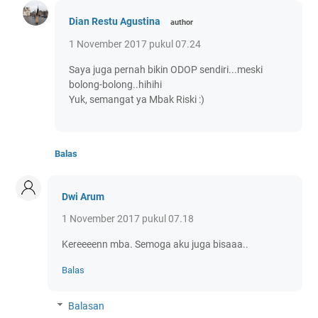
Dian Restu Agustina
1 November 2017 pukul 07.24
Saya juga pernah bikin ODOP sendiri...meski
bolong-bolong..hihihi
Yuk, semangat ya Mbak Riski :)
Balas
Dwi Arum
1 November 2017 pukul 07.18
Kereeeenn mba. Semoga aku juga bisaaa..
Balas
Balasan