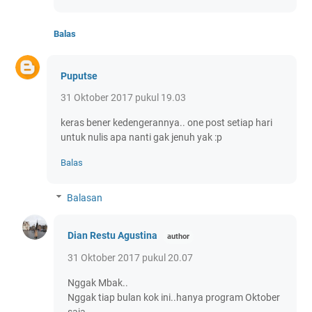
Balas
Puputse
31 Oktober 2017 pukul 19.03
keras bener kedengerannya.. one post setiap hari
untuk nulis apa nanti gak jenuh yak :p
Balas
Balasan
Dian Restu Agustina
31 Oktober 2017 pukul 20.07
Nggak Mbak..
Nggak tiap bulan kok ini..hanya program Oktober