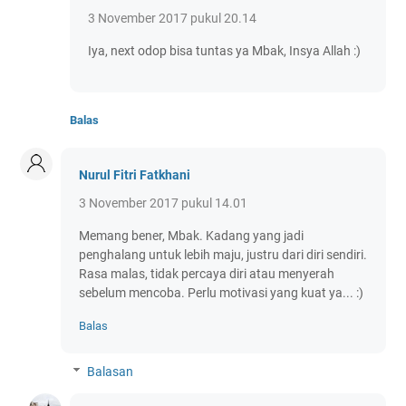
3 November 2017 pukul 20.14
Iya, next odop bisa tuntas ya Mbak, Insya Allah :)
Balas
Nurul Fitri Fatkhani
3 November 2017 pukul 14.01
Memang bener, Mbak. Kadang yang jadi
penghalang untuk lebih maju, justru dari diri sendiri.
Rasa malas, tidak percaya diri atau menyerah
sebelum mencoba. Perlu motivasi yang kuat ya... :)
Balas
Balasan