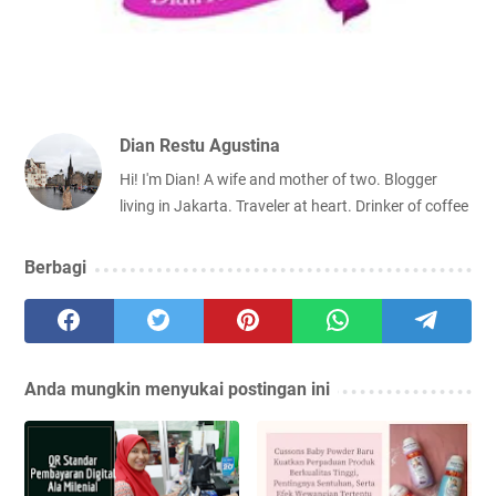
Dian Restu Agustina
Hi! I'm Dian! A wife and mother of two. Blogger
living in Jakarta. Traveler at heart. Drinker of coffee
Berbagi
Anda mungkin menyukai postingan ini