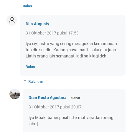
Balas
Dila Augusty
31 Oktober 2017 pukul 17.53
Iya siy, justru yang sering meragukan kemampuan
tuh diri sendiri. Kadang saya masih suka gitu juga.
Liatin orang lain semangat, jadi naik lagi deh
Balas
Balasan
Dian Restu Agustina
31 Oktober 2017 pukul 20.07
Iya Mbak..baper positif..termotivasi dari orang
lain :)