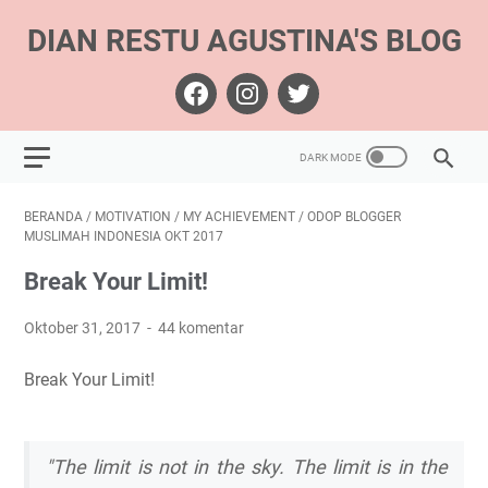
DIAN RESTU AGUSTINA'S BLOG
BERANDA
/
MOTIVATION
/
MY ACHIEVEMENT
/
ODOP BLOGGER
MUSLIMAH INDONESIA OKT 2017
Break Your Limit!
Oktober 31, 2017
44 komentar
Break Your Limit!
"The limit is not in the sky. The limit is in the