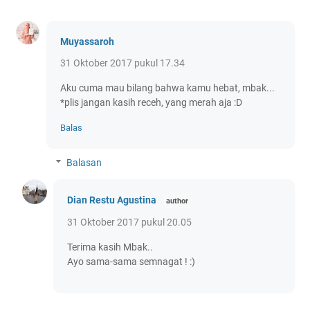
Muyassaroh
31 Oktober 2017 pukul 17.34
Aku cuma mau bilang bahwa kamu hebat, mbak...
*plis jangan kasih receh, yang merah aja :D
Balas
Balasan
Dian Restu Agustina
31 Oktober 2017 pukul 20.05
Terima kasih Mbak..
Ayo sama-sama semnagat ! :)