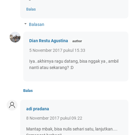
Balas
Balasan
Dian Restu Agustina
5 November 2017 pukul 15.33
Iya..akhirnya ragu datang, bisa nggak ya , ambil
nanti atau sekarang? :D
Balas
adi pradana
8 November 2017 pukul 09.22
Mantap mbak, bisa nulis sehari satu, lanjutkan....