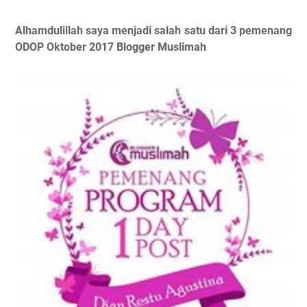
Alhamdulillah saya menjadi salah satu dari 3 pemenang
ODOP Oktober 2017 Blogger Muslimah