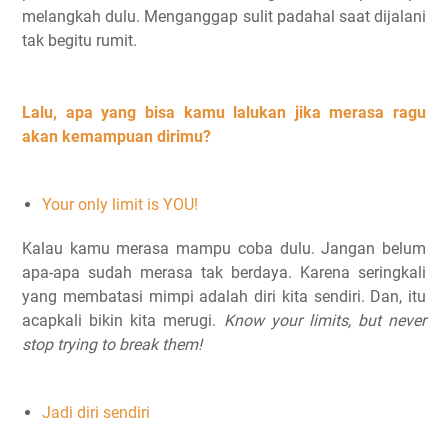
melangkah dulu. Menganggap sulit padahal saat dijalani
tak begitu rumit.
Lalu, apa yang bisa kamu lalukan jika merasa ragu
akan kemampuan dirimu?
Your only limit is YOU!
Kalau kamu merasa mampu coba dulu. Jangan belum
apa-apa sudah merasa tak berdaya. Karena seringkali
yang membatasi mimpi adalah diri kita sendiri. Dan, itu
acapkali bikin kita merugi.
Know your limits, but never
stop trying to break them!
Jadi diri sendiri