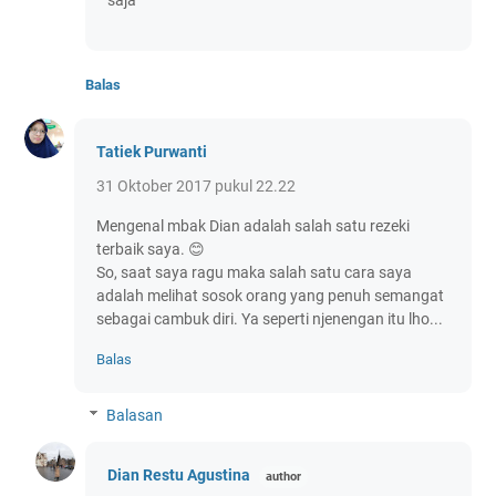
saja
Balas
Tatiek Purwanti
31 Oktober 2017 pukul 22.22
Mengenal mbak Dian adalah salah satu rezeki
terbaik saya. 😊
So, saat saya ragu maka salah satu cara saya
adalah melihat sosok orang yang penuh semangat
sebagai cambuk diri. Ya seperti njenengan itu lho...
Balas
Balasan
Dian Restu Agustina