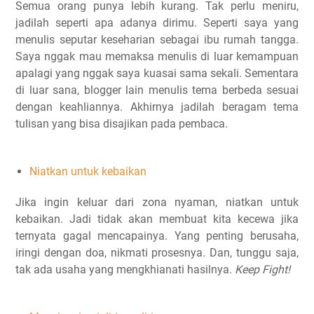
Semua orang punya lebih kurang. Tak perlu meniru,
jadilah seperti apa adanya dirimu. Seperti saya yang
menulis seputar keseharian sebagai ibu rumah tangga.
Saya nggak mau memaksa menulis di luar kemampuan
apalagi yang nggak saya kuasai sama sekali. Sementara
di luar sana, blogger lain menulis tema berbeda sesuai
dengan keahliannya. Akhirnya jadilah beragam tema
tulisan yang bisa disajikan pada pembaca.
Niatkan untuk kebaikan
Jika ingin keluar dari zona nyaman, niatkan untuk
kebaikan. Jadi tidak akan membuat kita kecewa jika
ternyata gagal mencapainya. Yang penting berusaha,
iringi dengan doa, nikmati prosesnya. Dan, tunggu saja,
tak ada usaha yang mengkhianati hasilnya.
Keep Fight!