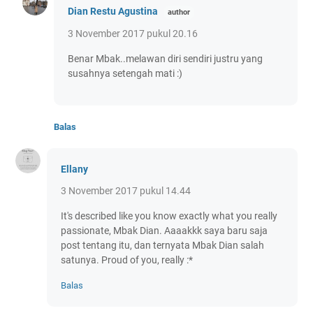
Dian Restu Agustina
3 November 2017 pukul 20.16
Benar Mbak..melawan diri sendiri justru yang
susahnya setengah mati :)
Balas
Ellany
3 November 2017 pukul 14.44
It's described like you know exactly what you really
passionate, Mbak Dian. Aaaakkk saya baru saja
post tentang itu, dan ternyata Mbak Dian salah
satunya. Proud of you, really :*
Balas