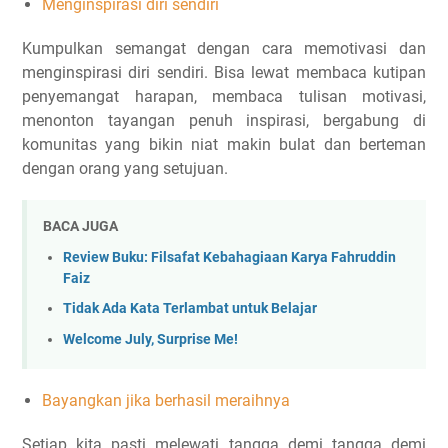
Menginspirasi diri sendiri
Kumpulkan semangat dengan cara memotivasi dan
menginspirasi diri sendiri. Bisa lewat membaca kutipan
penyemangat harapan, membaca tulisan motivasi,
menonton tayangan penuh inspirasi, bergabung di
komunitas yang bikin niat makin bulat dan berteman
dengan orang yang setujuan.
BACA JUGA
Review Buku: Filsafat Kebahagiaan Karya Fahruddin
Faiz
Tidak Ada Kata Terlambat untuk Belajar
Welcome July, Surprise Me!
Bayangkan jika berhasil meraihnya
Setiap kita pasti melewati tangga demi tangga demi