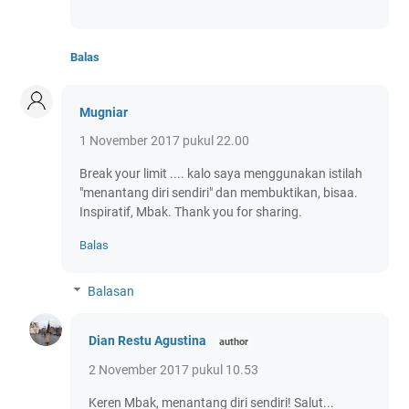
Balas
Mugniar
1 November 2017 pukul 22.00
Break your limit .... kalo saya menggunakan istilah
"menantang diri sendiri" dan membuktikan, bisaa.
Inspiratif, Mbak. Thank you for sharing.
Balas
Balasan
Dian Restu Agustina
2 November 2017 pukul 10.53
Keren Mbak, menantang diri sendiri! Salut...