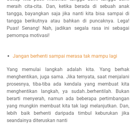
meraih cita-cita. Dan, ketika berada di sebuah anak
tangga, bayangkan saja jika nanti kita bisa sampai di
tangga berikutnya atau bahkan di puncaknya. Lega!
Puas! Senang! Nah, jadikan segala rasa ini sebagai
pemompa motivasi!
Jangan berhenti sampai merasa tak mampu lagi
Yang memulai langkah adalah kita. Yang berhak
menghentikan, juga sama. Jika ternyata, saat menjalani
prosesnya, tiba-tiba ada kendala yang membuat kita
menghentikan langkah, ya sudah..berhentilah. Bukan
berarti menyerah, namun ada beberapa pertimbangan
yang mungkin membuat kita tak lagi melanjutkan. Dan,
lebih baik berhenti daripada timbul keburukan jika
seandainya diteruskan nanti