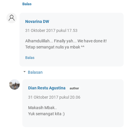
Balas
Novarina DW
31 Oktober 2017 pukul 17.53
Alhamdulillah... Finally yah... We have done it!
Tetap semangat nulis ya mbak ^^
Balas
Balasan
Dian Restu Agustina
31 Oktober 2017 pukul 20.06
Makasih Mbak..
Yuk semangat kita :)