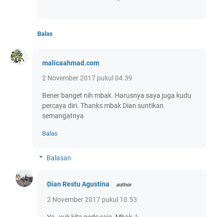
Balas
malicaahmad.com
2 November 2017 pukul 04.39
Bener banget nih mbak. Harusnya saya juga kudu
percaya diri. Thanks mbak Dian suntikan
semangatnya
Balas
Balasan
Dian Restu Agustina
2 November 2017 pukul 10.53