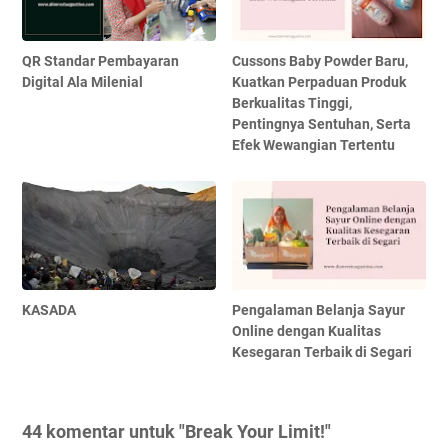
QR Standar Pembayaran
Cussons Baby Powder Baru,
Digital Ala Milenial
Kuatkan Perpaduan Produk
Berkualitas Tinggi,
Pentingnya Sentuhan, Serta
Efek Wewangian Tertentu
KASADA
Pengalaman Belanja Sayur
Online dengan Kualitas
Kesegaran Terbaik di Segari
44 komentar untuk "Break Your Limit!"