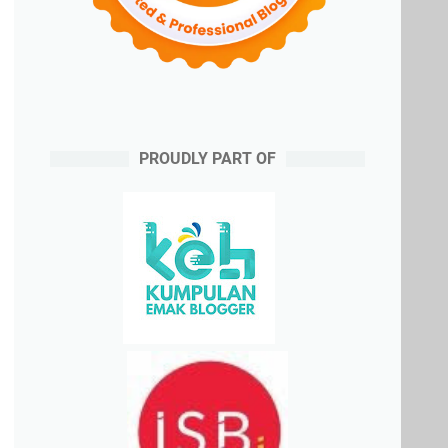
PROUDLY PART OF