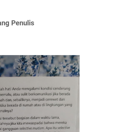
ang Penulis