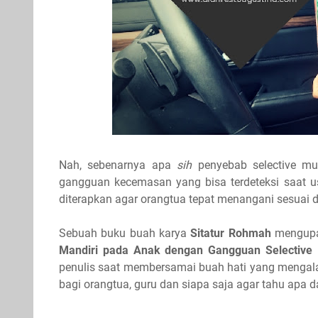
Nah, sebenarnya apa
sih
penyebab selective m
gangguan kecemasan yang bisa terdeteksi saat usi
diterapkan agar orangtua tepat menangani sesuai
Sebuah buku buah karya
Sitatur Rohmah
mengupa
Mandiri pada Anak dengan Gangguan Selective 
penulis saat membersamai buah hati yang mengal
bagi orangtua, guru dan siapa saja agar tahu apa