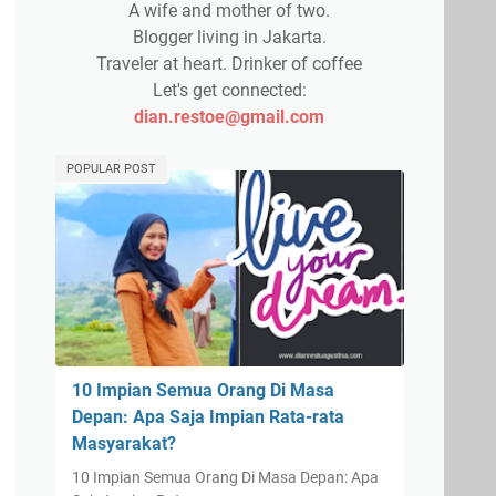
A wife and mother of two.
Blogger living in Jakarta.
Traveler at heart. Drinker of coffee
Let's get connected:
dian.restoe@gmail.com
POPULAR POST
10 Impian Semua Orang Di Masa
Depan: Apa Saja Impian Rata-rata
Masyarakat?
10 Impian Semua Orang Di Masa Depan: Apa