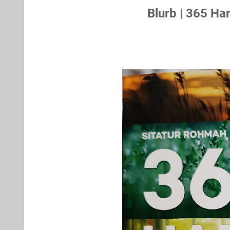
Blurb | 365 H