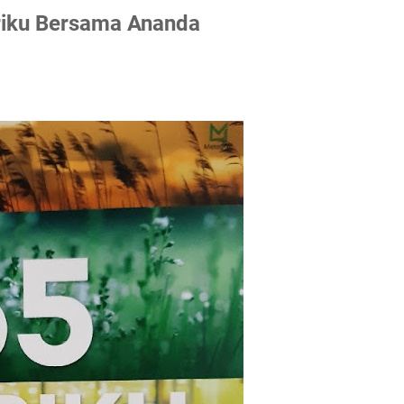
ariku Bersama Ananda