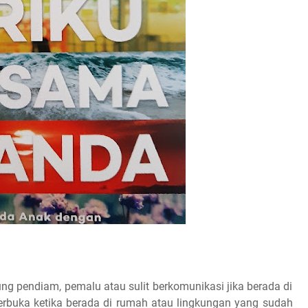
g pendiam, pemalu atau sulit berkomunikasi jika berada di
erbuka ketika berada di rumah atau lingkungan yang sudah