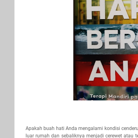
Apakah buah hati Anda mengalami kondisi cenderun
luar rumah dan sebaliknya menjadi cerewet atau t