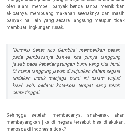
oleh alam, membeli banyak benda tanpa memikirkan
akibatnya, membuang makanan seenaknya dan masih
banyak hal lain yang secara langsung maupun tidak
membuat lingkungan rusak.
"Bumiku Sehat Aku Gembira" memberikan pesan
pada pembacanya bahwa kita punya tanggung
jawab pada keberlangsungan bumi yang kita huni.
Di mana tanggung jawab diwujudkan dalam segala
tindakan untuk menjaga bumi ini dalam wujud
kisah apik berlatar kota-kota tempat sang tokoh
cerita tinggal.
Sehingga setelah membacanya, anak-anak akan
membayangkan jika di negara tersebut bisa dilakukan,
mengapa di Indonesia tidak?