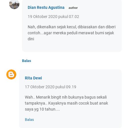
Dian Restu Agustina
19 Oktober 2020 pukul 07.02
Nah, dikenalkan sejak kecul, dibiasakan dan diberi
contoh...agar mereka peduli merawat bumi sejak
dini
Balas
Rita Dewi
17 Oktober 2020 pukul 09.19
Wah.. Menarik bingit nih bukunya bagus sekali
tampaknya.. Kayaknya masih cocok buat anak
saya yg 10 tahun....
Balas