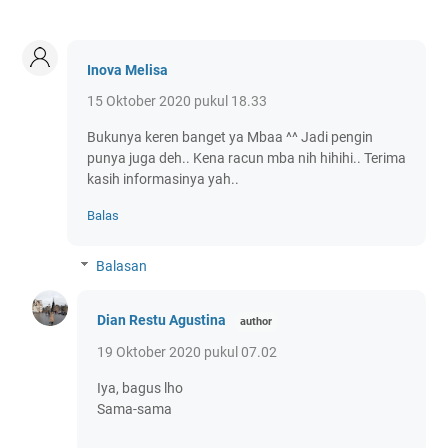
Inova Melisa
15 Oktober 2020 pukul 18.33
Bukunya keren banget ya Mbaa ^^ Jadi pengin
punya juga deh.. Kena racun mba nih hihihi.. Terima
kasih informasinya yah..
Balas
Balasan
Dian Restu Agustina
19 Oktober 2020 pukul 07.02
Iya, bagus lho
Sama-sama