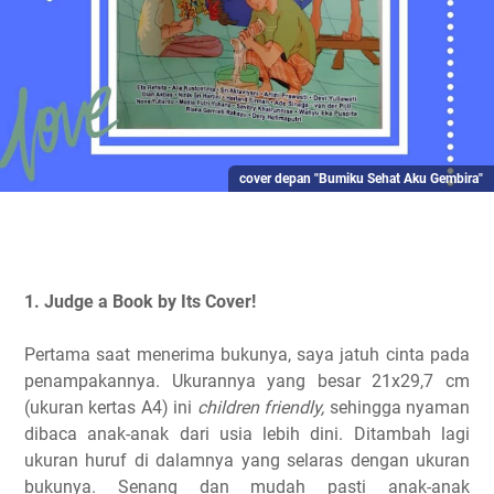
cover depan "Bumiku Sehat Aku Gembira"
1. Judge a Book by Its Cover!
Pertama saat menerima bukunya, saya jatuh cinta pada
penampakannya. Ukurannya yang besar 21x29,7 cm
(ukuran kertas A4) ini
children friendly,
sehingga nyaman
dibaca anak-anak dari usia lebih dini. Ditambah lagi
ukuran huruf di dalamnya yang selaras dengan ukuran
bukunya. Senang dan mudah pasti anak-anak