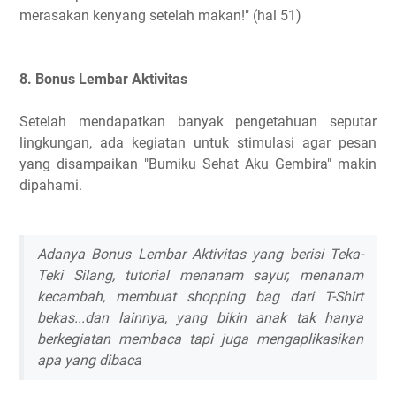
merasakan kenyang setelah makan!" (hal 51)
8. Bonus Lembar Aktivitas
Setelah mendapatkan banyak pengetahuan seputar
lingkungan, ada kegiatan untuk stimulasi agar pesan
yang disampaikan "Bumiku Sehat Aku Gembira" makin
dipahami.
Adanya Bonus Lembar Aktivitas yang berisi Teka-
Teki Silang, tutorial menanam sayur, menanam
kecambah, membuat shopping bag dari T-Shirt
bekas...dan lainnya, yang bikin anak tak hanya
berkegiatan membaca tapi juga mengaplikasikan
apa yang dibaca