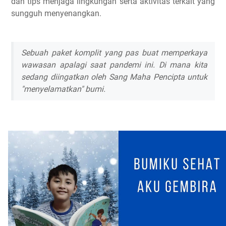
dan tips menjaga lingkungan serta aktivitas terkait yang
sungguh menyenangkan.
Sebuah paket komplit yang pas buat memperkaya
wawasan apalagi saat pandemi ini. Di mana kita
sedang diingatkan oleh Sang Maha Pencipta untuk
"menyelamatkan" bumi.