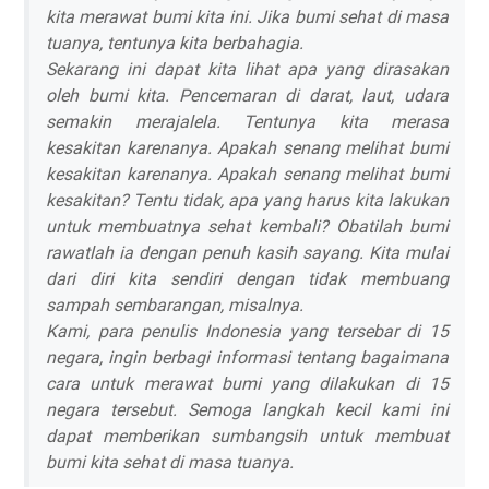
kita merawat bumi kita ini. Jika bumi sehat di masa
tuanya, tentunya kita berbahagia.
Sekarang ini dapat kita lihat apa yang dirasakan
oleh bumi kita. Pencemaran di darat, laut, udara
semakin merajalela. Tentunya kita merasa
kesakitan karenanya. Apakah senang melihat bumi
kesakitan karenanya. Apakah senang melihat bumi
kesakitan? Tentu tidak, apa yang harus kita lakukan
untuk membuatnya sehat kembali? Obatilah bumi
rawatlah ia dengan penuh kasih sayang. Kita mulai
dari diri kita sendiri dengan tidak membuang
sampah sembarangan, misalnya.
Kami, para penulis Indonesia yang tersebar di 15
negara, ingin berbagi informasi tentang bagaimana
cara untuk merawat bumi yang dilakukan di 15
negara tersebut. Semoga langkah kecil kami ini
dapat memberikan sumbangsih untuk membuat
bumi kita sehat di masa tuanya.