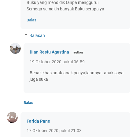
Buku yang mendidik tanpa menggurui
Semoga semakin banyak Buku serupa ya
Balas
Balasan
Dian Restu Agustina
19 Oktober 2020 pukul 06.59
Benar, khas anak-anak penyajiaannya..anak saya
juga suka
Balas
Farida Pane
17 Oktober 2020 pukul 21.03