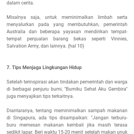
dalam cerita.
Misalnya saja, untuk meminimalkan limbah serta
menyalurkan pada yang membutuhkan, pemerintah
Australia dan beberapa yayasan mendirikan tempat-
tempat penjualan barang bekas seperti Vinnies,
Salvation Army, dan lainnya. (hal 10)
7. Tips Menjaga Lingkungan Hidup
Setelah terinspirasi akan tindakan pemerintah dan warga
di berbagai penjuru bumi, "Bumiku Sehat Aku Gembira"
juga menyajikan tips terkaitnya.
Diantaranya, tentang meminimalkan sampah makanan
di Singapura, ada tips disampaikan: "Jangan terburu-
buru memesan makanan kembali jika masih terasa
sedikit lapar. Beri waktu 15-20 menit setelah makan unuk