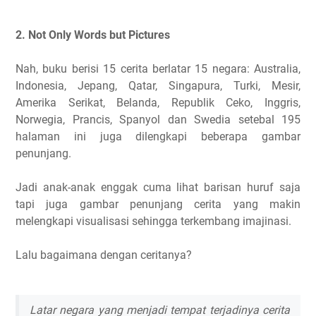
2. Not Only Words but Pictures
Nah, buku berisi 15 cerita berlatar 15 negara: Australia,
Indonesia, Jepang, Qatar, Singapura, Turki, Mesir,
Amerika Serikat, Belanda, Republik Ceko, Inggris,
Norwegia, Prancis, Spanyol dan Swedia setebal 195
halaman ini juga dilengkapi beberapa gambar
penunjang.
Jadi anak-anak enggak cuma lihat barisan huruf saja
tapi juga gambar penunjang cerita yang makin
melengkapi visualisasi sehingga terkembang imajinasi.
Lalu bagaimana dengan ceritanya?
Latar negara yang menjadi tempat terjadinya cerita