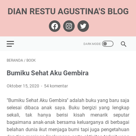
DIAN RESTU AGUSTINA'S BLOG
BERANDA
/
BOOK
Bumiku Sehat Aku Gembira
Oktober 15, 2020
54 komentar
"Bumiku Sehat Aku Gembira" adalah buku yang baru saja
selesai dibaca anak saya. Buku bergizi yang lengkap
sekali, tak hanya berisi kisah menarik seputar
bagaimana anak-anak bersama keluarganya di berbagai
belahan dunia ikut menjaga bumi tapi juga pengetahuan