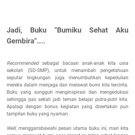
Jadi, Buku "Bumiku Sehat Aku
Gembira"....
Recommended
sebagai bacaan anak-anak kita usia
sekolah (SD-SMP), untuk menambah pengetahuan
seputar lingkungan juga menumbuhkan kepedulian
mereka dalam menjaga dan merawat bumi kita tercinta.
Buku yang sungguh menginspirasi dan mengedukasi
sehingga pas sekali jadi teman belajar putra-putri kita.
Apalagi dengan bonus kegiatan yang disertakan pun
tampilan buku yang nyaman..
Well
, menggarisbawahi pesan utama buku ini, mari kita