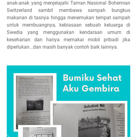
anak-anak yang menjelajahi Taman Nasional Bohemian
Switzerland sambil membawa sampah bungkus
makanan di tasnya hingga menemukan tempat sampah
untuk membuangnya, kebiasaan sebuah keluarga di
Swedia yang menggunakan kendaraan umum di
keseharian dan hanya memakai mobil pribadi jika
diperlukan...dan masih banyak contoh baik lainnya.