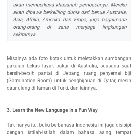
akan memperkaya khasanah pembacanya. Mereka
akan dibawa berkeliling dunia dari benua Australia,
Asia, Afrika, Amerika dan Eropa, juga bagaimana
orang-orang di sana menjaga lingkungan
sekitarnya.
Misalnya ada foto kotak untuk meletakkan sumbangan
pakaian bekas layak pakai di Australia, suasana saat
bersih-bersih pantai di Jepang, ruang penyemai biji
(Garmination Room) untuk penghijauan di Qatar, mesin
daur ulang di taman di Turki, dan lainnya.
3. Learn the New Language in a Fun Way
Tak hanya itu, buku berbahasa Indonesia ini juga disisipi
dengan istilah-istilah dalam bahasa asing tempat