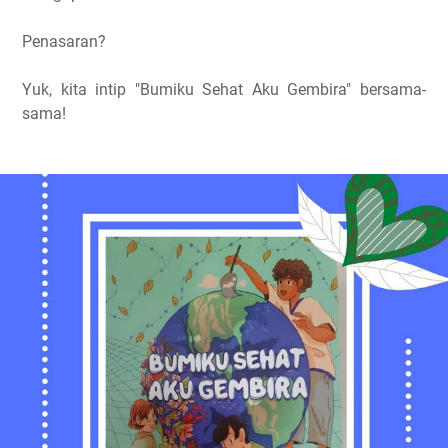
Penasaran?
Yuk, kita intip "Bumiku Sehat Aku Gembira" bersama-
sama!