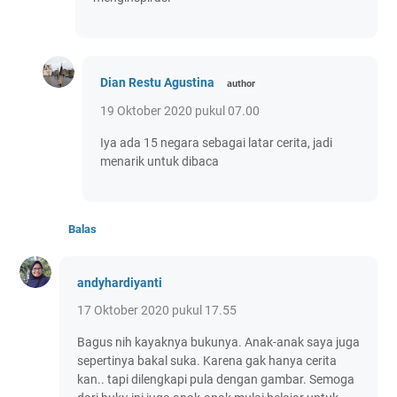
Dian Restu Agustina
19 Oktober 2020 pukul 07.00
Iya ada 15 negara sebagai latar cerita, jadi
menarik untuk dibaca
Balas
andyhardiyanti
17 Oktober 2020 pukul 17.55
Bagus nih kayaknya bukunya. Anak-anak saya juga
sepertinya bakal suka. Karena gak hanya cerita
kan.. tapi dilengkapi pula dengan gambar. Semoga