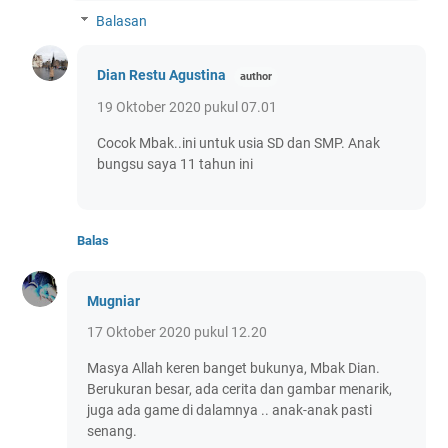
Balasan
Dian Restu Agustina
19 Oktober 2020 pukul 07.01
Cocok Mbak..ini untuk usia SD dan SMP. Anak
bungsu saya 11 tahun ini
Balas
Mugniar
17 Oktober 2020 pukul 12.20
Masya Allah keren banget bukunya, Mbak Dian.
Berukuran besar, ada cerita dan gambar menarik,
juga ada game di dalamnya .. anak-anak pasti
senang.