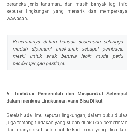
beraneka jenis tanaman....dan masih banyak lagi info
seputar lingkungan yang menarik dan memperkaya
wawasan.
Kesemuanya dalam bahasa sederhana sehingga
mudah dipahami anak-anak sebagai pembaca,
meski untuk anak berusia lebih muda perlu
pendampingan pastinya.
6. Tindakan Pemerintah dan Masyarakat Setempat
dalam menjaga Lingkungan yang Bisa Diikuti
Setelah ada ilmu seputar lingkungan, dalam buku diulas
juga tentang tindakan yang sudah dilakukan pemerintah
dan masyarakat setempat terkait tema yang disajikan