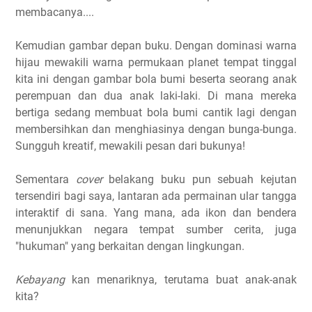
membacanya....
Kemudian gambar depan buku. Dengan dominasi warna
hijau mewakili warna permukaan planet tempat tinggal
kita ini dengan gambar bola bumi beserta seorang anak
perempuan dan dua anak laki-laki. Di mana mereka
bertiga sedang membuat bola bumi cantik lagi dengan
membersihkan dan menghiasinya dengan bunga-bunga.
Sungguh kreatif, mewakili pesan dari bukunya!
Sementara
cover
belakang buku pun sebuah kejutan
tersendiri bagi saya, lantaran ada permainan ular tangga
interaktif di sana. Yang mana, ada ikon dan bendera
menunjukkan negara tempat sumber cerita, juga
"hukuman" yang berkaitan dengan lingkungan.
Kebayang
kan menariknya, terutama buat anak-anak
kita?