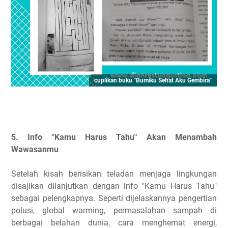
cuplikan buku "Bumiku Sehat Aku Gembira"
5. Info "Kamu Harus Tahu" Akan Menambah
Wawasanmu
Setelah kisah berisikan teladan menjaga lingkungan
disajikan dilanjutkan dengan info "Kamu Harus Tahu"
sebagai pelengkapnya. Seperti dijelaskannya pengertian
polusi, global warming, permasalahan sampah di
berbagai belahan dunia, cara menghemat energi,