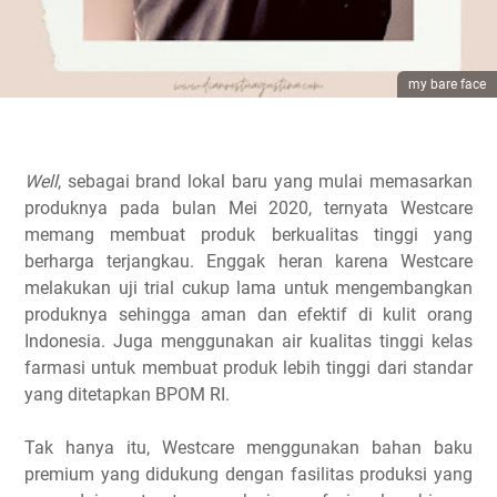
my bare face
Well
, sebagai brand lokal baru yang mulai memasarkan
produknya pada bulan Mei 2020, ternyata Westcare
memang membuat produk berkualitas tinggi yang
berharga terjangkau. Enggak heran karena Westcare
melakukan uji trial cukup lama untuk mengembangkan
produknya sehingga aman dan efektif di kulit orang
Indonesia. Juga menggunakan air kualitas tinggi kelas
farmasi untuk membuat produk lebih tinggi dari standar
yang ditetapkan BPOM RI.
Tak hanya itu, Westcare menggunakan bahan baku
premium yang didukung dengan fasilitas produksi yang