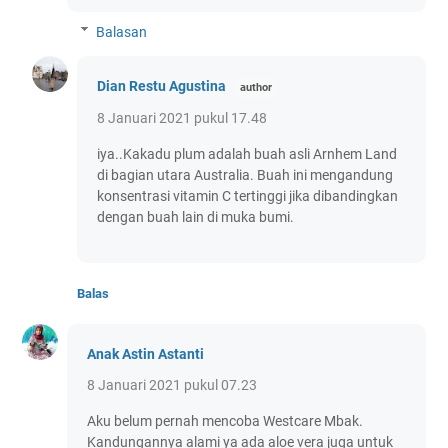
Balasan
Dian Restu Agustina
8 Januari 2021 pukul 17.48
iya..Kakadu plum adalah buah asli Arnhem Land
di bagian utara Australia. Buah ini mengandung
konsentrasi vitamin C tertinggi jika dibandingkan
dengan buah lain di muka bumi.
Balas
Anak Astin Astanti
8 Januari 2021 pukul 07.23
Aku belum pernah mencoba Westcare Mbak.
Kandungannya alami ya ada aloe vera juga untuk