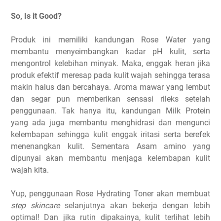
So, Is it Good?
Produk ini memiliki kandungan Rose Water yang
membantu menyeimbangkan kadar pH kulit, serta
mengontrol kelebihan minyak. Maka, enggak heran jika
produk efektif meresap pada kulit wajah sehingga terasa
makin halus dan bercahaya. Aroma mawar yang lembut
dan segar pun memberikan sensasi rileks setelah
penggunaan. Tak hanya itu, kandungan Milk Protein
yang ada juga membantu menghidrasi dan mengunci
kelembapan sehingga kulit enggak iritasi serta berefek
menenangkan kulit. Sementara Asam amino yang
dipunyai akan membantu menjaga kelembapan kulit
wajah kita.
Yup, penggunaan Rose Hydrating Toner akan membuat
step skincare
selanjutnya akan bekerja dengan lebih
optimal! Dan jika rutin dipakainya, kulit terlihat lebih