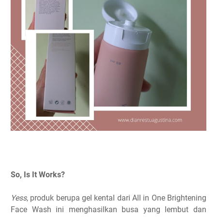
So, Is It Works?
Yess
, produk berupa gel kental dari All in One Brightening
Face Wash ini menghasilkan busa yang lembut dan