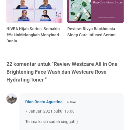
NIVEA Hijab Series: Semakin
Review: Rivya Backhousia
#YakinMelangkah Menyinari
Sleep Care Infused Serum
Dunia
22 komentar untuk "Review Westcare All in One
Brightening Face Wash dan Westcare Rose
Hydrating Toner "
Dian Restu Agustina
7 Januari 2021 pukul 16.08
Terima kasih sudah singgah:)