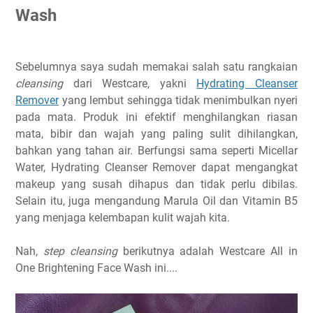
Wash
Sebelumnya saya sudah memakai salah satu rangkaian
cleansing
dari Westcare, yakni
Hydrating Cleanser
Remover
yang lembut sehingga tidak menimbulkan nyeri
pada mata. Produk ini efektif menghilangkan riasan
mata, bibir dan wajah yang paling sulit dihilangkan,
bahkan yang tahan air. Berfungsi sama seperti Micellar
Water, Hydrating Cleanser Remover dapat mengangkat
makeup yang susah dihapus dan tidak perlu dibilas.
Selain itu, juga mengandung Marula Oil dan Vitamin B5
yang menjaga kelembapan kulit wajah kita.
Nah,
step cleansing
berikutnya adalah Westcare All in
One Brightening Face Wash ini....