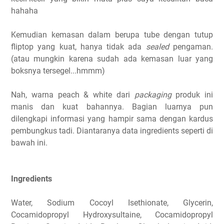
hahaha
Kemudian kemasan dalam berupa tube dengan tutup
fliptop yang kuat, hanya tidak ada
sealed
pengaman.
(atau mungkin karena sudah ada kemasan luar yang
boksnya tersegel...hmmm)
Nah, warna peach & white dari
packaging
produk ini
manis dan kuat bahannya. Bagian luarnya pun
dilengkapi informasi yang hampir sama dengan kardus
pembungkus tadi. Diantaranya data ingredients seperti di
bawah ini.
Ingredients
Water, Sodium Cocoyl Isethionate, Glycerin,
Cocamidopropyl Hydroxysultaine, Cocamidopropyl