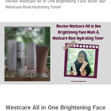
Review Westcare All in One Brightening Face Wash dan
Westcare Rose Hydrating Toner!
Westcare All in One Brightening Face