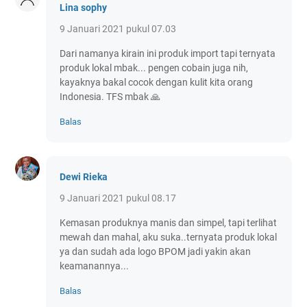
Lina sophy
9 Januari 2021 pukul 07.03
Dari namanya kirain ini produk import tapi ternyata
produk lokal mbak... pengen cobain juga nih,
kayaknya bakal cocok dengan kulit kita orang
Indonesia. TFS mbak 🙏
Balas
Dewi Rieka
9 Januari 2021 pukul 08.17
Kemasan produknya manis dan simpel, tapi terlihat
mewah dan mahal, aku suka..ternyata produk lokal
ya dan sudah ada logo BPOM jadi yakin akan
keamanannya...
Balas