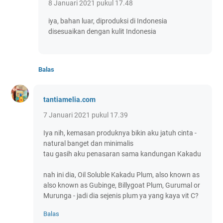
8 Januari 2021 pukul 17.48
iya, bahan luar, diproduksi di Indonesia
disesuaikan dengan kulit Indonesia
Balas
tantiamelia.com
7 Januari 2021 pukul 17.39
Iya nih, kemasan produknya bikin aku jatuh cinta -
natural banget dan minimalis
tau gasih aku penasaran sama kandungan Kakadu
nah ini dia, Oil Soluble Kakadu Plum, also known as
also known as Gubinge, Billygoat Plum, Gurumal or
Murunga - jadi dia sejenis plum ya yang kaya vit C?
Balas