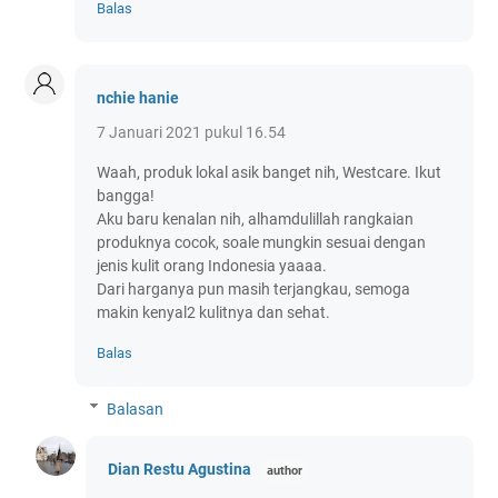
Balas
nchie hanie
7 Januari 2021 pukul 16.54
Waah, produk lokal asik banget nih, Westcare. Ikut
bangga!
Aku baru kenalan nih, alhamdulillah rangkaian
produknya cocok, soale mungkin sesuai dengan
jenis kulit orang Indonesia yaaaa.
Dari harganya pun masih terjangkau, semoga
makin kenyal2 kulitnya dan sehat.
Balas
Balasan
Dian Restu Agustina