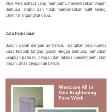
Aloe Vera extract yang membantu melembabkan wajah.
Berbusa lembut dan tidak menyebabkan kulit kering.
Efektif mengangkat debu.
Cara Pemakaian
Basuh wajah dengan air bersih. Tuangkan secukupnya
pada telapak tangan, gosok hingga berbusa. Kemudian
usapkan pada kulit wajah dan lakukan sedikit pemijatan
ringan. Bilas dengan air bersih