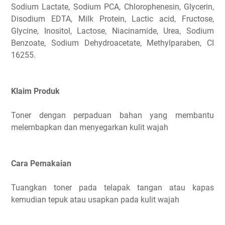
Sodium Lactate, Sodium PCA, Chlorophenesin, Glycerin,
Disodium EDTA, Milk Protein, Lactic acid, Fructose,
Glycine, Inositol, Lactose, Niacinamide, Urea, Sodium
Benzoate, Sodium Dehydroacetate, Methylparaben, CI
16255.
Klaim Produk
Toner dengan perpaduan bahan yang membantu
melembapkan dan menyegarkan kulit wajah
Cara Pemakaian
Tuangkan toner pada telapak tangan atau kapas
kemudian tepuk atau usapkan pada kulit wajah