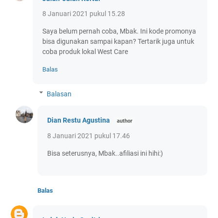
8 Januari 2021 pukul 15.28
Saya belum pernah coba, Mbak. Ini kode promonya
bisa digunakan sampai kapan? Tertarik juga untuk
coba produk lokal West Care
Balas
Balasan
Dian Restu Agustina
8 Januari 2021 pukul 17.46
Bisa seterusnya, Mbak..afiliasi ini hihi:)
Balas