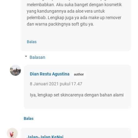
melembabkan. Aku suka banget dengan kosmetik
yang kandungannya ada aloe vera untuk
pelembab. Lengkap juga ya ada make up remover
dan warna packingnya soft gitu ya.
Balas
Balasan
Dian Restu Agustina
8 Januari 2021 pukul 17.47
Iya, lengkap set skincarenya dengan bahan alami
Balas
Jalan-Jalan KeNai