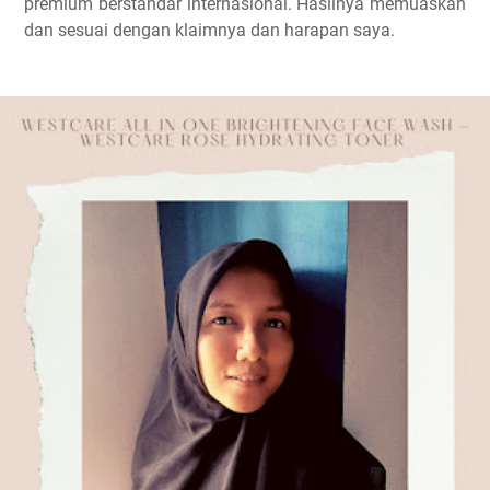
premium berstandar internasional. Hasilnya memuaskan
dan sesuai dengan klaimnya dan harapan saya.