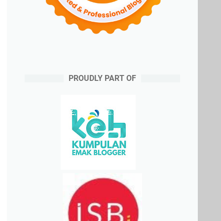
PROUDLY PART OF