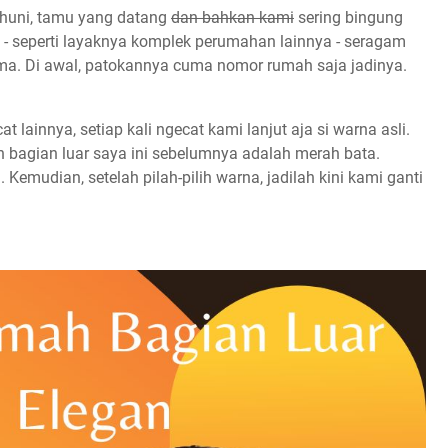
 huni, tamu yang datang
dan bahkan kami
sering bingung
 - seperti layaknya komplek perumahan lainnya - seragam
ma. Di awal, patokannya cuma nomor rumah saja jadinya.
 lainnya, setiap kali ngecat kami lanjut aja si warna asli.
h bagian luar saya ini sebelumnya adalah merah bata.
Kemudian, setelah pilah-pilih warna, jadilah kini kami ganti