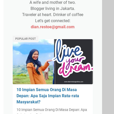
A wife and mother of two.
Blogger living in Jakarta.
Traveler at heart. Drinker of coffee
Let's get connected:
dian.restoe@gmail.com
POPULAR POST
10 Impian Semua Orang Di Masa
Depan: Apa Saja Impian Rata-rata
Masyarakat?
10 Impian Semua Orang Di Masa Depan: Apa