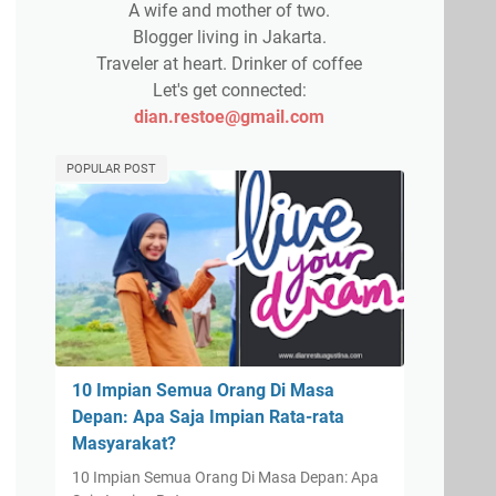
A wife and mother of two.
Blogger living in Jakarta.
Traveler at heart. Drinker of coffee
Let's get connected:
dian.restoe@gmail.com
POPULAR POST
10 Impian Semua Orang Di Masa
Depan: Apa Saja Impian Rata-rata
Masyarakat?
10 Impian Semua Orang Di Masa Depan: Apa