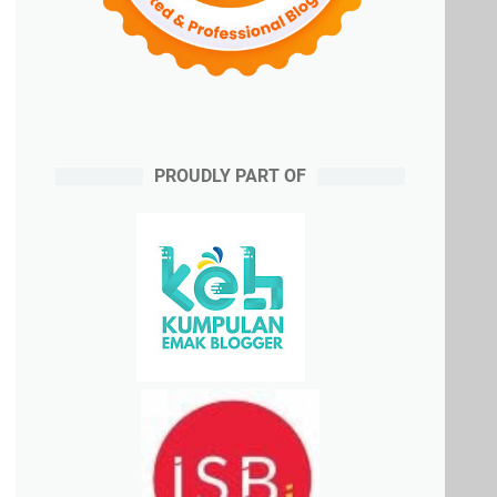
PROUDLY PART OF