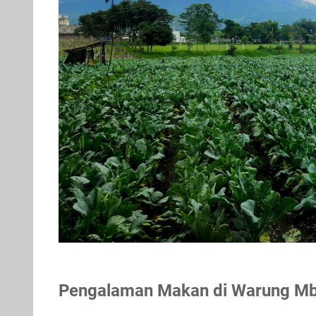
Pengalaman Makan di Warung Mb