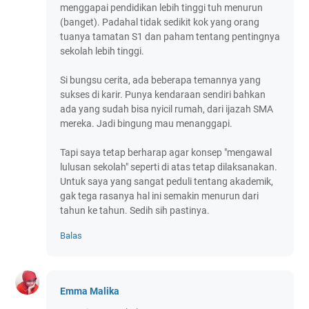
menggapai pendidikan lebih tinggi tuh menurun
(banget). Padahal tidak sedikit kok yang orang
tuanya tamatan S1 dan paham tentang pentingnya
sekolah lebih tinggi.
Si bungsu cerita, ada beberapa temannya yang
sukses di karir. Punya kendaraan sendiri bahkan
ada yang sudah bisa nyicil rumah, dari ijazah SMA
mereka. Jadi bingung mau menanggapi.
Tapi saya tetap berharap agar konsep "mengawal
lulusan sekolah" seperti di atas tetap dilaksanakan.
Untuk saya yang sangat peduli tentang akademik,
gak tega rasanya hal ini semakin menurun dari
tahun ke tahun. Sedih sih pastinya.
Balas
Emma Malika