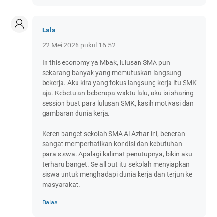
Lala
22 Mei 2026 pukul 16.52
In this economy ya Mbak, lulusan SMA pun
sekarang banyak yang memutuskan langsung
bekerja. Aku kira yang fokus langsung kerja itu SMK
aja. Kebetulan beberapa waktu lalu, aku isi sharing
session buat para lulusan SMK, kasih motivasi dan
gambaran dunia kerja.
Keren banget sekolah SMA Al Azhar ini, beneran
sangat memperhatikan kondisi dan kebutuhan
para siswa. Apalagi kalimat penutupnya, bikin aku
terharu banget. Se all out itu sekolah menyiapkan
siswa untuk menghadapi dunia kerja dan terjun ke
masyarakat.
Balas