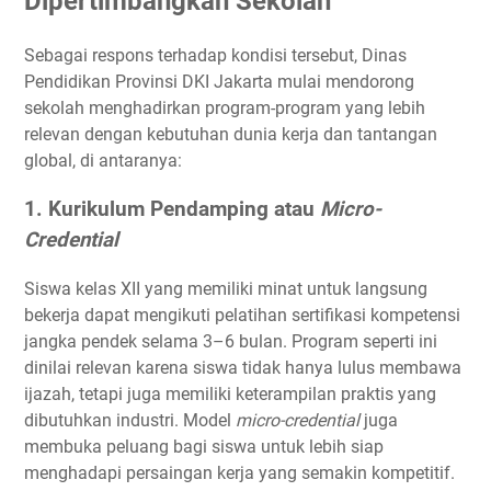
Dipertimbangkan Sekolah
Sebagai respons terhadap kondisi tersebut, Dinas
Pendidikan Provinsi DKI Jakarta mulai mendorong
sekolah menghadirkan program-program yang lebih
relevan dengan kebutuhan dunia kerja dan tantangan
global, di antaranya:
1. Kurikulum Pendamping atau
Micro-
Credential
Siswa kelas XII yang memiliki minat untuk langsung
bekerja dapat mengikuti pelatihan sertifikasi kompetensi
jangka pendek selama 3–6 bulan. Program seperti ini
dinilai relevan karena siswa tidak hanya lulus membawa
ijazah, tetapi juga memiliki keterampilan praktis yang
dibutuhkan industri. Model
micro-credential
juga
membuka peluang bagi siswa untuk lebih siap
menghadapi persaingan kerja yang semakin kompetitif.