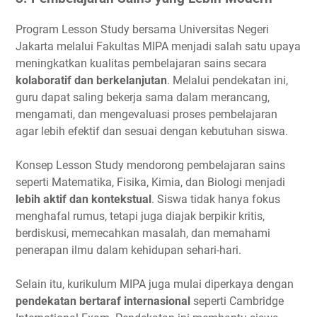
Program Lesson Study bersama Universitas Negeri
Jakarta melalui Fakultas MIPA menjadi salah satu upaya
meningkatkan kualitas pembelajaran sains secara
kolaboratif dan berkelanjutan
. Melalui pendekatan ini,
guru dapat saling bekerja sama dalam merancang,
mengamati, dan mengevaluasi proses pembelajaran
agar lebih efektif dan sesuai dengan kebutuhan siswa.
Konsep Lesson Study mendorong pembelajaran sains
seperti Matematika, Fisika, Kimia, dan Biologi menjadi
lebih aktif dan kontekstual
. Siswa tidak hanya fokus
menghafal rumus, tetapi juga diajak berpikir kritis,
berdiskusi, memecahkan masalah, dan memahami
penerapan ilmu dalam kehidupan sehari-hari.
Selain itu, kurikulum MIPA juga mulai diperkaya dengan
pendekatan bertaraf internasional
seperti Cambridge