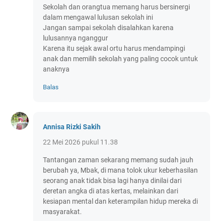
Sekolah dan orangtua memang harus bersinergi
dalam mengawal lulusan sekolah ini
Jangan sampai sekolah disalahkan karena
lulusannya nganggur
Karena itu sejak awal ortu harus mendampingi
anak dan memilih sekolah yang paling cocok untuk
anaknya
Balas
Annisa Rizki Sakih
22 Mei 2026 pukul 11.38
Tantangan zaman sekarang memang sudah jauh
berubah ya, Mbak, di mana tolok ukur keberhasilan
seorang anak tidak bisa lagi hanya dinilai dari
deretan angka di atas kertas, melainkan dari
kesiapan mental dan keterampilan hidup mereka di
masyarakat.