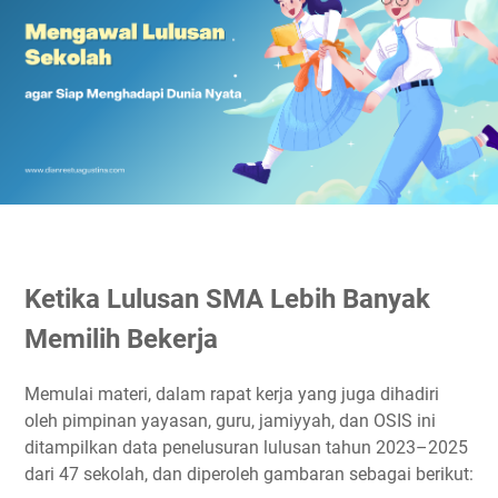
Ketika Lulusan SMA Lebih Banyak
Memilih Bekerja
Memulai materi, dalam rapat kerja yang juga dihadiri
oleh pimpinan yayasan, guru, jamiyyah, dan OSIS ini
ditampilkan data penelusuran lulusan tahun 2023–2025
dari 47 sekolah, dan diperoleh gambaran sebagai berikut: