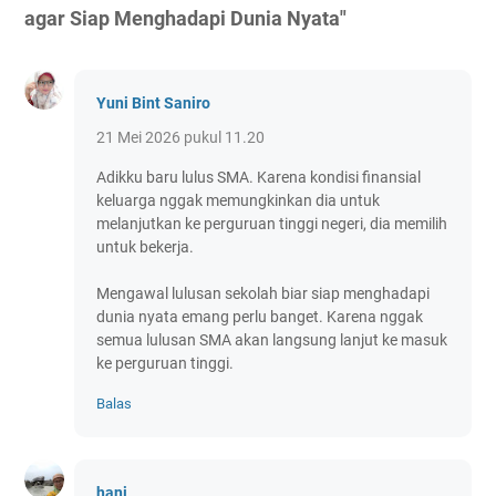
agar Siap Menghadapi Dunia Nyata"
Yuni Bint Saniro
21 Mei 2026 pukul 11.20
Adikku baru lulus SMA. Karena kondisi finansial
keluarga nggak memungkinkan dia untuk
melanjutkan ke perguruan tinggi negeri, dia memilih
untuk bekerja.
Mengawal lulusan sekolah biar siap menghadapi
dunia nyata emang perlu banget. Karena nggak
semua lulusan SMA akan langsung lanjut ke masuk
ke perguruan tinggi.
Balas
hani