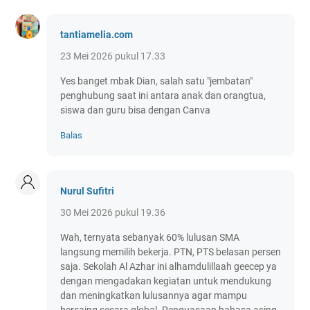
tantiamelia.com
23 Mei 2026 pukul 17.33
Yes banget mbak Dian, salah satu "jembatan"
penghubung saat ini antara anak dan orangtua,
siswa dan guru bisa dengan Canva
Balas
Nurul Sufitri
30 Mei 2026 pukul 19.36
Wah, ternyata sebanyak 60% lulusan SMA
langsung memilih bekerja. PTN, PTS belasan persen
saja. Sekolah Al Azhar ini alhamdulillaah geecep ya
dengan mengadakan kegiatan untuk mendukung
dan meningkatkan lulusannya agar mampu