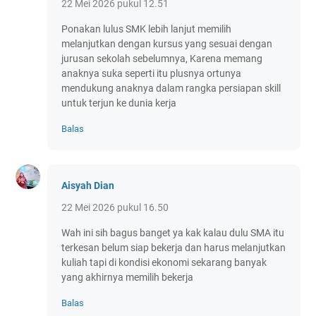
22 Mei 2026 pukul 12.51
Ponakan lulus SMK lebih lanjut memilih
melanjutkan dengan kursus yang sesuai dengan
jurusan sekolah sebelumnya, Karena memang
anaknya suka seperti itu plusnya ortunya
mendukung anaknya dalam rangka persiapan skill
untuk terjun ke dunia kerja
Balas
Aisyah Dian
22 Mei 2026 pukul 16.50
Wah ini sih bagus banget ya kak kalau dulu SMA itu
terkesan belum siap bekerja dan harus melanjutkan
kuliah tapi di kondisi ekonomi sekarang banyak
yang akhirnya memilih bekerja
Balas