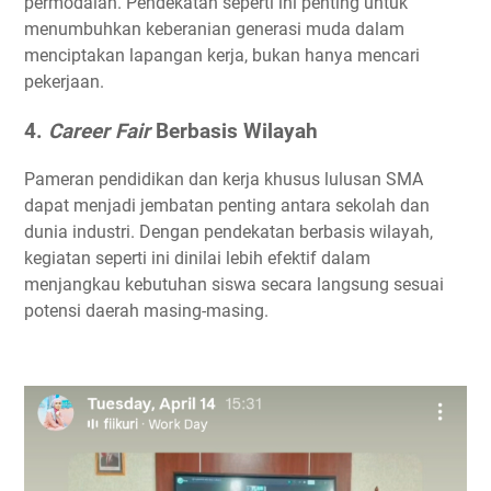
permodalan. Pendekatan seperti ini penting untuk
menumbuhkan keberanian generasi muda dalam
menciptakan lapangan kerja, bukan hanya mencari
pekerjaan.
4.
Career Fair
Berbasis Wilayah
Pameran pendidikan dan kerja khusus lulusan SMA
dapat menjadi jembatan penting antara sekolah dan
dunia industri. Dengan pendekatan berbasis wilayah,
kegiatan seperti ini dinilai lebih efektif dalam
menjangkau kebutuhan siswa secara langsung sesuai
potensi daerah masing-masing.