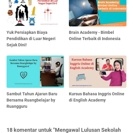
Yuk Persiapkan Biaya
Brain Academy - Bimbel
Pendidikan di Luar Negeri
Online Terbaik di Indonesia
Sejak Dini!
Sambut Tahun Ajaran Baru
Kursus Bahasa Inggris Online
Bersama Ruangbelajar by
di English Academy
Ruangguru
18 komentar untuk "Mengawal Lulusan Sekolah