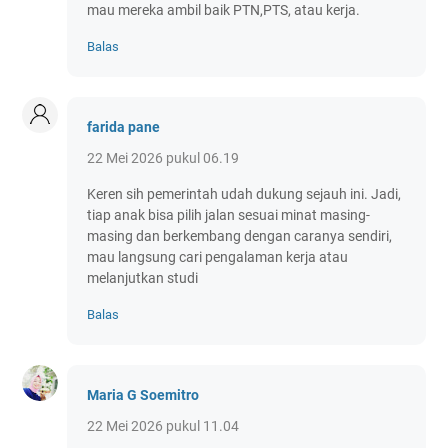
mau mereka ambil baik PTN,PTS, atau kerja.
Balas
farida pane
22 Mei 2026 pukul 06.19
Keren sih pemerintah udah dukung sejauh ini. Jadi,
tiap anak bisa pilih jalan sesuai minat masing-
masing dan berkembang dengan caranya sendiri,
mau langsung cari pengalaman kerja atau
melanjutkan studi
Balas
Maria G Soemitro
22 Mei 2026 pukul 11.04