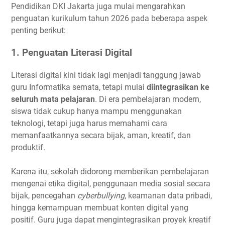
Pendidikan DKI Jakarta juga mulai mengarahkan
penguatan kurikulum tahun 2026 pada beberapa aspek
penting berikut:
1. Penguatan Literasi Digital
Literasi digital kini tidak lagi menjadi tanggung jawab
guru Informatika semata, tetapi mulai
diintegrasikan ke
seluruh mata pelajaran
. Di era pembelajaran modern,
siswa tidak cukup hanya mampu menggunakan
teknologi, tetapi juga harus memahami cara
memanfaatkannya secara bijak, aman, kreatif, dan
produktif.
Karena itu, sekolah didorong memberikan pembelajaran
mengenai etika digital, penggunaan media sosial secara
bijak, pencegahan
cyberbullying
, keamanan data pribadi,
hingga kemampuan membuat konten digital yang
positif. Guru juga dapat mengintegrasikan proyek kreatif