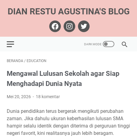
DIAN RESTU AGUSTINA'S BLOG
BERANDA
/
EDUCATION
Mengawal Lulusan Sekolah agar Siap
Menghadapi Dunia Nyata
Mei 20, 2026
18 komentar
Dunia pendidikan terus bergerak mengikuti perubahan
zaman. Jika dahulu ukuran keberhasilan lulusan SMA
hampir selalu identik dengan diterima di perguruan tinggi
negeri favorit, kini realitasnya jauh lebih beragam.