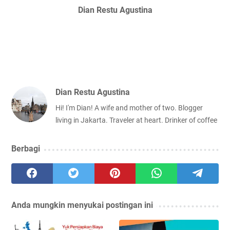
Dian Restu Agustina
Dian Restu Agustina
Hi! I'm Dian! A wife and mother of two. Blogger
living in Jakarta. Traveler at heart. Drinker of coffee
Berbagi
Anda mungkin menyukai postingan ini