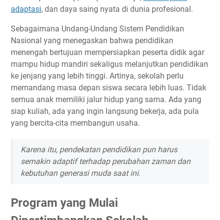
adaptasi
, dan daya saing nyata di dunia profesional.
Sebagaimana Undang-Undang Sistem Pendidikan
Nasional yang menegaskan bahwa pendidikan
menengah bertujuan mempersiapkan peserta didik agar
mampu hidup mandiri sekaligus melanjutkan pendidikan
ke jenjang yang lebih tinggi. Artinya, sekolah perlu
memandang masa depan siswa secara lebih luas. Tidak
semua anak memiliki jalur hidup yang sama. Ada yang
siap kuliah, ada yang ingin langsung bekerja, ada pula
yang bercita-cita membangun usaha.
Karena itu, pendekatan pendidikan pun harus
semakin adaptif terhadap perubahan zaman dan
kebutuhan generasi muda saat ini.
Program yang Mulai