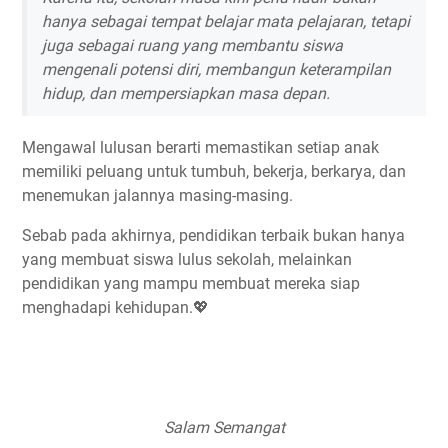
hanya sebagai tempat belajar mata pelajaran, tetapi
juga sebagai ruang yang membantu siswa
mengenali potensi diri, membangun keterampilan
hidup, dan mempersiapkan masa depan.
Mengawal lulusan berarti memastikan setiap anak
memiliki peluang untuk tumbuh, bekerja, berkarya, dan
menemukan jalannya masing-masing.
Sebab pada akhirnya, pendidikan terbaik bukan hanya
yang membuat siswa lulus sekolah, melainkan
pendidikan yang mampu membuat mereka siap
menghadapi kehidupan.💖
Salam Semangat