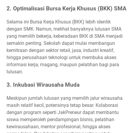
2. Optimalisasi Bursa Kerja Khusus (BKK) SMA
Selama ini Bursa Kerja Khusus (BKK) lebih identik
dengan SMK. Namun, melihat banyaknya lulusan SMA
yang memilih bekerja, keberadaan BKK di SMA menjadi
semakin penting. Sekolah dapat mulai membangun
kemitraan dengan sektor retail, jasa, industri kreatif,
hingga perusahaan teknologi untuk membuka akses
informasi kerja, magang, maupun pelatihan bagi para
lulusan.
3. Inkubasi Wirausaha Muda
Meskipun jumlah lulusan yang memilih jalur wirausaha
masih relatif kecil, potensinya tetap besar. Kolaborasi
dengan program seperti JakPreneur dapat membantu
siswa memperoleh pendampingan bisnis, pelatihan
kewirausahaan, mentor profesional, hingga akses