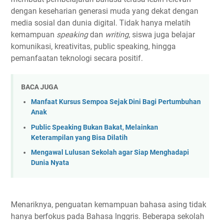
dengan keseharian generasi muda yang dekat dengan
media sosial dan dunia digital. Tidak hanya melatih
kemampuan
speaking
dan
writing
, siswa juga belajar
komunikasi, kreativitas, public speaking, hingga
pemanfaatan teknologi secara positif.
BACA JUGA
Manfaat Kursus Sempoa Sejak Dini Bagi Pertumbuhan
Anak
Public Speaking Bukan Bakat, Melainkan
Keterampilan yang Bisa Dilatih
Mengawal Lulusan Sekolah agar Siap Menghadapi
Dunia Nyata
Menariknya, penguatan kemampuan bahasa asing tidak
hanya berfokus pada Bahasa Inggris. Beberapa sekolah