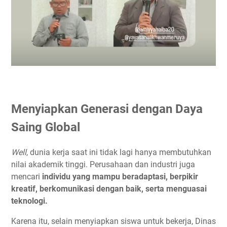
Menyiapkan Generasi dengan Daya
Saing Global
Well
, dunia kerja saat ini tidak lagi hanya membutuhkan
nilai akademik tinggi. Perusahaan dan industri juga
mencari
individu yang mampu beradaptasi, berpikir
kreatif, berkomunikasi dengan baik, serta menguasai
teknologi.
Karena itu, selain menyiapkan siswa untuk bekerja, Dinas