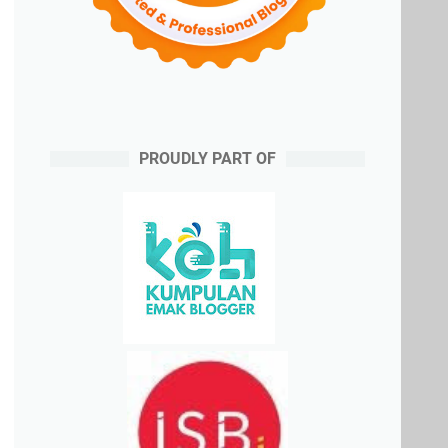
PROUDLY PART OF