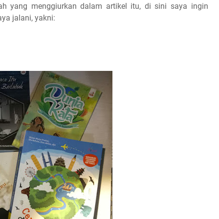
ah yang menggiurkan dalam artikel itu, di sini saya ingin
a jalani, yakni: