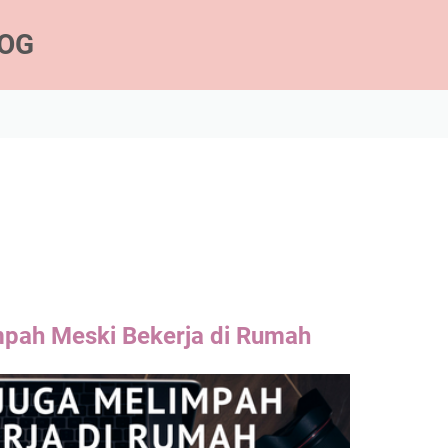
LOG
mpah Meski Bekerja di Rumah