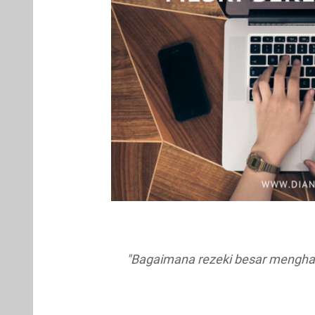
"Bagaimana rezeki besar menghampi