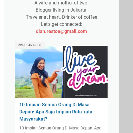
A wife and mother of two.
Blogger living in Jakarta.
Traveler at heart. Drinker of coffee
Let's get connected:
dian.restoe@gmail.com
POPULAR POST
10 Impian Semua Orang Di Masa
Depan: Apa Saja Impian Rata-rata
Masyarakat?
10 Impian Semua Orang Di Masa Depan: Apa