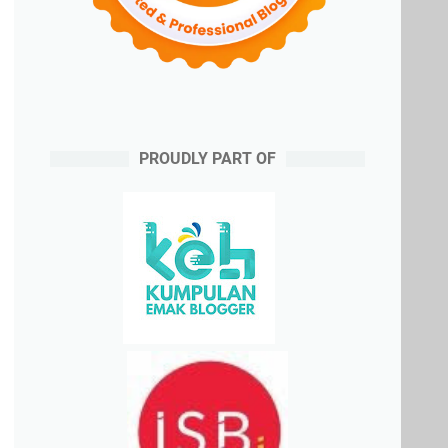
PROUDLY PART OF