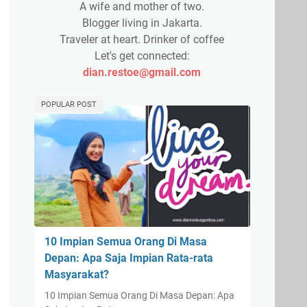
A wife and mother of two.
Blogger living in Jakarta.
Traveler at heart. Drinker of coffee
Let's get connected:
dian.restoe@gmail.com
POPULAR POST
10 Impian Semua Orang Di Masa
Depan: Apa Saja Impian Rata-rata
Masyarakat?
10 Impian Semua Orang Di Masa Depan: Apa