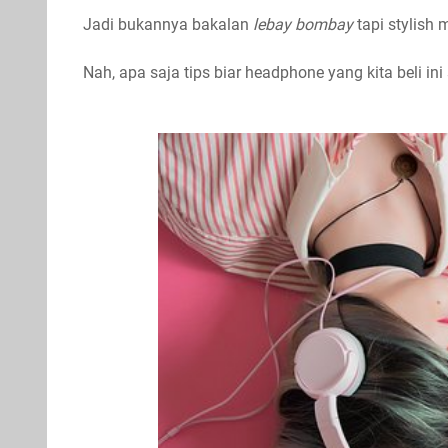
Jadi bukannya bakalan
lebay bombay
tapi stylish 
Nah, apa saja tips biar headphone yang kita beli ini 