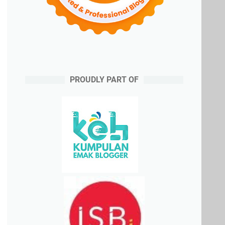
PROUDLY PART OF