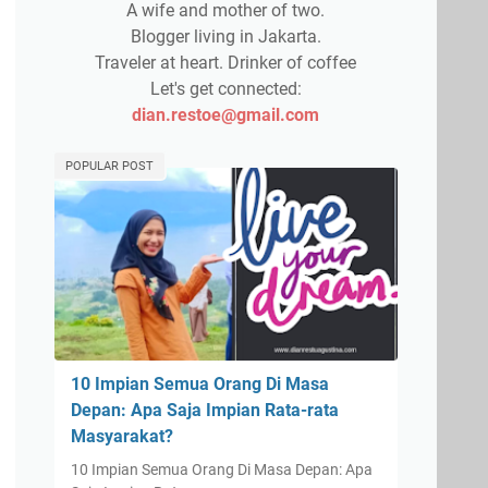
A wife and mother of two.
Blogger living in Jakarta.
Traveler at heart. Drinker of coffee
Let's get connected:
dian.restoe@gmail.com
POPULAR POST
10 Impian Semua Orang Di Masa
Depan: Apa Saja Impian Rata-rata
Masyarakat?
10 Impian Semua Orang Di Masa Depan: Apa