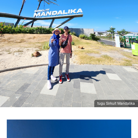
tugu Sirkuit Mandalika