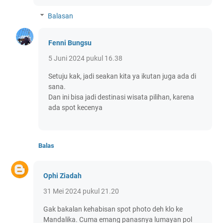
Balasan
Fenni Bungsu
5 Juni 2024 pukul 16.38
Setuju kak, jadi seakan kita ya ikutan juga ada di
sana.
Dan ini bisa jadi destinasi wisata pilihan, karena
ada spot kecenya
Balas
Ophi Ziadah
31 Mei 2024 pukul 21.20
Gak bakalan kehabisan spot photo deh klo ke
Mandalika. Cuma emang panasnya lumayan pol