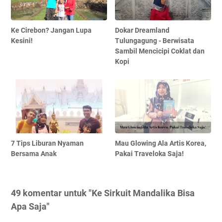
Ke Cirebon? Jangan Lupa
Dokar Dreamland
Kesini!
Tulungagung - Berwisata
Sambil Mencicipi Coklat dan
Kopi
7 Tips Liburan Nyaman
Mau Glowing Ala Artis Korea,
Bersama Anak
Pakai Traveloka Saja!
49 komentar untuk "Ke Sirkuit Mandalika Bisa
Apa Saja"