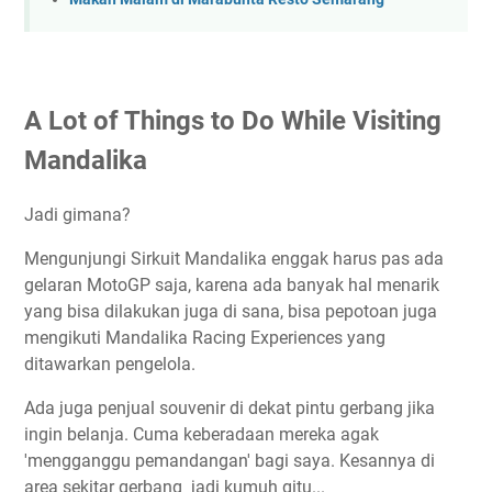
A Lot of Things to Do While Visiting
Mandalika
Jadi gimana?
Mengunjungi Sirkuit Mandalika enggak harus pas ada
gelaran MotoGP saja, karena ada banyak hal menarik
yang bisa dilakukan juga di sana, bisa pepotoan juga
mengikuti Mandalika Racing Experiences yang
ditawarkan pengelola.
Ada juga penjual souvenir di dekat pintu gerbang jika
ingin belanja. Cuma keberadaan mereka agak
'mengganggu pemandangan' bagi saya. Kesannya di
area sekitar gerbang jadi kumuh gitu...