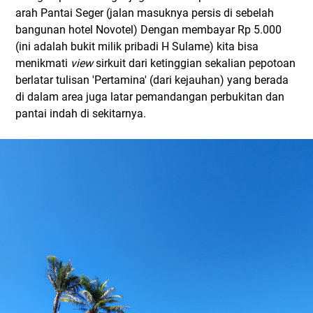
arah Pantai Seger (jalan masuknya persis di sebelah
bangunan hotel Novotel) Dengan membayar Rp 5.000
(ini adalah bukit milik pribadi H Sulame) kita bisa
menikmati
view
sirkuit dari ketinggian sekalian pepotoan
berlatar tulisan 'Pertamina' (dari kejauhan) yang berada
di dalam area juga latar pemandangan perbukitan dan
pantai indah di sekitarnya.