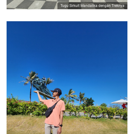
Tugu Sirkuit Mandalika dengan Treknya