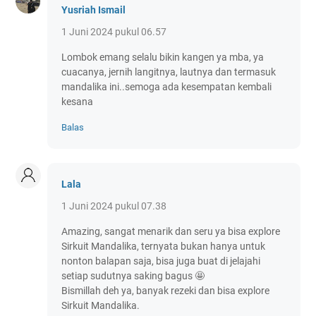
Yusriah Ismail
1 Juni 2024 pukul 06.57
Lombok emang selalu bikin kangen ya mba, ya
cuacanya, jernih langitnya, lautnya dan termasuk
mandalika ini..semoga ada kesempatan kembali
kesana
Balas
Lala
1 Juni 2024 pukul 07.38
Amazing, sangat menarik dan seru ya bisa explore
Sirkuit Mandalika, ternyata bukan hanya untuk
nonton balapan saja, bisa juga buat di jelajahi
setiap sudutnya saking bagus 🤩
Bismillah deh ya, banyak rezeki dan bisa explore
Sirkuit Mandalika.