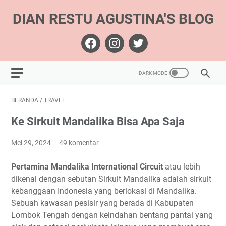
DIAN RESTU AGUSTINA'S BLOG
BERANDA
/
TRAVEL
Ke Sirkuit Mandalika Bisa Apa Saja
Mei 29, 2024
49 komentar
Pertamina Mandalika International Circuit
atau lebih
dikenal dengan sebutan Sirkuit Mandalika adalah sirkuit
kebanggaan Indonesia yang berlokasi di Mandalika.
Sebuah kawasan pesisir yang berada di Kabupaten
Lombok Tengah dengan keindahan bentang pantai yang