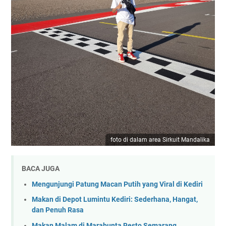
foto di dalam area Sirkuit Mandalika
BACA JUGA
Mengunjungi Patung Macan Putih yang Viral di Kediri
Makan di Depot Lumintu Kediri: Sederhana, Hangat,
dan Penuh Rasa
Makan Malam di Marabunta Resto Semarang