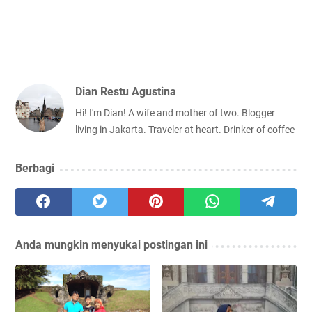
Dian Restu Agustina
Hi! I'm Dian! A wife and mother of two. Blogger
living in Jakarta. Traveler at heart. Drinker of coffee
Berbagi
Anda mungkin menyukai postingan ini