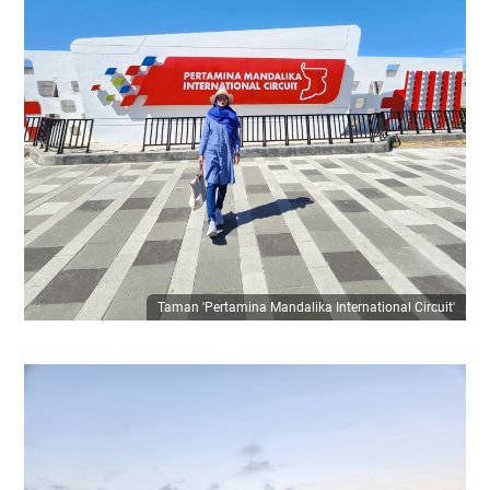
Taman 'Pertamina Mandalika International Circuit'