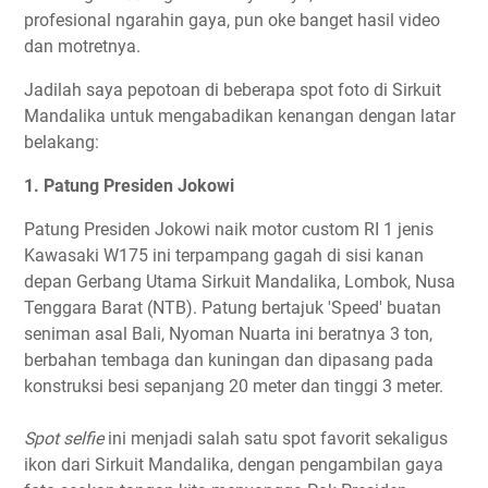
profesional ngarahin gaya, pun oke banget hasil video
dan motretnya.
Jadilah saya pepotoan di beberapa spot foto di Sirkuit
Mandalika untuk mengabadikan kenangan dengan latar
belakang:
1. Patung Presiden Jokowi
Patung Presiden Jokowi naik motor custom RI 1 jenis
Kawasaki W175 ini terpampang gagah di sisi kanan
depan Gerbang Utama Sirkuit Mandalika, Lombok, Nusa
Tenggara Barat (NTB). Patung bertajuk 'Speed' buatan
seniman asal Bali, Nyoman Nuarta ini beratnya 3 ton,
berbahan tembaga dan kuningan dan dipasang pada
konstruksi besi sepanjang 20 meter dan tinggi 3 meter.
Spot selfie
ini menjadi salah satu spot favorit sekaligus
ikon dari Sirkuit Mandalika, dengan pengambilan gaya