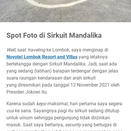
Spot Foto di Sirkuit Mandalika
Well
, saat
traveling
ke Lombok, saya menginap di
Novotel Lombok Resort and Villas
yang letaknya
bertetangga dengan Sirkuit Mandalika. Jadi, saat ada
yang sedang (latihan) balapan terdengar dengan jelas
suara raungan kendaraaan dari arah sirkuit
yang diresmikan pada tanggal 12 November 2021 oleh
Presiden Jokowi itu.
Karena sudah
kepo
maksimal, hari pertama saya segera
cus
ke sana. Sayangnya pagi itu sirkuit sedang ditutup
untuk umum sehingga pengunjung tidak diizinkan
masuk. Saat saya bertanya,
security
yang bertugas di