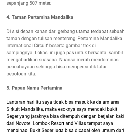
sepanjang 507 meter.
4. Taman Pertamina Mandalika
Di sisi depan kanan dari gerbang utama terdapat sebuah
taman dengan tulisan mentereng 'Pertamina Mandalika
International Circuit' beserta gambar trek di
sampingnya. Lokasi ini juga pas untuk bersantai sambil
mengabadikan suasana. Nuansa merah mendominasi
pencahayaan sehingga bisa mempercantik latar
pepotoan kita.
5. Papan Nama Pertamina
Lantaran hari itu saya tidak bisa masuk ke dalam area
Sirkuit Mandalika, maka esoknya saya mendaki bukit
Seger yang jaraknya bisa ditempuh dengan berjalan kaki
dari Novotel Lombok Resort and Villas tempat saya
menginap. Bukit Seger juga bisa dicapai oleh umum dari