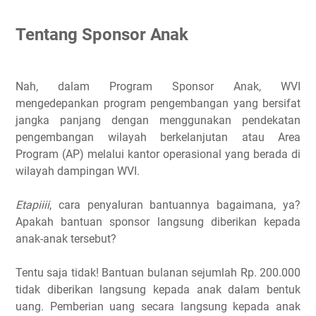
Tentang Sponsor Anak
Nah, dalam Program Sponsor Anak, WVI
mengedepankan program pengembangan yang bersifat
jangka panjang dengan menggunakan pendekatan
pengembangan wilayah berkelanjutan atau Area
Program (AP) melalui kantor operasional yang berada di
wilayah dampingan WVI.
Etapiiii
, cara penyaluran bantuannya bagaimana, ya?
Apakah bantuan sponsor langsung diberikan kepada
anak-anak tersebut?
Tentu saja tidak! Bantuan bulanan sejumlah Rp. 200.000
tidak diberikan langsung kepada anak dalam bentuk
uang. Pemberian uang secara langsung kepada anak