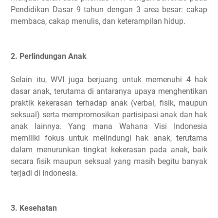
Pendidikan Dasar 9 tahun dengan 3 area besar: cakap
membaca, cakap menulis, dan keterampilan hidup.
2. Perlindungan Anak
Selain itu, WVI juga berjuang untuk memenuhi 4 hak
dasar anak, terutama di antaranya upaya menghentikan
praktik kekerasan terhadap anak (verbal, fisik, maupun
seksual) serta mempromosikan partisipasi anak dan hak
anak lainnya. Yang mana Wahana Visi Indonesia
memiliki fokus untuk melindungi hak anak, terutama
dalam menurunkan tingkat kekerasan pada anak, baik
secara fisik maupun seksual yang masih begitu banyak
terjadi di Indonesia.
3. Kesehatan