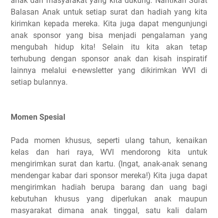
anak dan masyarakat yang kita dukung. Nantikan Surat
Balasan Anak untuk setiap surat dan hadiah yang kita
kirimkan kepada mereka. Kita juga dapat mengunjungi
anak sponsor yang bisa menjadi pengalaman yang
mengubah hidup kita! Selain itu kita akan tetap
terhubung dengan sponsor anak dan kisah inspiratif
lainnya melalui e-newsletter yang dikirimkan WVI di
setiap bulannya.
Momen Spesial
Pada momen khusus, seperti ulang tahun, kenaikan
kelas dan hari raya, WVI mendorong kita untuk
mengirimkan surat dan kartu. (Ingat, anak-anak senang
mendengar kabar dari sponsor mereka!) Kita juga dapat
mengirimkan hadiah berupa barang dan uang bagi
kebutuhan khusus yang diperlukan anak maupun
masyarakat dimana anak tinggal, satu kali dalam