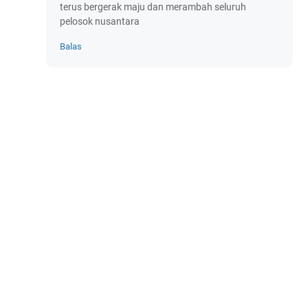
terus bergerak maju dan merambah seluruh
pelosok nusantara
Balas