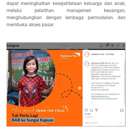
dapat meningkatkan kesejahteraan keluarga dan anak,
melalui pelatihan manajemen keuangan,
menghubungkan dengan lembaga permodalan, dan
membuka akses pasar.