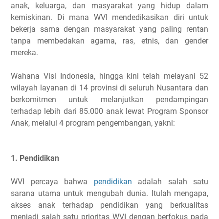
anak, keluarga, dan masyarakat yang hidup dalam
kemiskinan. Di mana WVI mendedikasikan diri untuk
bekerja sama dengan masyarakat yang paling rentan
tanpa membedakan agama, ras, etnis, dan gender
mereka.
Wahana Visi Indonesia, hingga kini telah melayani 52
wilayah layanan di 14 provinsi di seluruh Nusantara dan
berkomitmen untuk melanjutkan pendampingan
terhadap lebih dari 85.000 anak lewat Program Sponsor
Anak, melalui 4 program pengembangan, yakni:
1. Pendidikan
WVI percaya bahwa
pendidikan
adalah salah satu
sarana utama untuk mengubah dunia. Itulah mengapa,
akses anak terhadap pendidikan yang berkualitas
menjadi salah satu prioritas WVI dengan berfokus pada