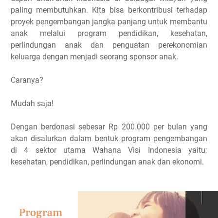
paling membutuhkan. Kita bisa berkontribusi terhadap
proyek pengembangan jangka panjang untuk membantu
anak melalui program pendidikan, kesehatan,
perlindungan anak dan penguatan perekonomian
keluarga dengan menjadi seorang sponsor anak.
Caranya?
Mudah saja!
Dengan berdonasi sebesar Rp 200.000 per bulan yang
akan disalurkan dalam bentuk program pengembangan
di 4 sektor utama Wahana Visi Indonesia yaitu:
kesehatan, pendidikan, perlindungan anak dan ekonomi.