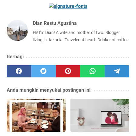
Dian Restu Agustina
Hi! I'm Dian! A wife and mother of two. Blogger
living in Jakarta. Traveler at heart. Drinker of coffee
Berbagi
Anda mungkin menyukai postingan ini