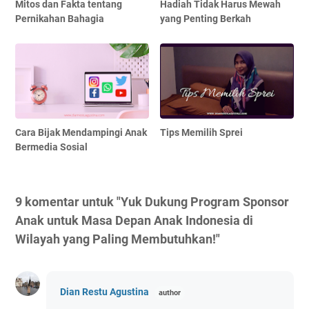
Mitos dan Fakta tentang
Hadiah Tidak Harus Mewah
Pernikahan Bahagia
yang Penting Berkah
Cara Bijak Mendampingi Anak
Tips Memilih Sprei
Bermedia Sosial
9 komentar untuk "Yuk Dukung Program Sponsor
Anak untuk Masa Depan Anak Indonesia di
Wilayah yang Paling Membutuhkan!"
Dian Restu Agustina