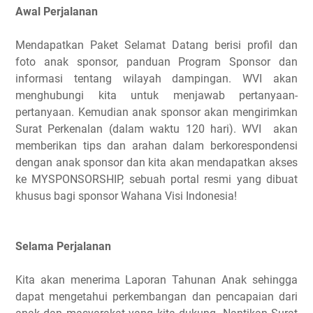
Awal Perjalanan
Mendapatkan Paket Selamat Datang berisi profil dan
foto anak sponsor, panduan Program Sponsor dan
informasi tentang wilayah dampingan. WVI akan
menghubungi kita untuk menjawab pertanyaan-
pertanyaan. Kemudian anak sponsor akan mengirimkan
Surat Perkenalan (dalam waktu 120 hari). WVI akan
memberikan tips dan arahan dalam berkorespondensi
dengan anak sponsor dan kita akan mendapatkan akses
ke MYSPONSORSHIP, sebuah portal resmi yang dibuat
khusus bagi sponsor Wahana Visi Indonesia!
Selama Perjalanan
Kita akan menerima Laporan Tahunan Anak sehingga
dapat mengetahui perkembangan dan pencapaian dari