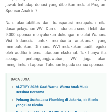
jawab terhadap donasi yang diberikan melalui Program
Sponsor Anak ini?
Nah, akuntabilitas dan transparasi merupakan nilai
dasar pelayanan WVI. Dan di Indonesia sendiri lebih dari
9.000 sponsor menyalurkan dukungan melalui Wahana
Visi Indonesia untuk membantu anak-anak yang
membutuhkan. Di mana WVI melakukan audit reguler
oleh auditor internal ataupun eksternal. Tak hanya itu,
sebagai pertanggungjawaban, WVI juga akan
mengirimkan Laporan Tahunan kepada semua sponsor.
BACA JUGA
ALZTIFY 2026: Saat Warna-Warna Anak Muda
Bersinar Bersama
Peluang Usaha Jasa Plumbing di Jakarta, Ide Bisnis
yang Bisa Dicoba