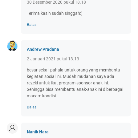
30 Desember 2020 pukul 18.18
Terima kasih sudah singgah:)
Balas
Andrew Pradana
2 Januari 2021 pukul 13.13
besar sekali pahala untuk orang yang membantu
kegiatan sosial ini. Mudah mudahan saya ada
rezeki untuk ikut program sponsor anak ini.
Sehingga bisa membantu anak-anak ini diberbagai
macam kondisi.
Balas
Nanik Nara