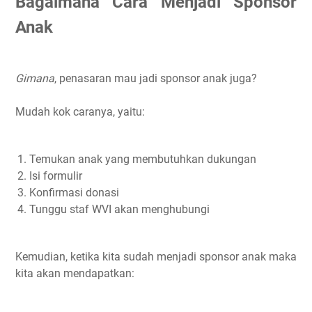
Bagaimana Cara Menjadi Sponsor
Anak
Gimana
, penasaran mau jadi sponsor anak juga?
Mudah kok caranya, yaitu:
Temukan anak yang membutuhkan dukungan
Isi formulir
Konfirmasi donasi
Tunggu staf WVI akan menghubungi
Kemudian, ketika kita sudah menjadi sponsor anak maka
kita akan mendapatkan: