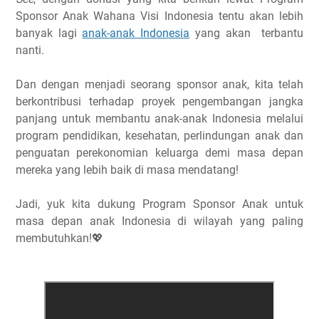
Sponsor Anak Wahana Visi Indonesia tentu akan lebih
banyak lagi
anak-anak Indonesia
yang akan terbantu
nanti.
Dan dengan menjadi seorang sponsor anak, kita telah
berkontribusi terhadap proyek pengembangan jangka
panjang untuk membantu anak-anak Indonesia melalui
program pendidikan, kesehatan, perlindungan anak dan
penguatan perekonomian keluarga demi masa depan
mereka yang lebih baik di masa mendatang!
Jadi, yuk kita dukung Program Sponsor Anak untuk
masa depan anak Indonesia di wilayah yang paling
membutuhkan!💖