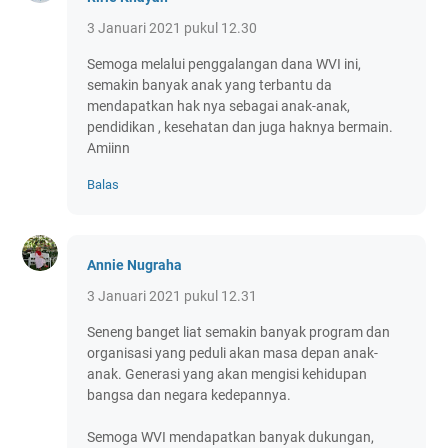
3 Januari 2021 pukul 12.30
Semoga melalui penggalangan dana WVI ini,
semakin banyak anak yang terbantu da
mendapatkan hak nya sebagai anak-anak,
pendidikan , kesehatan dan juga haknya bermain.
Amiinn
Balas
Annie Nugraha
3 Januari 2021 pukul 12.31
Seneng banget liat semakin banyak program dan
organisasi yang peduli akan masa depan anak-
anak. Generasi yang akan mengisi kehidupan
bangsa dan negara kedepannya.
Semoga WVI mendapatkan banyak dukungan,