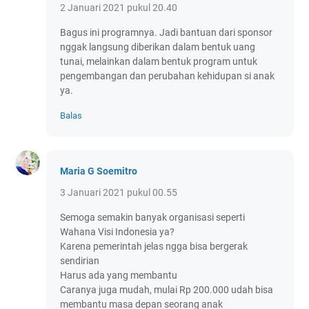
2 Januari 2021 pukul 20.40
Bagus ini programnya. Jadi bantuan dari sponsor
nggak langsung diberikan dalam bentuk uang
tunai, melainkan dalam bentuk program untuk
pengembangan dan perubahan kehidupan si anak
ya.
Balas
Maria G Soemitro
3 Januari 2021 pukul 00.55
Semoga semakin banyak organisasi seperti
Wahana Visi Indonesia ya?
Karena pemerintah jelas ngga bisa bergerak
sendirian
Harus ada yang membantu
Caranya juga mudah, mulai Rp 200.000 udah bisa
membantu masa depan seorang anak