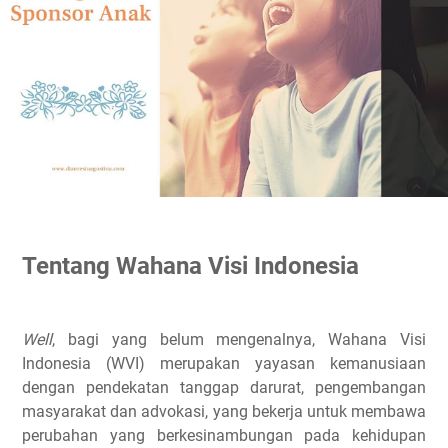
Tentang Wahana Visi Indonesia
Well
, bagi yang belum mengenalnya, Wahana Visi
Indonesia (WVI) merupakan yayasan kemanusiaan
dengan pendekatan tanggap darurat, pengembangan
masyarakat dan advokasi, yang bekerja untuk membawa
perubahan yang berkesinambungan pada kehidupan