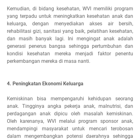
Kemudian, di bidang kesehatan, WVI memiliki program
yang terpadu untuk meningkatkan kesehatan anak dan
keluarga, dengan menyediakan akses air bersih,
rehabilitasi gizi, sanitasi yang baik, pelatihan kesehatan,
dan masih banyak lagi. Ini mengingat anak adalah
generasi penerus bangsa sehingga pertumbuhan dan
kondisi kesehatan mereka menjadi faktor penentu
perkembangan mereka di masa nanti.
4. Peningkatan Ekonomi Keluarga
Kemiskinan bisa mempengaruhi kehidupan seorang
anak. Tingginya angka pekerja anak, malnutrisi, dan
perdagangan anak dipicu oleh masalah kemiskinan.
Oleh karenanya, WVI melalui program sponsor anak,
mendampingi masyarakat untuk mencari terobosan
dalam mengembangkan potensi daerahnya sehingga