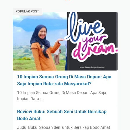
POPULAR POST
10 Impian Semua Orang Di Masa Depan: Apa
Saja Impian Rata-rata Masyarakat?
10 Impian Semua Orang Di Masa Depan: Apa Saja
Impian Rata-r…
Review Buku: Sebuah Seni Untuk Bersikap
Bodo Amat
Judul Buku: Sebuah Seni untuk Bersikap Bodo Amat