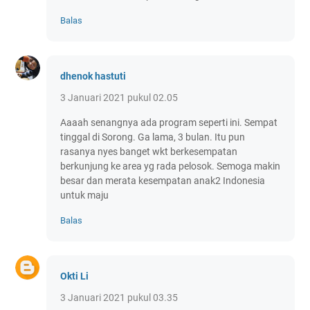
Balas
dhenok hastuti
3 Januari 2021 pukul 02.05
Aaaah senangnya ada program seperti ini. Sempat
tinggal di Sorong. Ga lama, 3 bulan. Itu pun
rasanya nyes banget wkt berkesempatan
berkunjung ke area yg rada pelosok. Semoga makin
besar dan merata kesempatan anak2 Indonesia
untuk maju
Balas
Okti Li
3 Januari 2021 pukul 03.35