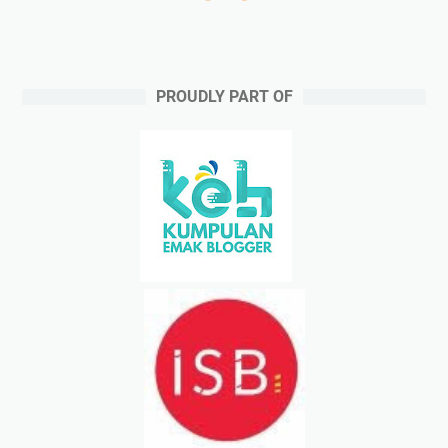
PROUDLY PART OF