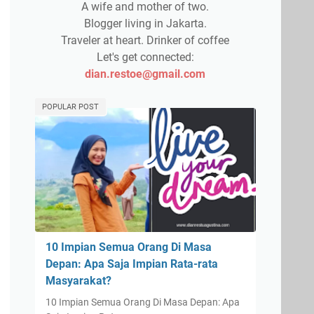
A wife and mother of two.
Blogger living in Jakarta.
Traveler at heart. Drinker of coffee
Let's get connected:
dian.restoe@gmail.com
POPULAR POST
10 Impian Semua Orang Di Masa
Depan: Apa Saja Impian Rata-rata
Masyarakat?
10 Impian Semua Orang Di Masa Depan: Apa