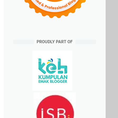
PROUDLY PART OF