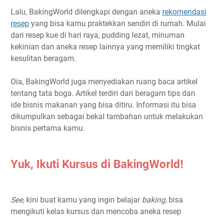
Lalu, BakingWorld dilengkapi dengan aneka
rekomendasi
resep
yang bisa kamu praktekkan sendiri di rumah. Mulai
dari resep kue di hari raya, pudding lezat, minuman
kekinian dan aneka resep lainnya yang memiliki tingkat
kesulitan beragam.
Oia, BakingWorld juga menyediakan ruang baca artikel
tentang tata boga. Artikel terdiri dari beragam tips dan
ide bisnis makanan yang bisa ditiru. Informasi itu bisa
dikumpulkan sebagai bekal tambahan untuk melakukan
bisnis pertama kamu.
Yuk, Ikuti Kursus di BakingWorld!
See
, kini buat kamu yang ingin belajar
baking
, bisa
mengikuti kelas kursus dan mencoba aneka resep