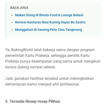
BACA JUGA
Makan Siang di Blasta Food & Lounge Bekasi
Review Hantaran Nasi Kuning Dapur Bu Sastro
Munggahan di Saoeng Pete Cina Tangerang
Ya, BakingWorld telah bekerja sama dengan program
pemerintah Kartu Prakerja, sehingga pemilik Kartu
Prakerja punya kesempatan yang sama untuk mengikuti
kursus
baking
sampai selesai.
Jadi, gunakan fasilitas tersebut untuk meningkatkan
kemampuan kamu menjadi ahli profesional.
5. Tersedia Resep-resep Pilihan