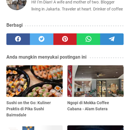
Hi! I'm Dian! A wife and mother of two. Blogger
living in Jakarta. Traveler at heart. Drinker of coffee
Berbagi
Anda mungkin menyukai postingan ini
Sushi on the Go: Kuliner
Ngopi di Mokka Coffee
Praktis di Pika Sushi
Cabana - Alam Sutera
Bairnsdale