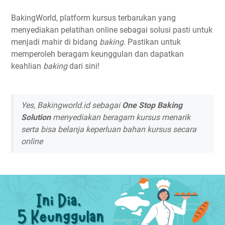
BakingWorld, platform kursus terbarukan yang
menyediakan pelatihan online sebagai solusi pasti untuk
menjadi mahir di bidang
baking
. Pastikan untuk
memperoleh beragam keunggulan dan dapatkan
keahlian
baking
dari sini!
Yes, Bakingworld.id sebagai
One Stop Baking
Solution
menyediakan beragam kursus menarik
serta bisa belanja keperluan bahan kursus secara
online