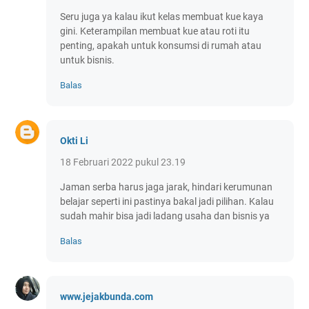
Seru juga ya kalau ikut kelas membuat kue kaya
gini. Keterampilan membuat kue atau roti itu
penting, apakah untuk konsumsi di rumah atau
untuk bisnis.
Balas
Okti Li
18 Februari 2022 pukul 23.19
Jaman serba harus jaga jarak, hindari kerumunan
belajar seperti ini pastinya bakal jadi pilihan. Kalau
sudah mahir bisa jadi ladang usaha dan bisnis ya
Balas
www.jejakbunda.com