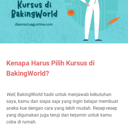
Kenapa Harus Pilih Kursus di
BakingWorld?
Well
, BakingWorld hadir untuk menjawab kebutuhan
saya, kamu dan siapa saja yang ingin belajar membuat
aneka kue dengan cara yang lebih mudah. Resep-resep
yang digunakan juga teruji dan terjamin untuk kamu
coba di rumah.