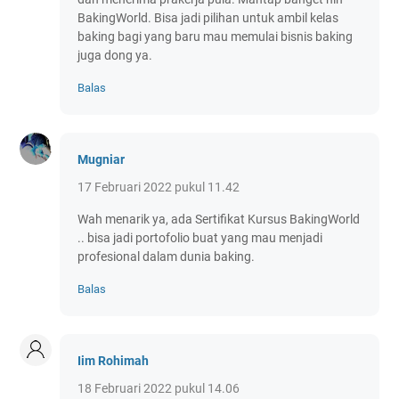
BakingWorld. Bisa jadi pilihan untuk ambil kelas
baking bagi yang baru mau memulai bisnis baking
juga dong ya.
Balas
Mugniar
17 Februari 2022 pukul 11.42
Wah menarik ya, ada Sertifikat Kursus BakingWorld
.. bisa jadi portofolio buat yang mau menjadi
profesional dalam dunia baking.
Balas
Iim Rohimah
18 Februari 2022 pukul 14.06