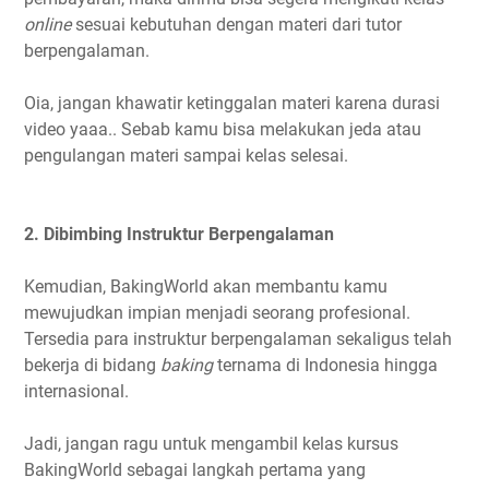
online
sesuai kebutuhan dengan materi dari tutor
berpengalaman.
Oia, jangan khawatir ketinggalan materi karena durasi
video yaaa.. Sebab kamu bisa melakukan jeda atau
pengulangan materi sampai kelas selesai.
2. Dibimbing Instruktur Berpengalaman
Kemudian, BakingWorld akan membantu kamu
mewujudkan impian menjadi seorang profesional.
Tersedia para instruktur berpengalaman sekaligus telah
bekerja di bidang
baking
ternama di Indonesia hingga
internasional.
Jadi, jangan ragu untuk mengambil kelas kursus
BakingWorld sebagai langkah pertama yang