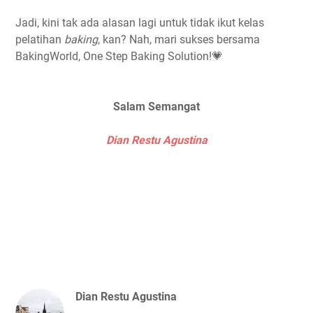
Jadi, kini tak ada alasan lagi untuk tidak ikut kelas
pelatihan
baking
, kan? Nah, mari sukses bersama
BakingWorld, One Step Baking Solution!💗
Salam Semangat
Dian Restu Agustina
Dian Restu Agustina