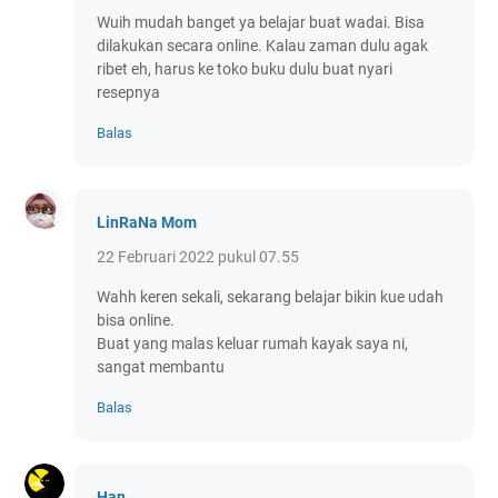
Wuih mudah banget ya belajar buat wadai. Bisa
dilakukan secara online. Kalau zaman dulu agak
ribet eh, harus ke toko buku dulu buat nyari
resepnya
Balas
LinRaNa Mom
22 Februari 2022 pukul 07.55
Wahh keren sekali, sekarang belajar bikin kue udah
bisa online.
Buat yang malas keluar rumah kayak saya ni,
sangat membantu
Balas
Han