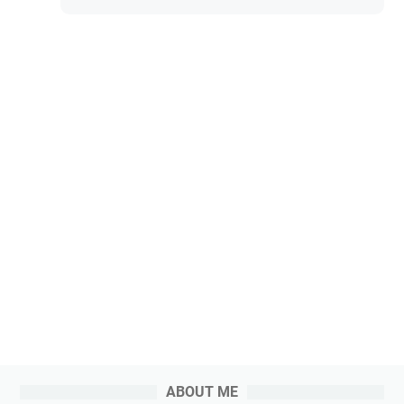
ABOUT ME