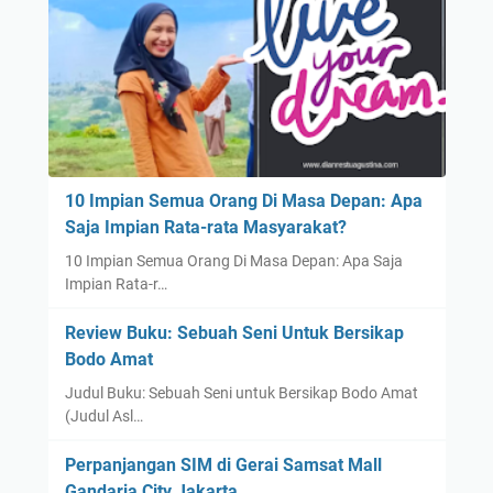
10 Impian Semua Orang Di Masa Depan: Apa
Saja Impian Rata-rata Masyarakat?
10 Impian Semua Orang Di Masa Depan: Apa Saja
Impian Rata-r…
Review Buku: Sebuah Seni Untuk Bersikap
Bodo Amat
Judul Buku: Sebuah Seni untuk Bersikap Bodo Amat
(Judul Asl…
Perpanjangan SIM di Gerai Samsat Mall
Gandaria City Jakarta