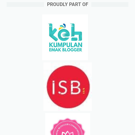
PROUDLY PART OF