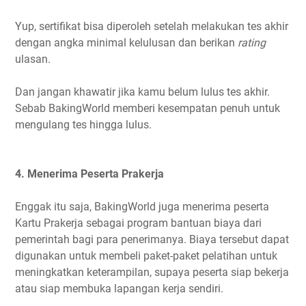
Yup, sertifikat bisa diperoleh setelah melakukan tes akhir
dengan angka minimal kelulusan dan berikan
rating
ulasan.
Dan jangan khawatir jika kamu belum lulus tes akhir.
Sebab BakingWorld memberi kesempatan penuh untuk
mengulang tes hingga lulus.
4. Menerima Peserta Prakerja
Enggak itu saja, BakingWorld juga menerima peserta
Kartu Prakerja sebagai program bantuan biaya dari
pemerintah bagi para penerimanya. Biaya tersebut dapat
digunakan untuk membeli paket-paket pelatihan untuk
meningkatkan keterampilan, supaya peserta siap bekerja
atau siap membuka lapangan kerja sendiri.