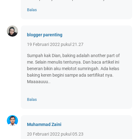
Balas
blogger parenting
19 Februari 2022 pukul 21.27
Sumpah kak Dian, baking adalah another part of
me. Selain menulis tentunya. Dan baca artikel ini
beneran bikin aku melotot sumringah. Ada kelas
baking keren begini sampe ada sertifikat nya.
Maaaauuu..
Balas
Muhammad Zaini
20 Februari 2022 pukul 05.23