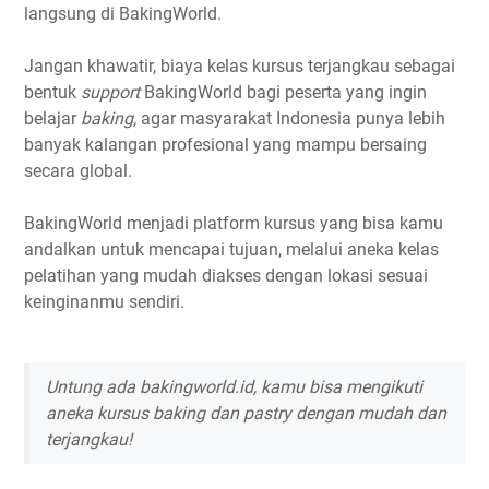
langsung di BakingWorld.
Jangan khawatir, biaya kelas kursus terjangkau sebagai
bentuk
support
BakingWorld bagi peserta yang ingin
belajar
baking,
agar masyarakat Indonesia punya lebih
banyak kalangan profesional yang mampu bersaing
secara global.
BakingWorld menjadi platform kursus yang bisa kamu
andalkan untuk mencapai tujuan, melalui aneka kelas
pelatihan yang mudah diakses dengan lokasi sesuai
keinginanmu sendiri.
Untung ada bakingworld.id, kamu bisa mengikuti
aneka kursus baking dan pastry dengan mudah dan
terjangkau!